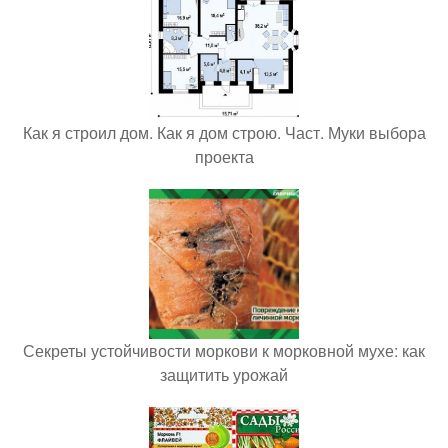
Как я строил дом. Как я дом строю. Част. Муки выбора
проекта
Секреты устойчивости моркови к морковной мухе: как
защитить урожай