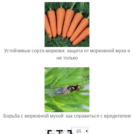
Устойчивые сорта моркови: защита от морковной мухи и
не только
Борьба с морковной мухой: как справиться с вредителем