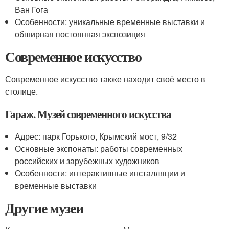
Ван Гога
Особенности: уникальные временные выставки и
обширная постоянная экспозиция
Современное искусство
Современное искусство также находит своё место в
столице.
Гараж. Музей современного искусства
Адрес: парк Горького, Крымский мост, 9/32
Основные экспонаты: работы современных
российских и зарубежных художников
Особенности: интерактивные инсталляции и
временные выставки
Другие музеи