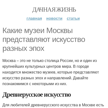
ДАЧНАЯ ЖИЗНЬ
главная
новости
статьи
Какие музеи Москвы
представляют искусство
разных эпох
Москва – это не только столица России, но и один из
крупнейших культурных центров мира. В городе
находится множество музеев, которые представляют
искусство разных эпох и направлений. Давайте
познакомимся с некоторыми из них.
Древнерусское искусство
Для любителей древнерусского искусства в Москве есть