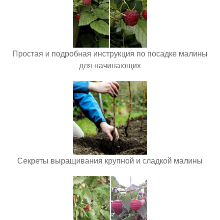
Простая и подробная инструкция по посадке малины
для начинающих
Секреты выращивания крупной и сладкой малины