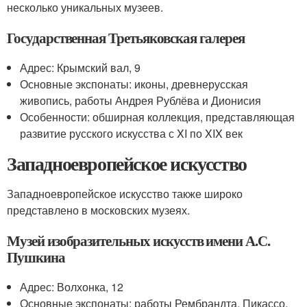
несколько уникальных музеев.
Государственная Третьяковская галерея
Адрес: Крымский вал, 9
Основные экспонаты: иконы, древнерусская
живопись, работы Андрея Рублёва и Дионисия
Особенности: обширная коллекция, представляющая
развитие русского искусства с XI по XIX век
Западноевропейское искусство
Западноевропейское искусство также широко
представлено в московских музеях.
Музей изобразительных искусств имени А.С.
Пушкина
Адрес: Волхонка, 12
Основные экспонаты: работы Рембрандта, Пикассо,