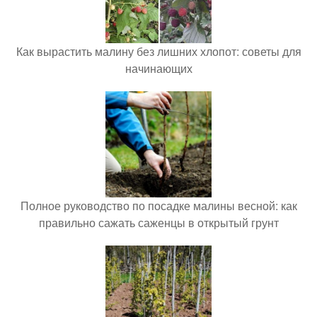
Как вырастить малину без лишних хлопот: советы для
начинающих
Полное руководство по посадке малины весной: как
правильно сажать саженцы в открытый грунт