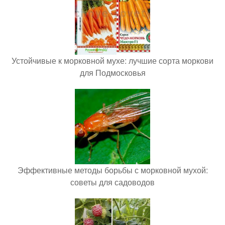
Устойчивые к морковной мухе: лучшие сорта моркови
для Подмосковья
Эффективные методы борьбы с морковной мухой:
советы для садоводов