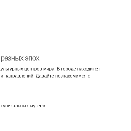
 разных эпох
 культурных центров мира. В городе находится
 и направлений. Давайте познакомимся с
о уникальных музеев.