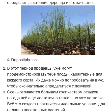
определить состояние деревца и его качество.
© Depositphotos
В этот период продавцы уже могут
продемонстрировать тебе плоды, характерные для
каждого сорта. Их даже можно попробовать на вкус,
чтобы окончательно определиться с покупкой.
Осень отличается большим количеством осадков,
погода всё еще достаточно теплая, но уже не жарко.
Всё это создает практически идеальные условия для
недавно посаженных растений.