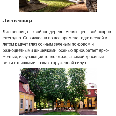
Лиственница
Лиственница – хвойное дерево, меняющее свой покров
ежегодно. Она чудесна во все времена года: весной и
летом радует глаз сочным зеленым покровом и
разноцветными шишечками, осенью приобретает ярко-
желтый, излучающий тепло окрас, а зимой красивые
ветки с шишками создают кружевной силуэт.