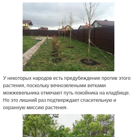
У некоторых народов есть предубеждение против этого
растения, поскольку вечнозелеными ветками
можжевельника отмечают путь покойника на кладбище.
Но это лишний раз подтверждает спасительную и
охранную миссию растения.