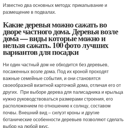
Известно два основных метода: прикапывание и
размещение в подвалах.
Какие деревья можно сажать во
дворе частного дома. Деревья возле
дома — виды которые можно и
нельзя сажать. 100 фото лучших
вариантов для посадки
Ни один частный дом не обходится без деревьев,
посаженных возле дома. Под их кроной проходят
важные семейные события, и они становятся
своеобразной визитной карточкой дома, отличая его от
других. При выборе дерева для палисадника и крыльца
нужно руководствоваться размерами строения, его
расположением по отношению к солнцу, составом
почвы. Внешний вид – силуэт кроны и другие
ботанические особенности деревьев позволяют сделать
выбор на любой вкус.