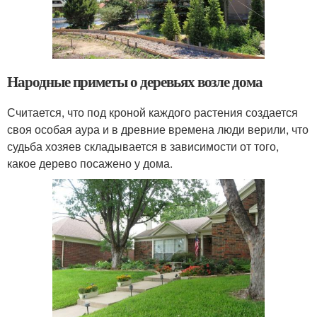
Народные приметы о деревьях возле дома
Считается, что под кроной каждого растения создается
своя особая аура и в древние времена люди верили, что
судьба хозяев складывается в зависимости от того,
какое дерево посажено у дома.