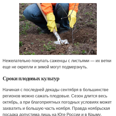
Нежелательно покупать саженцы с листьями — их ветки
еще не окрепли и зимой могут подмерзнуть.
Сроки плодовых культур
Начиная с последней декады сентября в большинстве
регионов можно сажать плодовые. Сезон длится весь
октябрь, а при благоприятных погодных условиях может
захватить и большую часть ноября. Правда ноябрьская
посадка допустима лишь на Юге России и в Крыму.