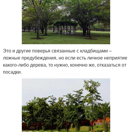
Это и другие поверья связанные с кладбищами –
ложные предубеждения, но если есть личное неприятие
какого-либо дерева, то нужно, конечно же, отказаться от
посадки.