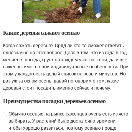
Какие деревья сажают осенью
Когда сажать деревья? Вряд ли кто-то сможет ответить
однозначно на этот вопрос. Дело в том, что из года в год
меняется погода, грунт на каждом участке свой, да и все
саженцы имеют свои индивидуальные особенности. При
этом у каждогоесть целый список плюсов и минусов. Но
раз уж за окном осень, давай поговорим о том, какие
деревья стоит посадить именно сейчас и почему.
Преимущества посадки деревьев осенью
Обычно осенью на рынке саженцев очень есть из чего
выбирать. У растений было достаточно времени,
чтобы хорошо развиться, поэтому осенью проще