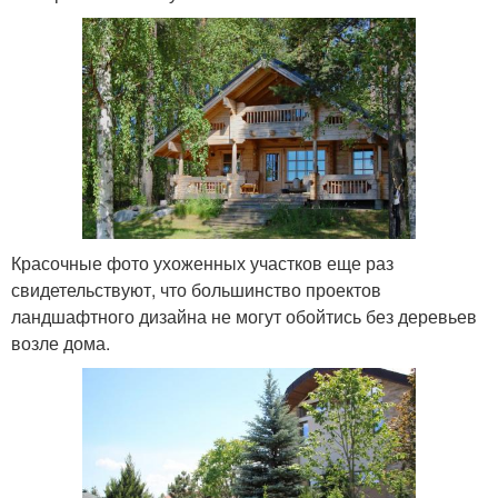
Красочные фото ухоженных участков еще раз
свидетельствуют, что большинство проектов
ландшафтного дизайна не могут обойтись без деревьев
возле дома.