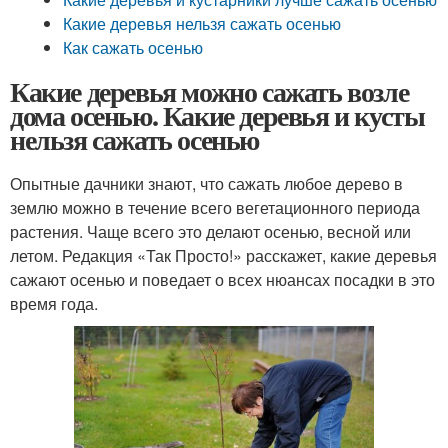
Какие деревья нельзя сажать осенью
Как сажать осенью
Какие деревья можно сажать возле
дома осенью. Какие деревья и кусты
нельзя сажать осенью
Опытные дачники знают, что сажать любое дерево в
землю можно в течение всего вегетационного периода
растения. Чаще всего это делают осенью, весной или
летом. Редакция «Так Просто!» расскажет, какие деревья
сажают осенью и поведает о всех нюансах посадки в это
время года.