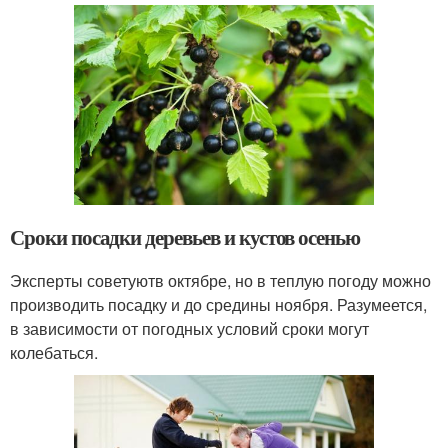
Сроки посадки деревьев и кустов осенью
Эксперты советуютв октябре, но в теплую погоду можно
производить посадку и до средины ноября. Разумеется,
в зависимости от погодных условий сроки могут
колебаться.