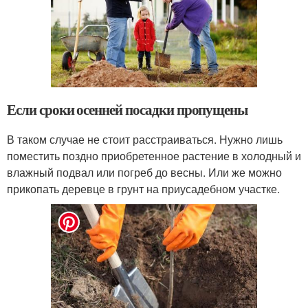
Если сроки осенней посадки пропущены
В таком случае не стоит расстраиваться. Нужно лишь
поместить поздно приобретенное растение в холодный и
влажный подвал или погреб до весны. Или же можно
прикопать деревце в грунт на приусадебном участке.