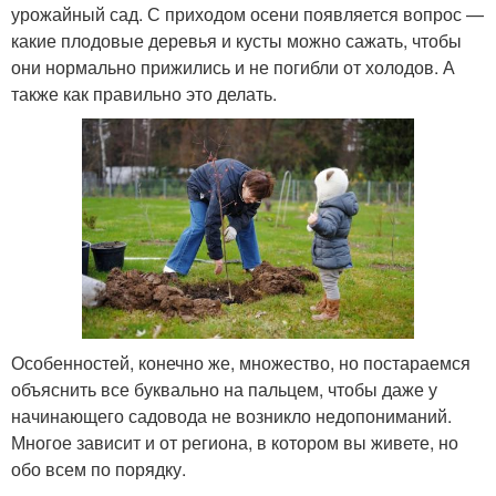
урожайный сад. С приходом осени появляется вопрос —
какие плодовые деревья и кусты можно сажать, чтобы
они нормально прижились и не погибли от холодов. А
также как правильно это делать.
Особенностей, конечно же, множество, но постараемся
объяснить все буквально на пальцем, чтобы даже у
начинающего садовода не возникло недопониманий.
Многое зависит и от региона, в котором вы живете, но
обо всем по порядку.