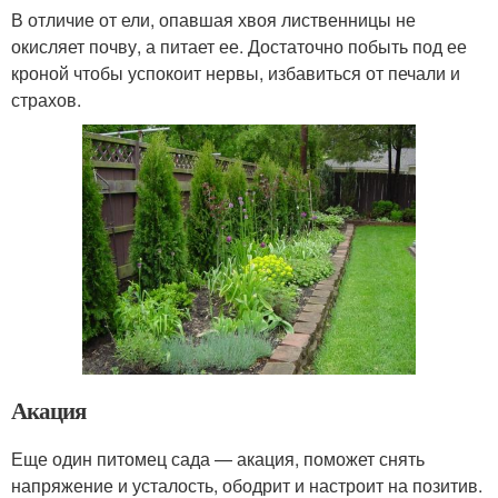
В отличие от ели, опавшая хвоя лиственницы не
окисляет почву, а питает ее. Достаточно побыть под ее
кроной чтобы успокоит нервы, избавиться от печали и
страхов.
Акация
Еще один питомец сада — акация, поможет снять
напряжение и усталость, ободрит и настроит на позитив.