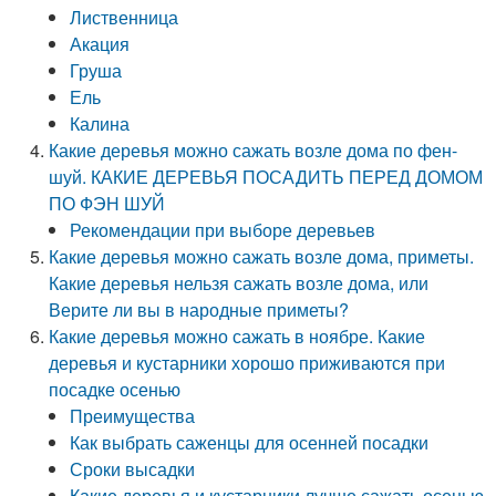
Лиственница
Акация
Груша
Ель
Калина
Какие деревья можно сажать возле дома по фен-
шуй. КАКИЕ ДЕРЕВЬЯ ПОСАДИТЬ ПЕРЕД ДОМОМ
ПО ФЭН ШУЙ
Рекомендации при выборе деревьев
Какие деревья можно сажать возле дома, приметы.
Какие деревья нельзя сажать возле дома, или
Верите ли вы в народные приметы?
Какие деревья можно сажать в ноябре. Какие
деревья и кустарники хорошо приживаются при
посадке осенью
Преимущества
Как выбрать саженцы для осенней посадки
Сроки высадки
Какие деревья и кустарники лучше сажать осенью