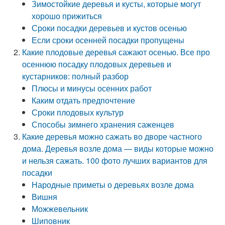
Зимостойкие деревья и кусты, которые могут
хорошо прижиться
Сроки посадки деревьев и кустов осенью
Если сроки осенней посадки пропущены
Какие плодовые деревья сажают осенью. Все про
осеннюю посадку плодовых деревьев и
кустарников: полный разбор
Плюсы и минусы осенних работ
Каким отдать предпочтение
Сроки плодовых культур
Способы зимнего хранения саженцев
Какие деревья можно сажать во дворе частного
дома. Деревья возле дома — виды которые можно
и нельзя сажать. 100 фото лучших вариантов для
посадки
Народные приметы о деревьях возле дома
Вишня
Можжевельник
Шиповник