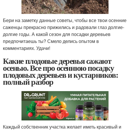
Бери на заметку данные советы, чтобы все твои осенние
саженцы прекрасно прижились и радовали глаз долгие-
долгие годы. А какой сезон для посадки деревьев
предпочитаешь ты? Смело делись опытом в
комментариях. Удачи!
Какие плодовые деревья сажают
осенью. Все про осеннюю посадку
плодовых деревьев и кустарников:
полный разбор
Каждый собственник участка желает иметь красивый и