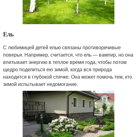
Ель
С любимицей детей елью связаны противоречивые
поверья. Например, считается, что ель — вампир, но она
впитывает энергию в теплое время года, чтобы потом
щедро поделиться ею зимой, когда вся природа
находится в глубокой спячке. Она может помочь тем, кто
зимой испытывает недомогание.