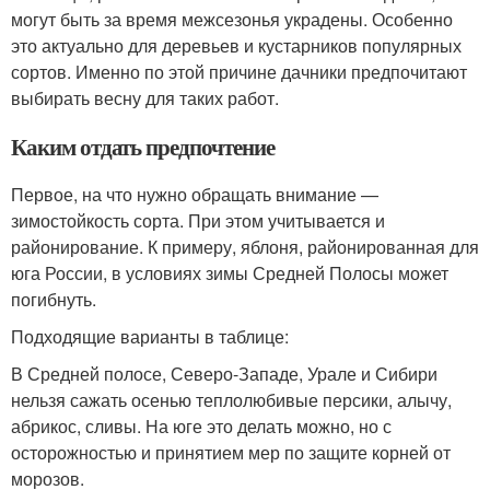
могут быть за время межсезонья украдены. Особенно
это актуально для деревьев и кустарников популярных
сортов. Именно по этой причине дачники предпочитают
выбирать весну для таких работ.
Каким отдать предпочтение
Первое, на что нужно обращать внимание —
зимостойкость сорта. При этом учитывается и
районирование. К примеру, яблоня, районированная для
юга России, в условиях зимы Средней Полосы может
погибнуть.
Подходящие варианты в таблице:
В Средней полосе, Северо-Западе, Урале и Сибири
нельзя сажать осенью теплолюбивые персики, алычу,
абрикос, сливы. На юге это делать можно, но с
осторожностью и принятием мер по защите корней от
морозов.