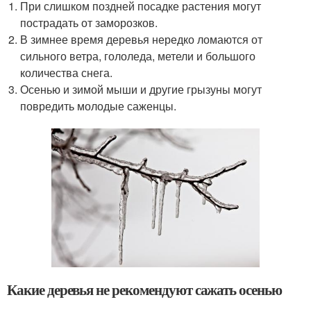
При слишком поздней посадке растения могут
пострадать от заморозков.
В зимнее время деревья нередко ломаются от
сильного ветра, гололеда, метели и большого
количества снега.
Осенью и зимой мыши и другие грызуны могут
повредить молодые саженцы.
Какие деревья не рекомендуют сажать осенью