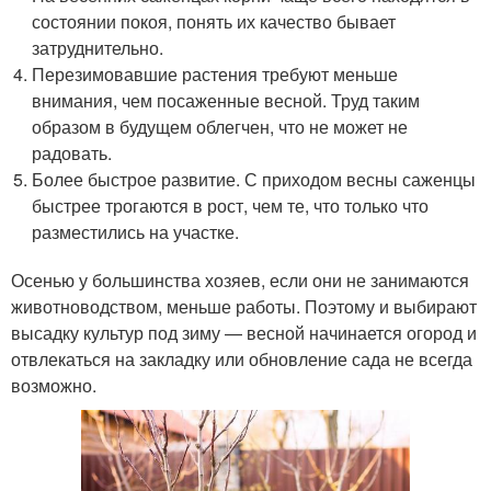
состоянии покоя, понять их качество бывает
затруднительно.
Перезимовавшие растения требуют меньше
внимания, чем посаженные весной. Труд таким
образом в будущем облегчен, что не может не
радовать.
Более быстрое развитие. С приходом весны саженцы
быстрее трогаются в рост, чем те, что только что
разместились на участке.
Осенью у большинства хозяев, если они не занимаются
животноводством, меньше работы. Поэтому и выбирают
высадку культур под зиму — весной начинается огород и
отвлекаться на закладку или обновление сада не всегда
возможно.