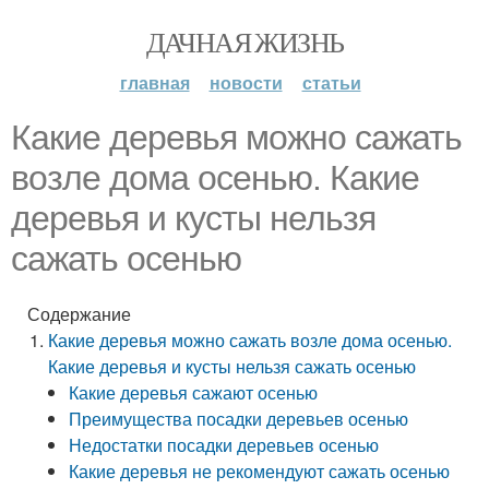
ДАЧНАЯ ЖИЗНЬ
главная
новости
статьи
Какие деревья можно сажать
возле дома осенью. Какие
деревья и кусты нельзя
сажать осенью
Содержание
Какие деревья можно сажать возле дома осенью.
Какие деревья и кусты нельзя сажать осенью
Какие деревья сажают осенью
Преимущества посадки деревьев осенью
Недостатки посадки деревьев осенью
Какие деревья не рекомендуют сажать осенью