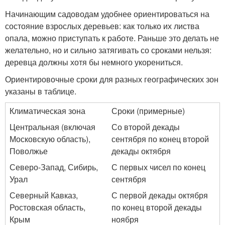
Начинающим садоводам удобнее ориентироваться на
состояние взрослых деревьев: как только их листва
опала, можно приступать к работе. Раньше это делать не
желательно, но и сильно затягивать со сроками нельзя:
деревца должны хотя бы немного укорениться.
Ориентировочные сроки для разных географических зон
указаны в таблице.
Климатическая зона
Сроки (примерные)
Центральная (включая
Со второй декады
Московскую область),
сентября по конец второй
Поволжье
декады октября
Северо-Запад, Сибирь,
С первых чисел по конец
Урал
сентября
Северный Кавказ,
С первой декады октября
Ростовская область,
по конец второй декады
Крым
ноября