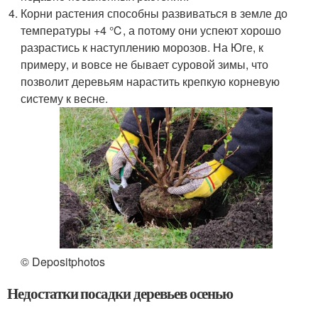
Корни растения способны развиваться в земле до
температуры +4 ℃, а потому они успеют хорошо
разрастись к наступлению морозов. На Юге, к
примеру, и вовсе не бывает суровой зимы, что
позволит деревьям нарастить крепкую корневую
систему к весне.
© Depositphotos
Недостатки посадки деревьев осенью