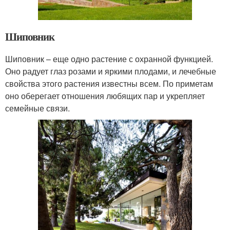
Шиповник
Шиповник – еще одно растение с охранной функцией.
Оно радует глаз розами и яркими плодами, и лечебные
свойства этого растения известны всем. По приметам
оно оберегает отношения любящих пар и укрепляет
семейные связи.