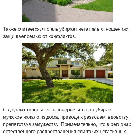
Также считается, что ель убирает негатив в отношениях,
защищает семью от конфликтов.
С другой стороны, есть поверье, что она убирает
мужское начало из дома, приводя к разводам, вдовству,
препятствуя замужеству. Примечательно, что в регионах
естественного распространения ели таких негативных