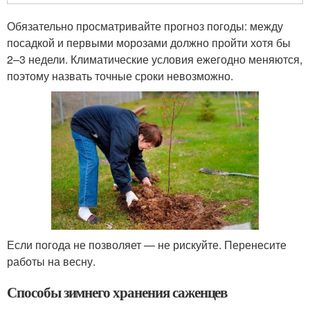
Обязательно просматривайте прогноз погоды: между
посадкой и первыми морозами должно пройти хотя бы
2–3 недели. Климатические условия ежегодно меняются,
поэтому назвать точные сроки невозможно.
Если погода не позволяет — не рискуйте. Перенесите
работы на весну.
Способы зимнего хранения саженцев