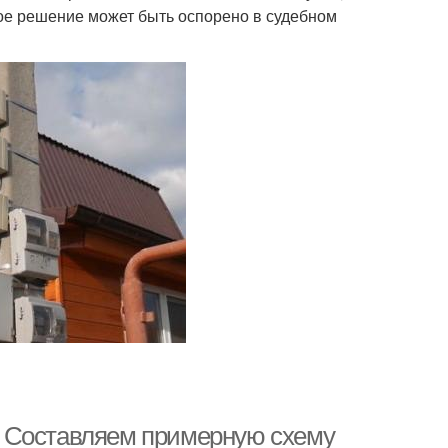
акое решение может быть оспорено в судебном
. Составляем примерную схему