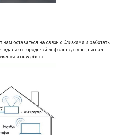
 нам оставаться на связи с близкими и работать
, вдали от городской инфраструктуры, сигнал
ажения и неудобств.