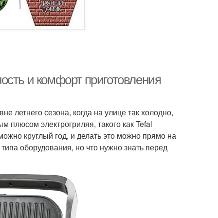
ость и комфорт приготовления
е летнего сезона, когда на улице так холодно,
 плюсом электрогриляя, такого как Tefal
 можно круглый год, и делать это можно прямо на
типа оборудования, но что нужно знать перед