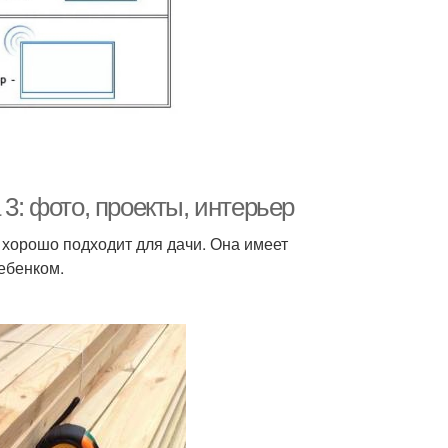
 3: фото, проекты, интерьер
 хорошо подходит для дачи. Она имеет
ребенком.