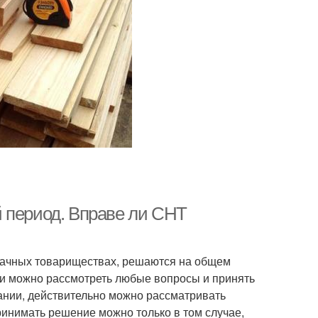
 период. Вправе ли СНТ
 дачных товариществах, решаются на общем
ии можно рассмотреть любые вопросы и принять
ании, действительно можно рассматривать
инимать решение можно только в том случае,