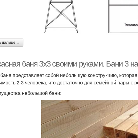
ь дальше →
асная баня 3х3 своими руками. Бани 3 на
 баня представляет собой небольшую конструкцию, которая
имость 2-3 человека, что достаточно для семейной пары с 
ущества небольшой бани: