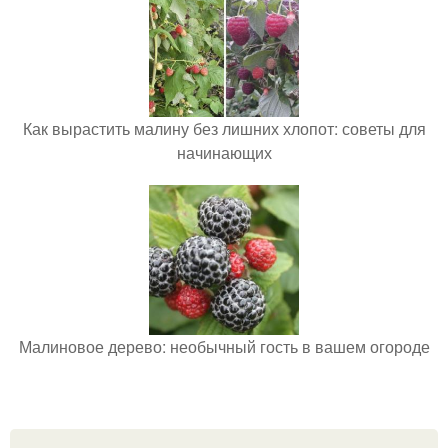
Как вырастить малину без лишних хлопот: советы для
начинающих
Малиновое дерево: необычный гость в вашем огороде