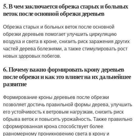
5. В чем заключается обрезка старых и больных
веток после основной обрезки деревьев
Обрезка старых и больных веток после основной
обрезки деревьев помогает улучшить циркуляцию
воздуха и света в кроне, снизить риск заражения других
частей дерева болезнями, а также стимулировать рост
новых здоровых побегов.
6. Почему важно формировать крону деревьев
после обрезки и как это влияет на их дальнейшее
развитие
Формирование кроны деревьев после обрезки
позволяет достичь правильной формы дерева, улучшить
его устойчивость к ветровым нагрузкам, снизить риск
обрыва веток и повысить урожайность. Также правильно
сформированная крона способствует более
равномерному проникновению света в крону и