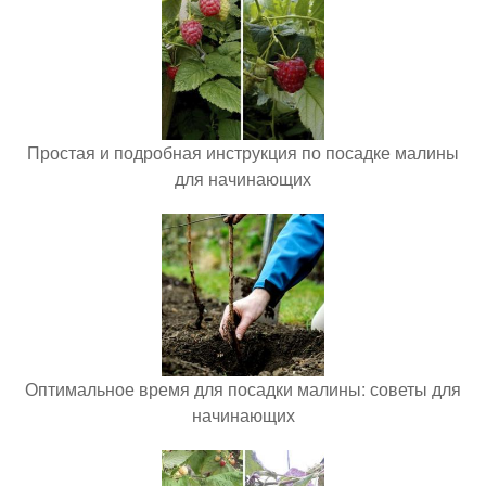
Простая и подробная инструкция по посадке малины
для начинающих
Оптимальное время для посадки малины: советы для
начинающих