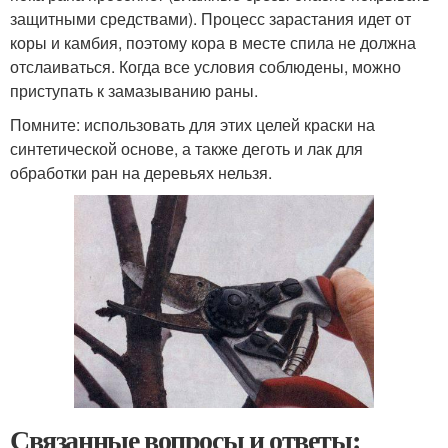
защитными средствами). Процесс зарастания идет от
коры и камбия, поэтому кора в месте спила не должна
отслаиваться. Когда все условия соблюдены, можно
приступать к замазыванию раны.
Помните: использовать для этих целей краски на
синтетической основе, а также деготь и лак для
обработки ран на деревьях нельзя.
Связанные вопросы и ответы: