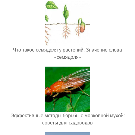
Что такое семядоля у растений. Значение слова
«семядоля»
Эффективные методы борьбы с морковной мухой:
советы для садоводов