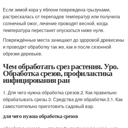
Если зимой кора у яблони повреждена грызунами,
растрескалась от перепадов температур или получила
солнечный ожог, лечение проводят весной, когда
температура перестанет опускаться ниже нуля.
Повреждённые места зачищают до здоровой древесины
и проводят обработку так же, как и после сезонной
обрезки деревьев.
Чем обработать срез растения. Уро.
Обработка срезов, профилактика
инфицирования ран
1. Для чего нужна обработка срезов.2. Как правильно
обрабатывать срезы.3. Средства для обработки.3.1. Как
самостоятельно приготовить садовый вар.
для чего нужна обработка срезов