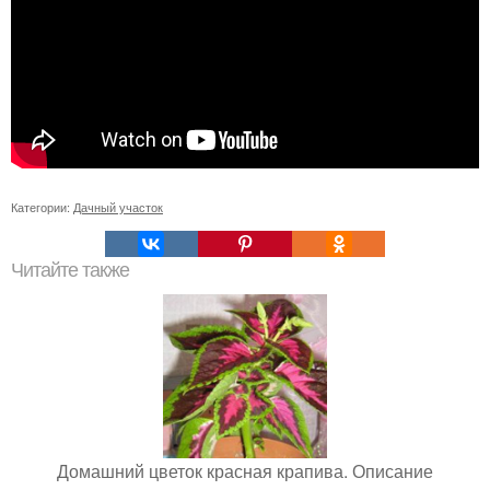
Категории:
Дачный участок
Читайте также
Домашний цветок красная крапива. Описание