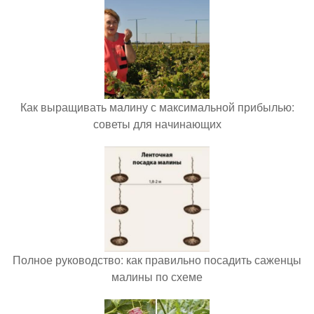
Как выращивать малину с максимальной прибылью:
советы для начинающих
Полное руководство: как правильно посадить саженцы
малины по схеме