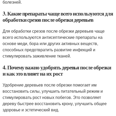
болезней.
3. Какие препараты чаще всего используются для
обработки срезов после обрезки деревьев
Для обработки срезов после обрезки деревьев чаще
всего используются антисептические препараты на
основе меди, бора или других активных веществ,
способных предотвратить развитие инфекций и
стимулировать заживление тканей.
4. Почему важно удобрять деревья после обрезки
и как это влияет на их рост
Удобрение деревьев после обрезки помогает им
восстановить силы, улучшить питательный режим и
стимулировать рост новых побегов. Это позволяет
дереву быстрее восстановить крону, улучшить общее
здоровье и эстетический вид.