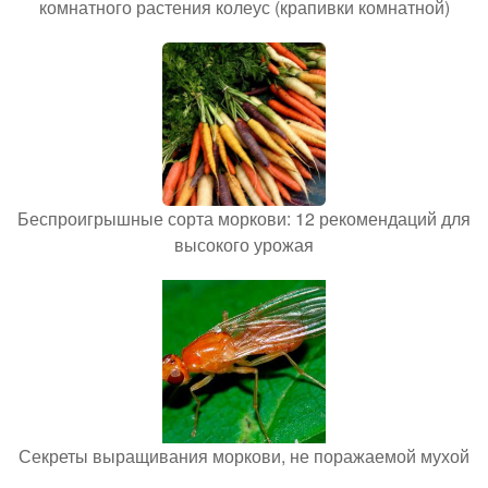
комнатного растения колеус (крапивки комнатной)
Беспроигрышные сорта моркови: 12 рекомендаций для
высокого урожая
Секреты выращивания моркови, не поражаемой мухой