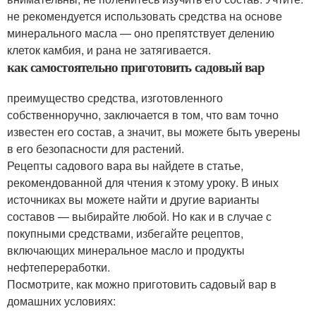
не рекомендуется использовать средства на основе
минерального масла — оно препятствует делению
клеток камбия, и рана не затягивается.
как самостоятельно приготовить садовый вар
преимущество средства, изготовленного
собственноручно, заключается в том, что вам точно
известен его состав, а значит, вы можете быть уверены
в его безопасности для растений.
Рецепты садового вара вы найдете в статье,
рекомендованной для чтения к этому уроку. В иных
источниках вы можете найти и другие варианты
составов — выбирайте любой. Но как и в случае с
покупными средствами, избегайте рецептов,
включающих минеральное масло и продукты
нефтепереработки.
Посмотрите, как можно приготовить садовый вар в
домашних условиях: