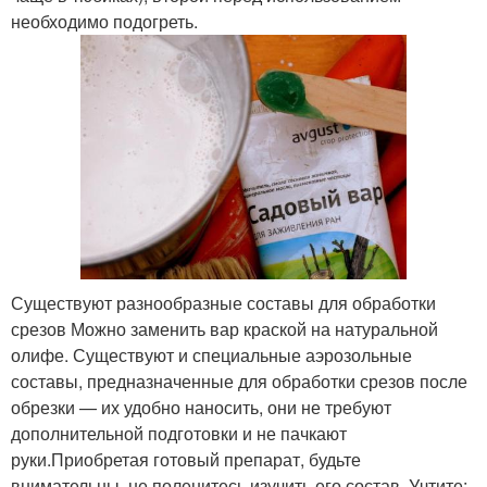
необходимо подогреть.
Существуют разнообразные составы для обработки
срезов Можно заменить вар краской на натуральной
олифе. Существуют и специальные аэрозольные
составы, предназначенные для обработки срезов после
обрезки — их удобно наносить, они не требуют
дополнительной подготовки и не пачкают
руки.Приобретая готовый препарат, будьте
внимательны, не поленитесь изучить его состав. Учтите: