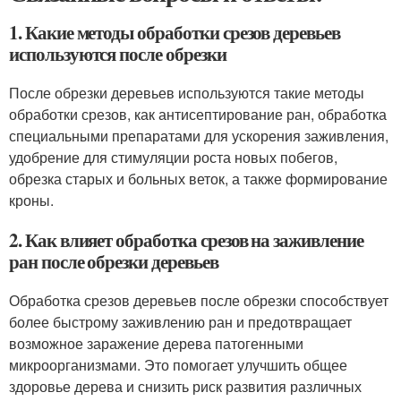
1. Какие методы обработки срезов деревьев
используются после обрезки
После обрезки деревьев используются такие методы
обработки срезов, как антисептирование ран, обработка
специальными препаратами для ускорения заживления,
удобрение для стимуляции роста новых побегов,
обрезка старых и больных веток, а также формирование
кроны.
2. Как влияет обработка срезов на заживление
ран после обрезки деревьев
Обработка срезов деревьев после обрезки способствует
более быстрому заживлению ран и предотвращает
возможное заражение дерева патогенными
микроорганизмами. Это помогает улучшить общее
здоровье дерева и снизить риск развития различных