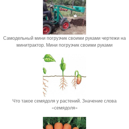
Самодельный мини погрузчик своими руками чертежи на
минитрактор. Мини погрузчик своими руками
Что такое семядоля у растений. Значение слова
«семядоля»