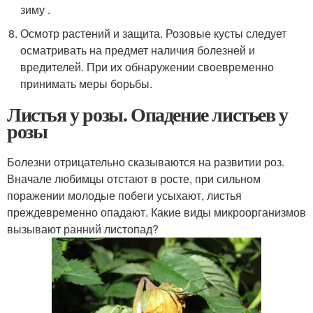
зиму .
Осмотр растений и защита. Розовые кусты следует
осматривать на предмет наличия болезней и
вредителей. При их обнаружении своевременно
принимать меры борьбы.
Листья у розы. Опадение листьев у
розы
Болезни отрицательно сказываются на развитии роз.
Вначале любимцы отстают в росте, при сильном
поражении молодые побеги усыхают, листья
преждевременно опадают. Какие виды микроорганизмов
вызывают ранний листопад?