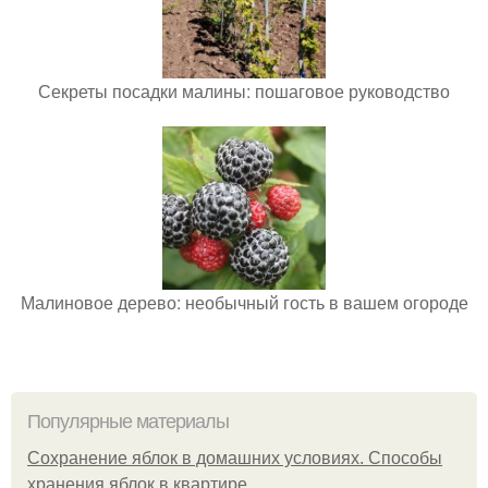
Секреты посадки малины: пошаговое руководство
Малиновое дерево: необычный гость в вашем огороде
Популярные материалы
Сохранение яблок в домашних условиях. Способы
хранения яблок в квартире