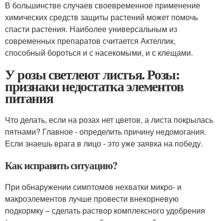
В большинстве случаев своевременное применение
химических средств защиты растений может помочь
спасти растения. Наиболее универсальным из
современных препаратов считается Актеллик,
способный бороться и с насекомыми, и с клещами.
У розы светлеют листья. Розы:
признаки недостатка элементов
питания
Что делать, если на розах нет цветов, а листа покрылась
пятнами? Главное - определить причину недомогания.
Если знаешь врага в лицо - это уже заявка на победу.
Как исправить ситуацию?
При обнаружении симптомов нехватки микро- и
макроэлементов лучше провести внекорневую
подкормку – сделать раствор комплексного удобрения