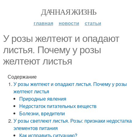
ДАЧНАЯ ЖИЗНЬ
главная
новости
статьи
У розы желтеют и опадают
листья. Почему у розы
желтеют листья
Содержание
У розы желтеют и опадают листья. Почему у розы
желтеют листья
Природные явления
Недостаток питательных веществ
Болезни, вредители
У розы светлеют листья. Розы: признаки недостатка
элементов питания
Как исправить ситуацию?