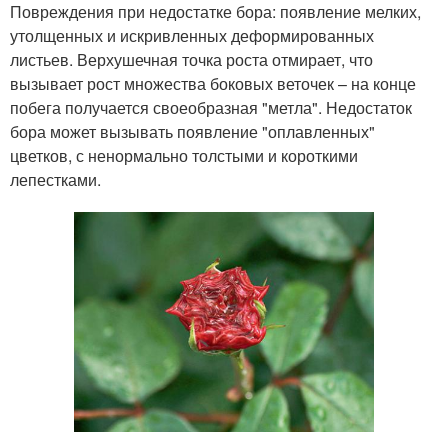
Повреждения при недостатке бора: появление мелких,
утолщенных и искривленных деформированных
листьев. Верхушечная точка роста отмирает, что
вызывает рост множества боковых веточек – на конце
побега получается своеобразная "метла". Недостаток
бора может вызывать появление "оплавленных"
цветков, с ненормально толстыми и короткими
лепестками.