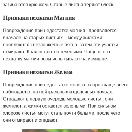
загибаются крючком. Старые листья теряют блеск.
Признаки нехватки Магния
Повреждения при недостатке магния : проявляется
вначале на старых листьях – между жилками
появляются светло-желтые пятна, затем эти участки
отмирают. Края остаются зелеными. Чаще всего
нехватку магния розы испытывают на излишне.
Признаки нехватки Железа
Повреждения при недостатке железа: хлороз чаще всего
наблюдается на нейтральных и щелочных почвах.
Страдают в первую очередь молодые листья: они
желтеют, а жилки остаются зелеными. При сильном
хлорозе листья могут стать почти белыми, после чего
они отмирают и опадают.