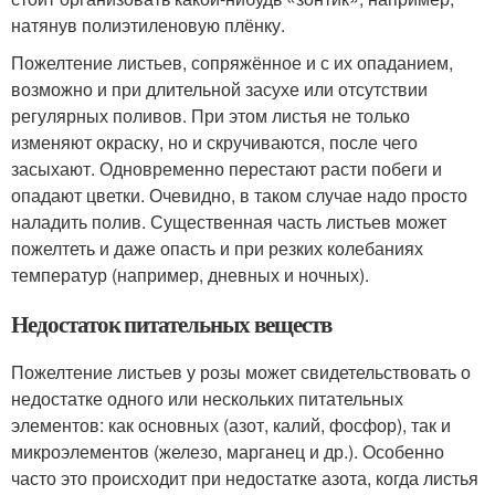
натянув полиэтиленовую плёнку.
Пожелтение листьев, сопряжённое и с их опаданием,
возможно и при длительной засухе или отсутствии
регулярных поливов. При этом листья не только
изменяют окраску, но и скручиваются, после чего
засыхают. Одновременно перестают расти побеги и
опадают цветки. Очевидно, в таком случае надо просто
наладить полив. Существенная часть листьев может
пожелтеть и даже опасть и при резких колебаниях
температур (например, дневных и ночных).
Недостаток питательных веществ
Пожелтение листьев у розы может свидетельствовать о
недостатке одного или нескольких питательных
элементов: как основных (азот, калий, фосфор), так и
микроэлементов (железо, марганец и др.). Особенно
часто это происходит при недостатке азота, когда листья