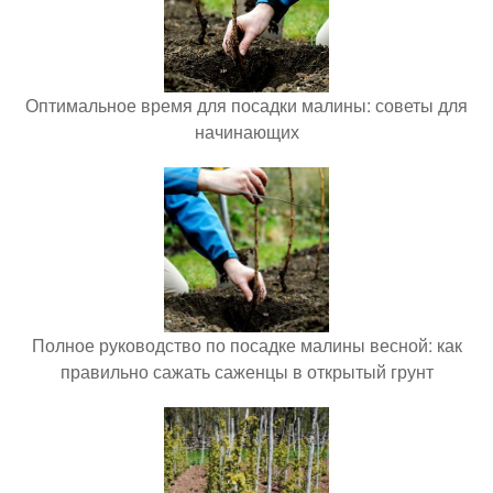
Оптимальное время для посадки малины: советы для
начинающих
Полное руководство по посадке малины весной: как
правильно сажать саженцы в открытый грунт