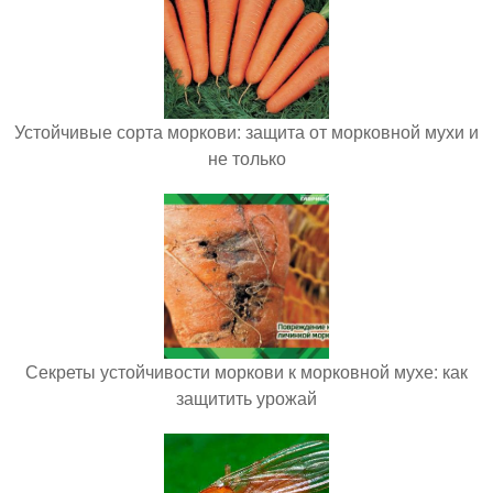
Устойчивые сорта моркови: защита от морковной мухи и
не только
Секреты устойчивости моркови к морковной мухе: как
защитить урожай