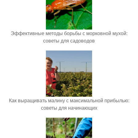
Эффективные методы борьбы с морковной мухой:
советы для садоводов
Как выращивать малину с максимальной прибылью:
советы для начинающих