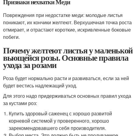
Признаки нехватки Меди
Повреждения при недостатке меди: молодые листья
поникают, их кончики желтеют. Верхушечная точка роста
отмирает, и отрастают короткие, искривленные боковые
побеги.
Почему желтеют листья у маленькой
вьющейся розы. Основные правила
ухода за розами
Роза будет нормально расти и развиваться, если за ней
будет вестись надлежащий уход.
Для этого надо придерживаться основных правил ухода
за кустами роз:
Купить здоровый саженец с хорошо развитой
корневой системой у проверенного, хорошо
зарекомендовавшего себя производителя.
Выбор места. Это должно быть не продуваемое