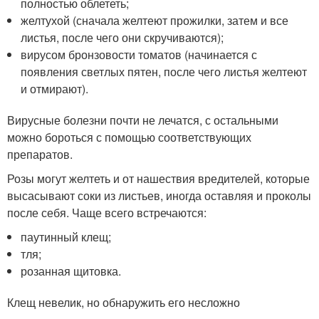
полностью облететь;
желтухой (сначала желтеют прожилки, затем и все
листья, после чего они скручиваются);
вирусом бронзовости томатов (начинается с
появления светлых пятен, после чего листья желтеют
и отмирают).
Вирусные болезни почти не лечатся, с остальными
можно бороться с помощью соответствующих
препаратов.
Розы могут желтеть и от нашествия вредителей, которые
высасывают соки из листьев, иногда оставляя и проколы
после себя. Чаще всего встречаются:
паутинный клещ;
тля;
розанная щитовка.
Клещ невелик, но обнаружить его несложно