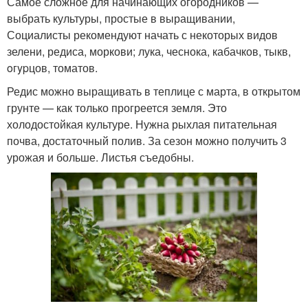
Самое сложное для начинающих огородников —
выбрать культуры, простые в выращивании,
Социалисты рекомендуют начать с некоторых видов
зелени, редиса, моркови; лука, чеснока, кабачков, тыкв,
oгypцов, томатов.
Редис можно выращивать в теплице с марта, в открытом
грунте — как только прогреется земля. Это
холодостойкая культуре. Нужна рыхлая питательная
почва, достаточный полив. За сезон можно получить 3
урожая и больше. Листья съедобны.