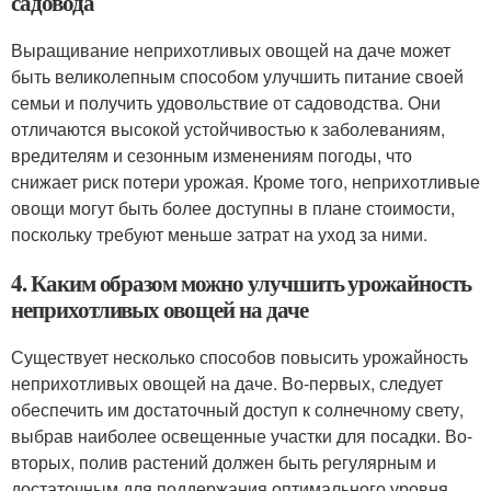
садовода
Выращивание неприхотливых овощей на даче может
быть великолепным способом улучшить питание своей
семьи и получить удовольствие от садоводства. Они
отличаются высокой устойчивостью к заболеваниям,
вредителям и сезонным изменениям погоды, что
снижает риск потери урожая. Кроме того, неприхотливые
овощи могут быть более доступны в плане стоимости,
поскольку требуют меньше затрат на уход за ними.
4. Каким образом можно улучшить урожайность
неприхотливых овощей на даче
Существует несколько способов повысить урожайность
неприхотливых овощей на даче. Во-первых, следует
обеспечить им достаточный доступ к солнечному свету,
выбрав наиболее освещенные участки для посадки. Во-
вторых, полив растений должен быть регулярным и
достаточным для поддержания оптимального уровня