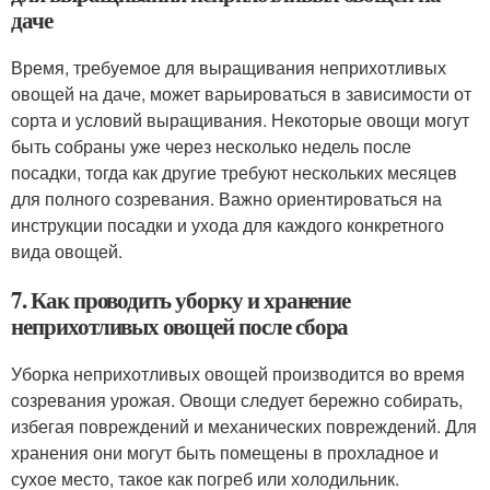
даче
Время, требуемое для выращивания неприхотливых
овощей на даче, может варьироваться в зависимости от
сорта и условий выращивания. Некоторые овощи могут
быть собраны уже через несколько недель после
посадки, тогда как другие требуют нескольких месяцев
для полного созревания. Важно ориентироваться на
инструкции посадки и ухода для каждого конкретного
вида овощей.
7. Как проводить уборку и хранение
неприхотливых овощей после сбора
Уборка неприхотливых овощей производится во время
созревания урожая. Овощи следует бережно собирать,
избегая повреждений и механических повреждений. Для
хранения они могут быть помещены в прохладное и
сухое место, такое как погреб или холодильник.