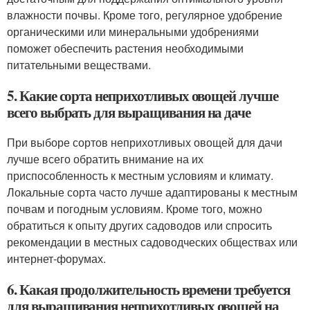
влажности почвы. Кроме того, регулярное удобрение
органическими или минеральными удобрениями
поможет обеспечить растения необходимыми
питательными веществами.
5. Какие сорта неприхотливых овощей лучше
всего выбрать для выращивания на даче
При выборе сортов неприхотливых овощей для дачи
лучше всего обратить внимание на их
приспособленность к местным условиям и климату.
Локальные сорта часто лучше адаптированы к местным
почвам и погодным условиям. Кроме того, можно
обратиться к опыту других садоводов или спросить
рекомендации в местных садоводческих обществах или
интернет-форумах.
6. Какая продолжительность времени требуется
для выращивания неприхотливых овощей на