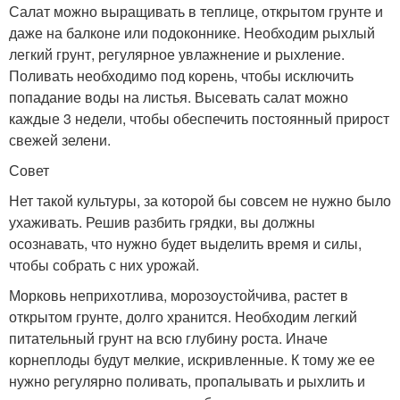
Салат можно выращивать в теплице, открытом грунте и
даже на балконе или подоконнике. Необходим рыхлый
легкий грунт, регулярное увлажнение и рыхление.
Поливать необходимо под корень, чтобы исключить
попадание воды на листья. Высевать салат можно
каждые 3 недели, чтобы обеспечить постоянный прирост
свежей зелени.
Совет
Нет такой культуры, за которой бы совсем не нужно было
ухаживать. Решив разбить грядки, вы должны
осознавать, что нужно будет выделить время и силы,
чтобы собрать с них урожай.
Морковь неприхотлива, морозоустойчива, растет в
открытом грунте, долго хранится. Необходим легкий
питательный грунт на всю глубину роста. Иначе
корнеплоды будут мелкие, искривленные. К тому же ее
нужно регулярно поливать, пропалывать и рыхлить и