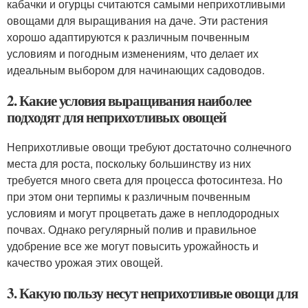
кабачки и огурцы считаются самыми неприхотливыми
овощами для выращивания на даче. Эти растения
хорошо адаптируются к различным почвенным
условиям и погодным изменениям, что делает их
идеальным выбором для начинающих садоводов.
2. Какие условия выращивания наиболее
подходят для неприхотливых овощей
Неприхотливые овощи требуют достаточно солнечного
места для роста, поскольку большинству из них
требуется много света для процесса фотосинтеза. Но
при этом они терпимы к различным почвенным
условиям и могут процветать даже в неплодородных
почвах. Однако регулярный полив и правильное
удобрение все же могут повысить урожайность и
качество урожая этих овощей.
3. Какую пользу несут неприхотливые овощи для