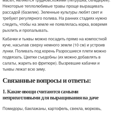
Некоторые теплолюбивые травы проще выращивать
рассадой (базилик). Зеленные культуры любят свет и
требуют регулярного полива. На ранних стадиях нужно
следить, чтобы на земле не появлялась корка, вовремя
рыхлить и пропалывать.
Кабачки и тыквы можно посадить прямо на компостной
куче, насыпав сверху немного земли (10 см) и устроив
лунки. Поливать под корень Разросшиеся плети можно
подвязать. Цветки съедобны (их можно добавлять в
салаты, жарить во фритюре). Вызревшие кабачки и
тыквы лежат всю зиму.
Связанные вопросы и ответы:
1. Какие овощи считаются самыми
неприхотливыми для выращивания на даче
Помидоры, баклажаны, картофель, свекла, морковь,