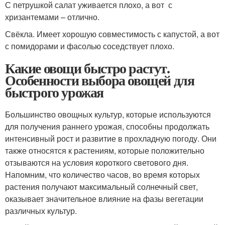
С петрушкой салат уживается плохо, а вот с
хризантемами – отлично.
Свёкла. Имеет хорошую совместимость с капустой, а вот
с помидорами и фасолью соседствует плохо.
Какие овощи быстро растут.
Особенности выбора овощей для
быстрого урожая
Большинство овощных культур, которые используются
для получения раннего урожая, способны продолжать
интенсивный рост и развитие в прохладную погоду. Они
также относятся к растениям, которые положительно
отзываются на условия короткого светового дня.
Напомним, что количество часов, во время которых
растения получают максимальный солнечный свет,
оказывает значительное влияние на фазы вегетации
различных культур.