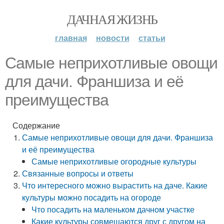
ДАЧНАЯ ЖИЗНЬ
главная
новости
статьи
Самые неприхотливые овощи
для дачи. Франшиза и её
преимущества
Содержание
Самые неприхотливые овощи для дачи. Франшиза
и её преимущества
Самые неприхотливые огородные культуры
Связанные вопросы и ответы
Что интересного можно вырастить на даче. Какие
культуры можно посадить на огороде
Что посадить на маленьком дачном участке
Какие культуры совмещаются друг с другом на