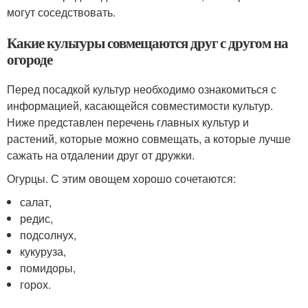
могут соседствовать.
Какие культуры совмещаются друг с другом на
огороде
Перед посадкой культур необходимо ознакомиться с
информацией, касающейся совместимости культур.
Ниже представлен перечень главных культур и
растений, которые можно совмещать, а которые лучше
сажать на отдалении друг от дружки.
Огурцы. С этим овощем хорошо сочетаются:
салат,
редис,
подсолнух,
кукуруза,
помидоры,
горох.