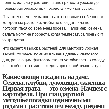
понять, есть ли у растения шанс принести урожай до
первых заморозков при посеве ближе к концу лета.
При этом не менее важно знать основные особенности
конкретных растений, чтобы не опоздать или не
поторопиться со временем посева. Например, семена
салата могут не прорасти, когда температура превысит
27 градусов.
Что касается выбора растений для быстрого урожая
весной, то здесь, помимо влияния длинны светового
дня, решающим фактором станет устойчивость к холоду
и способность семян всходить при низкой температуре.
Какие овощи посадить на даче.
Семена, клубни, луковицы, саженцы
Первая трата — это семена. Начнем с
картофеля. При стандартной
методике посадки (одиночными
рядами с расстоянием между рядами