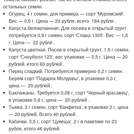
остальных семян.
Огурец. 4 г семян, для примера — сорт 'Муромский'.
Вес — 0,5 г. Цена — 23 рубля, всего 184 рубля .
Капуста белокочанная. Для посева в открытый грунт
потребуется 0,9 г семян, сорт 'Слава 1305'. Вес — 1,5
г. Цена — 22 рубля .
Капуста цветная. Посев в открытый грунт, 1,5 г семян,
сорт 'Сноуболл 123', вес упаковки — 0,5 г. Цена — 20
рублей, итого 60 рублей .
Перец сладкий. Потребуется примерно 0,2 г семян.
Берем сорт 'Подарок Молдовы', в упаковке 0,3 г,
цена — 20 рублей .
Баклажаны. Требуется 0,08 г, сорт 'Черный красавец',
в упаковке 0,6 г, цена — 20 рублей .
Тыква. 3 г семян, сорт 'Конфетка', в упаковке 2 г, цена
— 20 рублей. Всего 40 рублей .
Кабачки. 3,5 г, сорт 'Цукеша', 2 г в пакетике по 23
рубля, итого 46 рублей .