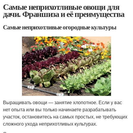
Самые неприхотливые овощи для
дачи. Франшиза и её преимущества
Самые неприхотливые огородные культуры
Выращивать овощи — занятие хлопотное. Если у вас
нет опыта или вы только начинаете разрабатывать
участок, остановитесь на самых простых, не требующих
сложного ухода неприхотливых культурах.