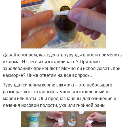
Давайте узнаем, как сделать турунды в нос и применить
их дома. Из чего их изготавливают? При каких
заболеваниях применяют? Можно ли использовать при
насморке? Ниже ответим на все вопросы.
Турунда (синоним корпия, жгутик) – это небольшого
размера туго скатанный тампон, изготовленный из
марли или ваты. Они предназначены для очищения и
лечения носовой полости, уха или гнойной раны.