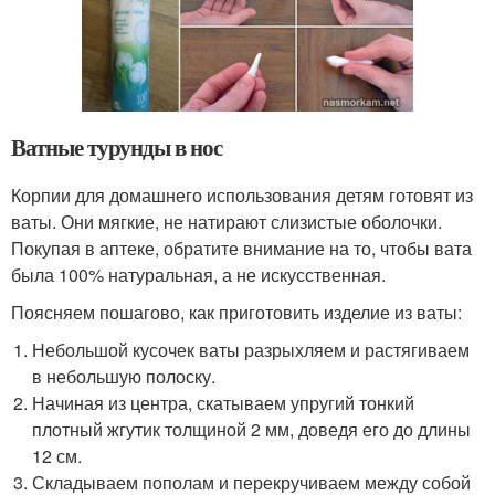
Ватные турунды в нос
Корпии для домашнего использования детям готовят из
ваты. Они мягкие, не натирают слизистые оболочки.
Покупая в аптеке, обратите внимание на то, чтобы вата
была 100% натуральная, а не искусственная.
Поясняем пошагово, как приготовить изделие из ваты:
Небольшой кусочек ваты разрыхляем и растягиваем
в небольшую полоску.
Начиная из центра, скатываем упругий тонкий
плотный жгутик толщиной 2 мм, доведя его до длины
12 см.
Складываем пополам и перекручиваем между собой