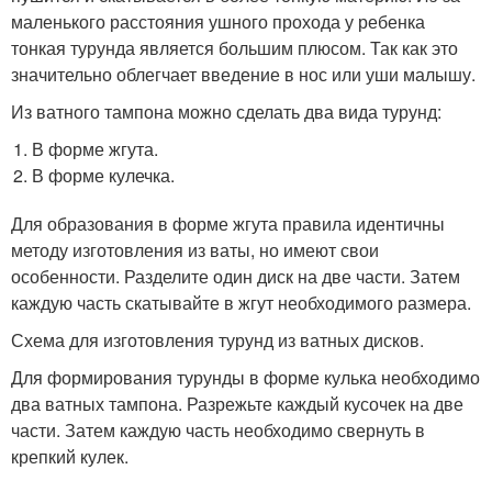
маленького расстояния ушного прохода у ребенка
тонкая турунда является большим плюсом. Так как это
значительно облегчает введение в нос или уши малышу.
Из ватного тампона можно сделать два вида турунд:
В форме жгута.
В форме кулечка.
Для образования в форме жгута правила идентичны
методу изготовления из ваты, но имеют свои
особенности. Разделите один диск на две части. Затем
каждую часть скатывайте в жгут необходимого размера.
Схема для изготовления турунд из ватных дисков.
Для формирования турунды в форме кулька необходимо
два ватных тампона. Разрежьте каждый кусочек на две
части. Затем каждую часть необходимо свернуть в
крепкий кулек.