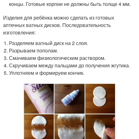
концы. Готовые корпии не должны быть толще 4 мм.
Изделия для ребёнка можно сделать из готовых
аптечных ватных дисков. Последовательность
изготовления:
Разделяем ватный диск на 2 слоя.
Разрываем пополам.
Смачиваем физиологическим раствором.
Скручиваем между пальцами до получения жгутика.
Уплотняем и формируем кончик.