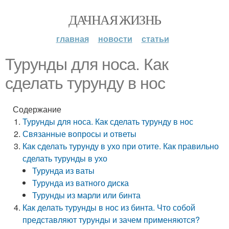
ДАЧНАЯ ЖИЗНЬ
главная
новости
статьи
Турунды для носа. Как
сделать турунду в нос
Содержание
Турунды для носа. Как сделать турунду в нос
Связанные вопросы и ответы
Как сделать турунду в ухо при отите. Как правильно
сделать турунды в ухо
Турунда из ваты
Турунда из ватного диска
Турунды из марли или бинта
Как делать турунды в нос из бинта. Что собой
представляют турунды и зачем применяются?