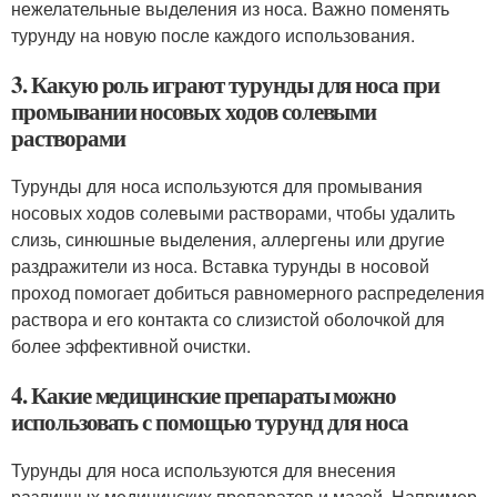
нежелательные выделения из носа. Важно поменять
турунду на новую после каждого использования.
3. Какую роль играют турунды для носа при
промывании носовых ходов солевыми
растворами
Турунды для носа используются для промывания
носовых ходов солевыми растворами, чтобы удалить
слизь, синюшные выделения, аллергены или другие
раздражители из носа. Вставка турунды в носовой
проход помогает добиться равномерного распределения
раствора и его контакта со слизистой оболочкой для
более эффективной очистки.
4. Какие медицинские препараты можно
использовать с помощью турунд для носа
Турунды для носа используются для внесения
различных медицинских препаратов и мазей. Например,