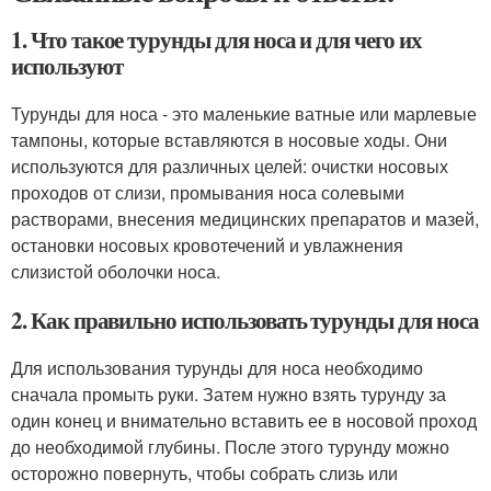
1. Что такое турунды для носа и для чего их
используют
Турунды для носа - это маленькие ватные или марлевые
тампоны, которые вставляются в носовые ходы. Они
используются для различных целей: очистки носовых
проходов от слизи, промывания носа солевыми
растворами, внесения медицинских препаратов и мазей,
остановки носовых кровотечений и увлажнения
слизистой оболочки носа.
2. Как правильно использовать турунды для носа
Для использования турунды для носа необходимо
сначала промыть руки. Затем нужно взять турунду за
один конец и внимательно вставить ее в носовой проход
до необходимой глубины. После этого турунду можно
осторожно повернуть, чтобы собрать слизь или