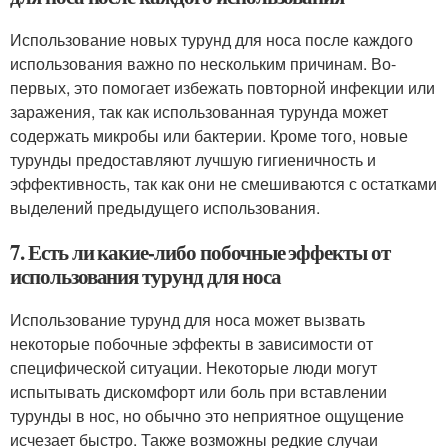
Использование новых турунд для носа после каждого
использования важно по нескольким причинам. Во-
первых, это помогает избежать повторной инфекции или
заражения, так как использованная турунда может
содержать микробы или бактерии. Кроме того, новые
турунды предоставляют лучшую гигиеничность и
эффективность, так как они не смешиваются с остатками
выделений предыдущего использования.
7. Есть ли какие-либо побочные эффекты от
использования турунд для носа
Использование турунд для носа может вызвать
некоторые побочные эффекты в зависимости от
специфической ситуации. Некоторые люди могут
испытывать дискомфорт или боль при вставлении
турунды в нос, но обычно это неприятное ощущение
исчезает быстро. Также возможны редкие случаи