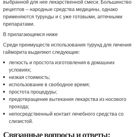
выбранной для нее лекарственной смеси. Большинство
рецептов – народные средства медицины, однако
применяются турунды и с уже готовыми, аптечными
препаратами.
В прилагающемся ниже
Среди преимуществ использования турунд для лечения
гайморита выделяют следующие:
легкость и простота изготовления в домашних
условиях;
низкая стоимость;
использование в свободное время;
простота процедуры;
предотвращение вытекания лекарства из носового
прохода;
непосредственный контакт лечебного средства со
слизистой.
Связанные вопросы и ответы: