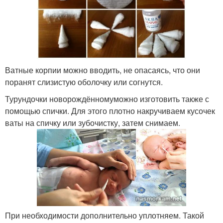
Ватные корпии можно вводить, не опасаясь, что они
поранят слизистую оболочку или согнутся.
Турундочки новорождённомуможно изготовить также с
помощью спички. Для этого плотно накручиваем кусочек
ваты на спичку или зубочистку, затем снимаем.
При необходимости дополнительно уплотняем. Такой