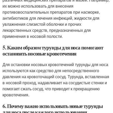
их можно использовать для внесения
противовоспалительных препаратов при насморке,
антибиотиков для лечения инфекций, жидкости для
увлажнения слизистой оболочки и прочих
лекарственных средств, предназначенных для
применения в носовой полости.
5. Каким образом турунды для носа помогают
остановить носовые кровотечения
Для остановки носовых кровотечений турунды для носа
используются как средство для непосредственного
давления на кровоточащий сосуд. Турунда, вставленная
в носовой проход, надавливает на сосудистые стенки и
помогает сжать сосуд, что приводит к прекращению
кровотечения.
6. Почему важно использовать новые турунды
для носа после каждого использования