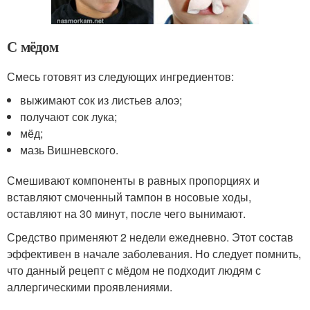
С мёдом
Смесь готовят из следующих ингредиентов:
выжимают сок из листьев алоэ;
получают сок лука;
мёд;
мазь Вишневского.
Смешивают компоненты в равных пропорциях и
вставляют смоченный тампон в носовые ходы,
оставляют на 30 минут, после чего вынимают.
Средство применяют 2 недели ежедневно. Этот состав
эффективен в начале заболевания. Но следует помнить,
что данный рецепт с мёдом не подходит людям с
аллергическими проявлениями.