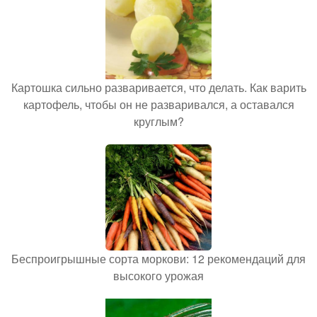
Картошка сильно разваривается, что делать. Как варить
картофель, чтобы он не разваривался, а оставался
круглым?
Беспроигрышные сорта моркови: 12 рекомендаций для
высокого урожая