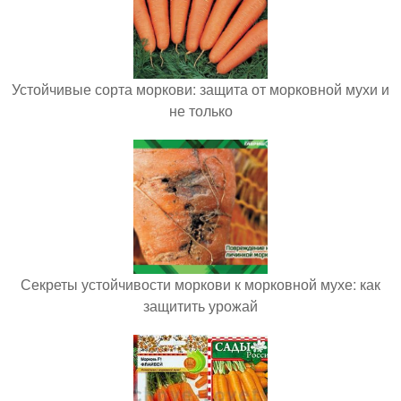
Устойчивые сорта моркови: защита от морковной мухи и
не только
Секреты устойчивости моркови к морковной мухе: как
защитить урожай