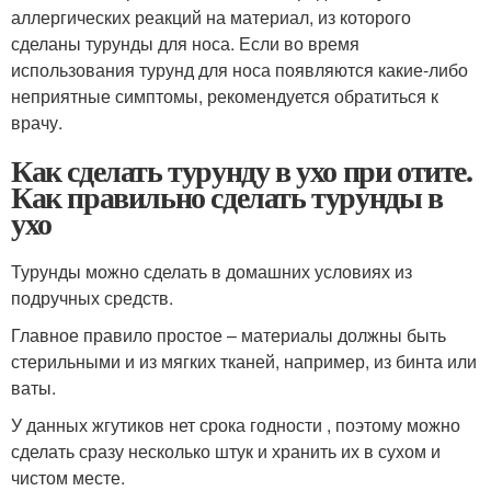
аллергических реакций на материал, из которого
сделаны турунды для носа. Если во время
использования турунд для носа появляются какие-либо
неприятные симптомы, рекомендуется обратиться к
врачу.
Как сделать турунду в ухо при отите.
Как правильно сделать турунды в
ухо
Турунды можно сделать в домашних условиях из
подручных средств.
Главное правило простое – материалы должны быть
стерильными и из мягких тканей, например, из бинта или
ваты.
У данных жгутиков нет срока годности , поэтому можно
сделать сразу несколько штук и хранить их в сухом и
чистом месте.