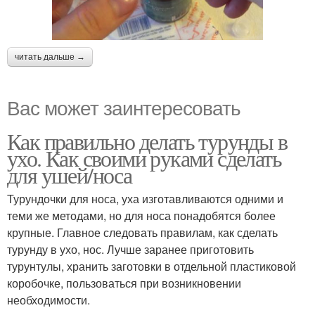
читать дальше →
Вас может заинтересовать
Как правильно делать турунды в
ухо. Как своими руками сделать
для ушей/носа
Турундочки для носа, уха изготавливаются одними и
теми же методами, но для носа понадобятся более
крупные. Главное следовать правилам, как сделать
турунду в ухо, нос. Лучше заранее приготовить
турунтулы, хранить заготовки в отдельной пластиковой
коробочке, пользоваться при возникновении
необходимости.