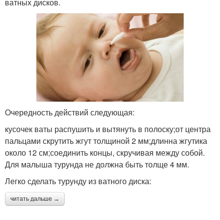
ватных дисков.
Очередность действий следующая:
кусочек ваты распушить и вытянуть в полоску;от центра
пальцами скрутить жгут толщиной 2 мм;длинна жгутика
около 12 см;соединить концы, скручивая между собой.
Для малыша турунда не должна быть толще 4 мм.
Легко сделать турунду из ватного диска:
читать дальше →