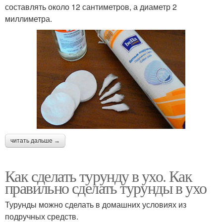
составлять около 12 сантиметров, а диаметр 2
миллиметра.
читать дальше →
Как сделать турунду в ухо. Как
правильно сделать турунды в ухо
Турунды можно сделать в домашних условиях из
подручных средств.