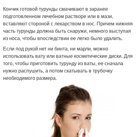
Кончик готовой турунды смачивают в заранее
подготовленном лечебном растворе или в мази,
вставляют стороной с лекарством в нос. Причем нижняя
часть турунды должна быть снаружи, немного выступая
из носа, чтобы впоследствии ее легко было удалить.
Если под рукой нет ни бинта, ни марли, можно
использовать вату или ватные косметические диски. Для
того, чтобы приготовить турунду из ваты, ее сначала
нужно распушить, а потом скатывать в трубочку
необходимого размера.