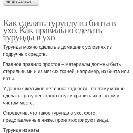
читать дальше →
Как сделать турунду из бинта в
ухо. Как правильно сделать
турунды в ухо
Турунды можно сделать в домашних условиях из
подручных средств.
Главное правило простое – материалы должны быть
стерильными и из мягких тканей, например, из бинта или
ваты.
У данных жгутиков нет срока годности , поэтому можно
сделать сразу несколько штук и хранить их в сухом и
чистом месте.
Определив, что такое турунда в ухо, фото,
представленные ниже, проиллюстрируют виды.
Турунда из ваты