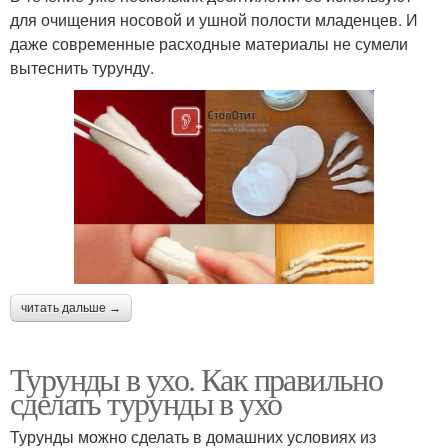
для очищения носовой и ушной полости младенцев. И
даже современные расходные материалы не сумели
вытеснить турунду.
читать дальше →
Турунды в ухо. Как правильно
сделать турунды в ухо
Турунды можно сделать в домашних условиях из