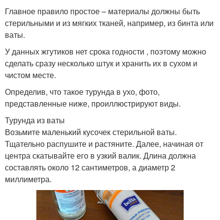
Главное правило простое – материалы должны быть
стерильными и из мягких тканей, например, из бинта или
ваты.
У данных жгутиков нет срока годности , поэтому можно
сделать сразу несколько штук и хранить их в сухом и
чистом месте.
Определив, что такое турунда в ухо, фото,
представленные ниже, проиллюстрируют виды.
Турунда из ваты
Возьмите маленький кусочек стерильной ваты.
Тщательно распушите и растяните. Далее, начиная от
центра скатывайте его в узкий валик. Длина должна
составлять около 12 сантиметров, а диаметр 2
миллиметра.