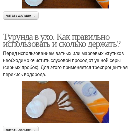
читать дальше →
Турунда в ухо. Как правильно
использовать и сколько держать?
Перед использованием ватных или марлевых жгутиков
необходимо очистить слуховой проход от ушной серы
(серных пробок). Для этого применяется трехпроцентная
перекись водорода.
читать дальше →