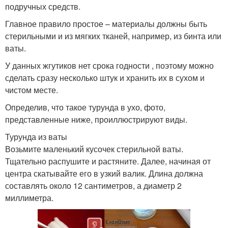
подручных средств.
Главное правило простое – материалы должны быть
стерильными и из мягких тканей, например, из бинта или
ваты.
У данных жгутиков нет срока годности , поэтому можно
сделать сразу несколько штук и хранить их в сухом и
чистом месте.
Определив, что такое турунда в ухо, фото,
представленные ниже, проиллюстрируют виды.
Турунда из ваты
Возьмите маленький кусочек стерильной ваты.
Тщательно распушите и растяните. Далее, начиная от
центра скатывайте его в узкий валик. Длина должна
составлять около 12 сантиметров, а диаметр 2
миллиметра.