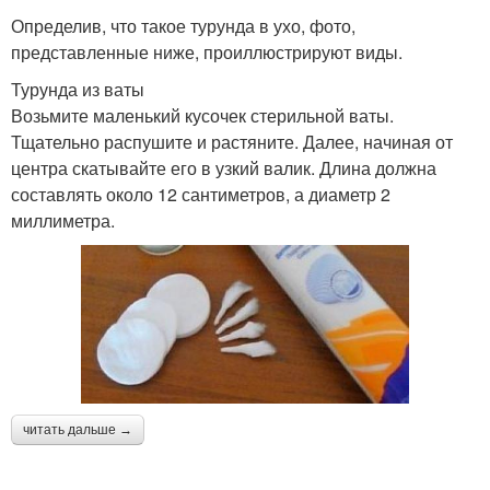
Определив, что такое турунда в ухо, фото,
представленные ниже, проиллюстрируют виды.
Турунда из ваты
Возьмите маленький кусочек стерильной ваты.
Тщательно распушите и растяните. Далее, начиная от
центра скатывайте его в узкий валик. Длина должна
составлять около 12 сантиметров, а диаметр 2
миллиметра.
читать дальше →