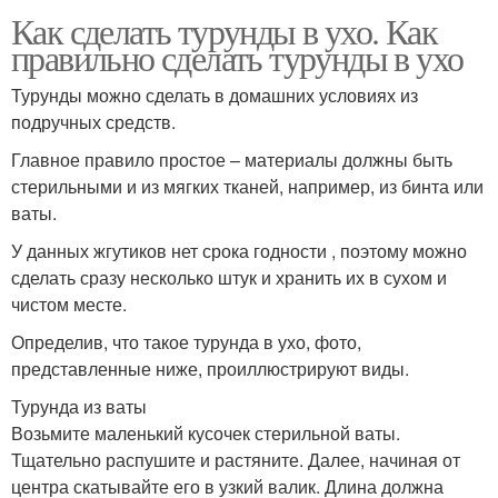
Как сделать турунды в ухо. Как
правильно сделать турунды в ухо
Турунды можно сделать в домашних условиях из
подручных средств.
Главное правило простое – материалы должны быть
стерильными и из мягких тканей, например, из бинта или
ваты.
У данных жгутиков нет срока годности , поэтому можно
сделать сразу несколько штук и хранить их в сухом и
чистом месте.
Определив, что такое турунда в ухо, фото,
представленные ниже, проиллюстрируют виды.
Турунда из ваты
Возьмите маленький кусочек стерильной ваты.
Тщательно распушите и растяните. Далее, начиная от
центра скатывайте его в узкий валик. Длина должна