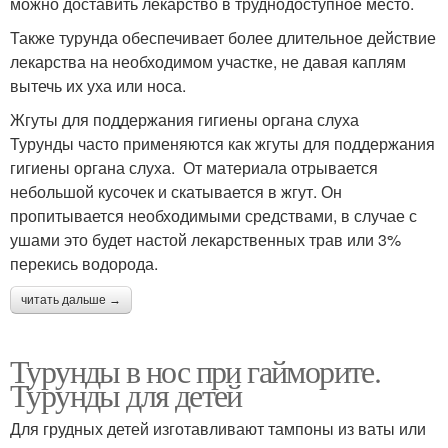
можно доставить лекарство в труднодоступное место.
Также турунда обеспечивает более длительное действие
лекарства на необходимом участке, не давая каплям
вытечь их уха или носа.
Жгуты для поддержания гигиены органа слуха
Турунды часто применяются как жгуты для поддержания
гигиены органа слуха. От материала отрывается
небольшой кусочек и скатывается в жгут. Он
пропитывается необходимыми средствами, в случае с
ушами это будет настой лекарственных трав или 3%
перекись водорода.
читать дальше →
Турунды в нос при гайморите.
Турунды для детей
Для грудных детей изготавливают тампоны из ваты или