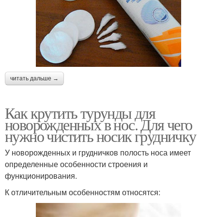
читать дальше →
Как крутить турунды для
новорожденных в нос. Для чего
нужно чистить носик грудничку
У новорожденных и грудничков полость носа имеет
определенные особенности строения и
функционирования.
К отличительным особенностям относятся: