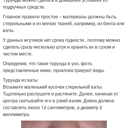
подручных средств.
Главное правило простое – материалы должны быть
стерильными и из мягких тканей, например, из бинта или
ваты.
У данных жгутиков нет срока годности , поэтому можно
сделать сразу несколько штук и хранить их в сухом и
чистом месте.
Определив, что такое турунда в ухо, фото,
представленные ниже, проиллюстрируют виды.
Турунда из ваты
Возьмите маленький кусочек стерильной ваты.
Тщательно распушите и растяните. Далее, начиная от
центра скатывайте его в узкий валик. Длина должна
составлять около 12 сантиметров, а диаметр 2
миллиметра.