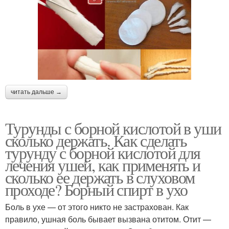
читать дальше →
Турунды с борной кислотой в уши
сколько держать. Как сделать
турунду с борной кислотой для
лечения ушей, как применять и
сколько ее держать в слуховом
проходе? Борный спирт в ухо
Боль в ухе — от этого никто не застрахован. Как
правило, ушная боль бывает вызвана отитом. Отит —