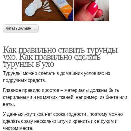
читать дальше →
Как правильно ставить турунды
ухо. Как правильно сделать
турунды в ухо
Турунды можно сделать в домашних условиях из
подручных средств.
Главное правило простое – материалы должны быть
стерильными и из мягких тканей, например, из бинта или
ваты.
У данных жгутиков нет срока годности , поэтому можно
сделать сразу несколько штук и хранить их в сухом и
чистом месте.