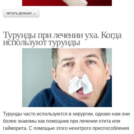
читать дальше →
Турунды при лечении уха. Когда
используют турунды
Турунды часто используются в хирургии, однако нам они
более знакомы как помощник при лечении отита или
гайморита. С помощью этого нехитрого приспособления