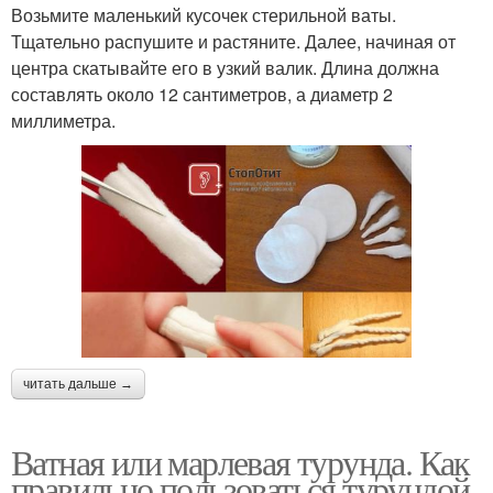
Возьмите маленький кусочек стерильной ваты.
Тщательно распушите и растяните. Далее, начиная от
центра скатывайте его в узкий валик. Длина должна
составлять около 12 сантиметров, а диаметр 2
миллиметра.
читать дальше →
Ватная или марлевая турунда. Как
правильно пользоваться турундой