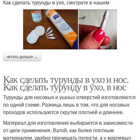
Как сделать турунды в ухо, смотрите в нашем
читать дальше →
Как сделать турунды в ухо и нос.
Как сделать турунду в ухо, в нос
Турунды для носовых и ушных отверстий изготовляются
по одной схеме. Разница лишь в том, что для носовых
проходов используются скрутки плотней и длиннее.
Материал для изготовления выбирается в зависимости
от цели применения. Ватой, как более плотным
материалом, удобно прочищать полости, а у марлевых