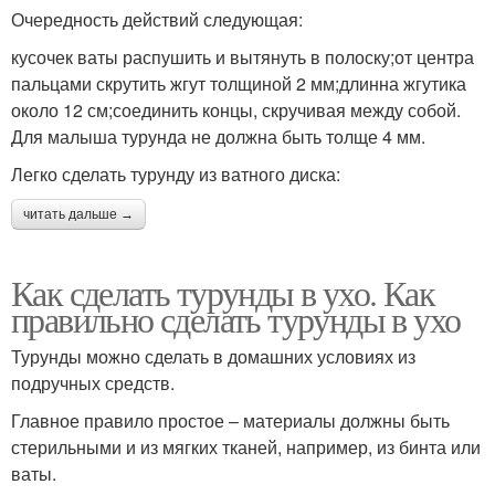
Очередность действий следующая:
кусочек ваты распушить и вытянуть в полоску;от центра
пальцами скрутить жгут толщиной 2 мм;длинна жгутика
около 12 см;соединить концы, скручивая между собой.
Для малыша турунда не должна быть толще 4 мм.
Легко сделать турунду из ватного диска:
читать дальше →
Как сделать турунды в ухо. Как
правильно сделать турунды в ухо
Турунды можно сделать в домашних условиях из
подручных средств.
Главное правило простое – материалы должны быть
стерильными и из мягких тканей, например, из бинта или
ваты.