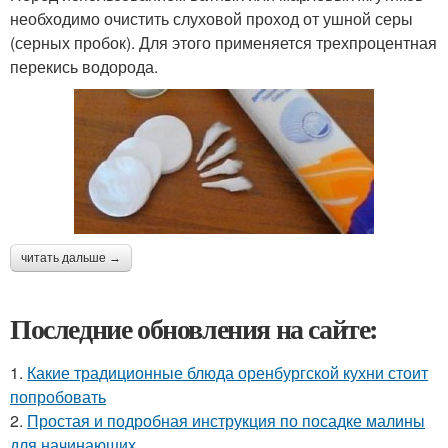
необходимо очистить слуховой проход от ушной серы
(серных пробок). Для этого применяется трехпроцентная
перекись водорода.
читать дальше →
Последние обновления на сайте:
1.
Какие традиционные блюда оренбургской кухни стоит
попробовать
2.
Простая и подробная инструкция по посадке малины
для начинающих