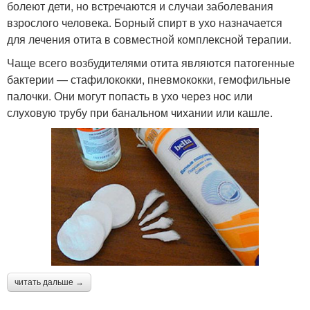
болеют дети, но встречаются и случаи заболевания
взрослого человека. Борный спирт в ухо назначается
для лечения отита в совместной комплексной терапии.
Чаще всего возбудителями отита являются патогенные
бактерии — стафилококки, пневмококки, гемофильные
палочки. Они могут попасть в ухо через нос или
слуховую трубу при банальном чихании или кашле.
читать дальше →