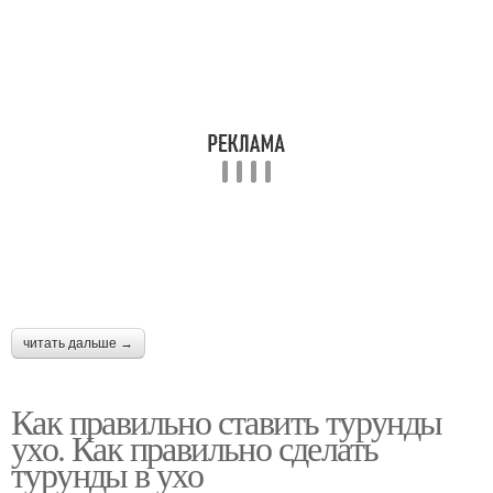
читать дальше →
Как правильно ставить турунды
ухо. Как правильно сделать
турунды в ухо