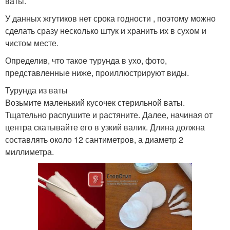
ваты.
У данных жгутиков нет срока годности , поэтому можно
сделать сразу несколько штук и хранить их в сухом и
чистом месте.
Определив, что такое турунда в ухо, фото,
представленные ниже, проиллюстрируют виды.
Турунда из ваты
Возьмите маленький кусочек стерильной ваты.
Тщательно распушите и растяните. Далее, начиная от
центра скатывайте его в узкий валик. Длина должна
составлять около 12 сантиметров, а диаметр 2
миллиметра.