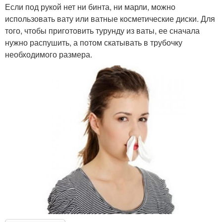
Если под рукой нет ни бинта, ни марли, можно
использовать вату или ватные косметические диски. Для
того, чтобы приготовить турунду из ваты, ее сначала
нужно распушить, а потом скатывать в трубочку
необходимого размера.