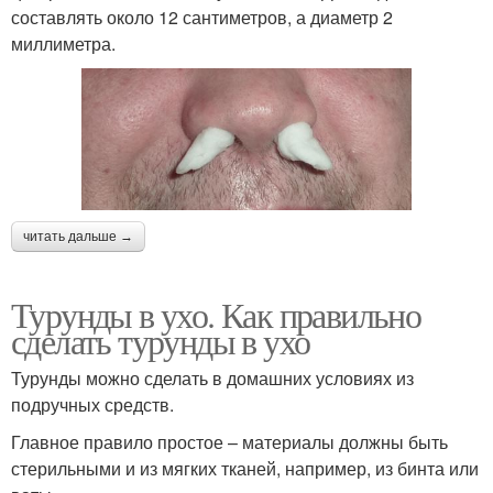
составлять около 12 сантиметров, а диаметр 2
миллиметра.
читать дальше →
Турунды в ухо. Как правильно
сделать турунды в ухо
Турунды можно сделать в домашних условиях из
подручных средств.
Главное правило простое – материалы должны быть
стерильными и из мягких тканей, например, из бинта или