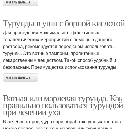
читать дальше →
Турунды в уши с борной кислотой
Для проведения максимально эффективных
терапевтических мероприятий с помощью данного
раствора, рекомендуется перед сном использовать
турунды. Это ватные тампоны, пропитанные
лекарственным веществом. Такой способ удобный и
безопасный. Преимущества использования турунды:
читать дальше →
Ватная или марлевая турунда. Как
правильно пользоваться турундой
при лечении уха
В лечебных процедурах при обработке ушных каналов
можно воспользоваться и марлевыми турундами и