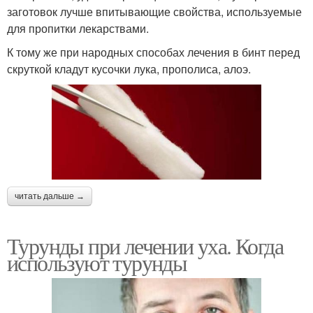
заготовок лучше впитывающие свойства, используемые
для пропитки лекарствами.
К тому же при народных способах лечения в бинт перед
скруткой кладут кусочки лука, прополиса, алоэ.
читать дальше →
Турунды при лечении уха. Когда
используют турунды