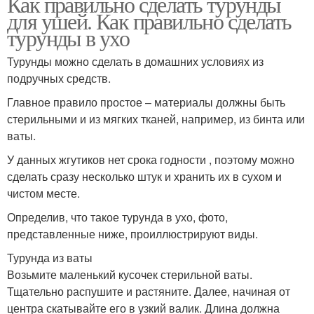
Как правильно сделать турунды
для ушей. Как правильно сделать
турунды в ухо
Турунды можно сделать в домашних условиях из
подручных средств.
Главное правило простое – материалы должны быть
стерильными и из мягких тканей, например, из бинта или
ваты.
У данных жгутиков нет срока годности , поэтому можно
сделать сразу несколько штук и хранить их в сухом и
чистом месте.
Определив, что такое турунда в ухо, фото,
представленные ниже, проиллюстрируют виды.
Турунда из ваты
Возьмите маленький кусочек стерильной ваты.
Тщательно распушите и растяните. Далее, начиная от
центра скатывайте его в узкий валик. Длина должна