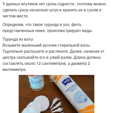
У данных жгутиков нет срока годности , поэтому можно
сделать сразу несколько штук и хранить их в сухом и
чистом месте.
Определив, что такое турунда в ухо, фото,
представленные ниже, проиллюстрируют виды.
Турунда из ваты
Возьмите маленький кусочек стерильной ваты.
Тщательно распушите и растяните. Далее, начиная от
центра скатывайте его в узкий валик. Длина должна
составлять около 12 сантиметров, а диаметр 2
миллиметра.