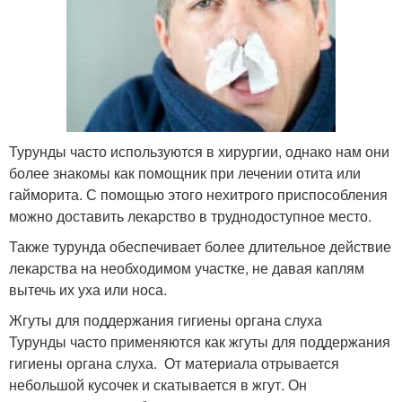
Турунды часто используются в хирургии, однако нам они
более знакомы как помощник при лечении отита или
гайморита. С помощью этого нехитрого приспособления
можно доставить лекарство в труднодоступное место.
Также турунда обеспечивает более длительное действие
лекарства на необходимом участке, не давая каплям
вытечь их уха или носа.
Жгуты для поддержания гигиены органа слуха
Турунды часто применяются как жгуты для поддержания
гигиены органа слуха. От материала отрывается
небольшой кусочек и скатывается в жгут. Он