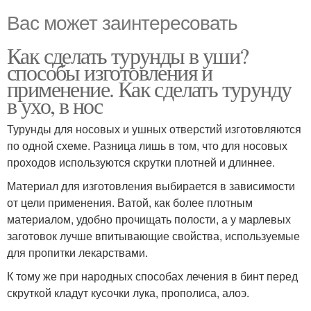
Вас может заинтересовать
Как сделать турунды в уши?
способы изготовления и
применение. Как сделать турунду
в ухо, в нос
Турунды для носовых и ушных отверстий изготовляются
по одной схеме. Разница лишь в том, что для носовых
проходов используются скрутки плотней и длиннее.
Материал для изготовления выбирается в зависимости
от цели применения. Ватой, как более плотным
материалом, удобно прочищать полости, а у марлевых
заготовок лучше впитывающие свойства, используемые
для пропитки лекарствами.
К тому же при народных способах лечения в бинт перед
скруткой кладут кусочки лука, прополиса, алоэ.