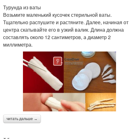
Турунда из ваты
Возьмите маленький кусочек стерильной ваты.
Тщательно распушите и растяните. Далее, начиная от
центра скатывайте его в узкий валик. Длина должна
составлять около 12 сантиметров, а диаметр 2
миллиметра.
читать дальше →