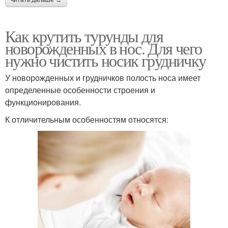
читать дальше →
Как крутить турунды для
новорожденных в нос. Для чего
нужно чистить носик грудничку
У новорожденных и грудничков полость носа имеет
определенные особенности строения и
функционирования.
К отличительным особенностям относятся: