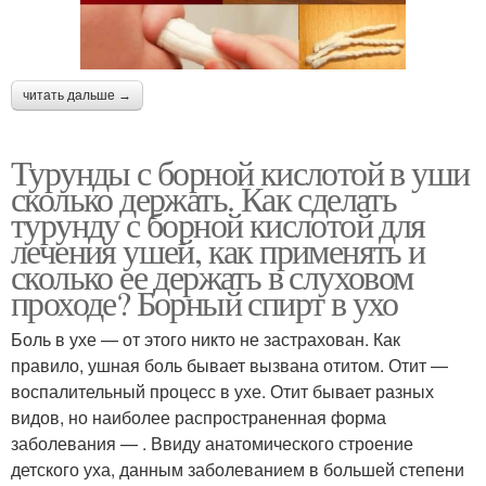
читать дальше →
Турунды с борной кислотой в уши
сколько держать. Как сделать
турунду с борной кислотой для
лечения ушей, как применять и
сколько ее держать в слуховом
проходе? Борный спирт в ухо
Боль в ухе — от этого никто не застрахован. Как
правило, ушная боль бывает вызвана отитом. Отит —
воспалительный процесс в ухе. Отит бывает разных
видов, но наиболее распространенная форма
заболевания — . Ввиду анатомического строение
детского уха, данным заболеванием в большей степени