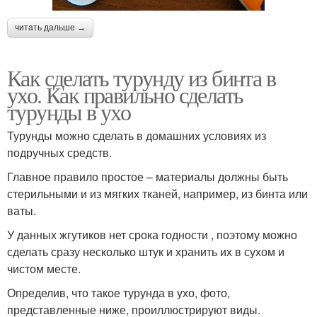
читать дальше →
Как сделать турунду из бинта в
ухо. Как правильно сделать
турунды в ухо
Турунды можно сделать в домашних условиях из
подручных средств.
Главное правило простое – материалы должны быть
стерильными и из мягких тканей, например, из бинта или
ваты.
У данных жгутиков нет срока годности , поэтому можно
сделать сразу несколько штук и хранить их в сухом и
чистом месте.
Определив, что такое турунда в ухо, фото,
представленные ниже, проиллюстрируют виды.