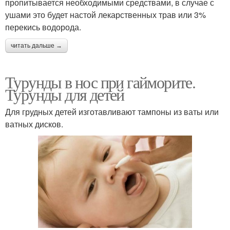
пропитывается необходимыми средствами, в случае с
ушами это будет настой лекарственных трав или 3%
перекись водорода.
читать дальше →
Турунды в нос при гайморите.
Турунды для детей
Для грудных детей изготавливают тампоны из ваты или
ватных дисков.