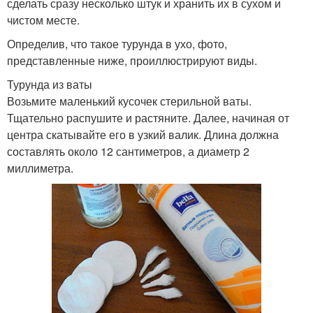
сделать сразу несколько штук и хранить их в сухом и
чистом месте.
Определив, что такое турунда в ухо, фото,
представленные ниже, проиллюстрируют виды.
Турунда из ваты
Возьмите маленький кусочек стерильной ваты.
Тщательно распушите и растяните. Далее, начиная от
центра скатывайте его в узкий валик. Длина должна
составлять около 12 сантиметров, а диаметр 2
миллиметра.