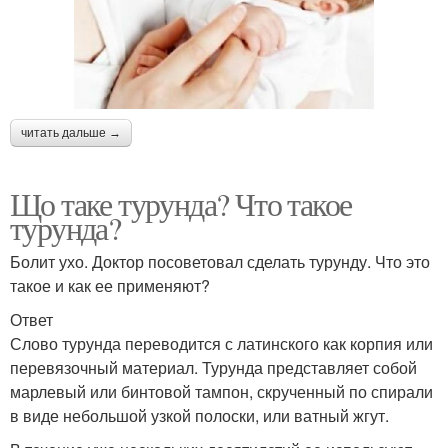
читать дальше →
Що таке турунда? Что такое
турунда?
Болит ухо. Доктор посоветовал сделать турунду. Что это
такое и как ее применяют?
Ответ
Слово турунда переводится с латинского как корпия или
перевязочный материал. Турунда представляет собой
марлевый или бинтовой тампон, скрученный по спирали
в виде небольшой узкой полоски, или ватный жгут.