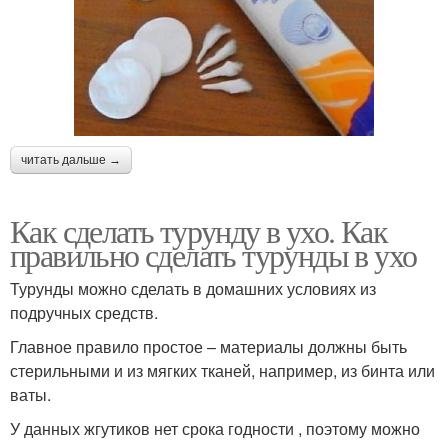
читать дальше →
Как сделать турунду в ухо. Как
правильно сделать турунды в ухо
Турунды можно сделать в домашних условиях из
подручных средств.
Главное правило простое – материалы должны быть
стерильными и из мягких тканей, например, из бинта или
ваты.
У данных жгутиков нет срока годности , поэтому можно