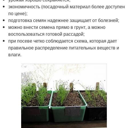
экономичность (посадочный материал более доступен
по цене);
подготовка семян надежнее защищает от болезней;
можно внести семена прямо в грунт, а можно
воспользоваться готовой рассадой;
при посеве четко соблюдается схема, которая дает
правильное распределение питательных веществ и
влаги.