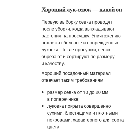
Хороший лук-севок — какой он
Первую выборку севка проводят
после уборки, когда выкладывают
растения на просушку. Уничтожению
подлежат больные и поврежденные
луковки. После просушки, севок
обрезают и сортируют по размеру
и качеству.
Хороший посадочный материал
отвечает таким требованиям:
размер севка от 10 до 20 мм
в поперечнике;
луковка покрыта совершенно
сухими, блестящими и плотными
покровами, характерного для сорта
цвета;