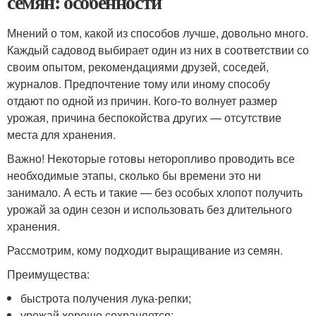
семян: особенности
Мнений о том, какой из способов лучше, довольно много.
Каждый садовод выбирает один из них в соответствии со
своим опытом, рекомендациями друзей, соседей,
журналов. Предпочтение тому или иному способу
отдают по одной из причин. Кого-то волнует размер
урожая, причина беспокойства других — отсутствие
места для хранения.
Важно! Некоторые готовы неторопливо проводить все
необходимые этапы, сколько бы времени это ни
занимало. А есть и такие — без особых хлопот получить
урожай за один сезон и использовать без длительного
хранения.
Рассмотрим, кому подходит выращивание из семян.
Преимущества:
быстрота получения лука-репки;
урожай хорошо сохраняется;