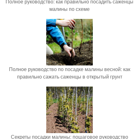
Полное руководство: как правильно посадить саженцы
малины по схеме
Полное руководство по посадке малины весной: как
правильно сажать саженцы в открытый грунт
Секреты посадки малины: пошаговое руководство