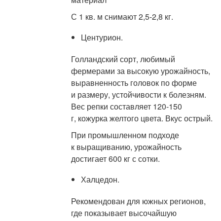
С 1 кв. м снимают 2,5-2,8 кг.
Центурион.
Голландский сорт, любимый
фермерами за высокую урожайность,
выравненность головок по форме
и размеру, устойчивости к болезням.
Вес репки составляет 120-150
г, кожурка желтого цвета. Вкус острый.
При промышленном подходе
к выращиванию, урожайность
достигает 600 кг с сотки.
Халцедон.
Рекомендован для южных регионов,
где показывает высочайшую