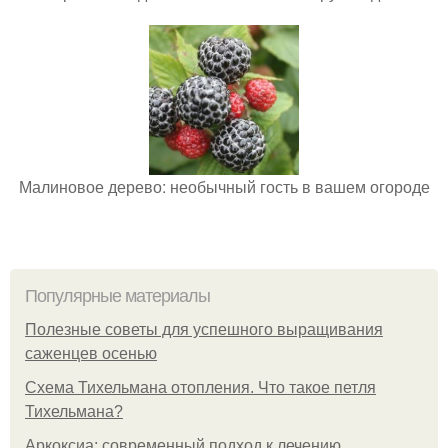
Малиновое дерево: необычный гость в вашем огороде
Популярные материалы
Полезные советы для успешного выращивания
саженцев осенью
Схема Тихельмана отопления. Что такое петля
Тихельмана?
Аркоксиа: современный подход к лечению