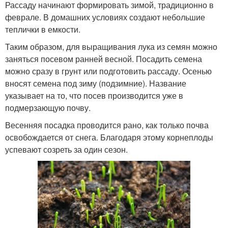
Рассаду начинают формировать зимой, традиционно в
феврале. В домашних условиях создают небольшие
теплички в емкости.
Таким образом, для выращивания лука из семян можно
заняться посевом ранней весной. Посадить семена
можно сразу в грунт или подготовить рассаду. Осенью
вносят семена под зиму (подзимние). Название
указывает на то, что посев производится уже в
подмерзающую почву.
Весенняя посадка проводится рано, как только почва
освобождается от снега. Благодаря этому корнеплоды
успевают созреть за один сезон.