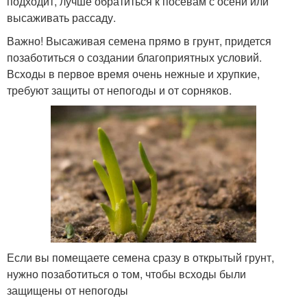
подходит, лучше обратиться к посевам с осени или
высаживать рассаду.
Важно! Высаживая семена прямо в грунт, придется
позаботиться о создании благоприятных условий.
Всходы в первое время очень нежные и хрупкие,
требуют защиты от непогоды и от сорняков.
Если вы помещаете семена сразу в открытый грунт,
нужно позаботиться о том, чтобы всходы были
защищены от непогоды