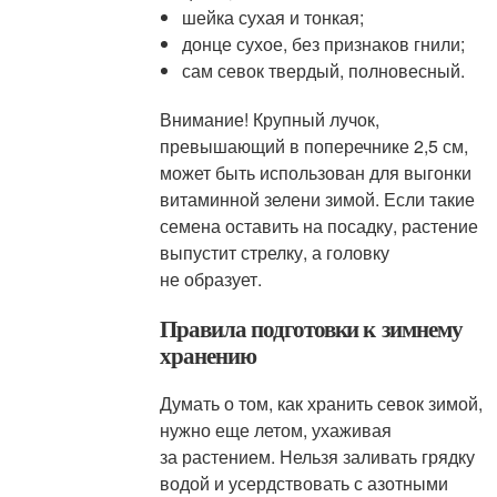
шейка сухая и тонкая;
донце сухое, без признаков гнили;
сам севок твердый, полновесный.
Внимание! Крупный лучок,
превышающий в поперечнике 2,5 см,
может быть использован для выгонки
витаминной зелени зимой. Если такие
семена оставить на посадку, растение
выпустит стрелку, а головку
не образует.
Правила подготовки к зимнему
хранению
Думать о том, как хранить севок зимой,
нужно еще летом, ухаживая
за растением. Нельзя заливать грядку
водой и усердствовать с азотными