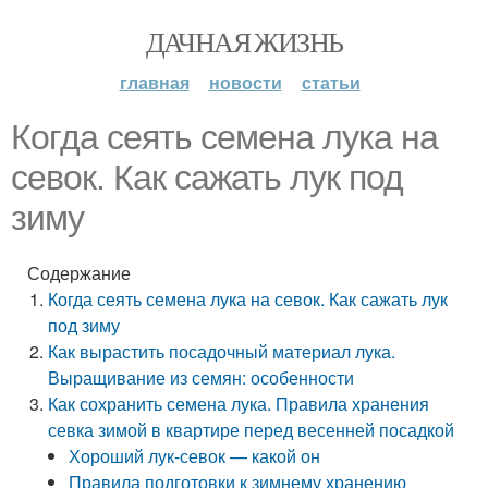
ДАЧНАЯ ЖИЗНЬ
главная
новости
статьи
Когда сеять семена лука на
севок. Как сажать лук под
зиму
Содержание
Когда сеять семена лука на севок. Как сажать лук
под зиму
Как вырастить посадочный материал лука.
Выращивание из семян: особенности
Как сохранить семена лука. Правила хранения
севка зимой в квартире перед весенней посадкой
Хороший лук-севок — какой он
Правила подготовки к зимнему хранению