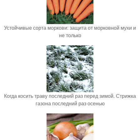
Устойчивые сорта моркови: защита от морковной мухи и
не только
Когда косить траву последний раз перед зимой. Стрижка
газона последний раз осенью