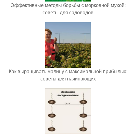
Эффективные методы борьбы с морковной мухой:
советы для садоводов
Как выращивать малину с максимальной прибылью:
советы для начинающих