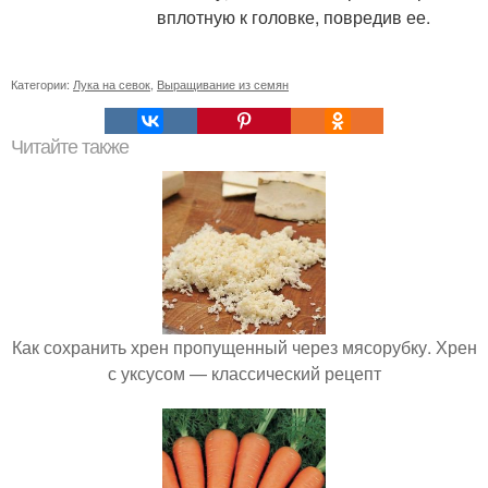
вплотную к головке, повредив ее.
Категории:
Лука на севок
,
Выращивание из семян
Читайте также
Как сохранить хрен пропущенный через мясорубку. Хрен
с уксусом — классический рецепт