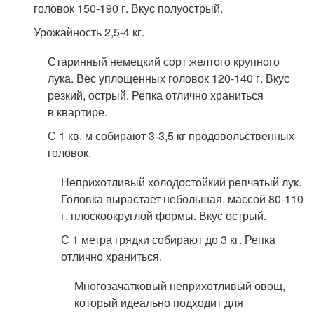
головок 150-190 г. Вкус полуострый.
Урожайность 2,5-4 кг.
Старинный немецкий сорт желтого крупного
лука. Вес уплощенных головок 120-140 г. Вкус
резкий, острый. Репка отлично храниться
в квартире.
С 1 кв. м собирают 3-3,5 кг продовольственных
головок.
Неприхотливый холодостойкий репчатый лук.
Головка вырастает небольшая, массой 80-110
г, плоскоокруглой формы. Вкус острый.
С 1 метра грядки собирают до 3 кг. Репка
отлично храниться.
Многозачатковый неприхотливый овощ,
который идеально подходит для