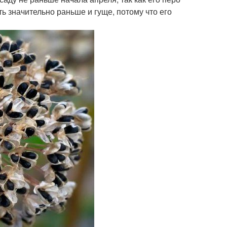
ь значительно раньше и гуще, потому что его