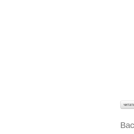
читат
Вас