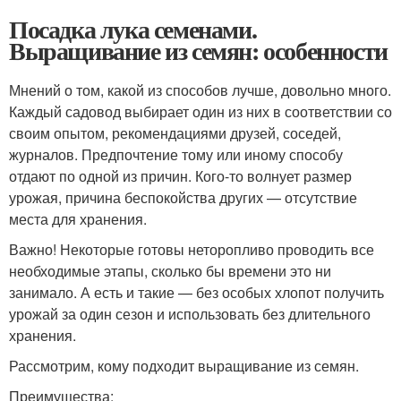
Посадка лука семенами.
Выращивание из семян: особенности
Мнений о том, какой из способов лучше, довольно много.
Каждый садовод выбирает один из них в соответствии со
своим опытом, рекомендациями друзей, соседей,
журналов. Предпочтение тому или иному способу
отдают по одной из причин. Кого-то волнует размер
урожая, причина беспокойства других — отсутствие
места для хранения.
Важно! Некоторые готовы неторопливо проводить все
необходимые этапы, сколько бы времени это ни
занимало. А есть и такие — без особых хлопот получить
урожай за один сезон и использовать без длительного
хранения.
Рассмотрим, кому подходит выращивание из семян.
Преимущества: