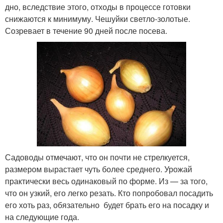
дно, вследствие этого, отходы в процессе готовки
снижаются к минимуму. Чешуйки светло-золотые.
Созревает в течение 90 дней после посева.
Садоводы отмечают, что он почти не стрелкуется,
размером вырастает чуть более среднего. Урожай
практически весь одинаковый по форме. Из — за того,
что он узкий, его легко резать. Кто попробовал посадить
его хоть раз, обязательно будет брать его на посадку и
на следующие года.