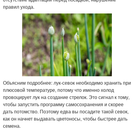
правил ухода.
Объясним подробнее: лук-севок необходимо хранить при
плюсовой температуре, потому что именно холод
провоцирует лук на создание стрелок. Это сигнал к тому,
чтобы запустить программу самосохранения и скорее
дать потомство. Поэтому едва вы посадите такой севок,
как он начнет выдавать цветоносы, чтобы быстрее дать
семена.