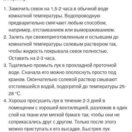
Замочить севок на 1,5-2 часа в обычной воде
комнатной температуры. Водопроводную
предварительно смягчают любым способом,
например, отстаиванием или вымораживанием.
Залить лук свежеприготовленным и остывшим до
комнатной температуры солевым раствором так,
чтобы жидкость покрывала севок полностью.
Оставить на 2-3 часа.
Тщательно промыть лук в прохладной проточной
воде. Сначала его можно ополоснуть просто под
краном. Окончательно солевой раствор смывают
отстоявшейся водой, подогретой до температуры 25-
28 °С.
Хорошо просушить лук в течение 2-3 дней в
помещении с хорошей вентиляцией, разложив в один
слой на ткани или мягкой бумаге так, чтобы они не
соприкасались друг с другом. Только после этого
можно приступать к его высадке. Быстрее лук