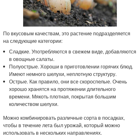
По вкусовым качествам, это растение подразделяется
на следующие категории:
Сладкие. Употребляются в свежем виде, добавляются
в овощные салаты.
Полуострые. Хороши в приготовлении горячих блюд.
Имеют немного шелухи, неплотную структуру.
Острые. Как правило, они все скороспелые. Очень
хорошо хранятся на протяжении длительного
времени. Мякоть плотная, покрытая большим
количеством шелухи.
Можно комбинировать различные сорта в посадках,
чтобы в течение лета был урожай, который можно
использовать в нескольких направлениях.