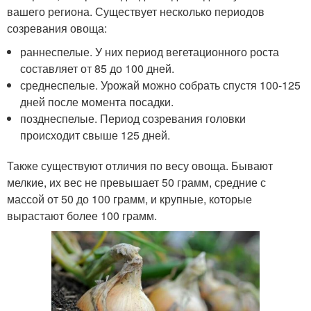
вашего региона. Существует несколько периодов
созревания овоща:
раннеспелые. У них период вегетационного роста
составляет от 85 до 100 дней.
среднеспелые. Урожай можно собрать спустя 100-125
дней после момента посадки.
позднеспелые. Период созревания головки
происходит свыше 125 дней.
Также существуют отличия по весу овоща. Бывают
мелкие, их вес не превышает 50 грамм, средние с
массой от 50 до 100 грамм, и крупные, которые
вырастают более 100 грамм.