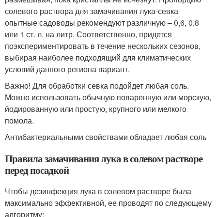
солевого раствора для замачивания лука-севка
опытные садоводы рекомендуют различную – 0,6, 0,8
или 1 ст. л. на литр. Соответственно, придется
поэкспериментировать в течение нескольких сезонов,
выбирая наиболее подходящий для климатических
условий данного региона вариант.
Важно! Для обработки севка подойдет любая соль.
Можно использовать обычную поваренную или морскую,
йодированную или простую, крупного или мелкого
помола.
Антибактериальными свойствами обладает любая соль
Правила замачивания лука в солевом растворе
перед посадкой
Чтобы дезинфекция лука в солевом растворе была
максимально эффективной, ее проводят по следующему
алгоритму: