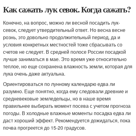
Как сажать лук севок. Когда сажать?
Конечно, на вопрос, можно ли весной посадить лук-
севок, следует утвердительный ответ. Но весна весне
рознь, это довольно продолжительный период, да и
условия конкретных местностей тоже сбрасывать со
счетов не следует. В средней полосе России посадкой
лучше заниматься в мае. Это время уже относительно
теплое, но еще сохранена влажность земли, которая для
лука очень даже актуальна.
Ориентироваться по лунному календарю едва ли
разумно. Еще понятно, когда ему следовали древние и
средневековые земледельцы, но в наше время
правильнее выбирать момент посева с учетом прогноза
погоды. В холодные влажные моменты посадка едва ли
даст хороший эффект. Рекомендуется дожидаться, пока
почва прогреется до 15-20 градусов.