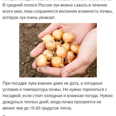
В средней полосе России лук можно сажать в течение
всего мая, пока сохраняется весенняя влажность почвы,
которую лук очень уважает.
При посадке лука важнее даже не дата, а погодные
условия и температура почвы. Не нужно торопиться с
посадкой, если стоит холодная и влажная погода. Нужно
дождаться теплых дней, когда почва прогреется не
менее чем до 15-20 градусов тепла.