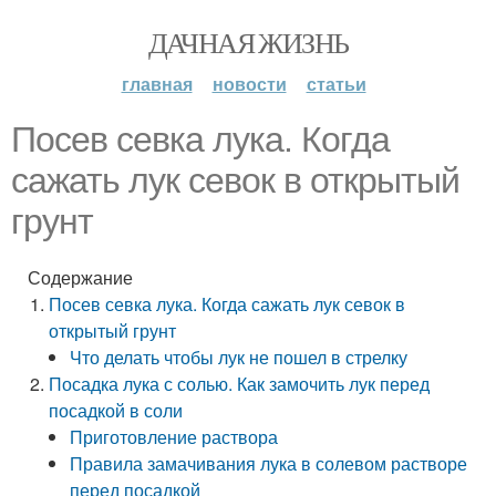
ДАЧНАЯ ЖИЗНЬ
главная
новости
статьи
Посев севка лука. Когда
сажать лук севок в открытый
грунт
Содержание
Посев севка лука. Когда сажать лук севок в
открытый грунт
Что делать чтобы лук не пошел в стрелку
Посадка лука с солью. Как замочить лук перед
посадкой в соли
Приготовление раствора
Правила замачивания лука в солевом растворе
перед посадкой