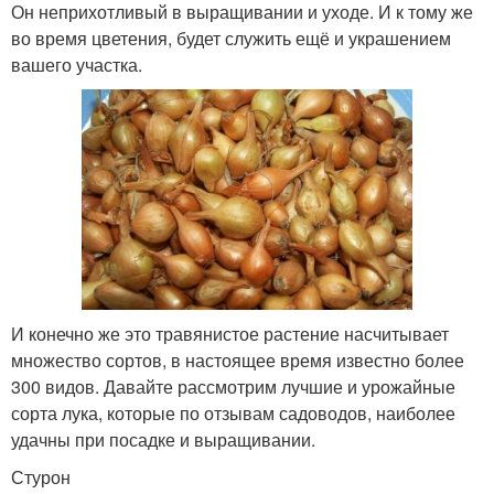
Он неприхотливый в выращивании и уходе. И к тому же
во время цветения, будет служить ещё и украшением
вашего участка.
И конечно же это травянистое растение насчитывает
множество сортов, в настоящее время известно более
300 видов. Давайте рассмотрим лучшие и урожайные
сорта лука, которые по отзывам садоводов, наиболее
удачны при посадке и выращивании.
Стурон