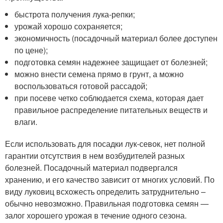
быстрота получения лука-репки;
урожай хорошо сохраняется;
экономичность (посадочный материал более доступен
по цене);
подготовка семян надежнее защищает от болезней;
можно внести семена прямо в грунт, а можно
воспользоваться готовой рассадой;
при посеве четко соблюдается схема, которая дает
правильное распределение питательных веществ и
влаги.
Если использовать для посадки лук-севок, нет полной
гарантии отсутствия в нем возбудителей разных
болезней. Посадочный материал подвергался
хранению, и его качество зависит от многих условий. По
виду луковиц всхожесть определить затруднительно –
обычно невозможно. Правильная подготовка семян —
залог хорошего урожая в течение одного сезона.