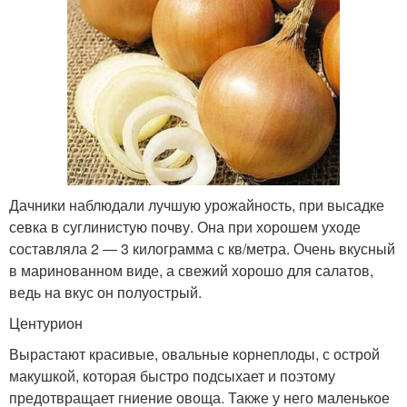
Дачники наблюдали лучшую урожайность, при высадке
севка в суглинистую почву. Она при хорошем уходе
составляла 2 — 3 килограмма с кв/метра. Очень вкусный
в маринованном виде, а свежий хорошо для салатов,
ведь на вкус он полуострый.
Центурион
Вырастают красивые, овальные корнеплоды, с острой
макушкой, которая быстро подсыхает и поэтому
предотвращает гниение овоща. Также у него маленькое