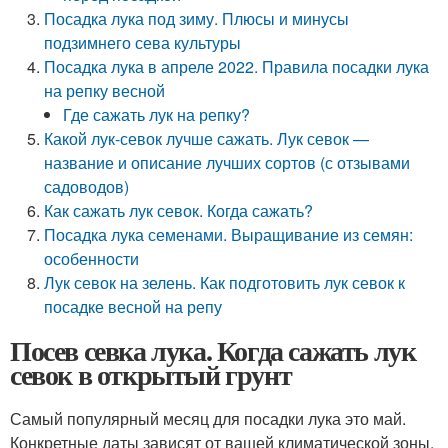
Посадка лука под зиму. Плюсы и минусы
подзимнего сева культуры
Посадка лука в апреле 2022. Правила посадки лука
на репку весной
Где сажать лук на репку?
Какой лук-севок лучше сажать. Лук севок —
название и описание лучших сортов (с отзывами
садоводов)
Как сажать лук севок. Когда сажать?
Посадка лука семенами. Выращивание из семян:
особенности
Лук севок на зелень. Как подготовить лук севок к
посадке весной на репу
Посев севка лука. Когда сажать лук
севок в открытый грунт
Самый популярный месяц для посадки лука это май.
Конкретные даты зависят от вашей климатической зоны.