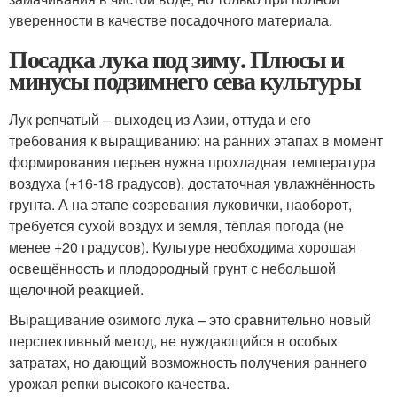
уверенности в качестве посадочного материала.
Посадка лука под зиму. Плюсы и
минусы подзимнего сева культуры
Лук репчатый – выходец из Азии, оттуда и его
требования к выращиванию: на ранних этапах в момент
формирования перьев нужна прохладная температура
воздуха (+16-18 градусов), достаточная увлажнённость
грунта. А на этапе созревания луковички, наоборот,
требуется сухой воздух и земля, тёплая погода (не
менее +20 градусов). Культуре необходима хорошая
освещённость и плодородный грунт с небольшой
щелочной реакцией.
Выращивание озимого лука – это сравнительно новый
перспективный метод, не нуждающийся в особых
затратах, но дающий возможность получения раннего
урожая репки высокого качества.