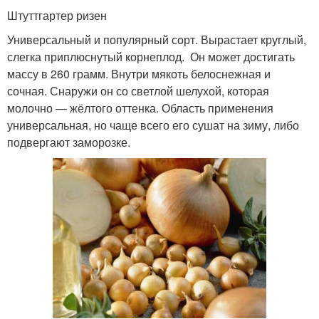
Штуттгартер ризен
Универсальный и популярный сорт. Вырастает круглый,
слегка приплюснутый корнеплод. Он может достигать
массу в 260 грамм. Внутри мякоть белоснежная и
сочная. Снаружи он со светлой шелухой, которая
молочно — жёлтого оттенка. Область применения
универсальная, но чаще всего его сушат на зиму, либо
подвергают заморозке.