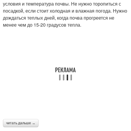
условия и температура почвы. Не нужно торопиться с
посадкой, если стоит холодная и влажная погода. Нужно
дождаться теплых дней, когда почва прогреется не
менее чем до 15-20 градусов тепла.
читать дальше →