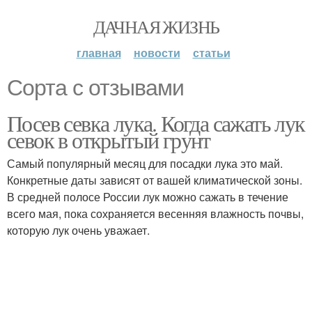
ДАЧНАЯ ЖИЗНЬ
главная
новости
статьи
Сорта с отзывами
Посев севка лука. Когда сажать лук
севок в открытый грунт
Самый популярный месяц для посадки лука это май.
Конкретные даты зависят от вашей климатической зоны.
В средней полосе России лук можно сажать в течение
всего мая, пока сохраняется весенняя влажность почвы,
которую лук очень уважает.