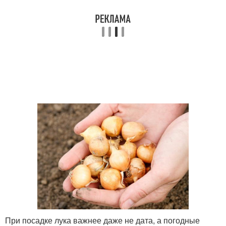
При посадке лука важнее даже не дата, а погодные