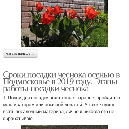
читать дальше →
Сроки посадки чеснока осенью в
Подмосковье в 2019 году. Этапы
работы посадки чеснока
1. Почву для посадки подготовьте заранее, пройдитесь
культиватором или обычной лопатой. А также нужно
взять посадочный материал, лично я никогда его не
обрабатываю.