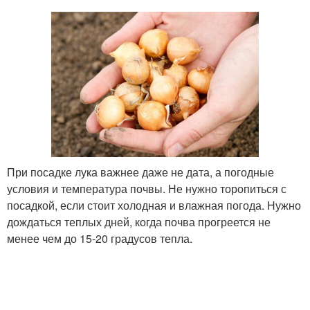
При посадке лука важнее даже не дата, а погодные
условия и температура почвы. Не нужно торопиться с
посадкой, если стоит холодная и влажная погода. Нужно
дождаться теплых дней, когда почва прогреется не
менее чем до 15-20 градусов тепла.