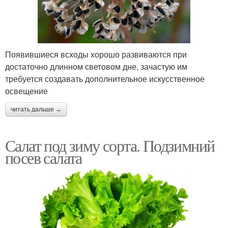
Появившиеся всходы хорошо развиваются при
достаточно длинном световом дне, зачастую им
требуется создавать дополнительное искусственное
освещение
читать дальше →
Салат под зиму сорта. Подзимний
посев салата