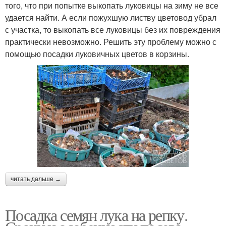
того, что при попытке выкопать луковицы на зиму не все
удается найти. А если пожухшую листву цветовод убрал
с участка, то выкопать все луковицы без их повреждения
практически невозможно. Решить эту проблему можно с
помощью посадки луковичных цветов в корзины.
читать дальше →
Посадка семян лука на репку.