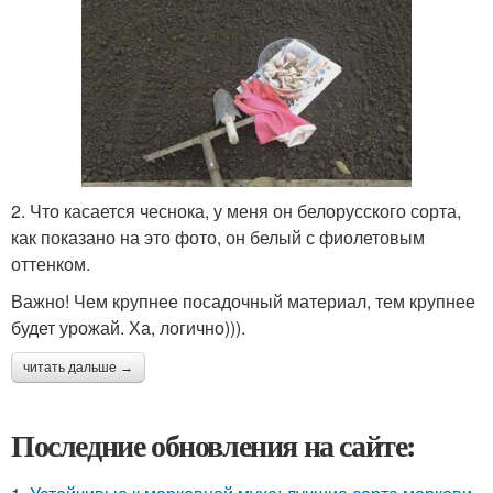
2. Что касается чеснока, у меня он белорусского сорта,
как показано на это фото, он белый с фиолетовым
оттенком.
Важно! Чем крупнее посадочный материал, тем крупнее
будет урожай. Ха, логично))).
читать дальше →
Последние обновления на сайте: