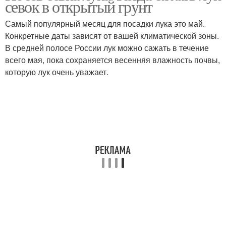
севок в открытый грунт
Самый популярный месяц для посадки лука это май.
Конкретные даты зависят от вашей климатической зоны.
В средней полосе России лук можно сажать в течение
всего мая, пока сохраняется весенняя влажность почвы,
которую лук очень уважает.