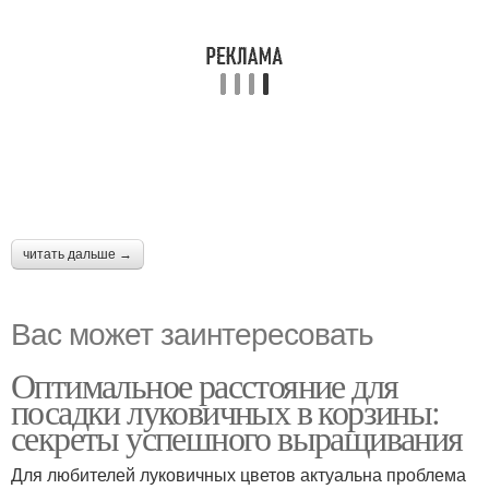
читать дальше →
Вас может заинтересовать
Оптимальное расстояние для
посадки луковичных в корзины:
секреты успешного выращивания
Для любителей луковичных цветов актуальна проблема