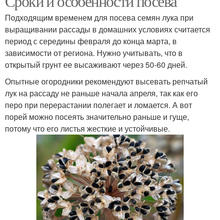
Сроки и особенности посева
Подходящим временем для посева семян лука при
выращивании рассады в домашних условиях считается
период с середины февраля до конца марта, в
зависимости от региона. Нужно учитывать, что в
открытый грунт ее высаживают через 50-60 дней.
Опытные огородники рекомендуют высевать репчатый
лук на рассаду не раньше начала апреля, так как его
перо при перерастании полегает и ломается. А вот
порей можно посеять значительно раньше и гуще,
потому что его листья жесткие и устойчивые.