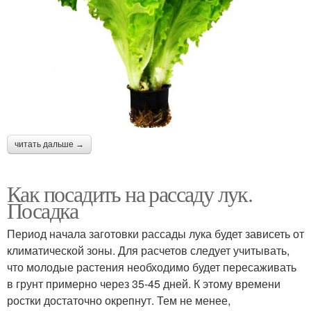
читать дальше →
Как посадить на рассаду лук.
Посадка
Период начала заготовки рассады лука будет зависеть от
климатической зоны. Для расчетов следует учитывать,
что молодые растения необходимо будет пересаживать
в грунт примерно через 35-45 дней. К этому времени
ростки достаточно окрепнут. Тем не менее,