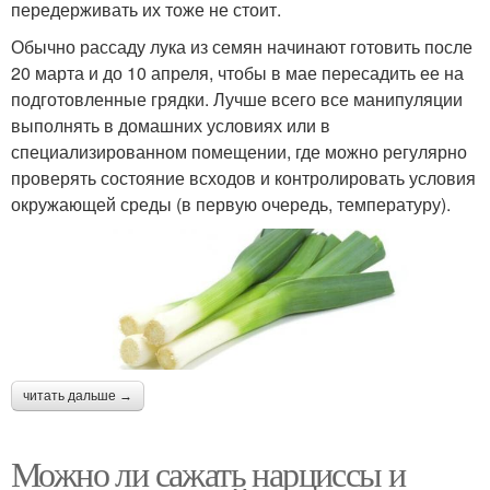
передерживать их тоже не стоит.
Обычно рассаду лука из семян начинают готовить после
20 марта и до 10 апреля, чтобы в мае пересадить ее на
подготовленные грядки. Лучше всего все манипуляции
выполнять в домашних условиях или в
специализированном помещении, где можно регулярно
проверять состояние всходов и контролировать условия
окружающей среды (в первую очередь, температуру).
читать дальше →
Можно ли сажать нарциссы и