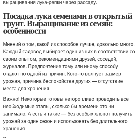
выращивания лука-репки через рассаду.
Посадка лука семенами в открытый
грунт. Выращивание из семян:
особенности
Мнений о том, какой из способов лучше, довольно много.
Каждый садовод выбирает один из них в соответствии со
своим опытом, рекомендациями друзей, соседей,
журналов. Предпочтение тому или иному способу
отдают по одной из причин. Кого-то волнует размер
урожая, причина беспокойства других — отсутствие
места для хранения.
Важно! Некоторые готовы неторопливо проводить все
необходимые этапы, сколько бы времени это ни
занимало. А есть и такие — без особых хлопот получить
урожай за один сезон и использовать без длительного
хранения.