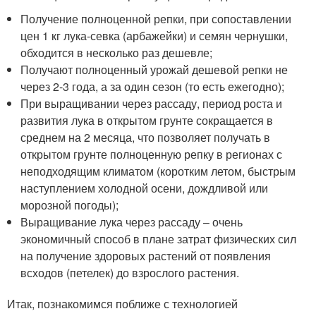
Получение полноценной репки, при сопоставлении
цен 1 кг лука-севка (арбажейки) и семян чернушки,
обходится в несколько раз дешевле;
Получают полноценный урожай дешевой репки не
через 2-3 года, а за один сезон (то есть ежегодно);
При выращивании через рассаду, период роста и
развития лука в открытом грунте сокращается в
среднем на 2 месяца, что позволяет получать в
открытом грунте полноценную репку в регионах с
неподходящим климатом (коротким летом, быстрым
наступлением холодной осени, дождливой или
морозной погоды);
Выращивание лука через рассаду – очень
экономичный способ в плане затрат физических сил
на получение здоровых растений от появления
всходов (петелек) до взрослого растения.
Итак, познакомимся поближе с технологией