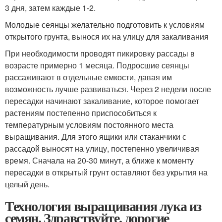
3 дня, затем каждые 1-2.
Молодые сеянцы желательно подготовить к условиям
открытого грунта, вынося их на улицу для закаливания
При необходимости проводят пикировку рассады в
возрасте примерно 1 месяца. Подросшие сеянцы
рассаживают в отдельные емкости, давая им
возможность лучше развиваться. Через 2 недели после
пересадки начинают закаливание, которое помогает
растениям постепенно приспособиться к
температурным условиям постоянного места
выращивания. Для этого ящики или стаканчики с
рассадой выносят на улицу, постепенно увеличивая
время. Сначала на 20-30 минут, а ближе к моменту
пересадки в открытый грунт оставляют без укрытия на
целый день.
Технология выращивания лука из
семян. Здравствуйте, дорогие