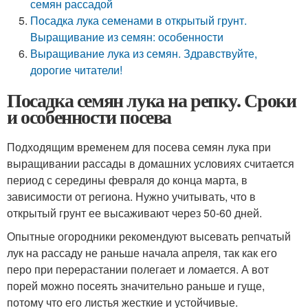
семян рассадой
Посадка лука семенами в открытый грунт.
Выращивание из семян: особенности
Выращивание лука из семян. Здравствуйте,
дорогие читатели!
Посадка семян лука на репку. Сроки
и особенности посева
Подходящим временем для посева семян лука при
выращивании рассады в домашних условиях считается
период с середины февраля до конца марта, в
зависимости от региона. Нужно учитывать, что в
открытый грунт ее высаживают через 50-60 дней.
Опытные огородники рекомендуют высевать репчатый
лук на рассаду не раньше начала апреля, так как его
перо при перерастании полегает и ломается. А вот
порей можно посеять значительно раньше и гуще,
потому что его листья жесткие и устойчивые.