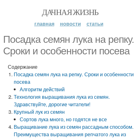
ДАЧНАЯ ЖИЗНЬ
главная
новости
статьи
Посадка семян лука на репку.
Сроки и особенности посева
Содержание
Посадка семян лука на репку. Сроки и особенности
посева
Алгоритм действий
Технология выращивания лука из семян.
Здравствуйте, дорогие читатели!
Крупный лук из семян
Сортов лука много, но годятся не все
Выращивание лука из семян рассадным способом.
Преимущества выращивания репчатого лука из