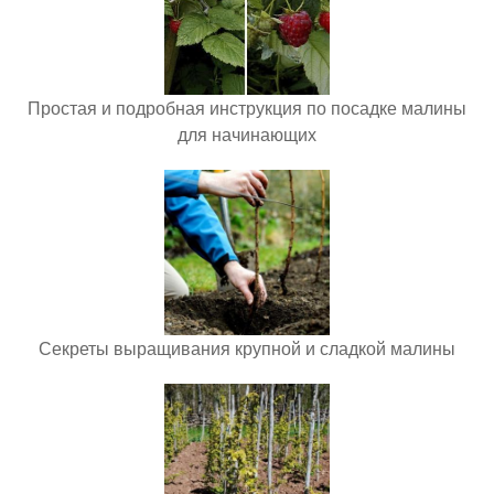
Простая и подробная инструкция по посадке малины
для начинающих
Секреты выращивания крупной и сладкой малины