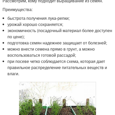
Рассмотрим, кому подходит выращивание из семян.
Преимущества:
быстрота получения лука-репки;
урожай хорошо сохраняется;
экономичность (посадочный материал более доступен
по цене);
подготовка семян надежнее защищает от болезней;
можно внести семена прямо в грунт, а можно
воспользоваться готовой рассадой;
при посеве четко соблюдается схема, которая дает
правильное распределение питательных веществ и
влаги.