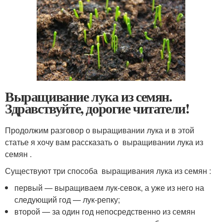
Выращивание лука из семян.
Здравствуйте, дорогие читатели!
Продолжим разговор о выращивании лука и в этой
статье я хочу вам рассказать о выращивании лука из
семян .
Существуют три способа выращивания лука из семян :
первый — выращиваем лук-севок, а уже из него на
следующий год — лук-репку;
второй — за один год непосредственно из семян