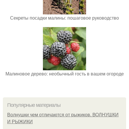
Секреты посадки малины: пошаговое руководство
Малиновое дерево: необычный гость в вашем огороде
Популярные материалы
Волнушки чем отличаются от рыжиков. ВОЛНУШКИ
И РЫЖИКИ