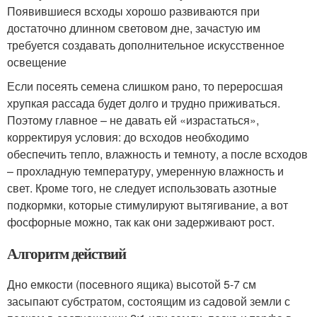
Появившиеся всходы хорошо развиваются при
достаточно длинном световом дне, зачастую им
требуется создавать дополнительное искусственное
освещение
Если посеять семена слишком рано, то переросшая
хрупкая рассада будет долго и трудно приживаться.
Поэтому главное – не давать ей «израстаться»,
корректируя условия: до всходов необходимо
обеспечить тепло, влажность и темноту, а после всходов
– прохладную температуру, умеренную влажность и
свет. Кроме того, не следует использовать азотные
подкормки, которые стимулируют вытягивание, а вот
фосфорные можно, так как они задерживают рост.
Алгоритм действий
Дно емкости (посевного ящика) высотой 5-7 см
засыпают субстратом, состоящим из садовой земли с