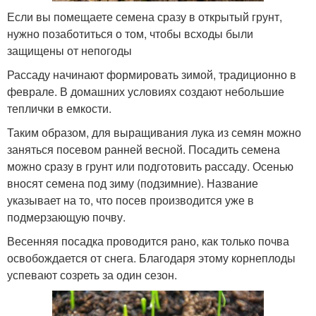
Если вы помещаете семена сразу в открытый грунт,
нужно позаботиться о том, чтобы всходы были
защищены от непогоды
Рассаду начинают формировать зимой, традиционно в
феврале. В домашних условиях создают небольшие
теплички в емкости.
Таким образом, для выращивания лука из семян можно
заняться посевом ранней весной. Посадить семена
можно сразу в грунт или подготовить рассаду. Осенью
вносят семена под зиму (подзимние). Название
указывает на то, что посев производится уже в
подмерзающую почву.
Весенняя посадка проводится рано, как только почва
освобождается от снега. Благодаря этому корнеплоды
успевают созреть за один сезон.