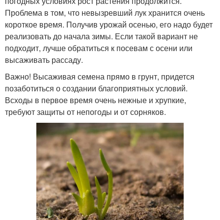
погодных условиях рост растения продолжится.
Проблема в том, что невызревший лук хранится очень
короткое время. Получив урожай осенью, его надо будет
реализовать до начала зимы. Если такой вариант не
подходит, лучше обратиться к посевам с осени или
высаживать рассаду.
Важно! Высаживая семена прямо в грунт, придется
позаботиться о создании благоприятных условий.
Всходы в первое время очень нежные и хрупкие,
требуют защиты от непогоды и от сорняков.