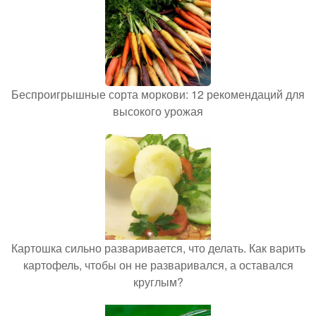
Беспроигрышные сорта моркови: 12 рекомендаций для
высокого урожая
Картошка сильно разваривается, что делать. Как варить
картофель, чтобы он не разваривался, а оставался
круглым?