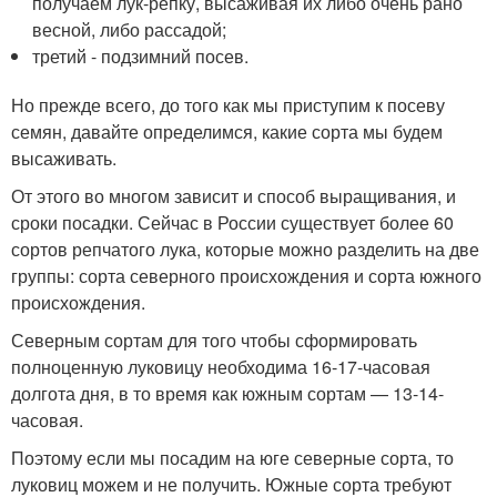
получаем лук-репку, высаживая их либо очень рано
весной, либо рассадой;
третий - подзимний посев.
Но прежде всего, до того как мы приступим к посеву
семян, давайте определимся, какие сорта мы будем
высаживать.
От этого во многом зависит и способ выращивания, и
сроки посадки. Сейчас в России существует более 60
сортов репчатого лука, которые можно разделить на две
группы: сорта северного происхождения и сорта южного
происхождения.
Северным сортам для того чтобы сформировать
полноценную луковицу необходима 16-17-часовая
долгота дня, в то время как южным сортам — 13-14-
часовая.
Поэтому если мы посадим на юге северные сорта, то
луковиц можем и не получить. Южные сорта требуют