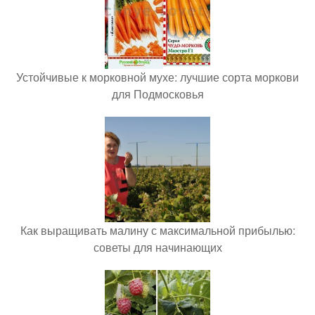
Устойчивые к морковной мухе: лучшие сорта моркови
для Подмосковья
Как выращивать малину с максимальной прибылью:
советы для начинающих