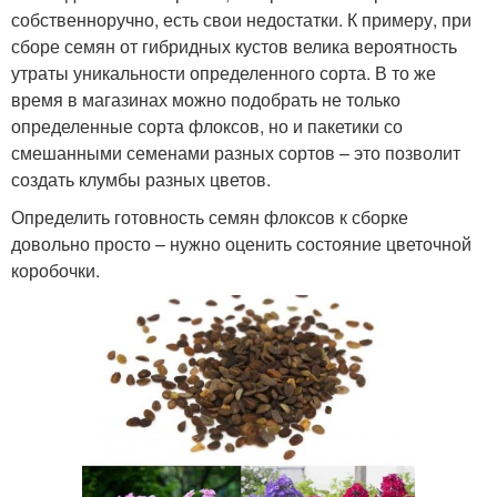
собственноручно, есть свои недостатки. К примеру, при
сборе семян от гибридных кустов велика вероятность
утраты уникальности определенного сорта. В то же
время в магазинах можно подобрать не только
определенные сорта флоксов, но и пакетики со
смешанными семенами разных сортов – это позволит
создать клумбы разных цветов.
Определить готовность семян флоксов к сборке
довольно просто – нужно оценить состояние цветочной
коробочки.