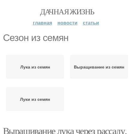
ДАЧНАЯ ЖИЗНЬ
главная
новости
статьи
Сезон из семян
Лука из семян
Выращивание из семян
Луки из семян
Выращивание лука через рассаду.