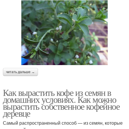
читать дальше →
Как вырастить кофе из семян в
домашних условиях. Как можно
вырастить собственное кофейное
деревце
Самый распространенный способ — из семян, которые