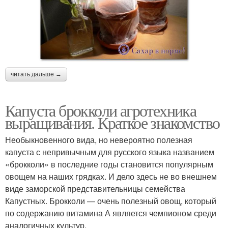
читать дальше →
Капуста брокколи агротехника
выращивания. Краткое знакомство
Необыкновенного вида, но невероятно полезная
капуста с непривычным для русского языка названием
«брокколи» в последние годы становится популярным
овощем на наших грядках. И дело здесь не во внешнем
виде заморской представительницы семейства
Капустных. Брокколи — очень полезный овощ, который
по содержанию витамина А является чемпионом среди
аналогичных культур.