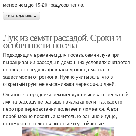
менее чем до 15-20 градусов тепла.
читать дальше →
Лук из семян рассадой. Сроки и
особенности посева
Подходящим временем для посева семян лука при
выращивании рассады в домашних условиях считается
период с середины февраля до конца марта, в
зависимости от региона. Нужно учитывать, что в
открытый грунт ее высаживают через 50-60 дней.
Опытные огородники рекомендуют высевать репчатый
лук на рассаду не раньше начала апреля, так как его
перо при перерастании полегает и ломается. А вот
порей можно посеять значительно раньше и гуще,
потому что его листья жесткие и устойчивые.