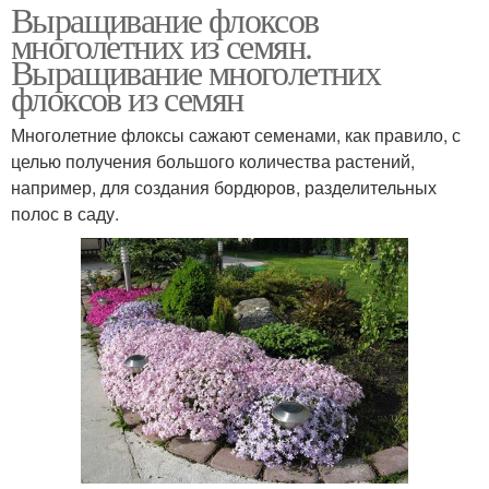
Выращивание флоксов
многолетних из семян.
Выращивание многолетних
флоксов из семян
Многолетние флоксы сажают семенами, как правило, с
целью получения большого количества растений,
например, для создания бордюров, разделительных
полос в саду.