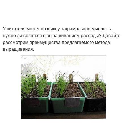
У читателя может возникнуть крамольная мысль – а
нужно ли возиться с выращиванием рассады? Давайте
рассмотрим преимущества предлагаемого метода
выращивания.