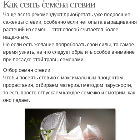
Как сеять семена стевии
Чаще всего рекомендуют приобретать уже подросшие
саженцы стевии, особенно если нет опыта выращивания
растений из семян – этот способ считается более
надежным.
Но если есть желание попробовать свои силы, то самое
время узнать, на что следует обратить особое внимание
при посадке этой травы семенами.
Отбор семян стевии
Чтобы посеять стевию с максимальным процентом
прорастания, отбираем материал методом парусности,
то есть просто отпускаем каждое семечко и смотрим, как
оно падает.