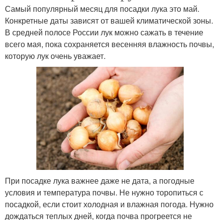
Самый популярный месяц для посадки лука это май.
Конкретные даты зависят от вашей климатической зоны.
В средней полосе России лук можно сажать в течение
всего мая, пока сохраняется весенняя влажность почвы,
которую лук очень уважает.
При посадке лука важнее даже не дата, а погодные
условия и температура почвы. Не нужно торопиться с
посадкой, если стоит холодная и влажная погода. Нужно
дождаться теплых дней, когда почва прогреется не