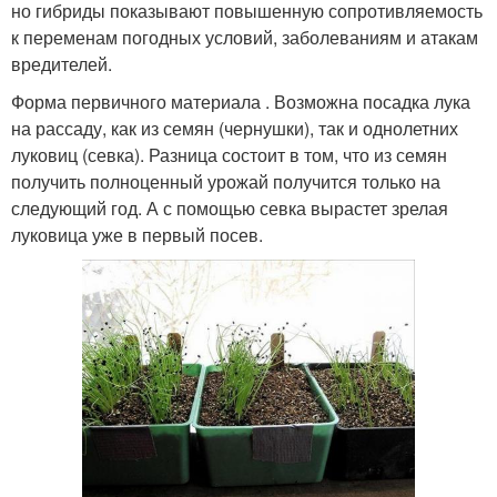
но гибриды показывают повышенную сопротивляемость
к переменам погодных условий, заболеваниям и атакам
вредителей.
Форма первичного материала . Возможна посадка лука
на рассаду, как из семян (чернушки), так и однолетних
луковиц (севка). Разница состоит в том, что из семян
получить полноценный урожай получится только на
следующий год. А с помощью севка вырастет зрелая
луковица уже в первый посев.