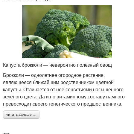
Капуста брокколи — невероятно полезный овощ
Брокколи — однолетнее огородное растение,
являющееся ближайшим родственником цветной
капусты. Отличается от неё соцветиями насыщенного
зелёного цвета. Да и по витаминному составу намного
превосходит своего генетического предшественника.
читать дальше →