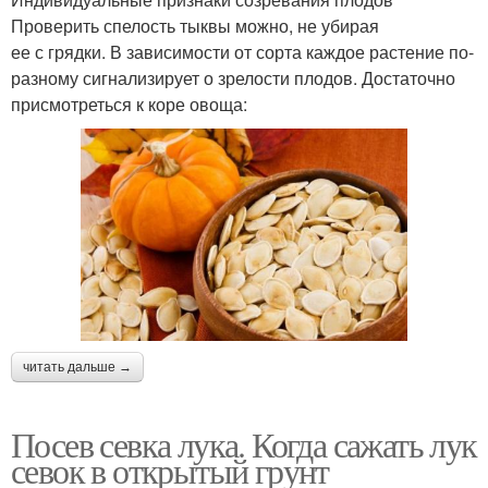
Проверить спелость тыквы можно, не убирая
ее с грядки. В зависимости от сорта каждое растение по-
разному сигнализирует о зрелости плодов. Достаточно
присмотреться к коре овоща:
читать дальше →
Посев севка лука. Когда сажать лук
севок в открытый грунт