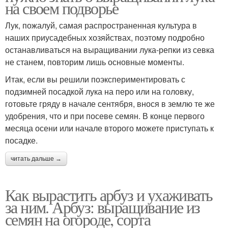
на своем подворье
Лук, пожалуй, самая распространенная культура в
наших приусадебных хозяйствах, поэтому подробно
останавливаться на выращивании лука-репки из севка
не станем, повторим лишь основные моменты.
Итак, если вы решили поэкспериментировать с
подзимней посадкой лука на перо или на головку,
готовьте гряду в начале сентября, внося в землю те же
удобрения, что и при посеве семян. В конце первого
месяца осени или начале второго можете приступать к
посадке.
читать дальше →
Как вырастить арбуз и ухаживать
за ним. Арбуз: выращивание из
семян на огороде, сорта