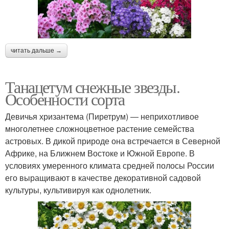
читать дальше →
Танацетум снежные звезды.
Особенности сорта
Девичья хризантема (Пиретрум) ― неприхотливое
многолетнее сложноцветное растение семейства
астровых. В дикой природе она встречается в Северной
Африке, на Ближнем Востоке и Южной Европе. В
условиях умеренного климата средней полосы России
его выращивают в качестве декоративной садовой
культуры, культивируя как однолетник.