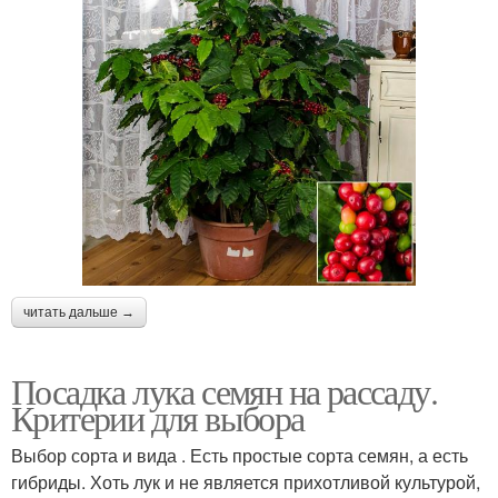
читать дальше →
Посадка лука семян на рассаду.
Критерии для выбора
Выбор сорта и вида . Есть простые сорта семян, а есть
гибриды. Хоть лук и не является прихотливой культурой,