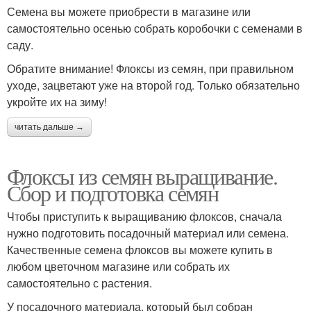
Семена вы можете приобрести в магазине или
самостоятельно осенью собрать коробочки с семенами в
саду.
Обратите внимание! Флоксы из семян, при правильном
уходе, зацветают уже на второй год. Только обязательно
укройте их на зиму!
читать дальше →
Флоксы из семян выращивание.
Сбор и подготовка семян
Чтобы приступить к выращиванию флоксов, сначала
нужно подготовить посадочный материал или семена.
Качественные семена флоксов вы можете купить в
любом цветочном магазине или собрать их
самостоятельно с растения.
У посадочного материала, который был собран