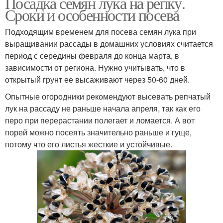
Посадка семян лука на репку.
Сроки и особенности посева
Подходящим временем для посева семян лука при
выращивании рассады в домашних условиях считается
период с середины февраля до конца марта, в
зависимости от региона. Нужно учитывать, что в
открытый грунт ее высаживают через 50-60 дней.
Опытные огородники рекомендуют высевать репчатый
лук на рассаду не раньше начала апреля, так как его
перо при перерастании полегает и ломается. А вот
порей можно посеять значительно раньше и гуще,
потому что его листья жесткие и устойчивые.