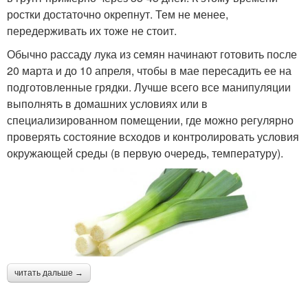
ростки достаточно окрепнут. Тем не менее,
передерживать их тоже не стоит.
Обычно рассаду лука из семян начинают готовить после
20 марта и до 10 апреля, чтобы в мае пересадить ее на
подготовленные грядки. Лучше всего все манипуляции
выполнять в домашних условиях или в
специализированном помещении, где можно регулярно
проверять состояние всходов и контролировать условия
окружающей среды (в первую очередь, температуру).
читать дальше →