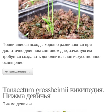
Появившиеся всходы хорошо развиваются при
достаточно длинном световом дне, зачастую им
требуется создавать дополнительное искусственное
освещение
читать дальше →
Tanacetum grossheimii википедия.
Пижма девичья
Пижма девичья