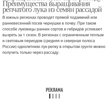
Преимущества выращивания
репчатого лука из семян рассадой
В южных регионах проводят прямой подзимний или
ранневесенний посев чернушки в почву. При таком
способе луковицы ранних сортов и гибридов успевают
вызреть за 1 сезон. В регионах с ограниченным теплым
и световым периодом (средняя и северная полоса
России) однолетнюю лук-репку в открытом грунте можно
получить только через рассаду.