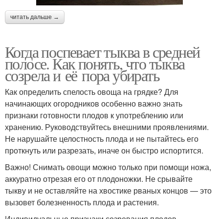
читать дальше →
Когда поспевает тыква в средней
полосе. Как понять, что тыква
созрела и её пора убирать
Как определить спелость овоща на грядке? Для
начинающих огородников особенно важно знать
признаки готовности плодов к употреблению или
хранению. Руководствуйтесь внешними проявлениями.
Не нарушайте целостность плода и не пытайтесь его
проткнуть или разрезать, иначе он быстро испортится.
Важно! Снимать овощи можно только при помощи ножа,
аккуратно отрезая его от плодоножки. Не срывайте
тыкву и не оставляйте на хвостике рваных концов — это
вызовет болезненность плода и растения.
Индивидуальные признаки созревания плодов