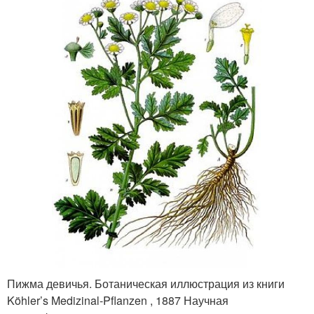
Пижма девичья. Ботаническая иллюстрация из книги
Köhler’s Medizinal-Pflanzen , 1887 Научная