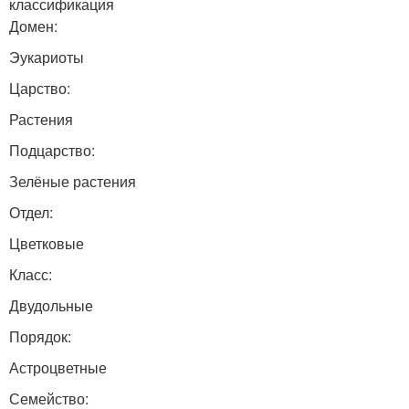
классификация
Домен:
Эукариоты
Царство:
Растения
Подцарство:
Зелёные растения
Отдел:
Цветковые
Класс:
Двудольные
Порядок:
Астроцветные
Семейство: