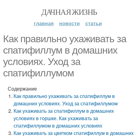
ДАЧНАЯ ЖИЗНЬ
главная
новости
статьи
Как правильно ухаживать за
спатифиллум в домашних
условиях. Уход за
спатифиллумом
Содержание
Как правильно ухаживать за спатифиллум в
домашних условиях. Уход за спатифиллумом
Как ухаживать за спатифиллум в домашних
условиях в горшке. Как ухаживать за
спатифиллумом в домашних условиях
Как ухаживать за цветком спатифиллум в домашних