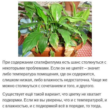
При содержании спатифиллума есть шанс столкнуться с
некоторыми проблемами. Если он не цветёт – значит
либо температура помещения, где он содержится,
слишком низкая, либо влажность недостаточна. Чаще же
можно столкнуться с сочетанием и того, и другого.
Существует ещё такой вариант, что цветку не хватает
подкормки. Если же вы уверены, что и с температурой, и
с влажностью, и с подкормкой всё в порядке, то тогда,