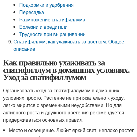
Подкормки и удобрения
Пересадка
Размножение спатифиллума
Болезни и вредители
Трудности при выращивании
Спатифиллум, как ухаживать за цветком. Общее
описание
Как правильно ухаживать за
спатифиллум в домашних условиях.
Уход за спатифиллумом
Организовать уход за спатифиллумом в домашних
условиях просто. Растение не притязательно к уходу,
легко мирится с временными неудобствами. Но для
активного роста и дружного цветения рекомендуется
придерживаться основных правил.
Место и освещение. Любит яркий свет, неплохо растет