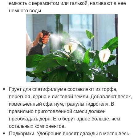
емкость с керамзитом или галькой, наливают в нее
немного воды.
Грунт для спатифиллума составляют из торфа,
перегноя, дерна и листовой земли. Добавляют песок,
измельченный сфагнум, гранулы гидрогеля. В
правильно приготовленной смеси должен
преобладать дерн. Его берут вдвое больше, чем
остальных компонентов.
Подкормки. Удобрения вносят дважды в месяц весь