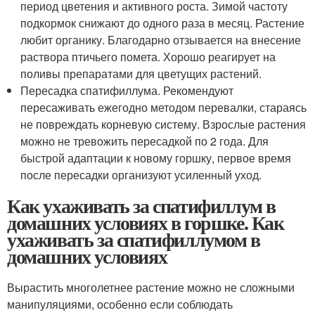
период цветения и активного роста. Зимой частоту
подкормок снижают до одного раза в месяц. Растение
любит органику. Благодарно отзывается на внесение
раствора птичьего помета. Хорошо реагирует на
поливы препаратами для цветущих растений.
Пересадка спатифиллума. Рекомендуют
пересаживать ежегодно методом перевалки, стараясь
не повреждать корневую систему. Взрослые растения
можно не тревожить пересадкой по 2 года. Для
быстрой адаптации к новому горшку, первое время
после пересадки организуют усиленный уход.
Как ухаживать за спатифиллум в
домашних условиях в горшке. Как
ухаживать за спатифиллумом в
домашних условиях
Вырастить многолетнее растение можно не сложными
манипуляциями, особенно если соблюдать