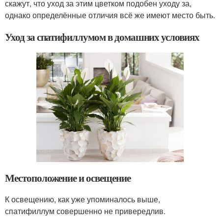
скажут, что уход за этим цветком подобен уходу за,
однако определённые отличия всё же имеют место быть.
Уход за спатифиллумом в домашних условиях
Местоположение и освещение
К освещению, как уже упоминалось выше,
спатифиллум совершенно не привередлив.