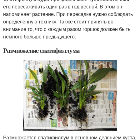
его пересаживать один раз в год весной. В этом он
напоминает растение. При пересадке нужно соблюдать
определённую технику. Также стоит принять во
внимание то, что с каждым разом горшок должен быть
немного больше предыдущего.
Размножение спатифиллума
Размножается спатифиллум в основном делением куста,