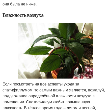
она была не ниже.
Влажность воздуха
Если посмотреть на все аспекты ухода за
спатифиллумом, то самым важным является, пожалуй,
поддержание определённой влажности воздуха в
помещении. Спатифиллум любит повышенную
влажность. В тёплое время года – летом и весной,