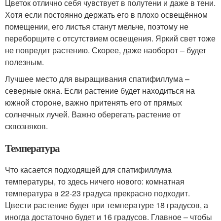
Цветок отлично себя чувствует в полутени и даже в тени.
Хотя если постоянно держать его в плохо освещённом
помещении, его листья станут мельче, поэтому не
переборщите с отсутствием освещения. Яркий свет тоже
не повредит растению. Скорее, даже наоборот – будет
полезным.
Лучшее место для выращивания спатифиллума –
северные окна. Если растение будет находиться на
южной стороне, важно притенять его от прямых
солнечных лучей. Важно оберегать растение от
сквозняков.
Температура
Что касается подходящей для спатифиллума
температуры, то здесь ничего нового: комнатная
температура в 22-23 градуса прекрасно подходит.
Цвести растение будет при температуре 18 градусов, а
иногда достаточно будет и 16 градусов. Главное – чтобы