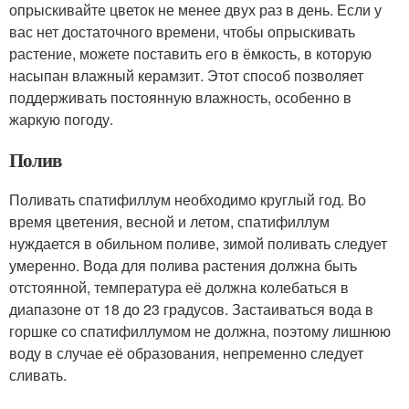
опрыскивайте цветок не менее двух раз в день. Если у
вас нет достаточного времени, чтобы опрыскивать
растение, можете поставить его в ёмкость, в которую
насыпан влажный керамзит. Этот способ позволяет
поддерживать постоянную влажность, особенно в
жаркую погоду.
Полив
Поливать спатифиллум необходимо круглый год. Во
время цветения, весной и летом, спатифиллум
нуждается в обильном поливе, зимой поливать следует
умеренно. Вода для полива растения должна быть
отстоянной, температура её должна колебаться в
диапазоне от 18 до 23 градусов. Застаиваться вода в
горшке со спатифиллумом не должна, поэтому лишнюю
воду в случае её образования, непременно следует
сливать.