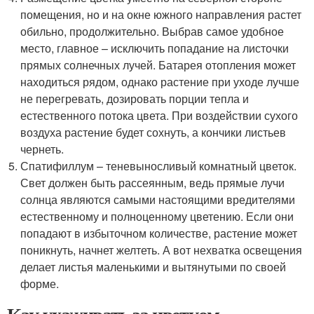
помещения, но и на окне южного направления растет
обильно, продолжительно. Выбрав самое удобное
место, главное – исключить попадание на листочки
прямых солнечных лучей. Батарея отопления может
находиться рядом, однако растение при уходе лучше
не перегревать, дозировать порции тепла и
естественного потока цвета. При воздействии сухого
воздуха растение будет сохнуть, а кончики листьев
чернеть.
Спатифиллум – теневыносливый комнатный цветок.
Свет должен быть рассеянным, ведь прямые лучи
солнца являются самыми настоящими вредителями
естественному и полноценному цветению. Если они
попадают в избыточном количестве, растение может
поникнуть, начнет желтеть. А вот нехватка освещения
делает листья маленькими и вытянутыми по своей
форме.