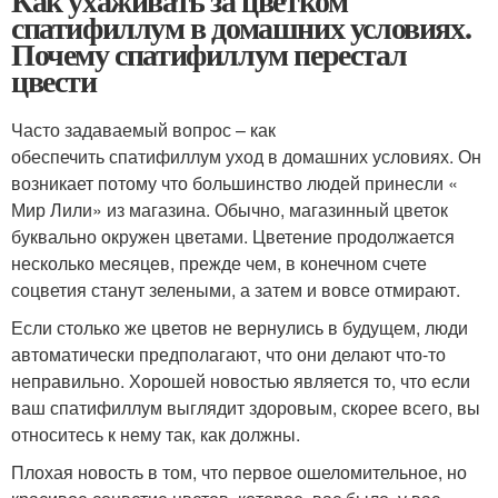
Как ухаживать за цветком
спатифиллум в домашних условиях.
Почему спатифиллум перестал
цвести
Часто задаваемый вопрос – как
обеспечить спатифиллум уход в домашних условиях. Он
возникает потому что большинство людей принесли «
Мир Лили» из магазина. Обычно, магазинный цветок
буквально окружен цветами. Цветение продолжается
несколько месяцев, прежде чем, в конечном счете
соцветия станут зелеными, а затем и вовсе отмирают.
Если столько же цветов не вернулись в будущем, люди
автоматически предполагают, что они делают что-то
неправильно. Хорошей новостью является то, что если
ваш спатифиллум выглядит здоровым, скорее всего, вы
относитесь к нему так, как должны.
Плохая новость в том, что первое ошеломительное, но