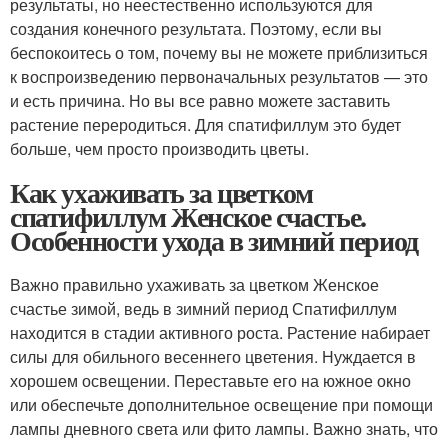
результаты, но неестественно используются для
создания конечного результата. Поэтому, если вы
беспокоитесь о том, почему вы не можете приблизиться
к воспроизведению первоначальных результатов — это
и есть причина. Но вы все равно можете заставить
растение переродиться. Для спатифиллум это будет
больше, чем просто производить цветы.
Как ухаживать за цветком
спатифиллум Женское счастье.
Особенности ухода в зимний период
Важно правильно ухаживать за цветком Женское
счастье зимой, ведь в зимний период Спатифиллум
находится в стадии активного роста. Растение набирает
силы для обильного весеннего цветения. Нуждается в
хорошем освещении. Переставьте его на южное окно
или обеспечьте дополнительное освещение при помощи
лампы дневного света или фито лампы. Важно знать, что