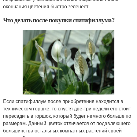
окончания цветения быстро зеленеет.
Что делать после покупки спатифиллума?
Если спатифиллум после приобретения находится в
техническом горшке, то спустя две-три недели его стоит
пересадить в горшок, который будет немного больше по
размерам. Данный цветок отличается от подавляющего
большинства остальных комнатных растений своей