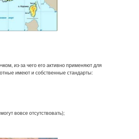
чком, из-за чего его активно применяют для
вотные имеют и собственные стандарты:
могут вовсе отсутствовать);