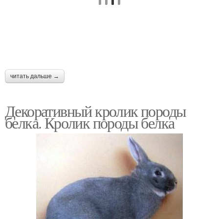
читать дальше →
Декоративный кролик породы
белка. Кролик породы белка