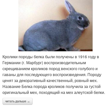
Кролики породы белка были получены в 1916 году в
Германии (г. Марбург) воспроизводительным
скрещиванием кроликов пород венского голубого и
гаваны для последующего воспроизведения. Породу
ценят за декоративный качественный, ровный мех.
Название Белка порода кроликов получила за густой
оригинальный мех, походящий на мех алеутской белки.
читать дальше →