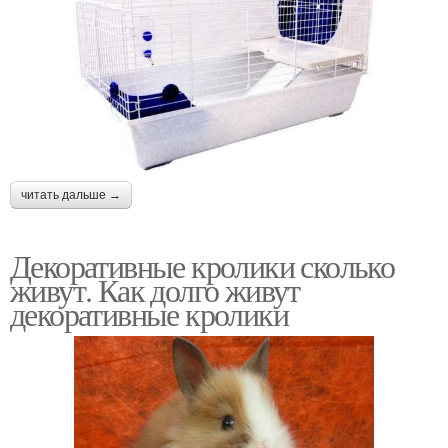
читать дальше →
Декоративные кролики сколько
живут. Как долго живут
декоративные кролики