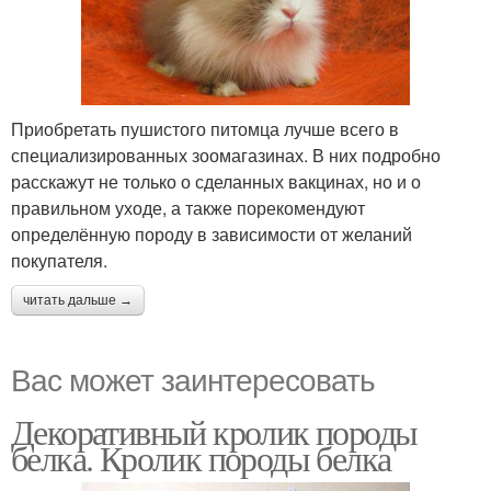
Приобретать пушистого питомца лучше всего в
специализированных зоомагазинах. В них подробно
расскажут не только о сделанных вакцинах, но и о
правильном уходе, а также порекомендуют
определённую породу в зависимости от желаний
покупателя.
читать дальше →
Вас может заинтересовать
Декоративный кролик породы
белка. Кролик породы белка