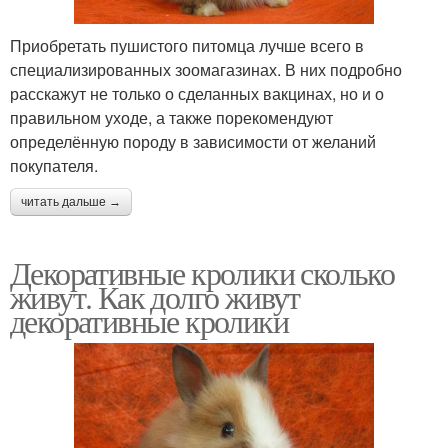
Приобретать пушистого питомца лучше всего в
специализированных зоомагазинах. В них подробно
расскажут не только о сделанных вакцинах, но и о
правильном уходе, а также порекомендуют
определённую породу в зависимости от желаний
покупателя.
читать дальше →
Декоративные кролики сколько
живут. Как долго живут
декоративные кролики