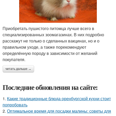
Приобретать пушистого питомца лучше всего в
специализированных зоомагазинах. В них подробно
расскажут не только о сделанных вакцинах, но и о
правильном уходе, а также порекомендуют
определённую породу в зависимости от желаний
покупателя.
читать дальше →
Последние обновления на сайте:
1.
Какие традиционные блюда оренбургской кухни стоит
попробовать
2.
Оптимальное время для посадки малины: советы для