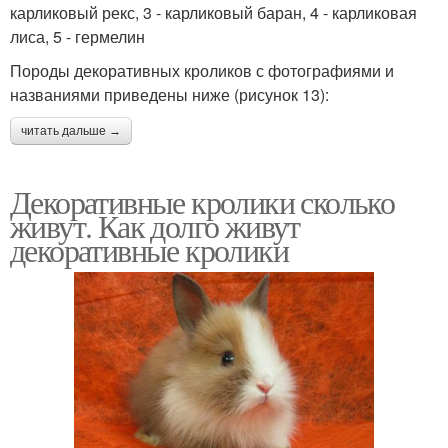
карликовый рекс, 3 - карликовый баран, 4 - карликовая
лиса, 5 - гермелин
Породы декоративных кроликов с фотографиями и
названиями приведены ниже (рисунок 13):
читать дальше →
Декоративные кролики сколько
живут. Как долго живут
декоративные кролики