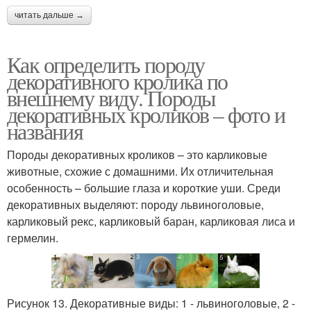
читать дальше →
Как определить породу
декоративного кролика по
внешнему виду. Породы
декоративных кроликов – фото и
названия
Породы декоративных кроликов – это карликовые
животные, схожие с домашними. Их отличительная
особенность – большие глаза и короткие уши. Среди
декоративных выделяют: породу львиноголовые,
карликовый рекс, карликовый баран, карликовая лиса и
гермелин.
Рисунок 13. Декоративные виды: 1 - львиноголовые, 2 -