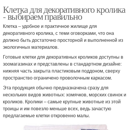
Клетка для декоративного кролика
- выбираем правильно
Клетка ‒ удобное и практичное жилище для
декоративного кролика, с теми оговорками, что она
должно быть достаточно просторной и выполненной из
экологичных материалов.
Готовые клетки для декоративных кроликов доступны в
зоомагазинах и представлены в стандартном дизайне:
нижняя часть закрыта пластиковым поддоном, сверху
пространство ограничено проволочным каркасом.
Эта продукция обычно предназначена сразу для
нескольких видов животных: хомячков, морских свинок и
кроликов. Кролики ‒ самые крупные животные из этой
троицы и им повезло меньше всех, ведь зачастую
предлагаемые клетки откровенно малы.