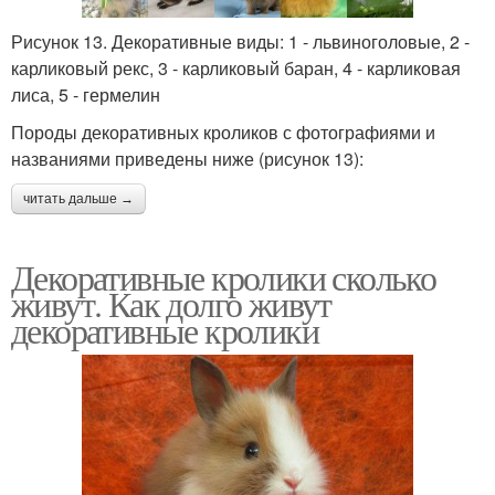
Рисунок 13. Декоративные виды: 1 - львиноголовые, 2 -
карликовый рекс, 3 - карликовый баран, 4 - карликовая
лиса, 5 - гермелин
Породы декоративных кроликов с фотографиями и
названиями приведены ниже (рисунок 13):
читать дальше →
Декоративные кролики сколько
живут. Как долго живут
декоративные кролики