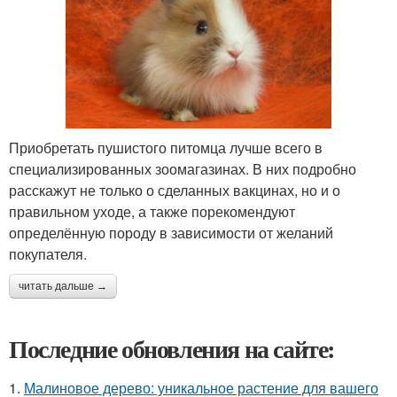
Приобретать пушистого питомца лучше всего в
специализированных зоомагазинах. В них подробно
расскажут не только о сделанных вакцинах, но и о
правильном уходе, а также порекомендуют
определённую породу в зависимости от желаний
покупателя.
читать дальше →
Последние обновления на сайте:
1.
Малиновое дерево: уникальное растение для вашего