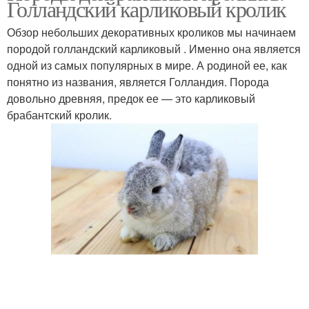
Голландский карликовый кролик
Обзор небольших декоративных кроликов мы начинаем
породой голландский карликовый . Именно она является
одной из самых популярных в мире. А родиной ее, как
понятно из названия, является Голландия. Порода
довольно древняя, предок ее — это карликовый
брабантский кролик.