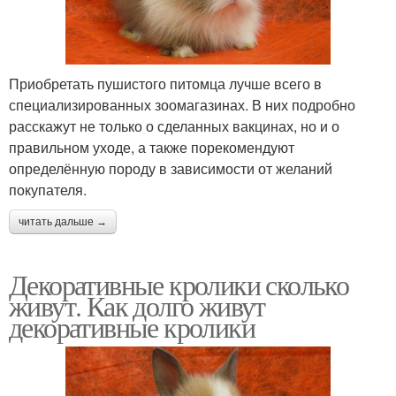
Приобретать пушистого питомца лучше всего в
специализированных зоомагазинах. В них подробно
расскажут не только о сделанных вакцинах, но и о
правильном уходе, а также порекомендуют
определённую породу в зависимости от желаний
покупателя.
читать дальше →
Декоративные кролики сколько
живут. Как долго живут
декоративные кролики