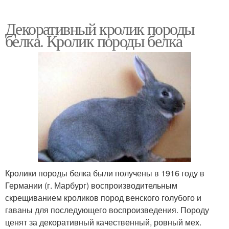
Декоративный кролик породы
белка. Кролик породы белка
Кролики породы белка были получены в 1916 году в
Германии (г. Марбург) воспроизводительным
скрещиванием кроликов пород венского голубого и
гаваны для последующего воспроизведения. Породу
ценят за декоративный качественный, ровный мех.