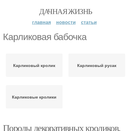
ДАЧНАЯ ЖИЗНЬ
главная
новости
статьи
Карликовая бабочка
Карликовый кролик
Карликовый русак
Карликовые кролики
Породы декоративных кроликов.