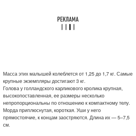
Масса этих малышей колеблется от 1,25 до 1,7 кг. Самые
крупные экземпляры достигают 3 кг.
Голова у голландского карликового кролика крупная,
высокопоставленная, ее размеры несколько
непропорциональны по отношению к компактному телу.
Морда приплюснутая, короткая. Уши у него
прямостоячие, к концам заостряются. Длина их — 5–7,5
см.