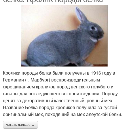
Кролики породы белка были получены в 1916 году в
Германии (г. Марбург) воспроизводительным
скрещиванием кроликов пород венского голубого и
гаваны для последующего воспроизведения. Породу
ценят за декоративный качественный, ровный мех.
Название Белка порода кроликов получила за густой
оригинальный мех, походящий на мех алеутской белки.
читать дальше →