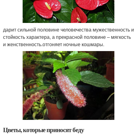
дарит сильной половине человечества мужественность и
стойкость характера, а прекрасной половине – мягкость
и женственность.отгоняет ночные кошмары.
Цветы, которые приносят беду