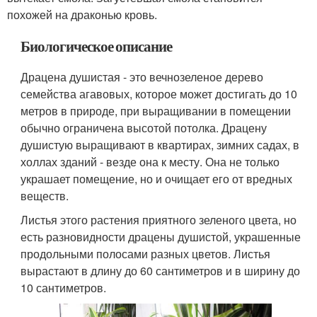
похожей на драконью кровь.
Биологическое описание
Драцена душистая - это вечнозеленое дерево
семейства агавовых, которое может достигать до 10
метров в природе, при выращивании в помещении
обычно ограничена высотой потолка. Драцену
душистую выращивают в квартирах, зимних садах, в
холлах зданий - везде она к месту. Она не только
украшает помещение, но и очищает его от вредных
веществ.
Листья этого растения приятного зеленого цвета, но
есть разновидности драцены душистой, украшенные
продольными полосами разных цветов. Листья
вырастают в длину до 60 сантиметров и в ширину до
10 сантиметров.