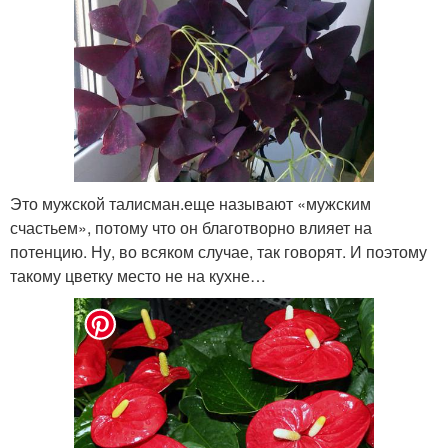
Это мужской талисман.еще называют «мужским
счастьем», потому что он благотворно влияет на
потенцию. Ну, во всяком случае, так говорят. И поэтому
такому цветку место не на кухне…