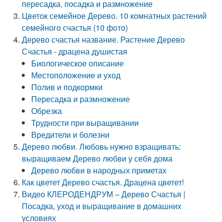
пересадка, посадка и размножение
Цветок семейное Дерево. 10 комнатных растений
семейного счастья (10 фото)
Дерево счастья название. Растение Дерево
Счастья - драцена душистая
Биологическое описание
Местоположение и уход
Полив и подкормки
Пересадка и размножение
Обрезка
Трудности при выращивании
Вредители и болезни
Дерево любви. Любовь нужно взращивать:
выращиваем Дерево любви у себя дома
Дерево любви в народных приметах
Как цветет Дерево счастья. Драцена цветет!
Видео КЛЕРОДЕНДРУМ – Дерево Счастья |
Посадка, уход и выращивание в домашних
условиях