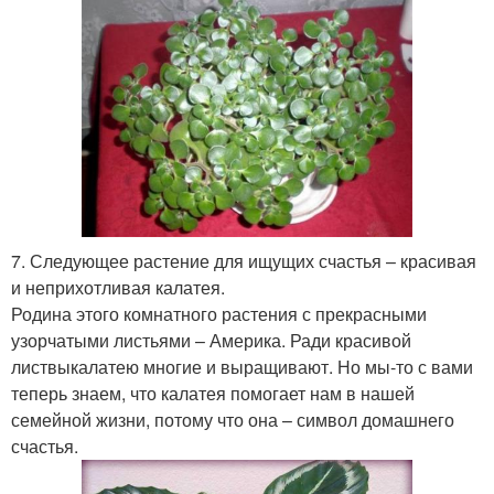
7. Следующее растение для ищущих счастья – красивая
и неприхотливая калатея.
Родина этого комнатного растения с прекрасными
узорчатыми листьями – Америка. Ради красивой
листвыкалатею многие и выращивают. Но мы-то с вами
теперь знаем, что калатея помогает нам в нашей
семейной жизни, потому что она – символ домашнего
счастья.