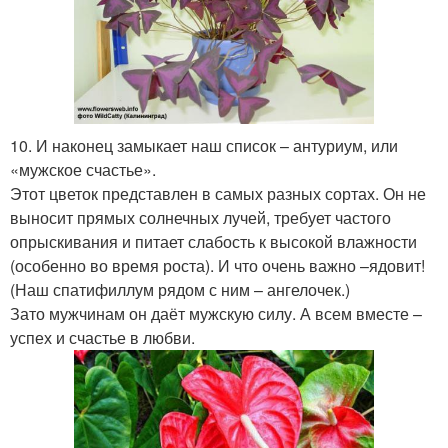
10. И наконец замыкает наш список – антуриум, или
«мужское счастье».
Этот цветок представлен в самых разных сортах. Он не
выносит прямых солнечных лучей, требует частого
опрыскивания и питает слабость к высокой влажности
(особенно во время роста). И что очень важно –ядовит!
(Наш спатифиллум рядом с ним – ангелочек.)
Зато мужчинам он даёт мужскую силу. А всем вместе –
успех и счастье в любви.