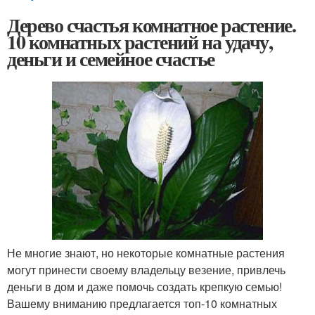
Дерево счастья комнатное растение.
10 комнатных растений на удачу,
деньги и семейное счастье
Не многие знают, но некоторые комнатные растения
могут принести своему владельцу везение, привлечь
деньги в дом и даже помочь создать крепкую семью!
Вашему вниманию предлагается топ-10 комнатных