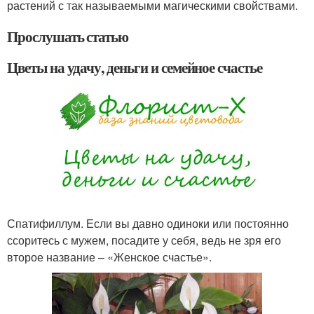
растений с так называемыми магическими свойствами.
Прослушать статью
Цветы на удачу, деньги и семейное счастье
Спатифиллум. Если вы давно одиноки или постоянно
ссоритесь с мужем, посадите у себя, ведь не зря его
второе название – «Женское счастье».