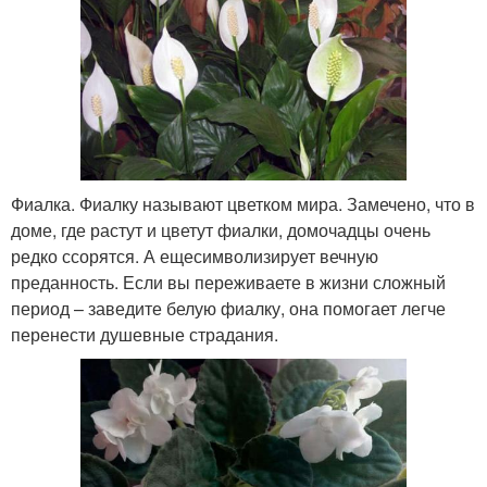
Фиалка. Фиалку называют цветком мира. Замечено, что в
доме, где растут и цветут фиалки, домочадцы очень
редко ссорятся. А ещесимволизирует вечную
преданность. Если вы переживаете в жизни сложный
период – заведите белую фиалку, она помогает легче
перенести душевные страдания.