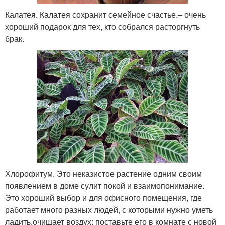
Калатея. Калатея сохранит семейное счастье.– очень
хороший подарок для тех, кто собрался расторгнуть
брак.
Хлорофитум. Это неказистое растение одним своим
появлением в доме сулит покой и взаимопонимание.
Это хороший выбор и для офисного помещения, где
работает много разных людей, с которыми нужно уметь
ладить.очищает воздух: поставьте его в комнате с новой