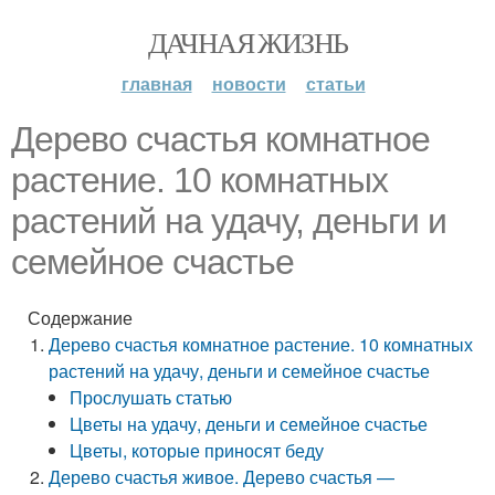
ДАЧНАЯ ЖИЗНЬ
главная
новости
статьи
Дерево счастья комнатное
растение. 10 комнатных
растений на удачу, деньги и
семейное счастье
Содержание
Дерево счастья комнатное растение. 10 комнатных
растений на удачу, деньги и семейное счастье
Прослушать статью
Цветы на удачу, деньги и семейное счастье
Цветы, которые приносят беду
Дерево счастья живое. Дерево счастья —