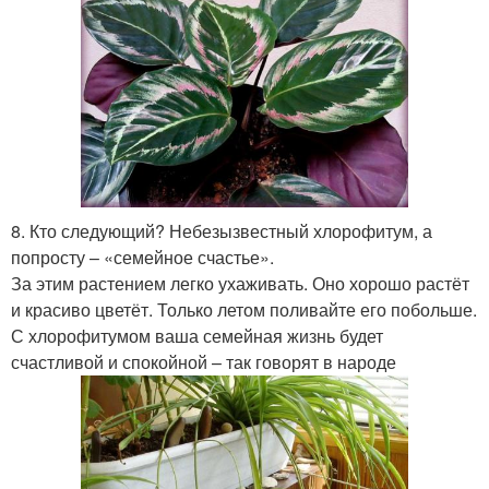
8. Кто следующий? Небезызвестный хлорофитум, а
попросту – «семейное счастье».
За этим растением легко ухаживать. Оно хорошо растёт
и красиво цветёт. Только летом поливайте его побольше.
С хлорофитумом ваша семейная жизнь будет
счастливой и спокойной – так говорят в народе