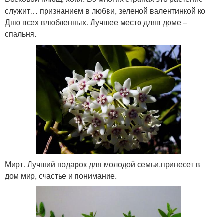
служит… признанием в любви, зеленой валентинкой ко
Дню всех влюбленных. Лучшее место дляв доме –
спальня.
Мирт. Лучший подарок для молодой семьи.принесет в
дом мир, счастье и понимание.