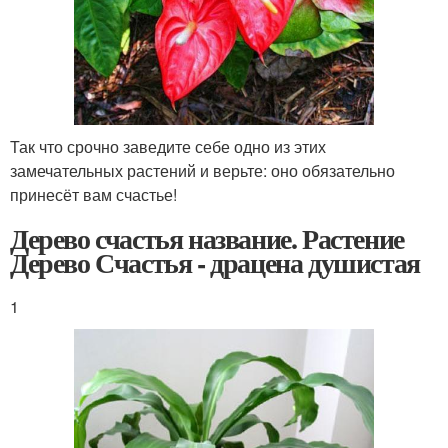
Так что срочно заведите себе одно из этих
замечательных растений и верьте: оно обязательно
принесёт вам счастье!
Дерево счастья название. Растение
Дерево Счастья - драцена душистая
1