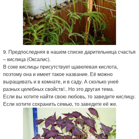
9. Предпоследняя в нашем списке дарительница счастья
– кислица (Оксалис).
В соке кислицы присутствует щавелевая кислота,
поэтому она и имеет такое название. Её можно
выращивать и в комнате, и в саду. А сколько унеё
разных целебных свойств!.. Но это другая тема.
Если вы хотите найти свою любовь, то заведите кислицу.
Если хотите сохранить семью, то заведите её же.