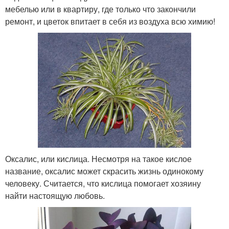
мебелью или в квартиру, где только что закончили
ремонт, и цветок впитает в себя из воздуха всю химию!
Оксалис, или кислица. Несмотря на такое кислое
название, оксалис может скрасить жизнь одинокому
человеку. Считается, что кислица помогает хозяину
найти настоящую любовь.