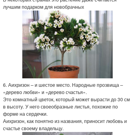
лучшим подарком для новобрачных
6. Аихризон – и шестое место. Народные прозвища –
«дерево любви» и «дерево счастья».
Это комнатный цветок, который может вырасти до 30 см
в высоту. У него своеобразные листья, похожие по
форме на сердечки.
Аихризон, как понятно из названия, приносит любовь и
счастье своему владельцу.