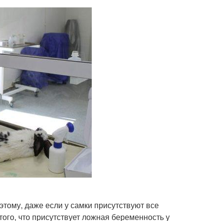
тому, даже если у самки присутствуют все
того, что присутствует ложная беременность у