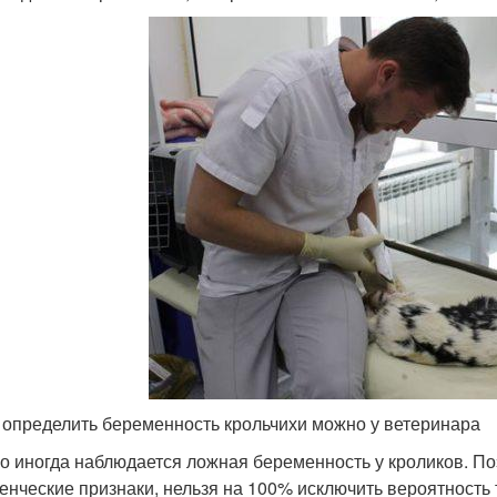
 определить беременность крольчихи можно у ветеринара
о иногда наблюдается ложная беременность у кроликов. Поэ
енческие признаки, нельзя на 100% исключить вероятность 