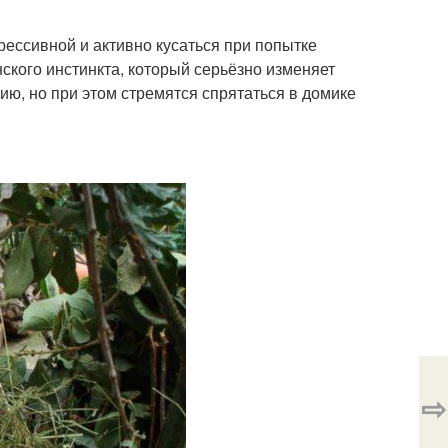
рессивной и активно кусаться при попытке
ского инстинкта, который серьёзно изменяет
ю, но при этом стремятся спрятаться в домике
⇨