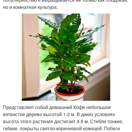
но и комнатная культура.
Представляет собой домашний Кофе небольшое
ветвистое дерево высотой 1-2 м. В диких условиях
высота этого растения достигает 4-5 м. Стебли тонкие,
гибкие, покрыты светло-коричневой кожицей. Побеги