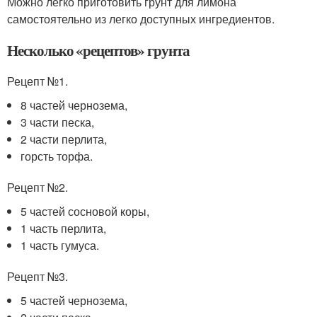
Можно легко приготовить грунт для лимона
самостоятельно из легко доступных ингредиентов.
Несколько «рецептов» грунта
Рецепт №1.
8 частей чернозема,
3 части песка,
2 части перлита,
горсть торфа.
Рецепт №2.
5 частей сосновой коры,
1 часть перлита,
1 часть гумуса.
Рецепт №3.
5 частей чернозема,