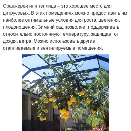
Оранжерея или теплица – это хорошее место для
цитрусовых. В этих помещениях можно предоставить им
наиболее оптимальные условия для роста, цветения,
плодоношения. Зимний сад позволяет поддерживать
относительно постоянную температуру, защищает от
дождя, ветра. Можно использовать другие
отапливаемые и вентилируемые помещения.