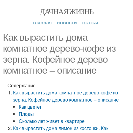
ДАЧНАЯ ЖИЗНЬ
главная
новости
статьи
Как вырастить дома
комнатное дерево-кофе из
зерна. Кофейное дерево
комнатное – описание
Содержание
Как вырастить дома комнатное дерево-кофе из
зерна. Кофейное дерево комнатное – описание
Как цветет
Плоды
Сколько лет живет в квартире
Как вырастить дома лимон из косточки. Как