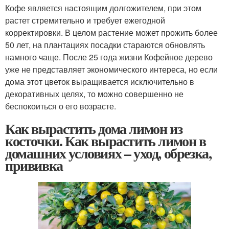
Кофе является настоящим долгожителем, при этом
растет стремительно и требует ежегодной
корректировки. В целом растение может прожить более
50 лет, на плантациях посадки стараются обновлять
намного чаще. После 25 года жизни Кофейное дерево
уже не представляет экономического интереса, но если
дома этот цветок выращивается исключительно в
декоративных целях, то можно совершенно не
беспокоиться о его возрасте.
Как вырастить дома лимон из
косточки. Как вырастить лимон в
домашних условиях – уход, обрезка,
прививка