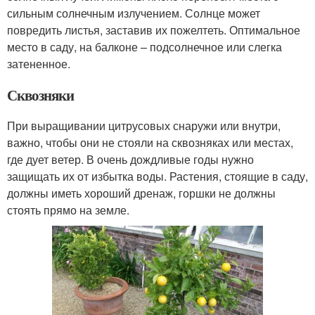
сильным солнечным излучением. Солнце может
повредить листья, заставив их пожелтеть. Оптимальное
место в саду, на балконе – подсолнечное или слегка
затененное.
Сквозняки
При выращивании цитрусовых снаружи или внутри,
важно, чтобы они не стояли на сквозняках или местах,
где дует ветер. В очень дождливые годы нужно
защищать их от избытка воды. Растения, стоящие в саду,
должны иметь хороший дренаж, горшки не должны
стоять прямо на земле.