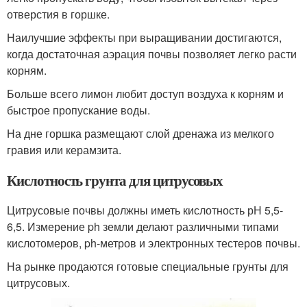
отверстия в горшке.
Наилучшие эффекты при выращивании достигаются,
когда достаточная аэрация почвы позволяет легко расти
корням.
Больше всего лимон любит доступ воздуха к корням и
быстрое пропускание воды.
На дне горшка размещают слой дренажа из мелкого
гравия или керамзита.
Кислотность грунта для цитрусовых
Цитрусовые почвы должны иметь кислотность рН 5,5-
6,5. Измерение ph земли делают различными типами
кислотомеров, ph-метров и электронных тестеров почвы.
На рынке продаются готовые специальные грунты для
цитрусовых.