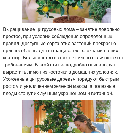
Выращивание цитрусовых дома – занятие довольно
простое, при условии соблюдения определенных
правил. Доступные сорта этих растений прекрасно
приспособлены для выращивания за окнами наших
квартир. Большинство из них не сильно отличаются по
требованиям. В этой статье подробно описано, как
вырастить лимон из косточки в домашних условиях.
Ухоженные цитрусовые деревья порадуют быстрым
ростом и увеличением зеленой массы, а полезные
плоды станут их лучшим украшением и витриной.