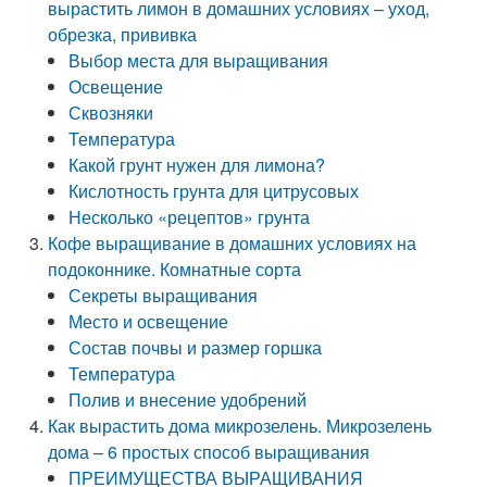
вырастить лимон в домашних условиях – уход,
обрезка, прививка
Выбор места для выращивания
Освещение
Сквозняки
Температура
Какой грунт нужен для лимона?
Кислотность грунта для цитрусовых
Несколько «рецептов» грунта
Кофе выращивание в домашних условиях на
подоконнике. Комнатные сорта
Секреты выращивания
Место и освещение
Состав почвы и размер горшка
Температура
Полив и внесение удобрений
Как вырастить дома микрозелень. Микрозелень
дома – 6 простых способ выращивания
ПРЕИМУЩЕСТВА ВЫРАЩИВАНИЯ