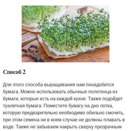
Способ 2
Для этого способа выращивания нам понадобится
бумага. Можно использовать обычные полотенца из
бумаги, которые есть на каждой кухне. Также подойдет
туалетная бумага. Поместите бумагу на дно лотка,
которую предварительно необходимо обильно смочить,
при этом семена ни в коем случае не должны плавать в
воде. Также не забываем накрыть сверху прозрачным