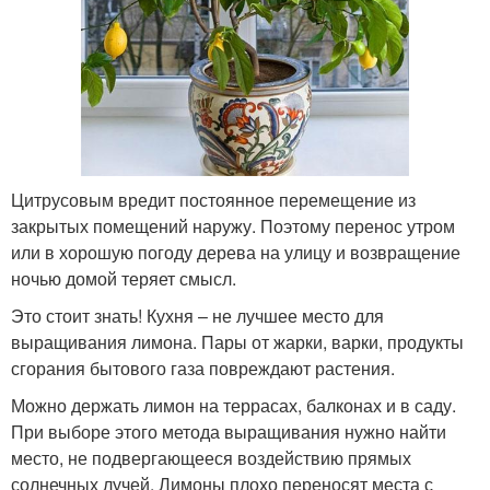
Цитрусовым вредит постоянное перемещение из
закрытых помещений наружу. Поэтому перенос утром
или в хорошую погоду дерева на улицу и возвращение
ночью домой теряет смысл.
Это стоит знать! Кухня – не лучшее место для
выращивания лимона. Пары от жарки, варки, продукты
сгорания бытового газа повреждают растения.
Можно держать лимон на террасах, балконах и в саду.
При выборе этого метода выращивания нужно найти
место, не подвергающееся воздействию прямых
солнечных лучей. Лимоны плохо переносят места с