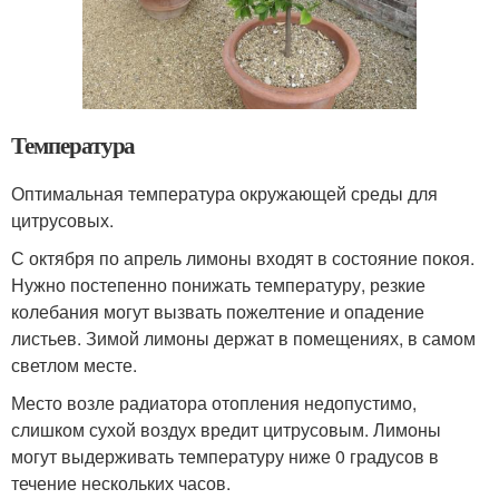
Температура
Оптимальная температура окружающей среды для
цитрусовых.
С октября по апрель лимоны входят в состояние покоя.
Нужно постепенно понижать температуру, резкие
колебания могут вызвать пожелтение и опадение
листьев. Зимой лимоны держат в помещениях, в самом
светлом месте.
Место возле радиатора отопления недопустимо,
слишком сухой воздух вредит цитрусовым. Лимоны
могут выдерживать температуру ниже 0 градусов в
течение нескольких часов.