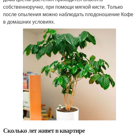
собственноручно, при помощи мягкой кисти. Только
после опыления можно наблюдать плодоношение Кофе
в домашних условиях.
Сколько лет живет в квартире