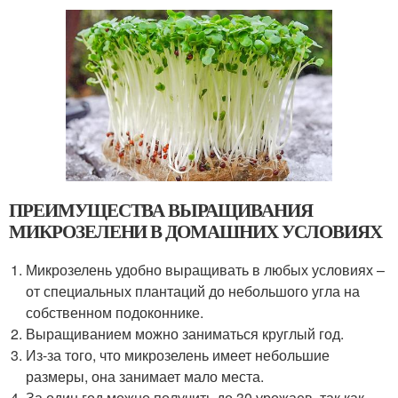
ПРЕИМУЩЕСТВА ВЫРАЩИВАНИЯ
МИКРОЗЕЛЕНИ В ДОМАШНИХ УСЛОВИЯХ
Микрозелень удобно выращивать в любых условиях –
от специальных плантаций до небольшого угла на
собственном подоконнике.
Выращиванием можно заниматься круглый год.
Из-за того, что микрозелень имеет небольшие
размеры, она занимает мало места.
За один год можно получить до 30 урожаев, так как