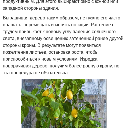
продуктивным. Для этого выбирают окно с южной или
западной стороны здания.
Выращивая дерево таким образом, не нужно его часто
вращать, перемещать и менять позиции. Растение с
трудом привыкает к новому углу падения солнечного
света, внезапному освещению затененной ранее другой
стороны кроны. В результате могут появиться
пожелтение листьев, остановка роста, чтобы
приспособиться к новым условиям. Изредка
поворачивая дерево, получим более ровную крону, но
эта процедура не обязательна.