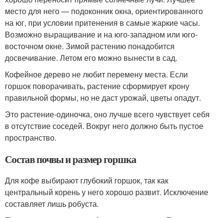
место для него — подоконник окна, ориентированного
на юг, при условии притенения в самые жаркие часы.
Возможно выращивание и на юго-западном или юго-
восточном окне. Зимой растению понадобится
досвечивание. Летом его можно вынести в сад.
Кофейное дерево не любит перемену места. Если
горшок поворачивать, растение сформирует крону
правильной формы, но не даст урожай, цветы опадут.
Это растение-одиночка, оно лучше всего чувствует себя
в отсутствие соседей. Вокруг него должно быть пустое
пространство.
Состав почвы и размер горшка
Для кофе выбирают глубокий горшок, так как
центральный корень у него хорошо развит. Исключение
составляет лишь робуста.