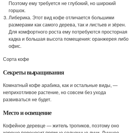
Поэтому ему требуется не глубокий, но широкий
горшок.
Либерика. Этот вид кофе отличается большими
размерами как самого дерева, так и листьев и зёрен.
Для комфортного роста ему потребуются просторная
кадка и большая высота помещения: оранжерея либо
офис.
Сорта кофе
Секреты выращивания
Комнатный кофе арабика, как и остальные виды, —
неприхотливое растение, но совсем без ухода
развиваться не будет.
Место и освещение
Кофейное деревце — житель тропиков, поэтому оно
хорошо переносит прямые солнечные лучи. Лучшее