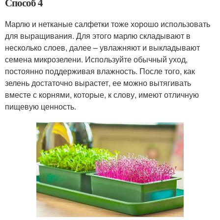
Способ 4
Марлю и нетканые салфетки тоже хорошо использовать
для выращивания. Для этого марлю складывают в
несколько слоев, далее – увлажняют и выкладывают
семена микрозелени. Используйте обычный уход,
постоянно поддерживая влажность. После того, как
зелень достаточно вырастет, ее можно вытягивать
вместе с корнями, которые, к слову, имеют отличную
пищевую ценность.