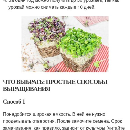
урожай можно снимать каждые 10 дней.
ЧТО ВЫБРАТЬ: ПРОСТЫЕ СПОСОБЫ
ВЫРАЩИВАНИЯ
Способ 1
Понадобится широкая емкость. В ней не нужно
проделывать отверстия. После замочите семена. Срок
замачивания, как правило, зависит от культуры (читайте