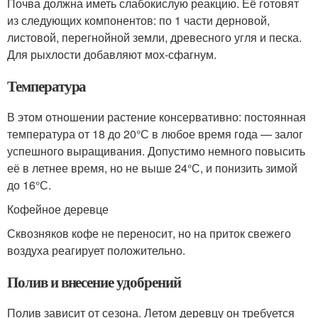
Почва должна иметь слабокислую реакцию. Её готовят
из следующих компонентов: по 1 части дерновой,
листовой, перегнойной земли, древесного угля и песка.
Для рыхлости добавляют мох-сфагнум.
Температура
В этом отношении растение консервативно: постоянная
температура от 18 до 20°С в любое время года — залог
успешного выращивания. Допустимо немного повысить
её в летнее время, но не выше 24°С, и понизить зимой
до 16°С.
Кофейное деревце
Сквозняков кофе не переносит, но на приток свежего
воздуха реагирует положительно.
Полив и внесение удобрений
Полив зависит от сезона. Летом деревцу он требуется