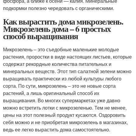
фосфора, а ближе к осени — калия. Минеральные
подкормки полезно чередовать с органическими.
Как вырастить дома микрозелень.
Микрозелень дома – 6 простых
способ выращивания
Микрозелень – это съедобные маленькие молодые
растения, проростки в виде настоящих листьев, которые
содержат рекордные количества питательных и
минеральных веществ. Этот тип салатной зелени можно
выращивать практически из любой культуры любого
сорта. По сути, микрозелень – это не новые сорта
растений, а лишь оригинальный способ их
выращивания. Во многих супермаркетах уже давно
можно встретить лотки с микрозеленью. Тем не менее,
цены на этот полезный продукт кусаются. Оздоровить
себя можно и не приобретая микрозелень в магазинах,
ведь ее легко вырастить дома самостоятельно.