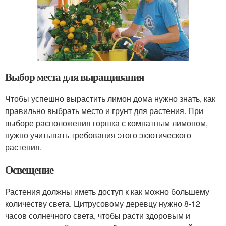
Выбор места для выращивания
Чтобы успешно вырастить лимон дома нужно знать, как
правильно выбрать место и грунт для растения. При
выборе расположения горшка с комнатным лимоном,
нужно учитывать требования этого экзотического
растения.
Освещение
Растения должны иметь доступ к как можно большему
количеству света. Цитрусовому деревцу нужно 8-12
часов солнечного света, чтобы расти здоровым и