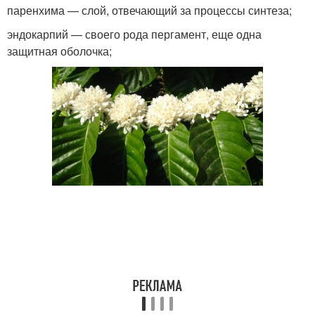
паренхима — слой, отвечающий за процессы синтеза;
эндокарпий — своего рода пергамент, еще одна
защитная оболочка;