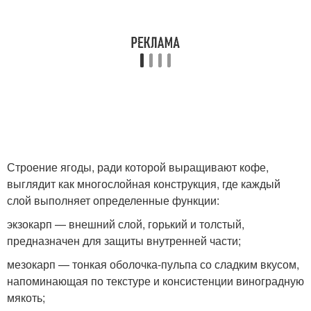
Строение ягоды, ради которой выращивают кофе,
выглядит как многослойная конструкция, где каждый
слой выполняет определенные функции:
экзокарп — внешний слой, горький и толстый,
предназначен для защиты внутренней части;
мезокарп — тонкая оболочка-пульпа со сладким вкусом,
напоминающая по текстуре и консистенции виноградную
мякоть;