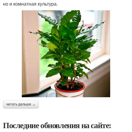
но и комнатная культура.
читать дальше →
Последние обновления на сайте: