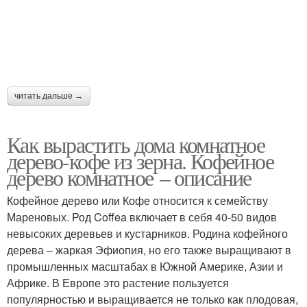
читать дальше →
Как вырастить дома комнатное
дерево-кофе из зерна. Кофейное
дерево комнатное – описание
Кофейное дерево или Кофе относится к семейству
Мареновых. Род Coffea включает в себя 40-50 видов
невысоких деревьев и кустарников. Родина кофейного
дерева – жаркая Эфиопия, но его также выращивают в
промышленных масштабах в Южной Америке, Азии и
Африке. В Европе это растение пользуется
популярностью и выращивается не только как плодовая,