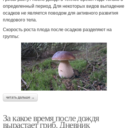
определенный период. Для некоторых видов выпадение
осадков не является поводом для активного развития
плодового тела.
Скорость роста плода после осадков разделяют на
группы:
читать дальше →
За какое время после дождя
вырастает гриб. Дневник