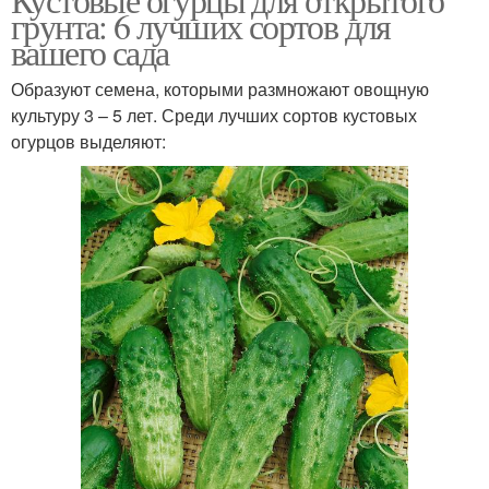
грунта: 6 лучших сортов для
вашего сада
Образуют семена, которыми размножают овощную
культуру 3 – 5 лет. Среди лучших сортов кустовых
огурцов выделяют: