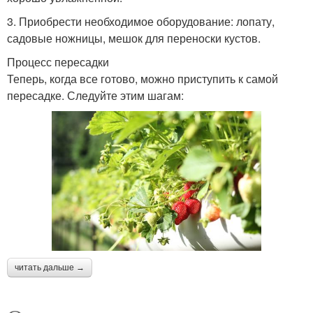
3. Приобрести необходимое оборудование: лопату,
садовые ножницы, мешок для переноски кустов.
Процесс пересадки
Теперь, когда все готово, можно приступить к самой
пересадке. Следуйте этим шагам:
читать дальше →