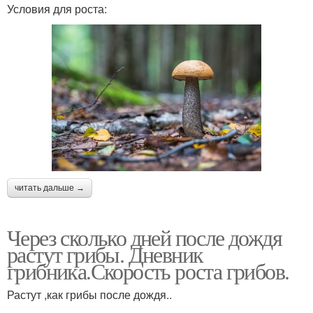
Условия для роста:
читать дальше →
Через сколько дней после дождя
растут грибы. Дневник
грибника.Скорость роста грибов.
Растут ,как грибы после дождя..