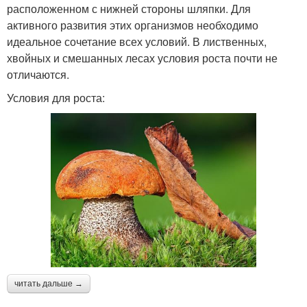
расположенном с нижней стороны шляпки. Для
активного развития этих организмов необходимо
идеальное сочетание всех условий. В лиственных,
хвойных и смешанных лесах условия роста почти не
отличаются.
Условия для роста:
читать дальше →