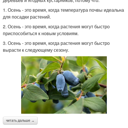
деревьев и ягодных кустарников, потому что:
1. Осень - это время, когда температура почвы идеальна
для посадки растений.
2. Осень - это время, когда растения могут быстро
приспособиться к новым условиям.
3. Осень - это время, когда растения могут быстро
вырасти к следующему сезону.
читать дальше →