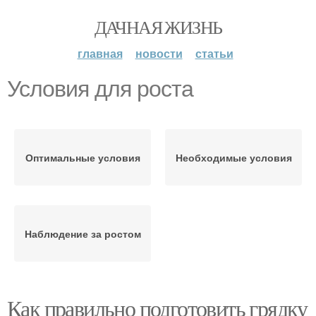
ДАЧНАЯ ЖИЗНЬ
главная
новости
статьи
Условия для роста
Оптимальные условия
Необходимые условия
Наблюдение за ростом
Как правильно подготовить грядку