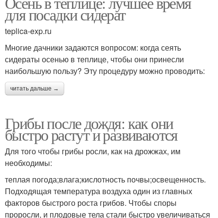
Осень в теплице: лучшее время
для посадки сидерат
teplica-exp.ru
Многие дачники задаются вопросом: когда сеять
сидераты осенью в теплице, чтобы они принесли
наибольшую пользу? Эту процедуру можно проводить:
читать дальше →
Грибы после дождя: как они
быстро растут и развиваются
Для того чтобы грибы росли, как на дрожжах, им
необходимы:
теплая погода;влага;кислотность почвы;освещенность.
Подходящая температура воздуха один из главных
факторов быстрого роста грибов. Чтобы споры
проросли, и плодовые тела стали быстро увеличиваться