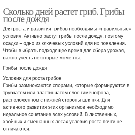
Сколько дней растет гриб. Грибы
после дождя
Для роста и развития грибов необходимы «правильные»
условия. Активно растут грибы после дождя, поэтому
осадки – одно из ключевых условий для их появления.
Чтобы выбрать подходящее время для сбора урожая,
важно учесть некоторые моменты.
Грибы после дождя
Условия для роста грибов
Грибы размножаются спорами, которые формируются в
трубчатом или пластинчатом слое гименофора,
расположенном с нижней стороны шляпки. Для
активного развития этих организмов необходимо
идеальное сочетание всех условий. В лиственных,
хвойных и смешанных лесах условия роста почти не
отличаются.