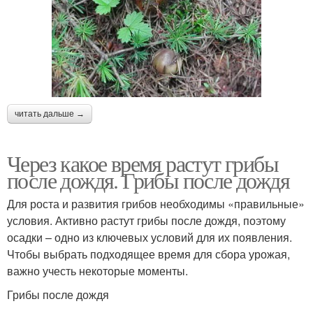
читать дальше →
Через какое время растут грибы
после дождя. Грибы после дождя
Для роста и развития грибов необходимы «правильные»
условия. Активно растут грибы после дождя, поэтому
осадки – одно из ключевых условий для их появления.
Чтобы выбрать подходящее время для сбора урожая,
важно учесть некоторые моменты.
Грибы после дождя