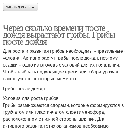
читать дальше →
Через сколько времени после
дождя вырастают грибы. Грибы
после дождя
Для роста и развития грибов необходимы «правильные»
условия. Активно растут грибы после дождя, поэтому
осадки – одно из ключевых условий для их появления.
Чтобы выбрать подходящее время для сбора урожая,
важно учесть некоторые моменты.
Грибы после дождя
Условия для роста грибов
Грибы размножаются спорами, которые формируются в
трубчатом или пластинчатом слое гименофора,
расположенном с нижней стороны шляпки. Для
активного развития этих организмов необходимо