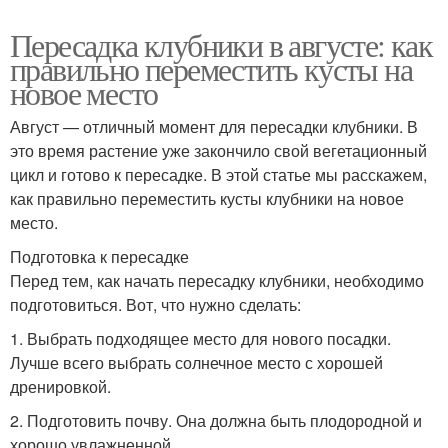
Пересадка клубники в августе: как
правильно переместить кусты на
новое место
Август — отличный момент для пересадки клубники. В
это время растение уже закончило свой вегетационный
цикл и готово к пересадке. В этой статье мы расскажем,
как правильно переместить кусты клубники на новое
место.
Подготовка к пересадке
Перед тем, как начать пересадку клубники, необходимо
подготовиться. Вот, что нужно сделать:
1. Выбрать подходящее место для нового посадки.
Лучше всего выбрать солнечное место с хорошей
дренировкой.
2. Подготовить почву. Она должна быть плодородной и
хорошо увлажненной.