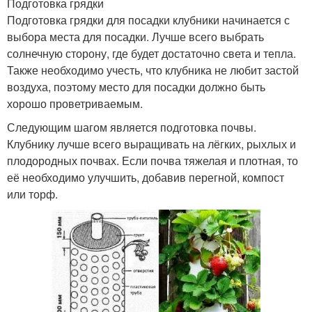
Подготовка грядки
Подготовка грядки для посадки клубники начинается с
выбора места для посадки. Лучше всего выбрать
солнечную сторону, где будет достаточно света и тепла.
Также необходимо учесть, что клубника не любит застой
воздуха, поэтому место для посадки должно быть
хорошо проветриваемым.
Следующим шагом является подготовка почвы.
Клубнику лучше всего выращивать на лёгких, рыхлых и
плодородных почвах. Если почва тяжелая и плотная, то
её необходимо улучшить, добавив перегной, компост
или торф.