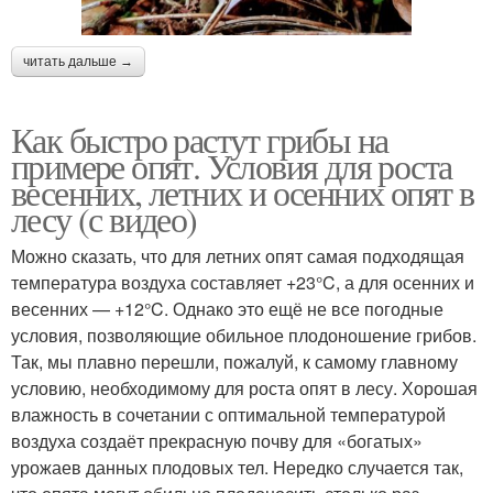
читать дальше →
Как быстро растут грибы на
примере опят. Условия для роста
весенних, летних и осенних опят в
лесу (с видео)
Можно сказать, что для летних опят самая подходящая
температура воздуха составляет +23°C, а для осенних и
весенних — +12°C. Однако это ещё не все погодные
условия, позволяющие обильное плодоношение грибов.
Так, мы плавно перешли, пожалуй, к самому главному
условию, необходимому для роста опят в лесу. Хорошая
влажность в сочетании с оптимальной температурой
воздуха создаёт прекрасную почву для «богатых»
урожаев данных плодовых тел. Нередко случается так,