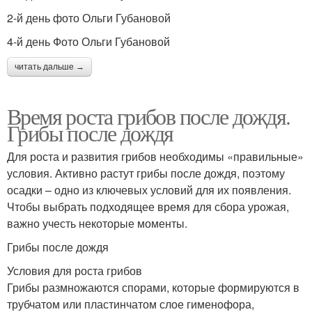
2-й день фото Ольги Губановой
4-й день Фото Ольги Губановой
читать дальше →
Время роста грибов после дождя.
Грибы после дождя
Для роста и развития грибов необходимы «правильные»
условия. Активно растут грибы после дождя, поэтому
осадки – одно из ключевых условий для их появления.
Чтобы выбрать подходящее время для сбора урожая,
важно учесть некоторые моменты.
Грибы после дождя
Условия для роста грибов
Грибы размножаются спорами, которые формируются в
трубчатом или пластинчатом слое гименофора,