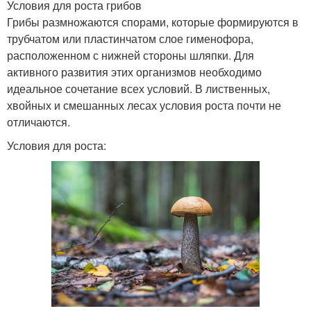
Условия для роста грибов
Грибы размножаются спорами, которые формируются в
трубчатом или пластинчатом слое гименофора,
расположенном с нижней стороны шляпки. Для
активного развития этих организмов необходимо
идеальное сочетание всех условий. В лиственных,
хвойных и смешанных лесах условия роста почти не
отличаются.
Условия для роста: