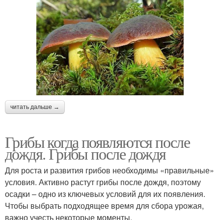
читать дальше →
Грибы когда появляются после
дождя. Грибы после дождя
Для роста и развития грибов необходимы «правильные»
условия. Активно растут грибы после дождя, поэтому
осадки – одно из ключевых условий для их появления.
Чтобы выбрать подходящее время для сбора урожая,
важно учесть некоторые моменты.