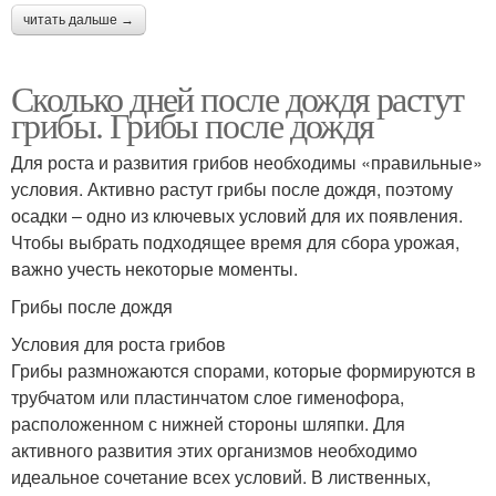
читать дальше →
Сколько дней после дождя растут
грибы. Грибы после дождя
Для роста и развития грибов необходимы «правильные»
условия. Активно растут грибы после дождя, поэтому
осадки – одно из ключевых условий для их появления.
Чтобы выбрать подходящее время для сбора урожая,
важно учесть некоторые моменты.
Грибы после дождя
Условия для роста грибов
Грибы размножаются спорами, которые формируются в
трубчатом или пластинчатом слое гименофора,
расположенном с нижней стороны шляпки. Для
активного развития этих организмов необходимо
идеальное сочетание всех условий. В лиственных,