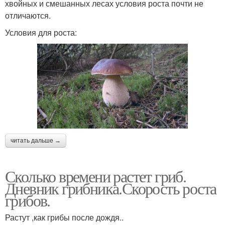
хвойных и смешанных лесах условия роста почти не
отличаются.
Условия для роста:
читать дальше →
Сколько времени растет гриб.
Дневник грибника.Скорость роста
грибов.
Растут ,как грибы после дождя..