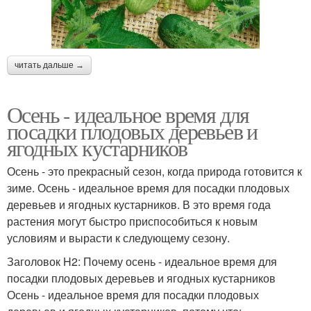
читать дальше →
Осень - идеальное время для
посадки плодовых деревьев и
ягодных кустарников
Осень - это прекрасный сезон, когда природа готовится к
зиме. Осень - идеальное время для посадки плодовых
деревьев и ягодных кустарников. В это время года
растения могут быстро приспособиться к новым
условиям и вырасти к следующему сезону.
Заголовок H2: Почему осень - идеальное время для
посадки плодовых деревьев и ягодных кустарников
Осень - идеальное время для посадки плодовых