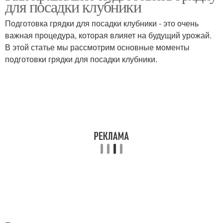
для посадки клубники
Подготовка грядки для посадки клубники - это очень
важная процедура, которая влияет на будущий урожай.
В этой статье мы рассмотрим основные моменты
подготовки грядки для посадки клубники.