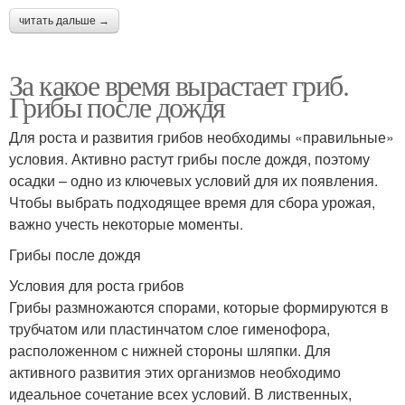
читать дальше →
За какое время вырастает гриб.
Грибы после дождя
Для роста и развития грибов необходимы «правильные»
условия. Активно растут грибы после дождя, поэтому
осадки – одно из ключевых условий для их появления.
Чтобы выбрать подходящее время для сбора урожая,
важно учесть некоторые моменты.
Грибы после дождя
Условия для роста грибов
Грибы размножаются спорами, которые формируются в
трубчатом или пластинчатом слое гименофора,
расположенном с нижней стороны шляпки. Для
активного развития этих организмов необходимо
идеальное сочетание всех условий. В лиственных,