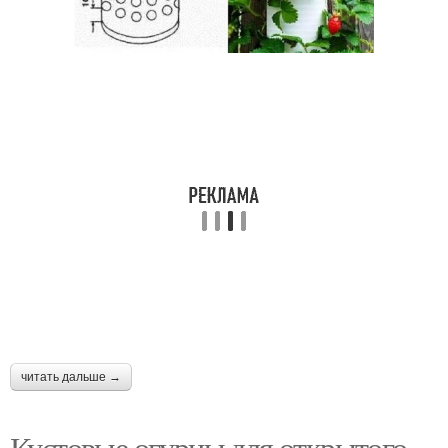
читать дальше →
Кустовые огурцы для открытого