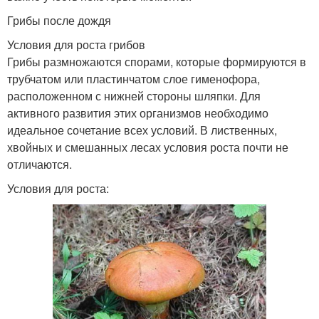
Грибы после дождя
Условия для роста грибов
Грибы размножаются спорами, которые формируются в
трубчатом или пластинчатом слое гименофора,
расположенном с нижней стороны шляпки. Для
активного развития этих организмов необходимо
идеальное сочетание всех условий. В лиственных,
хвойных и смешанных лесах условия роста почти не
отличаются.
Условия для роста: