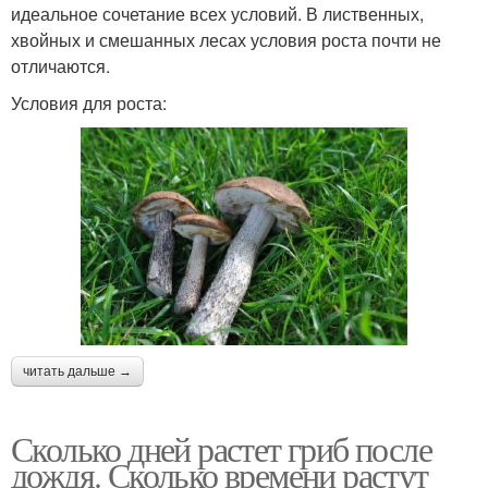
идеальное сочетание всех условий. В лиственных,
хвойных и смешанных лесах условия роста почти не
отличаются.
Условия для роста:
читать дальше →
Сколько дней растет гриб после
дождя. Сколько времени растут