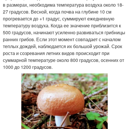
в размерах, необходима температура воздуха около 18-
27 градусов. Весной, когда почва на глубине 10 см
прогревается до +1 градус, суммируют ежедневную
температуру воздуха. Когда ее значение приблизится к
500 градусов, начинают усиленно развиваться грибницы
ранних грибов. Если этот момент совпадает с началом
теплых дождей, наблюдается их большой урожай. Срок
роста и созревания летних видов происходит при
суммарной температуре около 800 градусов, осенних от
1000 до 1200 градусов.