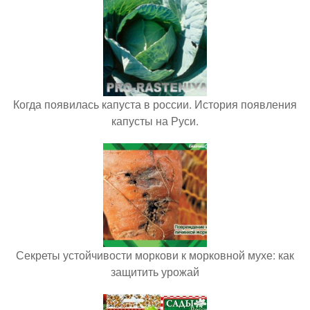
Когда появилась капуста в россии. История появления
капусты на Руси.
Секреты устойчивости моркови к морковной мухе: как
защитить урожай