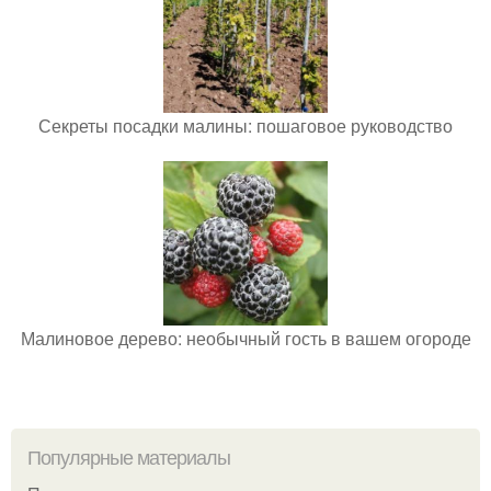
Секреты посадки малины: пошаговое руководство
Малиновое дерево: необычный гость в вашем огороде
Популярные материалы