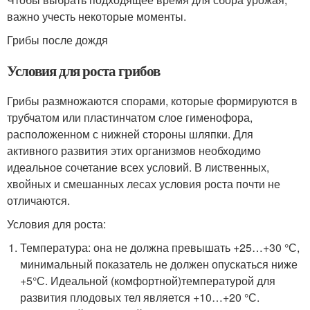
важно учесть некоторые моменты.
Грибы после дождя
Условия для роста грибов
Грибы размножаются спорами, которые формируются в
трубчатом или пластинчатом слое гименофора,
расположенном с нижней стороны шляпки. Для
активного развития этих организмов необходимо
идеальное сочетание всех условий. В лиственных,
хвойных и смешанных лесах условия роста почти не
отличаются.
Условия для роста:
Температура: она не должна превышать +25…+30 °С,
минимальный показатель не должен опускаться ниже
+5°С. Идеальной (комфортной)температурой для
развития плодовых тел является +10…+20 °С.