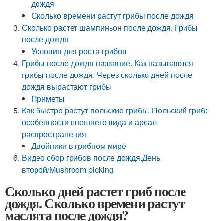
дождя
Сколько времени растут грибы после дождя
Сколько растет шампиньон после дождя. Грибы
после дождя
Условия для роста грибов
Грибы после дождя название. Как называются
грибы после дождя. Через сколько дней после
дождя вырастают грибы
Приметы
Как быстро растут польские грибы. Польский гриб:
особенности внешнего вида и ареал
распространения
Двойники в грибном мире
Видео сбор грибов после дождя.День
второй/Mushroom picking
Сколько дней растет гриб после
дождя. Сколько времени растут
маслята после дождя?