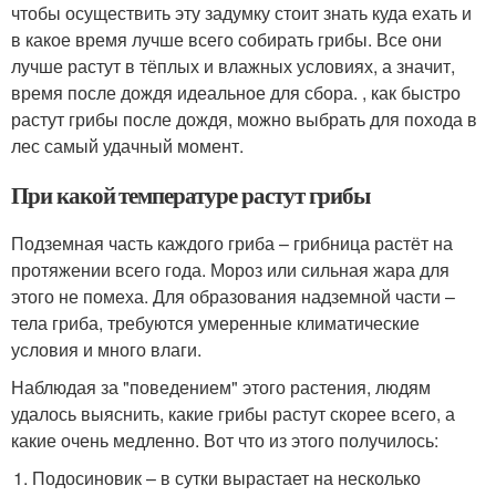
чтобы осуществить эту задумку стоит знать куда ехать и
в какое время лучше всего собирать грибы. Все они
лучше растут в тёплых и влажных условиях, а значит,
время после дождя идеальное для сбора. , как быстро
растут грибы после дождя, можно выбрать для похода в
лес самый удачный момент.
При какой температуре растут грибы
Подземная часть каждого гриба – грибница растёт на
протяжении всего года. Мороз или сильная жара для
этого не помеха. Для образования надземной части –
тела гриба, требуются умеренные климатические
условия и много влаги.
Наблюдая за "поведением" этого растения, людям
удалось выяснить, какие грибы растут скорее всего, а
какие очень медленно. Вот что из этого получилось:
Подосиновик – в сутки вырастает на несколько