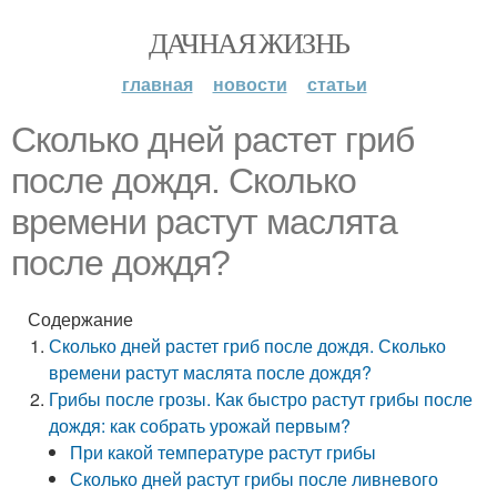
ДАЧНАЯ ЖИЗНЬ
главная
новости
статьи
Сколько дней растет гриб
после дождя. Сколько
времени растут маслята
после дождя?
Содержание
Сколько дней растет гриб после дождя. Сколько
времени растут маслята после дождя?
Грибы после грозы. Как быстро растут грибы после
дождя: как собрать урожай первым?
При какой температуре растут грибы
Сколько дней растут грибы после ливневого