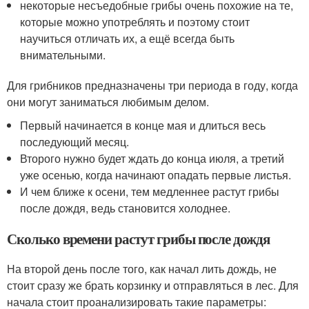
некоторые несъедобные грибы очень похожие на те,
которые можно употреблять и поэтому стоит
научиться отличать их, а ещё всегда быть
внимательными.
Для грибников предназначены три периода в году, когда
они могут заниматься любимым делом.
Первый начинается в конце мая и длиться весь
последующий месяц.
Второго нужно будет ждать до конца июля, а третий
уже осенью, когда начинают опадать первые листья.
И чем ближе к осени, тем медленнее растут грибы
после дождя, ведь становится холоднее.
Сколько времени растут грибы после дождя
На второй день после того, как начал лить дождь, не
стоит сразу же брать корзинку и отправляться в лес. Для
начала стоит проанализировать такие параметры: