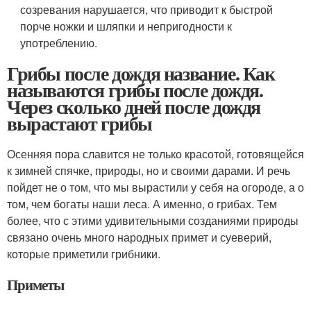
созревания нарушается, что приводит к быстрой
порче ножки и шляпки и непригодности к
употреблению.
Грибы после дождя название. Как
называются грибы после дождя.
Через сколько дней после дождя
вырастают грибы
Осенняя пора славится не только красотой, готовящейся
к зимней спячке, природы, но и своими дарами. И речь
пойдет не о том, что мы вырастили у себя на огороде, а о
том, чем богаты наши леса. А именно, о грибах. Тем
более, что с этими удивительными созданиями природы
связано очень много народных примет и суеверий,
которые приметили грибники.
Приметы