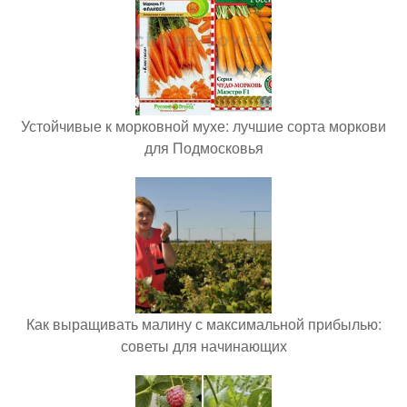
Устойчивые к морковной мухе: лучшие сорта моркови
для Подмосковья
Как выращивать малину с максимальной прибылью:
советы для начинающих