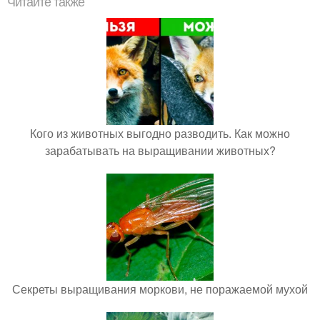
Читайте также
Кого из животных выгодно разводить. Как можно
зарабатывать на выращивании животных?
Секреты выращивания моркови, не поражаемой мухой