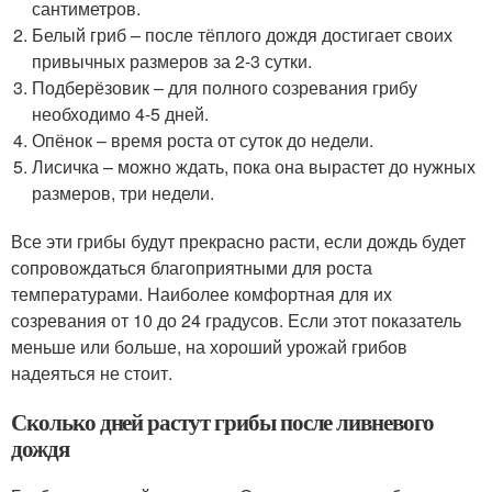
сантиметров.
Белый гриб – после тёплого дождя достигает своих
привычных размеров за 2-3 сутки.
Подберёзовик – для полного созревания грибу
необходимо 4-5 дней.
Опёнок – время роста от суток до недели.
Лисичка – можно ждать, пока она вырастет до нужных
размеров, три недели.
Все эти грибы будут прекрасно расти, если дождь будет
сопровождаться благоприятными для роста
температурами. Наиболее комфортная для их
созревания от 10 до 24 градусов. Если этот показатель
меньше или больше, на хороший урожай грибов
надеяться не стоит.
Сколько дней растут грибы после ливневого
дождя