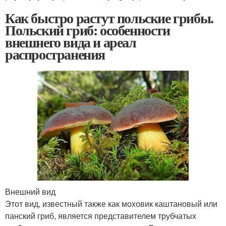
Как быстро растут польские грибы.
Польский гриб: особенности
внешнего вида и ареал
распространения
Внешний вид
Этот вид, известный также как моховик каштановый или
панский гриб, является представителем трубчатых