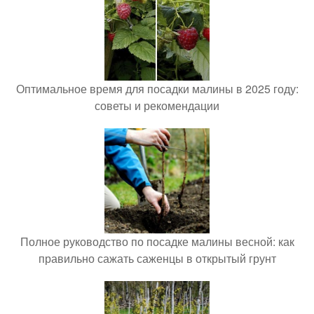
Оптимальное время для посадки малины в 2025 году:
советы и рекомендации
Полное руководство по посадке малины весной: как
правильно сажать саженцы в открытый грунт