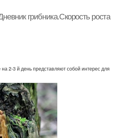
 Дневник грибника.Скорость роста
 на 2-3 й день представляют собой интерес для