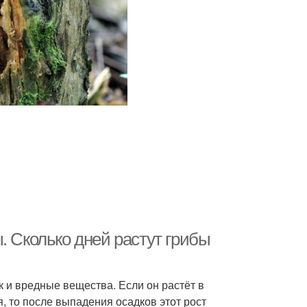
. Сколько дней растут грибы
ак и вредные вещества. Если он растёт в
, то после выпадения осадков этот рост