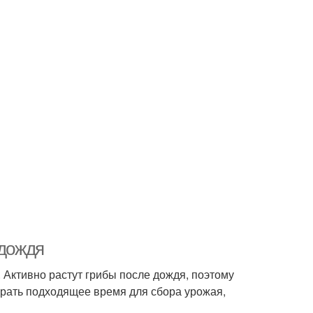
 дождя
 Активно растут грибы после дождя, поэтому
брать подходящее время для сбора урожая,