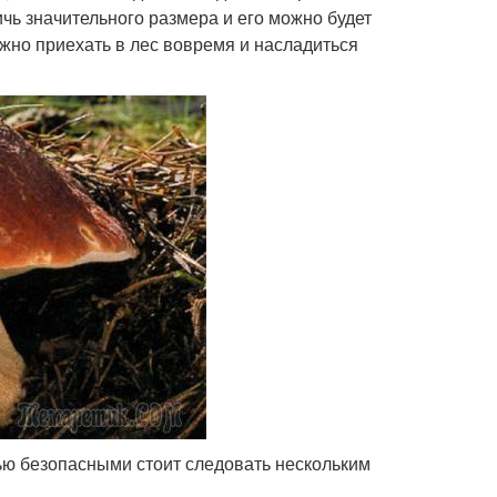
ичь значительного размера и его можно будет
ожно приехать в лес вовремя и насладиться
ью безопасными стоит следовать нескольким