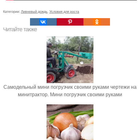
Категории:
Ливневый дождь
,
Условия для роста
Читайте также
Самодельный мини погрузчик своими руками чертежи на
минитрактор. Мини погрузчик своими руками