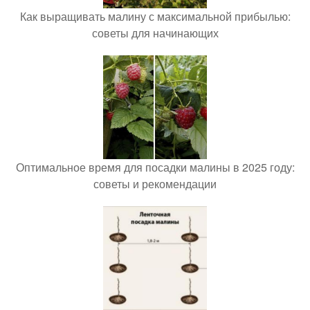
Как выращивать малину с максимальной прибылью:
советы для начинающих
Оптимальное время для посадки малины в 2025 году:
советы и рекомендации