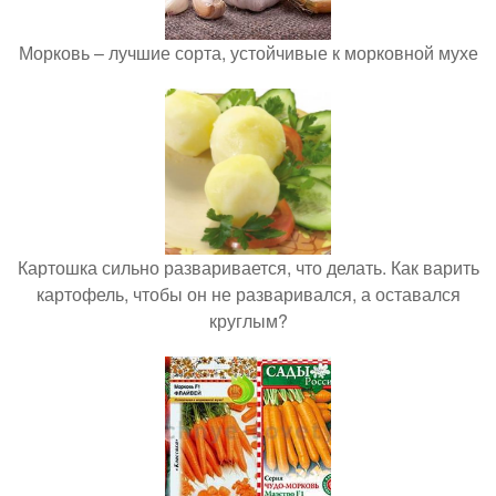
Морковь – лучшие сорта, устойчивые к морковной мухе
Картошка сильно разваривается, что делать. Как варить
картофель, чтобы он не разваривался, а оставался
круглым?