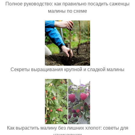
Полное руководство: как правильно посадить саженцы
малины по схеме
Секреты выращивания крупной и сладкой малины
Как вырастить малину без лишних хлопот: советы для
начинающих