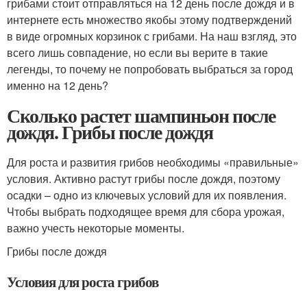
грибами стоит отправляться на 12 день после дождя и в
интернете есть множество якобы этому подтверждений
в виде огромных корзинок с грибами. На наш взгляд, это
всего лишь совпадение, но если вы верите в такие
легенды, то почему не попробовать выбраться за город
именно на 12 день?
Сколько растет шампиньон после
дождя. Грибы после дождя
Для роста и развития грибов необходимы «правильные»
условия. Активно растут грибы после дождя, поэтому
осадки – одно из ключевых условий для их появления.
Чтобы выбрать подходящее время для сбора урожая,
важно учесть некоторые моменты.
Грибы после дождя
Условия для роста грибов