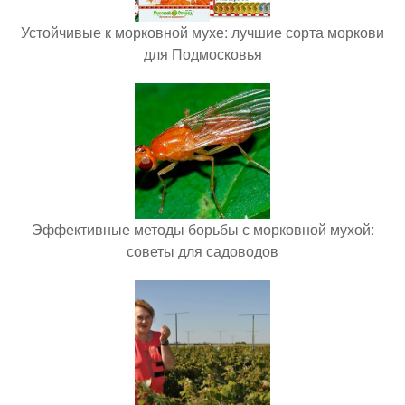
Устойчивые к морковной мухе: лучшие сорта моркови
для Подмосковья
Эффективные методы борьбы с морковной мухой:
советы для садоводов