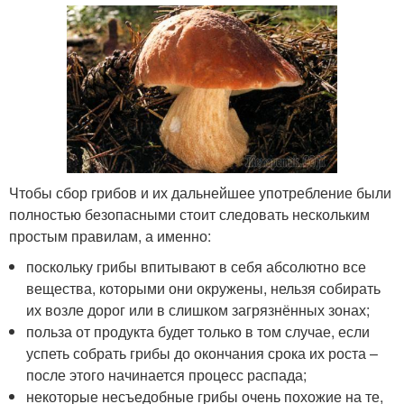
Чтобы сбор грибов и их дальнейшее употребление были
полностью безопасными стоит следовать нескольким
простым правилам, а именно:
поскольку грибы впитывают в себя абсолютно все
вещества, которыми они окружены, нельзя собирать
их возле дорог или в слишком загрязнённых зонах;
польза от продукта будет только в том случае, если
успеть собрать грибы до окончания срока их роста –
после этого начинается процесс распада;
некоторые несъедобные грибы очень похожие на те,