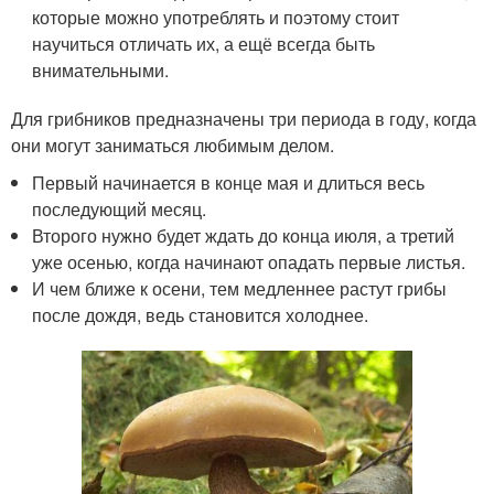
которые можно употреблять и поэтому стоит
научиться отличать их, а ещё всегда быть
внимательными.
Для грибников предназначены три периода в году, когда
они могут заниматься любимым делом.
Первый начинается в конце мая и длиться весь
последующий месяц.
Второго нужно будет ждать до конца июля, а третий
уже осенью, когда начинают опадать первые листья.
И чем ближе к осени, тем медленнее растут грибы
после дождя, ведь становится холоднее.