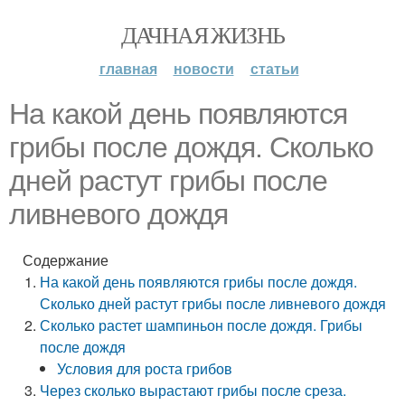
ДАЧНАЯ ЖИЗНЬ
главная
новости
статьи
На какой день появляются
грибы после дождя. Сколько
дней растут грибы после
ливневого дождя
Содержание
На какой день появляются грибы после дождя.
Сколько дней растут грибы после ливневого дождя
Сколько растет шампиньон после дождя. Грибы
после дождя
Условия для роста грибов
Через сколько вырастают грибы после среза.