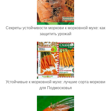
Секреты устойчивости моркови к морковной мухе: как
защитить урожай
Устойчивые к морковной мухе: лучшие сорта моркови
для Подмосковья