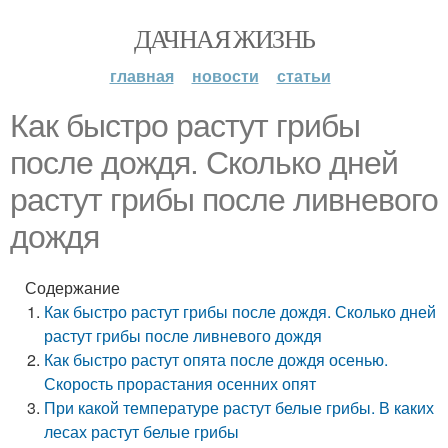
ДАЧНАЯ ЖИЗНЬ
главная
новости
статьи
Как быстро растут грибы
после дождя. Сколько дней
растут грибы после ливневого
дождя
Содержание
Как быстро растут грибы после дождя. Сколько дней
растут грибы после ливневого дождя
Как быстро растут опята после дождя осенью.
Скорость прорастания осенних опят
При какой температуре растут белые грибы. В каких
лесах растут белые грибы