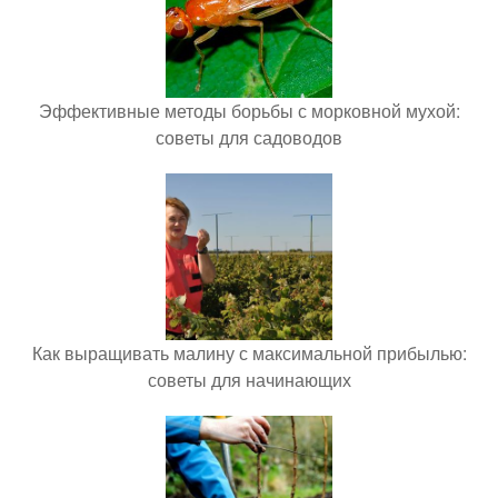
Эффективные методы борьбы с морковной мухой:
советы для садоводов
Как выращивать малину с максимальной прибылью:
советы для начинающих