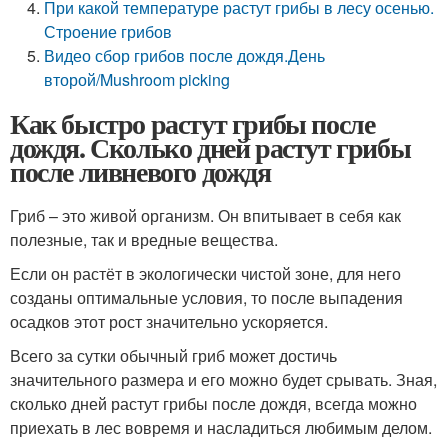
При какой температуре растут грибы в лесу осенью.
Строение грибов
Видео сбор грибов после дождя.День
второй/Mushroom picking
Как быстро растут грибы после
дождя. Сколько дней растут грибы
после ливневого дождя
Гриб – это живой организм. Он впитывает в себя как
полезные, так и вредные вещества.
Если он растёт в экологически чистой зоне, для него
созданы оптимальные условия, то после выпадения
осадков этот рост значительно ускоряется.
Всего за сутки обычный гриб может достичь
значительного размера и его можно будет срывать. Зная,
сколько дней растут грибы после дождя, всегда можно
приехать в лес вовремя и насладиться любимым делом.