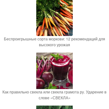
Беспроигрышные сорта моркови: 12 рекомендаций для
высокого урожая
Как правильно свекла или свекла грамота ру. Ударение в
слове «СВЕКЛА»