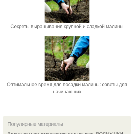
Секреты выращивания крупной и сладкой малины
Оптимальное время для посадки малины: советы для
начинающих
Популярные материалы