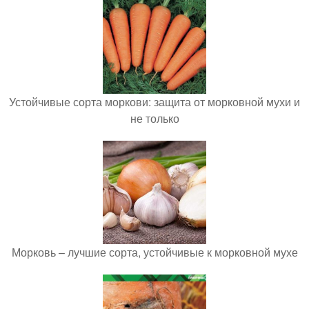
Устойчивые сорта моркови: защита от морковной мухи и
не только
Морковь – лучшие сорта, устойчивые к морковной мухе