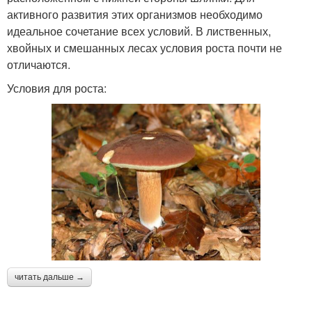
активного развития этих организмов необходимо
идеальное сочетание всех условий. В лиственных,
хвойных и смешанных лесах условия роста почти не
отличаются.
Условия для роста:
читать дальше →