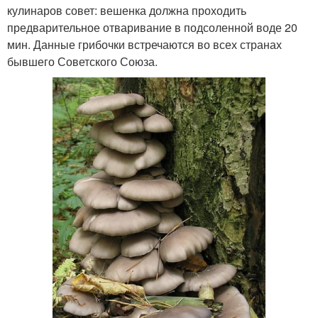
кулинаров совет: вешенка должна проходить
предварительное отваривание в подсоленной воде 20
мин. Данные грибочки встречаются во всех странах
бывшего Советского Союза.