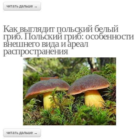
читать дальше →
Как выглядит польский белый
гриб. Польский гриб: особенности
внешнего вида и ареал
распространения
читать дальше →