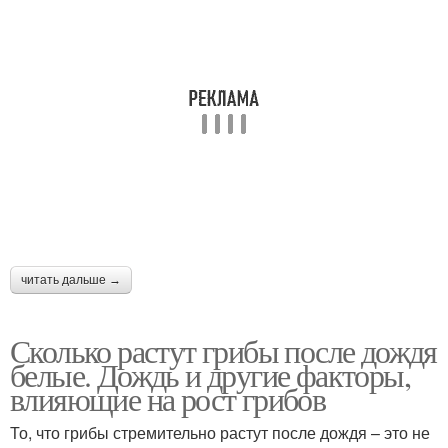
читать дальше →
Сколько растут грибы после дождя
белые. Дождь и другие факторы,
влияющие на рост грибов
То, что грибы стремительно растут после дождя – это не