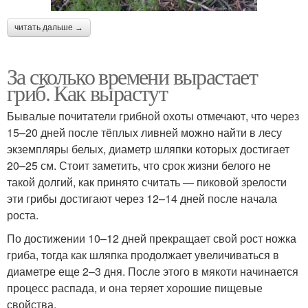
читать дальше →
За сколько времени вырастает
гриб. Как вырастут
Бывалые почитатели грибной охоты отмечают, что через
15–20 дней после тёплых ливней можно найти в лесу
экземпляры белых, диаметр шляпки которых достигает
20–25 см. Стоит заметить, что срок жизни белого не
такой долгий, как принято считать — пиковой зрелости
эти грибы достигают через 12–14 дней после начала
роста.
По достижении 10–12 дней прекращает свой рост ножка
гриба, тогда как шляпка продолжает увеличиваться в
диаметре еще 2–3 дня. После этого в мякоти начинается
процесс распада, и она теряет хорошие пищевые
свойства.