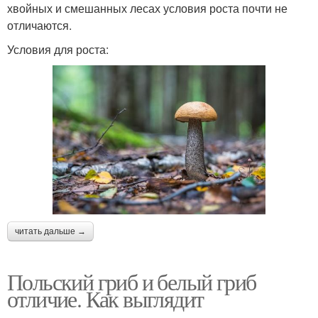
хвойных и смешанных лесах условия роста почти не
отличаются.
Условия для роста:
читать дальше →
Польский гриб и белый гриб
отличие. Как выглядит