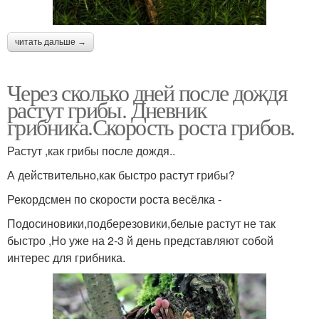
читать дальше →
Через сколько дней после дождя
растут грибы. Дневник
грибника.Скорость роста грибов.
Растут ,как грибы после дождя..
А действительно,как быстро растут грибы?
Рекордсмен по скорости роста весёлка -
Подосиновики,подберезовики,белые растут не так
быстро ,Но уже на 2-3 й день представляют собой
интерес для грибника.