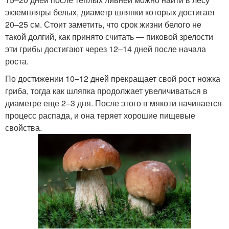
экземпляры белых, диаметр шляпки которых достигает
20–25 см. Стоит заметить, что срок жизни белого не
такой долгий, как принято считать — пиковой зрелости
эти грибы достигают через 12–14 дней после начала
роста.
По достижении 10–12 дней прекращает свой рост ножка
гриба, тогда как шляпка продолжает увеличиваться в
диаметре еще 2–3 дня. После этого в мякоти начинается
процесс распада, и она теряет хорошие пищевые
свойства.