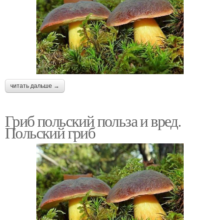
читать дальше →
Гриб польский польза и вред.
Польский гриб