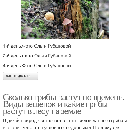
1-й день.Фото Ольги Губановой
2-й день фото Ольги Губановой
4-й день Фото Ольги Губановой
читать дальше →
Сколько грибы растут по времени.
Виды вешенок и какие грибы
растут в лесу на земле
В дикой природе встречается пять видов данного гриба и
все они считаются условно-съедобными. Поэтому для