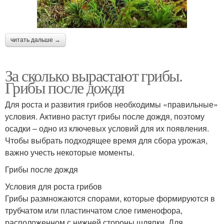
читать дальше →
За сколько вырастают грибы.
Грибы после дождя
Для роста и развития грибов необходимы «правильные»
условия. Активно растут грибы после дождя, поэтому
осадки – одно из ключевых условий для их появления.
Чтобы выбрать подходящее время для сбора урожая,
важно учесть некоторые моменты.
Грибы после дождя
Условия для роста грибов
Грибы размножаются спорами, которые формируются в
трубчатом или пластинчатом слое гименофора,
расположенном с нижней стороны шляпки. Для