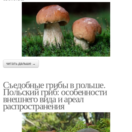
читать дальше →
Съедобные грибы в польше.
Польский гриб: особенности
внешнего вида и ареал
распространения