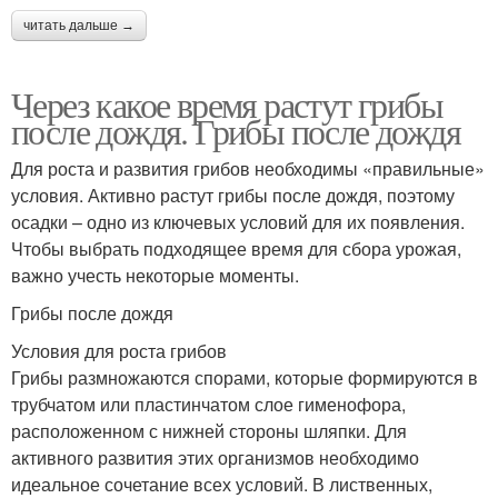
читать дальше →
Через какое время растут грибы
после дождя. Грибы после дождя
Для роста и развития грибов необходимы «правильные»
условия. Активно растут грибы после дождя, поэтому
осадки – одно из ключевых условий для их появления.
Чтобы выбрать подходящее время для сбора урожая,
важно учесть некоторые моменты.
Грибы после дождя
Условия для роста грибов
Грибы размножаются спорами, которые формируются в
трубчатом или пластинчатом слое гименофора,
расположенном с нижней стороны шляпки. Для
активного развития этих организмов необходимо
идеальное сочетание всех условий. В лиственных,