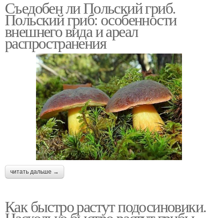
Съедобен ли Польский гриб.
Польский гриб: особенности
внешнего вида и ареал
распространения
читать дальше →
Как быстро растут подосиновики.
Насколько быстро растут грибы