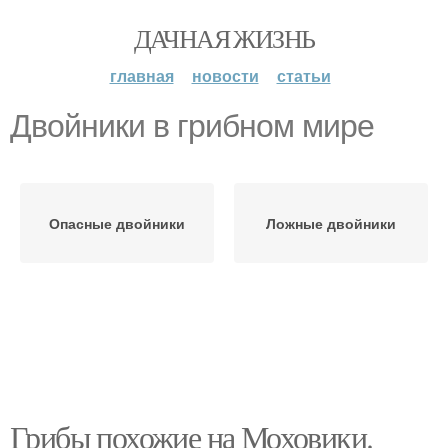
ДАЧНАЯ ЖИЗНЬ
главная
новости
статьи
Двойники в грибном мире
Опасные двойники
Ложные двойники
Грибы похожие на Моховики.