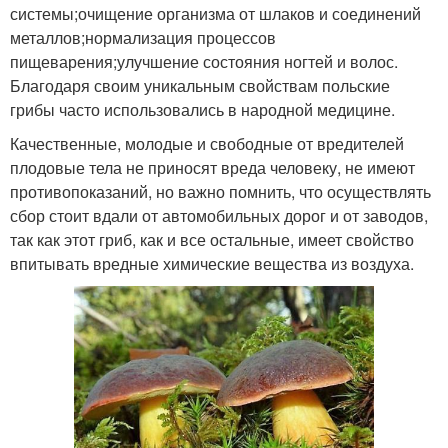
системы;очищение организма от шлаков и соединений
металлов;нормализация процессов
пищеварения;улучшение состояния ногтей и волос.
Благодаря своим уникальным свойствам польские
грибы часто использовались в народной медицине.
Качественные, молодые и свободные от вредителей
плодовые тела не приносят вреда человеку, не имеют
противопоказаний, но важно помнить, что осуществлять
сбор стоит вдали от автомобильных дорог и от заводов,
так как этот гриб, как и все остальные, имеет свойство
впитывать вредные химические вещества из воздуха.