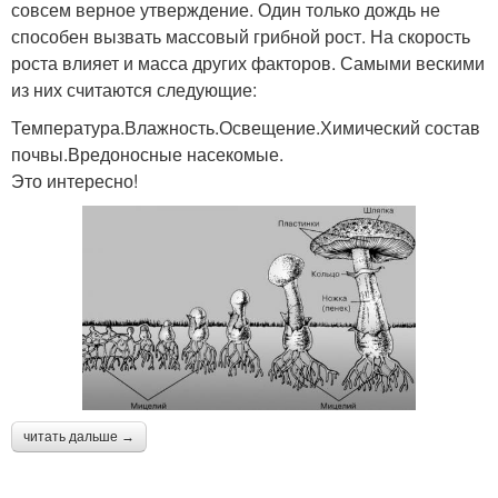
совсем верное утверждение. Один только дождь не
способен вызвать массовый грибной рост. На скорость
роста влияет и масса других факторов. Самыми вескими
из них считаются следующие:
Температура.Влажность.Освещение.Химический состав
почвы.Вредоносные насекомые.
Это интересно!
читать дальше →