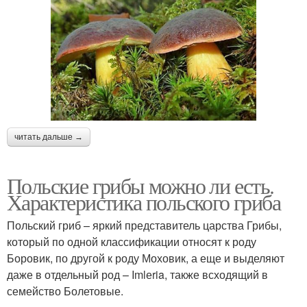
читать дальше →
Польские грибы можно ли есть.
Характеристика польского гриба
Польский гриб – яркий представитель царства Грибы,
который по одной классификации относят к роду
Боровик, по другой к роду Моховик, а еще и выделяют
даже в отдельный род – Imlеria, также всходящий в
семейство Болетовые.