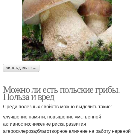
читать дальше →
Можно ли есть польские грибы.
Польза и вред
Среди полезных свойств можно выделить такие:
улучшение памяти, повышение умственной
активности;снижение риска развития
атеросклероза;благотворное влияние на работу нервной