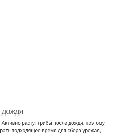
е дождя
 Активно растут грибы после дождя, поэтому
брать подходящее время для сбора урожая,