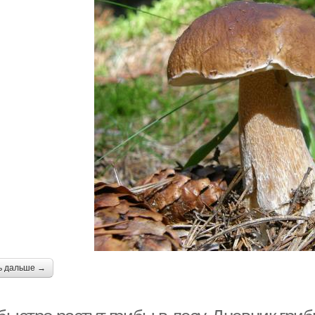
ь дальше →