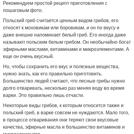
Рекомендуем простой рецепт приготовления с
пошаговым фото.
Польский гриб считается ценным видом грибов, его
относят к моховикам или боровикам, и он по вкусу и
даже внешне напоминает белый гриб. Его иногда даже
называют польским белым грибом. Он необычайно богат
эфирными маслами, витаминами и микроэлементами. А
еще он очень вкусный.
Но, чтобы сохранить его вкус и полезные вещества,
нужно знать, как его правильно приготовить.
Большинство людей считают, что лесные грибы нужно
долго отваривать, несколько раз меняя воду во время
варки. Это правильно лишь отчасти.
Некоторые виды грибов, к которым относится также и
польский гриб, в варке совсем не нуждаются. Мало того,
в процессе отваривания они теряют свои вкусовые
качества, эфирные масла и большинство витаминов и
микроэлементов.