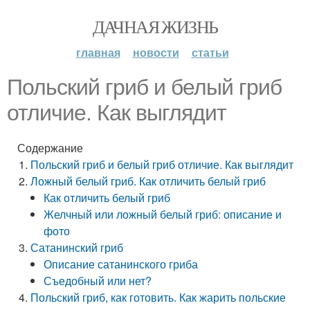
ДАЧНАЯ ЖИЗНЬ
главная
новости
статьи
Польский гриб и белый гриб
отличие. Как выглядит
Содержание
Польский гриб и белый гриб отличие. Как выглядит
Ложный белый гриб. Как отличить белый гриб
Как отличить белый гриб
Желчный или ложный белый гриб: описание и
фото
Сатанинский гриб
Описание сатанинского гриба
Съедобный или нет?
Польский гриб, как готовить. Как жарить польские