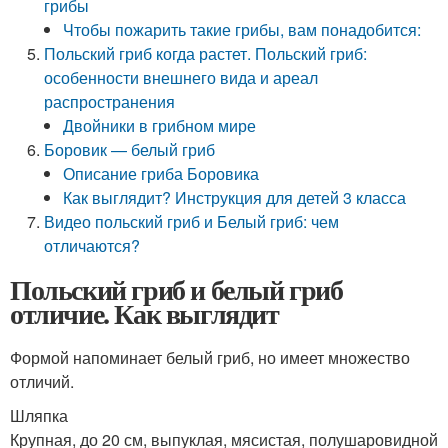
грибы
Чтобы пожарить такие грибы, вам понадобится:
Польский гриб когда растет. Польский гриб:
особенности внешнего вида и ареал
распространения
Двойники в грибном мире
Боровик — белый гриб
Описание гриба Боровика
Как выглядит? Инструкция для детей 3 класса
Видео польский гриб и Белый гриб: чем
отличаются?
Польский гриб и белый гриб
отличие. Как выглядит
Формой напоминает белый гриб, но имеет множество
отличий.
Шляпка
Крупная, до 20 см, выпуклая, мясистая, полушаровидной