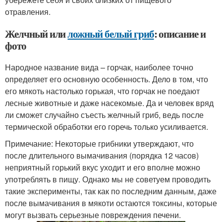
отравления.
Желчный или
ложный белый гриб
: описание и
фото
Народное название вида – горчак, наиболее точно
определяет его основную особенность. Дело в том, что
его мякоть настолько горькая, что горчак не поедают
лесные животные и даже насекомые. Да и человек вряд
ли сможет случайно съесть желчный гриб, ведь после
термической обработки его горечь только усиливается.
Примечание: Некоторые грибники утверждают, что
после длительного вымачивания (порядка 12 часов)
неприятный горький вкус уходит и его вполне можно
употреблять в пищу. Однако мы не советуем проводить
такие эксперименты, так как по последним данным, даже
после вымачивания в мякоти остаются токсины, которые
могут вызвать серьезные повреждения печени.