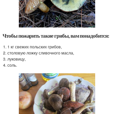
Чтобы пожарить такие грибы, вам понадобится:
1 кг свежих польских грибов,
столовую ложку сливочного масла,
луковицу,
соль.