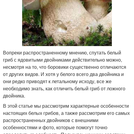
Вопреки распространенному мнению, спутать белый
гриб с ядовитыми двойниками действительно можно,
несмотря на то, что боровики существенно отличаются
от других видов. И хотя у белого всего два двойника и
они редко приводят к летальному исходу, все же
необходимо знать, как отличить белый гриб от ложного
двойника.
В этой статье мы рассмотрим характерные особенности
настоящих белых грибов, а также рассмотрим его самых
распространенных двойников с внешними
особенностями и фото, которые помогут точно