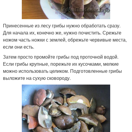
Принесенные из лесу грибы нужно обработать сразу.
Для начала их, конечно же, нужно почистить. Срежьте
ножом часть ножки с землей, обрежьте червивые места,
если они есть.
Затем просто промойте грибы под проточной водой.
Если грибы крупные, порежьте их кусочками, мелкие
можно использовать целиком. Подготовленные грибы
выложите на сухую сковороду.