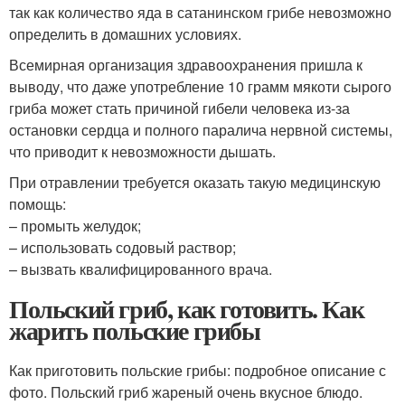
так как количество яда в сатанинском грибе невозможно
определить в домашних условиях.
Всемирная организация здравоохранения пришла к
выводу, что даже употребление 10 грамм мякоти сырого
гриба может стать причиной гибели человека из-за
остановки сердца и полного паралича нервной системы,
что приводит к невозможности дышать.
При отравлении требуется оказать такую медицинскую
помощь:
– промыть желудок;
– использовать содовый раствор;
– вызвать квалифицированного врача.
Польский гриб, как готовить. Как
жарить польские грибы
Как приготовить польские грибы: подробное описание с
фото. Польский гриб жареный очень вкусное блюдо.