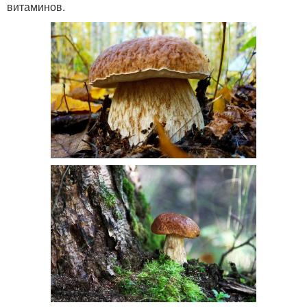
витаминов.