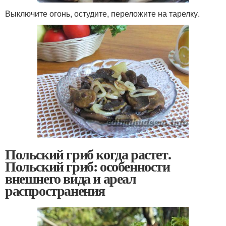
Выключите огонь, остудите, переложите на тарелку.
Польский гриб когда растет.
Польский гриб: особенности
внешнего вида и ареал
распространения