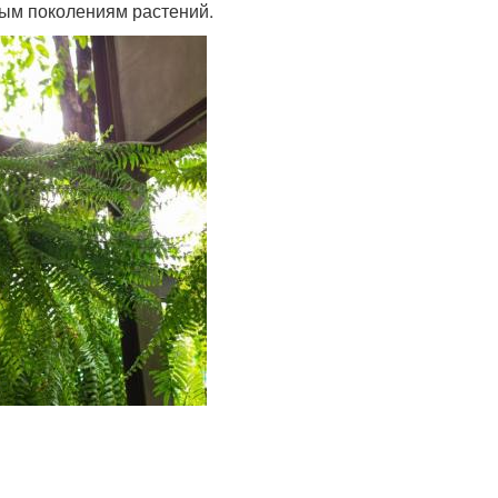
вым поколениям растений.