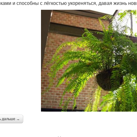
ками и способны с лёгкостью укореняться, давая жизнь но
ь дальше →