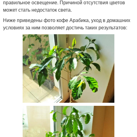
правильное освещение. Причиной отсутствия цветов
может стать недостаток света.
Ниже приведены фото кофе Арабика, уход в домашних
условиях за ним позволяет достичь таких результатов: