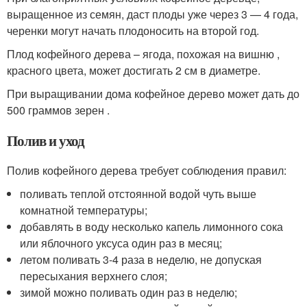
выращенное из семян, даст плоды уже через 3 — 4 года,
черенки могут начать плодоносить на второй год.
Плод кофейного дерева – ягода, похожая на вишню ,
красного цвета, может достигать 2 см в диаметре.
При выращивании дома кофейное дерево может дать до
500 граммов зерен .
Полив и уход
Полив кофейного дерева требует соблюдения правил:
поливать теплой отстоянной водой чуть выше
комнатной температуры;
добавлять в воду несколько капель лимонного сока
или яблочного уксуса один раз в месяц;
летом поливать 3-4 раза в неделю, не допуская
пересыхания верхнего слоя;
зимой можно поливать один раз в неделю;