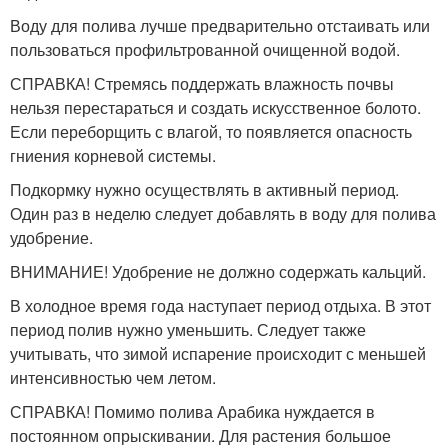
Воду для полива лучше предварительно отстаивать или
пользоваться профильтрованной очищенной водой.
СПРАВКА! Стремясь поддержать влажность почвы
нельзя перестараться и создать искусственное болото.
Если переборщить с влагой, то появляется опасность
гниения корневой системы.
Подкормку нужно осуществлять в активный период.
Один раз в неделю следует добавлять в воду для полива
удобрение.
ВНИМАНИЕ! Удобрение не должно содержать кальций.
В холодное время года наступает период отдыха. В этот
период полив нужно уменьшить. Следует также
учитывать, что зимой испарение происходит с меньшей
интенсивностью чем летом.
СПРАВКА! Помимо полива Арабика нуждается в
постоянном опрыскивании. Для растения большое