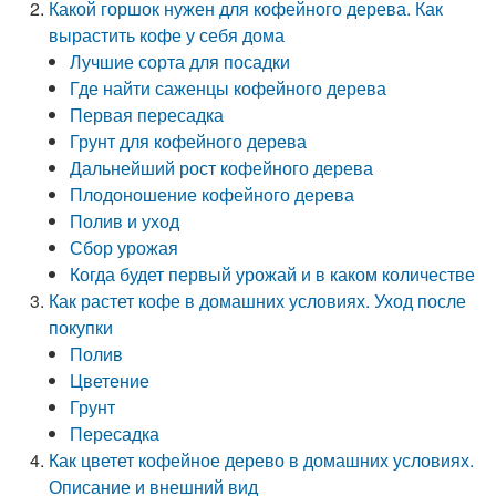
Какой горшок нужен для кофейного дерева. Как
вырастить кофе у себя дома
Лучшие сорта для посадки
Где найти саженцы кофейного дерева
Первая пересадка
Грунт для кофейного дерева
Дальнейший рост кофейного дерева
Плодоношение кофейного дерева
Полив и уход
Сбор урожая
Когда будет первый урожай и в каком количестве
Как растет кофе в домашних условиях. Уход после
покупки
Полив
Цветение
Грунт
Пересадка
Как цветет кофейное дерево в домашних условиях.
Описание и внешний вид