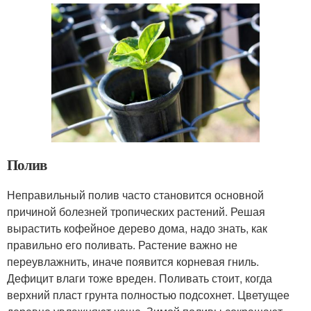
Полив
Неправильный полив часто становится основной
причиной болезней тропических растений. Решая
вырастить кофейное дерево дома, надо знать, как
правильно его поливать. Растение важно не
переувлажнить, иначе появится корневая гниль.
Дефицит влаги тоже вреден. Поливать стоит, когда
верхний пласт грунта полностью подсохнет. Цветущее