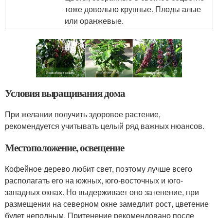
тоже довольно крупные. Плоды алые
или оранжевые.
Условия выращивания дома
При желании получить здоровое растение,
рекомендуется учитывать целый ряд важных нюансов.
Местоположение, освещение
Кофейное дерево любит свет, поэтому лучше всего
располагать его на южных, юго-восточных и юго-
западных окнах. Но выдерживает оно затенение, при
размещении на северном окне замедлит рост, цветение
будет неполным. Притенение рекомендовано после