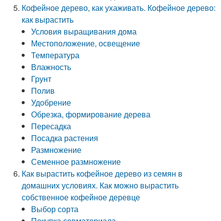
Кофейное дерево, как ухаживать. Кофейное дерево:
как вырастить
Условия выращивания дома
Местоположение, освещение
Температура
Влажность
Грунт
Полив
Удобрение
Обрезка, формирование дерева
Пересадка
Посадка растения
Размножение
Семенное размножение
Как вырастить кофейное дерево из семян в
домашних условиях. Как можно вырастить
собственное кофейное деревце
Выбор сорта
Покупка севматериала