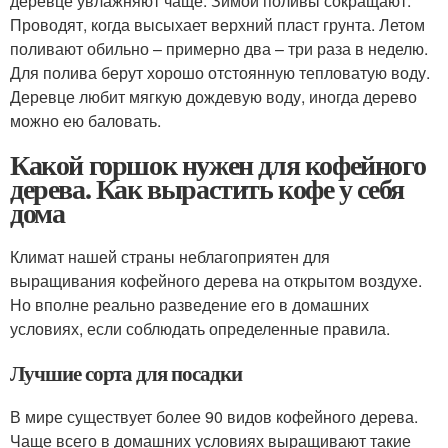
деревце увлажняют чаще. Зимой поливы сокращают.
Проводят, когда высыхает верхний пласт грунта. Летом
поливают обильно – примерно два – три раза в неделю.
Для полива берут хорошо отстоянную тепловатую воду.
Деревце любит мягкую дождевую воду, иногда дерево
можно ею баловать.
Какой горшок нужен для кофейного
дерева. Как вырастить кофе у себя
дома
Климат нашей страны неблагоприятен для
выращивания кофейного дерева на открытом воздухе.
Но вполне реально разведение его в домашних
условиях, если соблюдать определенные правила.
Лучшие сорта для посадки
В мире существует более 90 видов кофейного дерева.
Чаще всего в домашних условиях выращивают такие