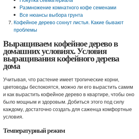
Размножение комнатного кофе семенами
Все нюансы выбора грунта
Кофейное дерево сохнут листья. Какие бывают
проблемы
Выращиваем кофейное дерево в
домашних условиях. Условия
выращивания кофейного дерева
дома
Учитывая, что растение имеет тропические корни,
цветоводы беспокоятся, можно ли его вырастить самим
и как вырастить кофейное дерево в квартире, чтобы оно
было мощным и здоровым. Добиться этого под силу
каждому, достаточно создать для саженца комфортные
условия.
Температурный режим