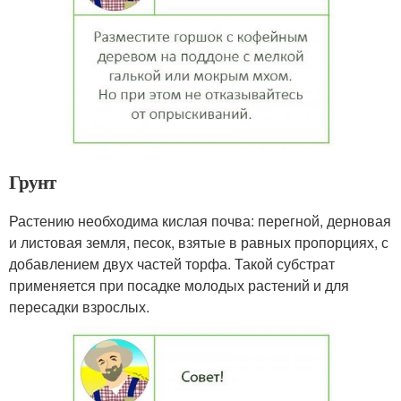
Грунт
Растению необходима кислая почва: перегной, дерновая
и листовая земля, песок, взятые в равных пропорциях, с
добавлением двух частей торфа. Такой субстрат
применяется при посадке молодых растений и для
пересадки взрослых.