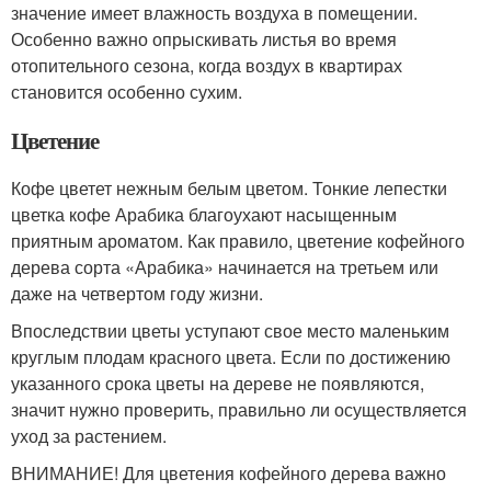
значение имеет влажность воздуха в помещении.
Особенно важно опрыскивать листья во время
отопительного сезона, когда воздух в квартирах
становится особенно сухим.
Цветение
Кофе цветет нежным белым цветом. Тонкие лепестки
цветка кофе Арабика благоухают насыщенным
приятным ароматом. Как правило, цветение кофейного
дерева сорта «Арабика» начинается на третьем или
даже на четвертом году жизни.
Впоследствии цветы уступают свое место маленьким
круглым плодам красного цвета. Если по достижению
указанного срока цветы на дереве не появляются,
значит нужно проверить, правильно ли осуществляется
уход за растением.
ВНИМАНИЕ! Для цветения кофейного дерева важно