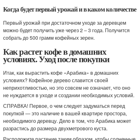
Когда будет первый урожай и в каком количестве
Первый урожай при достаточном уходе за деревцем
можно будет получить уже через 2 – 3 года. Получится
собрать до 500 грамм кофейных зерен.
Как растет кофе в домашних
условиях. Уход после покупки
Итак, как вырастить кофе «Арабика» в домашних
условиях? Кофейное дерево славится своей
неприхотливостью, но это совсем не означает, что оно
не нуждается в уходе и создании необходимых условий.
СПРАВКА! Первое, о чем следует задуматься перед
покупкой — это наличие в вашей квартире простора,
необходимого деревцу. Дело в том, что Арабика может
разрастись до размера двухметрового куста.
Расположите растение таким образом, чтобы солнечные