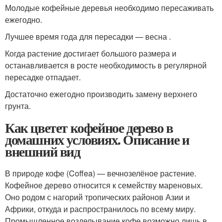
Молодые кофейные деревья необходимо пересаживать
ежегодно.
Лучшее время года для пересадки — весна .
Когда растение достигает большого размера и
останавливается в росте необходимость в регулярной
пересадке отпадает.
Достаточно ежегодно производить замену верхнего
грунта.
Как цветет кофейное дерево в
домашних условиях. Описание и
внешний вид
В природе кофе (Coffea) — вечнозелёное растение.
Кофейное дерево относится к семейству мареновых.
Оно родом с нагорий тропических районов Азии и
Африки, откуда и распространилось по всему миру.
Промышленное возделывание кофе возможно лишь в