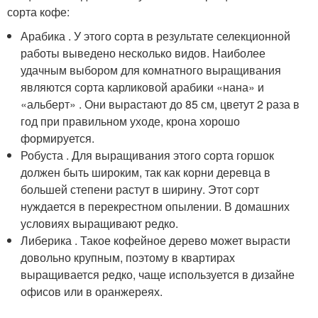
сорта кофе:
Арабика . У этого сорта в результате селекционной
работы выведено несколько видов. Наиболее
удачным выбором для комнатного выращивания
являются сорта карликовой арабики «нана» и
«альберт» . Они вырастают до 85 см, цветут 2 раза в
год при правильном уходе, крона хорошо
формируется.
Робуста . Для выращивания этого сорта горшок
должен быть широким, так как корни деревца в
большей степени растут в ширину. Этот сорт
нуждается в перекрестном опылении. В домашних
условиях выращивают редко.
Либерика . Такое кофейное дерево может вырасти
довольно крупным, поэтому в квартирах
выращивается редко, чаще используется в дизайне
офисов или в оранжереях.