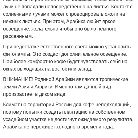
лучи не попадали непосредственно на листья. Контакт с
солнечными лучами может спровоцировать ожоги на
нежных листьях. При этом, Арабика любит яркое
освещение, желательно чтобы оно было немного
рассеянным.
При недостатке естественного света можно установить
фитолампы. Это создаст дополнительное освещение.
Наиболее комфортно кофе будет чувствовать себя на
окнах выходящих на восток или запад.
ВНИМАНИЕ! Родиной Арабики являются тропические
земли Азии и Африки. Именно там данный вид
произрастает в диком виде.
Климат на территории России для кофе неподходящий,
поэтому попытки создать плантацию на собственном
усадебном участке не достигнут ожидаемого результата.
Арабика не переживет холодного времени года.