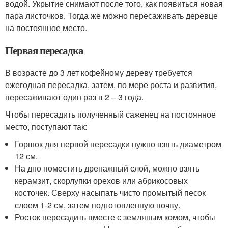
водой. Укрытие снимают после того, как появиться новая
пара листочков. Тогда же можно пересаживать деревце
на постоянное место.
Первая пересадка
В возрасте до 3 лет кофейному дереву требуется
ежегодная пересадка, затем, по мере роста и развития,
пересаживают один раз в 2 – 3 года.
Чтобы пересадить полученный саженец на постоянное
место, поступают так:
Горшок для первой пересадки нужно взять диаметром
12 см.
На дно поместить дренажный слой, можно взять
керамзит, скорлупки орехов или абрикосовых
косточек. Сверху насыпать чисто промытый песок
слоем 1-2 см, затем подготовленную почву.
Росток пересадить вместе с земляным комом, чтобы