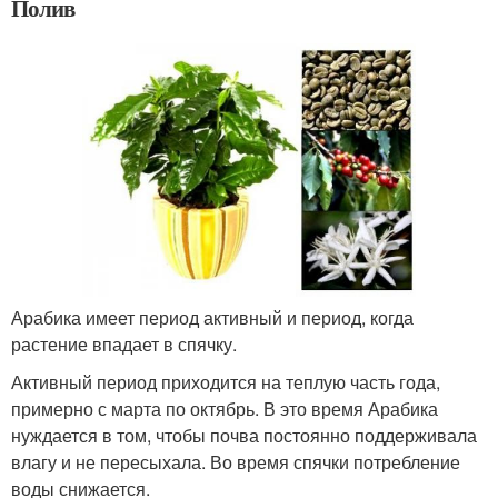
Полив
Арабика имеет период активный и период, когда
растение впадает в спячку.
Активный период приходится на теплую часть года,
примерно с марта по октябрь. В это время Арабика
нуждается в том, чтобы почва постоянно поддерживала
влагу и не пересыхала. Во время спячки потребление
воды снижается.