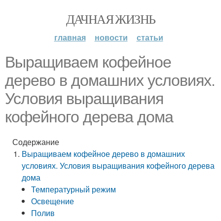
ДАЧНАЯ ЖИЗНЬ
главная
новости
статьи
Выращиваем кофейное
дерево в домашних условиях.
Условия выращивания
кофейного дерева дома
Содержание
Выращиваем кофейное дерево в домашних
условиях. Условия выращивания кофейного дерева
дома
Температурный режим
Освещение
Полив