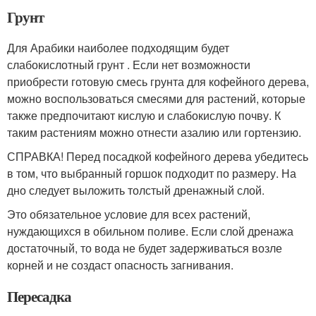
Грунт
Для Арабики наиболее подходящим будет
слабокислотный грунт . Если нет возможности
приобрести готовую смесь грунта для кофейного дерева,
можно воспользоваться смесями для растений, которые
также предпочитают кислую и слабокислую почву. К
таким растениям можно отнести азалию или гортензию.
СПРАВКА! Перед посадкой кофейного дерева убедитесь
в том, что выбранный горшок подходит по размеру. На
дно следует выложить толстый дренажный слой.
Это обязательное условие для всех растений,
нуждающихся в обильном поливе. Если слой дренажа
достаточный, то вода не будет задерживаться возле
корней и не создаст опасность загнивания.
Пересадка