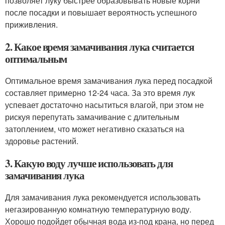
позволяет луку быстрее образовывать новые корни
после посадки и повышает вероятность успешного
приживления.
2. Какое время замачивания лука считается
оптимальным
Оптимальное время замачивания лука перед посадкой
составляет примерно 12-24 часа. За это время лук
успевает достаточно насытиться влагой, при этом не
рискуя перепутать замачивание с длительным
затоплением, что может негативно сказаться на
здоровье растений.
3. Какую воду лучше использовать для
замачивания лука
Для замачивания лука рекомендуется использовать
негазированную комнатную температурную воду.
Хорошо подойдет обычная вода из-под крана, но перед