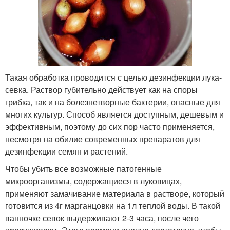
Такая обработка проводится с целью дезинфекции лука-
севка. Раствор губительно действует как на споры
грибка, так и на болезнетворные бактерии, опасные для
многих культур. Способ является доступным, дешевым и
эффективным, поэтому до сих пор часто применяется,
несмотря на обилие современных препаратов для
дезинфекции семян и растений.
Чтобы убить все возможные патогенные
микроорганизмы, содержащиеся в луковицах,
применяют замачивание материала в растворе, который
готовится из 4г марганцовки на 1л теплой воды. В такой
ванночке севок выдерживают 2-3 часа, после чего