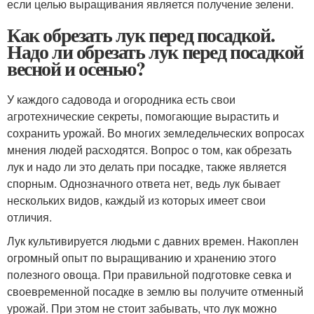
если целью выращивания является получение зелени.
Как обрезать лук перед посадкой.
Надо ли обрезать лук перед посадкой
весной и осенью?
У каждого садовода и огородника есть свои
агротехнические секреты, помогающие вырастить и
сохранить урожай. Во многих земледельческих вопросах
мнения людей расходятся. Вопрос о том, как обрезать
лук и надо ли это делать при посадке, также является
спорным. Однозначного ответа нет, ведь лук бывает
нескольких видов, каждый из которых имеет свои
отличия.
Лук культивируется людьми с давних времен. Накоплен
огромный опыт по выращиванию и хранению этого
полезного овоща. При правильной подготовке севка и
своевременной посадке в землю вы получите отменный
урожай. При этом не стоит забывать, что лук можно