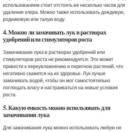
использованием стоит отстоять ее несколько часов для
удаления хлора. Можно также использовать дождевую,
родниковую или талую воду.
4. Можно ли замачивать лук в растворах
удобрений или стимуляторов роста
Замачивание лука в растворах удобрений или
стимуляторов роста не рекомендуется. Это может
привести к переувлажнению и перегною растений, что
негативно скажется на их здоровье. Лук лучше
замачивать водой, чтобы он мог самостоятельно
поглощать влагу и настраиваться на новые условия
роста.
5. Какую емкость можно использовать для
замачивания лука
Для замачивания лука можно использовать любую не