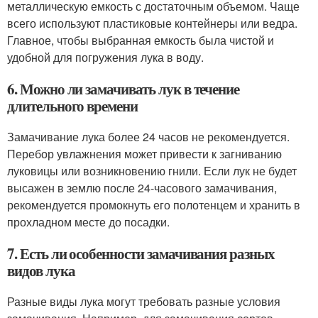
металлическую емкость с достаточным объемом. Чаще
всего используют пластиковые контейнеры или ведра.
Главное, чтобы выбранная емкость была чистой и
удобной для погружения лука в воду.
6. Можно ли замачивать лук в течение
длительного времени
Замачивание лука более 24 часов не рекомендуется.
Перебор увлажнения может привести к загниванию
луковицы или возникновению гнили. Если лук не будет
высажен в землю после 24-часового замачивания,
рекомендуется промокнуть его полотенцем и хранить в
прохладном месте до посадки.
7. Есть ли особенности замачивания разных
видов лука
Разные виды лука могут требовать разные условия