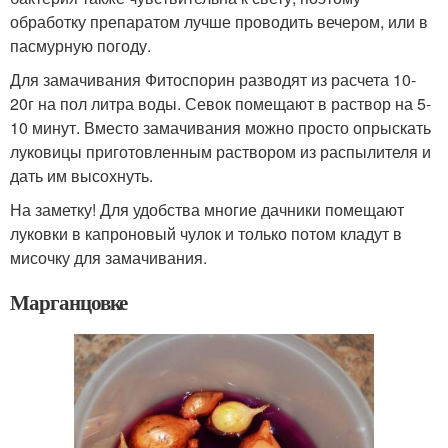
обработку препаратом лучше проводить вечером, или в
пасмурную погоду.
Для замачивания Фитоспорин разводят из расчета 10-
20г на пол литра воды. Севок помещают в раствор на 5-
10 минут. Вместо замачивания можно просто опрыскать
луковицы приготовленным раствором из распылителя и
дать им высохнуть.
На заметку! Для удобства многие дачники помещают
луковки в капроновый чулок и только потом кладут в
мисочку для замачивания.
Марганцовке