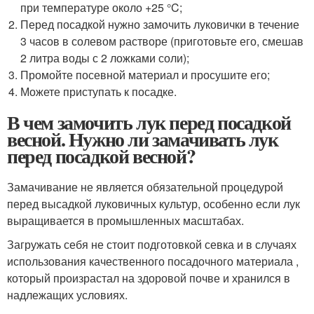
при температуре около +25 °C;
Перед посадкой нужно замочить луковички в течение
3 часов в солевом растворе (приготовьте его, смешав
2 литра воды с 2 ложками соли);
Промойте посевной материал и просушите его;
Можете приступать к посадке.
В чем замочить лук перед посадкой
весной. Нужно ли замачивать лук
перед посадкой весной?
Замачивание не является обязательной процедурой
перед высадкой луковичных культур, особенно если лук
выращивается в промышленных масштабах.
Загружать себя не стоит подготовкой севка и в случаях
использования качественного посадочного материала ,
который произрастал на здоровой почве и хранился в
надлежащих условиях.