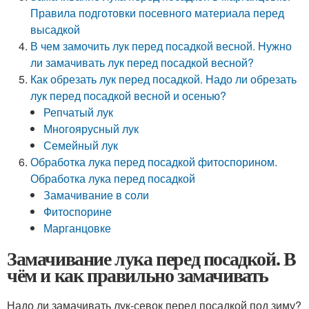
Правила подготовки посевного материала перед
высадкой
В чем замочить лук перед посадкой весной. Нужно
ли замачивать лук перед посадкой весной?
Как обрезать лук перед посадкой. Надо ли обрезать
лук перед посадкой весной и осенью?
Репчатый лук
Многоярусный лук
Семейный лук
Обработка лука перед посадкой фитоспорином.
Обработка лука перед посадкой
Замачивание в соли
Фитоспорине
Марганцовке
Замачивание лука перед посадкой. В
чём и как правильно замачивать
Надо ли замачивать лук-севок перед посадкой под зиму?