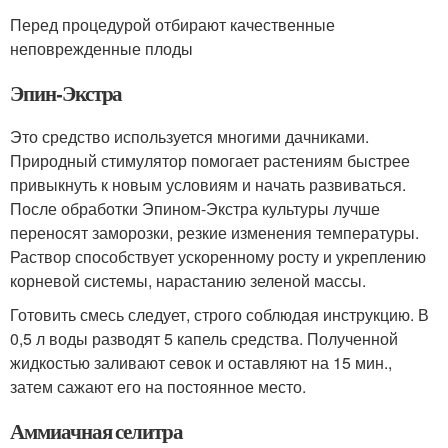
Перед процедурой отбирают качественные
неповрежденные плоды
Эпин-Экстра
Это средство используется многими дачниками.
Природный стимулятор помогает растениям быстрее
привыкнуть к новым условиям и начать развиваться.
После обработки Эпином-Экстра культуры лучше
переносят заморозки, резкие изменения температуры.
Раствор способствует ускоренному росту и укреплению
корневой системы, нарастанию зеленой массы.
Готовить смесь следует, строго соблюдая инструкцию. В
0,5 л воды разводят 5 капель средства. Полученной
жидкостью заливают севок и оставляют на 15 мин.,
затем сажают его на постоянное место.
Аммиачная селитра