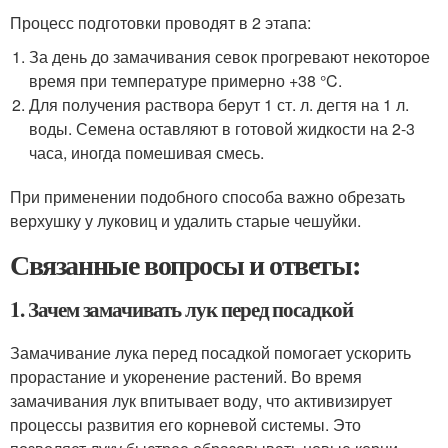
Процесс подготовки проводят в 2 этапа:
За день до замачивания севок прогревают некоторое
время при температуре примерно +38 °C.
Для получения раствора берут 1 ст. л. дегтя на 1 л.
воды. Семена оставляют в готовой жидкости на 2-3
часа, иногда помешивая смесь.
При применении подобного способа важно обрезать
верхушку у луковиц и удалить старые чешуйки.
Связанные вопросы и ответы:
1. Зачем замачивать лук перед посадкой
Замачивание лука перед посадкой помогает ускорить
прорастание и укоренение растений. Во время
замачивания лук впитывает воду, что активизирует
процессы развития его корневой системы. Это