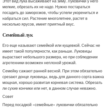
Этот вид лука высаживают на зиму. Луковички у него
мелкие, обрезать их не надо. Нужно постараться
посадить до заморозков, чтобы успели укорениться и
набраться сил. Растение многолетнее, растет в
несколько ярусов, имеет приятный вкус.
Семейный лук
Его еще называют семейкой или кущевкой. Сейчас не
имеет такой популярности, как раньше. Луковицы
вырастают небольшого размера, но при соблюдении
агротехники возможен неплохой урожай.
Семейку сажают ранней весной. При этом обязательно
срезают донце луковицы, ведь для данного сорта важна
мощная, хорошо развитая корневая система. Обрезать
ли сухие кончики или нет, в данном случае неважно.
Совет
Перед посадкой «семейные» луковички обязательно