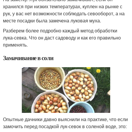
хранился при низких температурах, куплен на рынке с
рук, у вас нет возможности соблюдать севооборот, а на
месте посадки была замечена луковая муха.
Разберем более подробно каждый метод обработки
лука-севка. Что он даст садоводу и как его правильно
применять.
Замачивание в соли
Опытные дачники давно выяснили на практике, что если
замочить перед посадкой лук-севок в соленой воде, это: