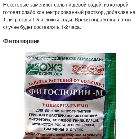
Некоторые заменяют соль пищевой содой, из которой
готовят слабо концентрированный раствор, добавляя на
1 литр воды 1,5 ч. ложки соды. Время обработки в этом
случае будет составлять 1-2 часа.
Фитоспорине