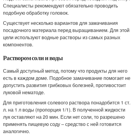
Специалисты рекомендуют обязательно проводить
подобную обработку головок.
Существует несколько вариантов для замачивания
посадочного материала перед выращиванием. Для этой
цели используют водные растворы из самых разных
компонентов.
Раствором соли и воды
Самый доступный метод, потому что продукты для него
есть в каждом доме. Подобное замачивание помогает не
допустить развития грибковых болезней, противостоит
луковой нематоде.
Для приготовления солевого раствора понадобится 1 ст.
л. на 1 л воды (пропорция 1/1). В полученной жидкости
лук оставляют на 20 мин. Если нет соли, то разрешено
применять пищевую соду – средство с ней готовится
аналогично.