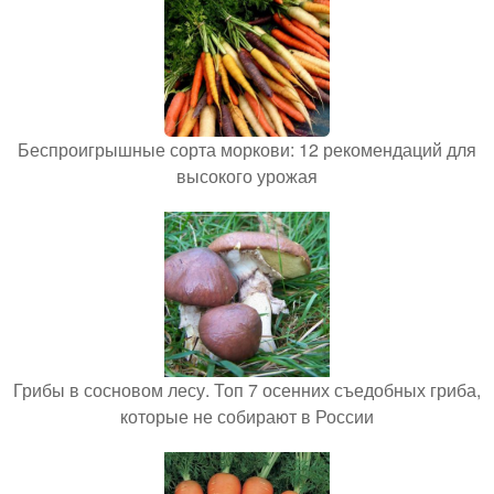
Беспроигрышные сорта моркови: 12 рекомендаций для
высокого урожая
Грибы в сосновом лесу. Топ 7 осенних съедобных гриба,
которые не собирают в России