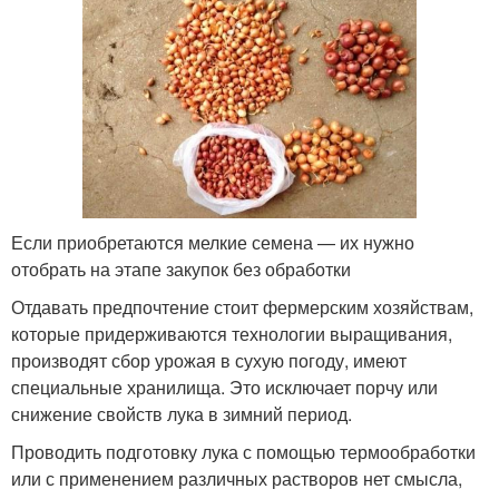
Если приобретаются мелкие семена — их нужно
отобрать на этапе закупок без обработки
Отдавать предпочтение стоит фермерским хозяйствам,
которые придерживаются технологии выращивания,
производят сбор урожая в сухую погоду, имеют
специальные хранилища. Это исключает порчу или
снижение свойств лука в зимний период.
Проводить подготовку лука с помощью термообработки
или с применением различных растворов нет смысла,