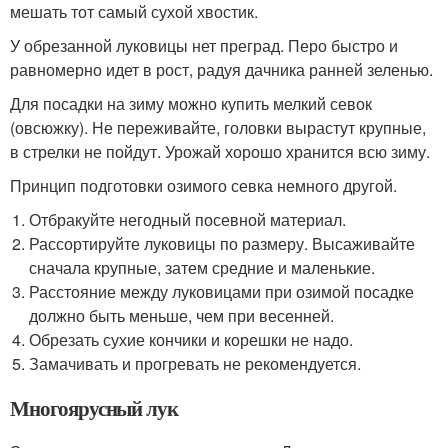
мешать тот самый сухой хвостик.
У обрезанной луковицы нет преград. Перо быстро и
равномерно идет в рост, радуя дачника ранней зеленью.
Для посадки на зиму можно купить мелкий севок
(овсюжку). Не переживайте, головки вырастут крупные,
в стрелки не пойдут. Урожай хорошо хранится всю зиму.
Принцип подготовки озимого севка немного другой.
Отбракуйте негодный посевной материал.
Рассортируйте луковицы по размеру. Высаживайте
сначала крупные, затем средние и маленькие.
Расстояние между луковицами при озимой посадке
должно быть меньше, чем при весенней.
Обрезать сухие кончики и корешки не надо.
Замачивать и прогревать не рекомендуется.
Многоярусный лук