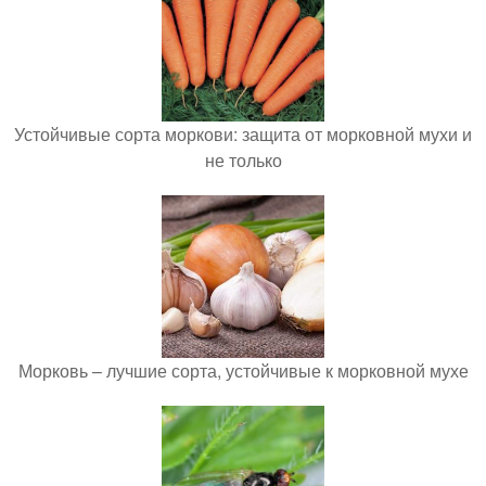
Устойчивые сорта моркови: защита от морковной мухи и
не только
Морковь – лучшие сорта, устойчивые к морковной мухе