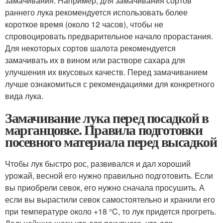
замачивания. Например, для замачивания сортов
раннего лука рекомендуется использовать более
короткое время (около 12 часов), чтобы не
спровоцировать предварительное начало прорастания.
Для некоторых сортов шалота рекомендуется
замачивать их в вином или растворе сахара для
улучшения их вкусовых качеств. Перед замачиванием
лучше ознакомиться с рекомендациями для конкретного
вида лука.
Замачивание лука перед посадкой в
марганцовке. Правила подготовки
посевного материала перед высадкой
Чтобы лук быстро рос, развивался и дал хороший
урожай, весной его нужно правильно подготовить. Если
вы приобрели севок, его нужно сначала просушить. А
если вы вырастили севок самостоятельно и хранили его
при температуре около +18 °C, то лук придется прогреть.