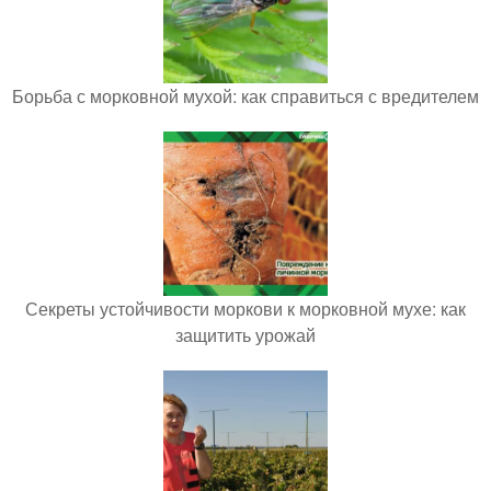
Борьба с морковной мухой: как справиться с вредителем
Секреты устойчивости моркови к морковной мухе: как
защитить урожай