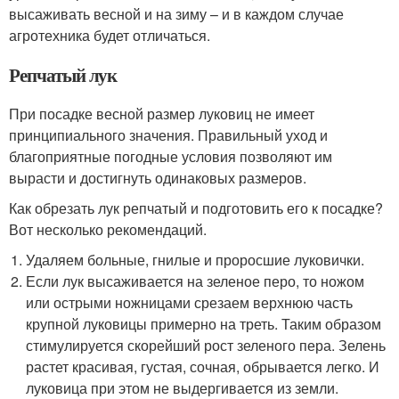
высаживать весной и на зиму – и в каждом случае
агротехника будет отличаться.
Репчатый лук
При посадке весной размер луковиц не имеет
принципиального значения. Правильный уход и
благоприятные погодные условия позволяют им
вырасти и достигнуть одинаковых размеров.
Как обрезать лук репчатый и подготовить его к посадке?
Вот несколько рекомендаций.
Удаляем больные, гнилые и проросшие луковички.
Если лук высаживается на зеленое перо, то ножом
или острыми ножницами срезаем верхнюю часть
крупной луковицы примерно на треть. Таким образом
стимулируется скорейший рост зеленого пера. Зелень
растет красивая, густая, сочная, обрывается легко. И
луковица при этом не выдергивается из земли.