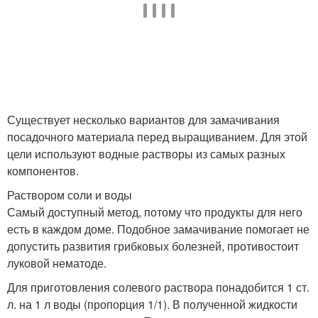
Существует несколько вариантов для замачивания
посадочного материала перед выращиванием. Для этой
цели используют водные растворы из самых разных
компонентов.
Раствором соли и воды
Самый доступный метод, потому что продукты для него
есть в каждом доме. Подобное замачивание помогает не
допустить развития грибковых болезней, противостоит
луковой нематоде.
Для приготовления солевого раствора понадобится 1 ст.
л. на 1 л воды (пропорция 1/1). В полученной жидкости