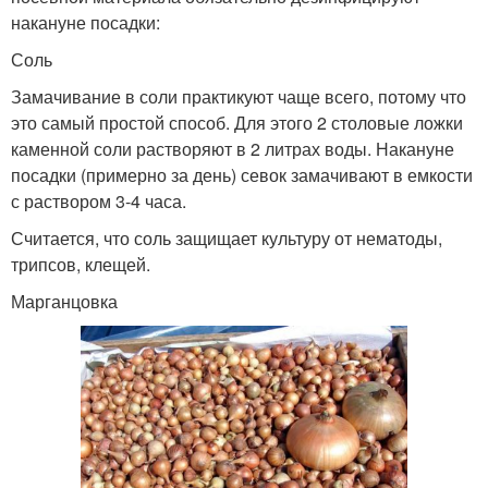
накануне посадки:
Соль
Замачивание в соли практикуют чаще всего, потому что
это самый простой способ. Для этого 2 столовые ложки
каменной соли растворяют в 2 литрах воды. Накануне
посадки (примерно за день) севок замачивают в емкости
с раствором 3-4 часа.
Считается, что соль защищает культуру от нематоды,
трипсов, клещей.
Марганцовка