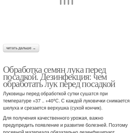
читать дальше →
Обработка семян лука перед
посадкой. Дезинфекция: чем
обработать лук перед посадкой
Луковицы перед обработкой сутки сушатся при
температуре +37 .. +40ºС. С каждой луковички снимается
шелуха и срезается верхушка (сухой кончик).
Для получения качественного урожая, важно
предупредить появление и развитие болезней. Поэтому
посевной материала обязательно дезинфицируют