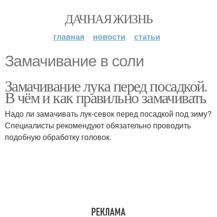
ДАЧНАЯ ЖИЗНЬ
главная
новости
статьи
Замачивание в соли
Замачивание лука перед посадкой.
В чём и как правильно замачивать
Надо ли замачивать лук-севок перед посадкой под зиму?
Специалисты рекомендуют обязательно проводить
подобную обработку головок.