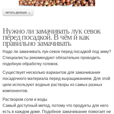
читать дальше →
Нужно ли замачивать лук севок
перед посадкой. В чём и как
правильно замачивать
Надо ли замачивать лук-севок перед посадкой под зиму?
Специалисты рекомендуют обязательно проводить
подобную обработку головок.
Существует несколько вариантов для замачивания
посадочного материала перед выращиванием. Для этой
цели используют водные растворы из самых разных
компонентов.
Раствором соли и воды
Самый доступный метод, потому что продукты для него
есть в каждом доме. Подобное замачивание помогает не