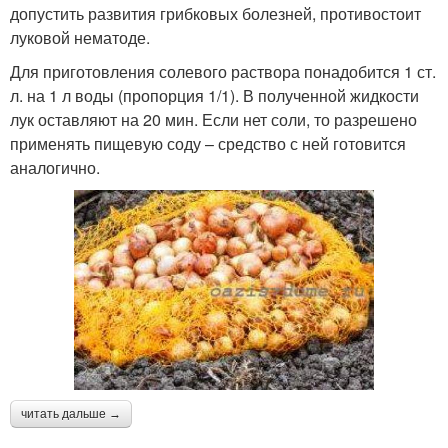
допустить развития грибковых болезней, противостоит
луковой нематоде.
Для приготовления солевого раствора понадобится 1 ст.
л. на 1 л воды (пропорция 1/1). В полученной жидкости
лук оставляют на 20 мин. Если нет соли, то разрешено
применять пищевую соду – средство с ней готовится
аналогично.
читать дальше →