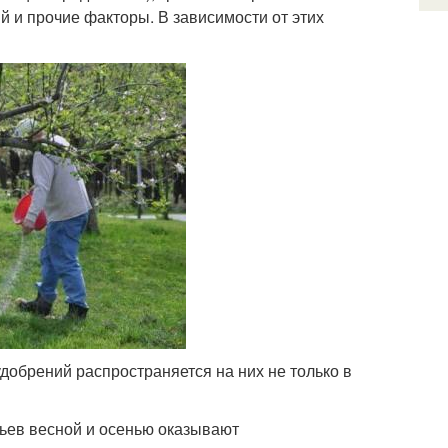
й и прочие факторы. В зависимости от этих
добрений распространяется на них не только в
ьев весной и осенью оказывают