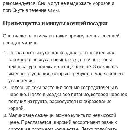
рекомендуется. Они могут не выдержать морозов и
погибнуть в течение зимы.
Преимущества и минусы осенней посадки
Специалисты отмечают такие преимущества осенней
посадки малины:
Погода осенью уже прохладная, а относительная
влажность воздуха повышается, в ночные часы
температура понижается ещё больше. Это как раз
именно те условия, которые требуются для хорошего
укоренения.
Полезные соки растения осенью сосредоточены в
черенке. После высадки всё питание, которое черенок
получил из грунта, расходуется на образование
корней.
Малиновые саженцы можно купить по невысокой
цене. Предлагается широкий ассортимент разных
сортов и в огромном количестве. Легко подобрать