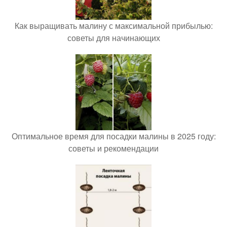
Как выращивать малину с максимальной прибылью:
советы для начинающих
Оптимальное время для посадки малины в 2025 году:
советы и рекомендации