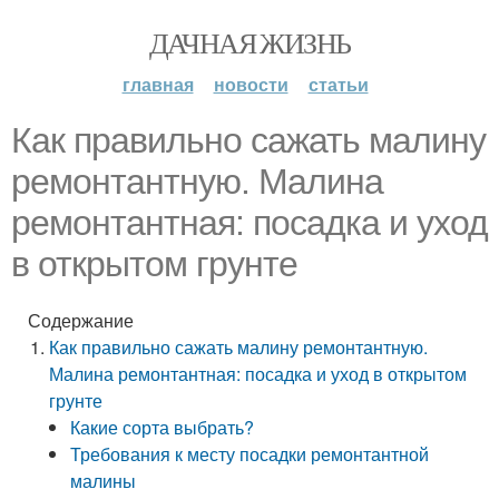
ДАЧНАЯ ЖИЗНЬ
главная
новости
статьи
Как правильно сажать малину
ремонтантную. Малина
ремонтантная: посадка и уход
в открытом грунте
Содержание
Как правильно сажать малину ремонтантную.
Малина ремонтантная: посадка и уход в открытом
грунте
Какие сорта выбрать?
Требования к месту посадки ремонтантной
малины