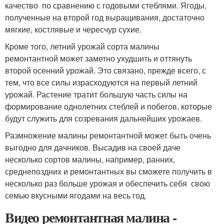
качество по сравнению с годовыми стеблями. Ягоды,
полученные на второй год выращивания, достаточно
мягкие, костлявые и чересчур сухие.
Кроме того, летний урожай сорта малины
ремонтантной может заметно ухудшить и оттянуть
второй осенний урожай. Это связано, прежде всего, с
тем, что все силы израсходуются на первый летний
урожай. Растение тратит большую часть силы на
формирование однолетних стеблей и побегов, которые
будут служить для созревания дальнейших урожаев.
Размножение малины ремонтантной может быть очень
выгодно для дачников. Высадив на своей даче
несколько сортов малины, например, ранних,
среднепоздних и ремонтантных вы сможете получить в
несколько раз больше урожая и обеспечить себя свою
семью вкусными ягодами на весь год.
Видео ремонтантная малина -