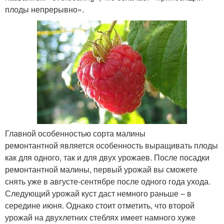
плоды непрерывно».
Главной особенностью сорта малины
ремонтантной является особенность выращивать плоды
как для одного, так и для двух урожаев. После посадки
ремонтантной малины, первый урожай вы сможете
снять уже в августе-сентябре после одного года ухода.
Следующий урожай куст даст немного раньше – в
середине июня. Однако стоит отметить, что второй
урожай на двухлетних стеблях имеет намного хуже