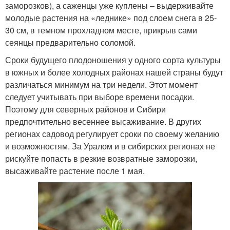
заморозков), а саженцы уже куплены – выдерживайте
молодые растения на «леднике» под слоем снега в 25-
30 см, в темном прохладном месте, прикрыв сами
сеянцы предварительно соломой.
Сроки будущего плодоношения у одного сорта культуры
в южных и более холодных районах нашей страны будут
различаться минимум на три недели. Этот момент
следует учитывать при выборе времени посадки.
Поэтому для северных районов и Сибири
предпочтительно весеннее высаживание. В других
регионах садовод регулирует сроки по своему желанию
и возможностям. За Уралом и в сибирских регионах не
рискуйте попасть в резкие возвратные заморозки,
высаживайте растение после 1 мая.