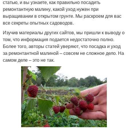
статью, и вы узнаете, как правильно посадить
ремонтантную малину, какой уход нужен при
выращивании в открытом грунте. Мы раскроем для вас
все секреты опытных садоводов.
Изучив материалы других сайтов, мы пришли к выводу о
том, что информация подается недостаточно полно.
Более того, авторы статей уверяют, что посадка и уход
за ремонтантной малиной – совсем не сложное дело. На
самом деле – это не так.