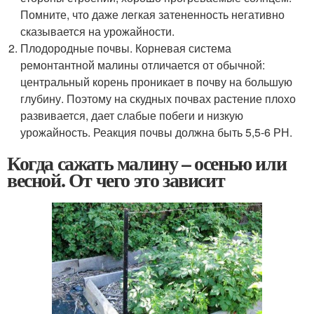
Помните, что даже легкая затененность негативно
сказывается на урожайности.
Плодородные почвы. Корневая система
ремонтантной малины отличается от обычной:
центральный корень проникает в почву на большую
глубину. Поэтому на скудных почвах растение плохо
развивается, дает слабые побеги и низкую
урожайность. Реакция почвы должна быть 5,5-6 РН.
Когда сажать малину – осенью или
весной. От чего это зависит