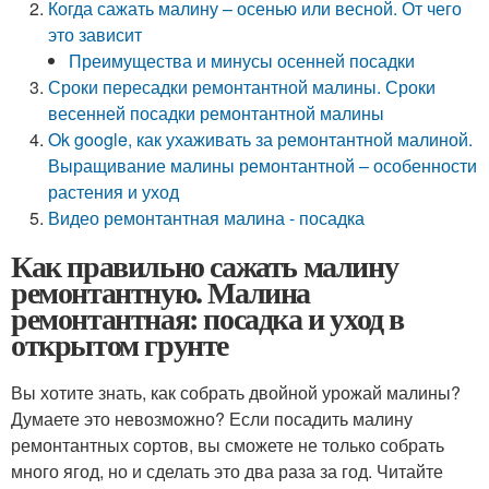
Когда сажать малину – осенью или весной. От чего
это зависит
Преимущества и минусы осенней посадки
Сроки пересадки ремонтантной малины. Сроки
весенней посадки ремонтантной малины
Ok google, как ухаживать за ремонтантной малиной.
Выращивание малины ремонтантной – особенности
растения и уход
Видео ремонтантная малина - посадка
Как правильно сажать малину
ремонтантную. Малина
ремонтантная: посадка и уход в
открытом грунте
Вы хотите знать, как собрать двойной урожай малины?
Думаете это невозможно? Если посадить малину
ремонтантных сортов, вы сможете не только собрать
много ягод, но и сделать это два раза за год. Читайте