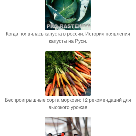
Когда появилась капуста в россии. История появления
капусты на Руси.
Беспроигрышные сорта моркови: 12 рекомендаций для
высокого урожая