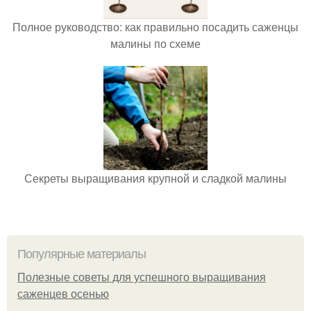
Полное руководство: как правильно посадить саженцы
малины по схеме
Секреты выращивания крупной и сладкой малины
Популярные материалы
Полезные советы для успешного выращивания
саженцев осенью