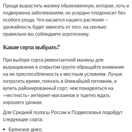
Проще вырастить малину обыкновенную, которая, хоть и
подвержена заболеваниям, но усердно плодоносит без
особого ухода. Что касается нашего растения –
урожайность будет зависеть от того, на сколько
правильно вы соблюдаете агротехнику.
Какие сорта выбрать?
При выборе сорта ремонтантной малины для
выращивания в открытом грунте обращайте внимание
на ее приспособленность к местным условиям. Лучше
потратить время, поехать в ближайший питомник, и
купить районированный сорт, чем понадеяться на
«честность» интернет-магазинов и тщетно ждать
хорошего урожая.
Для Средней полосы России и Подмосковья подойдут
следующие сорта:
Брянское диво;