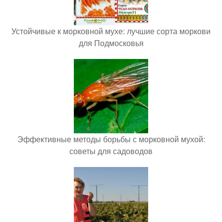
Устойчивые к морковной мухе: лучшие сорта моркови
для Подмосковья
Эффективные методы борьбы с морковной мухой:
советы для садоводов