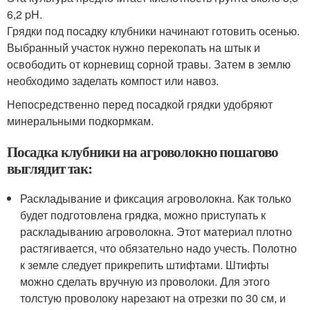
6,2 pH.
Грядки под посадку клубники начинают готовить осенью.
Выбранный участок нужно перекопать на штык и
освободить от корневищ сорной травы. Затем в землю
необходимо заделать компост или навоз.
Непосредственно перед посадкой грядки удобряют
минеральными подкормкам.
Посадка клубники на агроволокно пошагово
выглядит так:
Раскладывание и фиксация агроволокна. Как только
будет подготовлена грядка, можно приступать к
раскладыванию агроволокна. Этот материал плотно
растягивается, что обязательно надо учесть. Полотно
к земле следует прикрепить штифтами. Штифты
можно сделать вручную из проволоки. Для этого
толстую проволоку нарезают на отрезки по 30 см, и