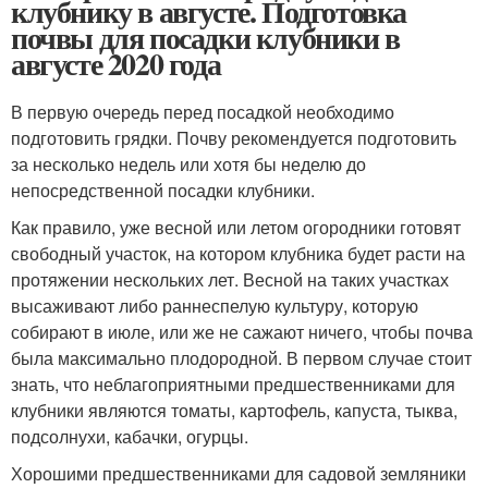
клубнику в августе. Подготовка
почвы для посадки клубники в
августе 2020 года
В первую очередь перед посадкой необходимо
подготовить грядки. Почву рекомендуется подготовить
за несколько недель или хотя бы неделю до
непосредственной посадки клубники.
Как правило, уже весной или летом огородники готовят
свободный участок, на котором клубника будет расти на
протяжении нескольких лет. Весной на таких участках
высаживают либо раннеспелую культуру, которую
собирают в июле, или же не сажают ничего, чтобы почва
была максимально плодородной. В первом случае стоит
знать, что неблагоприятными предшественниками для
клубники являются томаты, картофель, капуста, тыква,
подсолнухи, кабачки, огурцы.
Хорошими предшественниками для садовой земляники