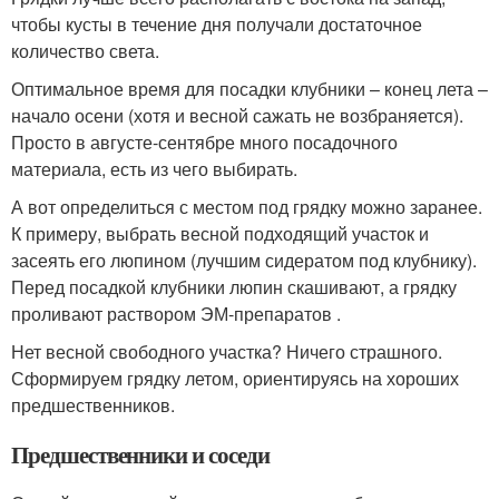
чтобы кусты в течение дня получали достаточное
количество света.
Оптимальное время для посадки клубники – конец лета –
начало осени (хотя и весной сажать не возбраняется).
Просто в августе-сентябре много посадочного
материала, есть из чего выбирать.
А вот определиться с местом под грядку можно заранее.
К примеру, выбрать весной подходящий участок и
засеять его люпином (лучшим сидератом под клубнику).
Перед посадкой клубники люпин скашивают, а грядку
проливают раствором ЭМ-препаратов .
Нет весной свободного участка? Ничего страшного.
Сформируем грядку летом, ориентируясь на хороших
предшественников.
Предшественники и соседи