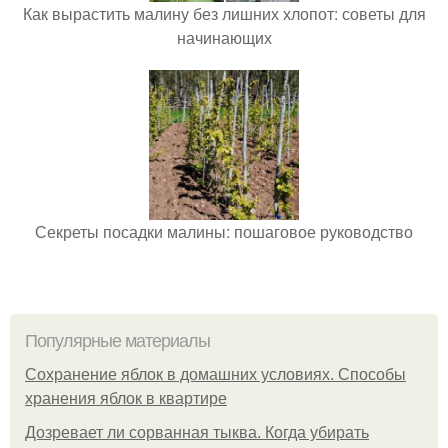
Как вырастить малину без лишних хлопот: советы для
начинающих
Секреты посадки малины: пошаговое руководство
Популярные материалы
Сохранение яблок в домашних условиях. Способы
хранения яблок в квартире
Дозревает ли сорванная тыква. Когда убирать