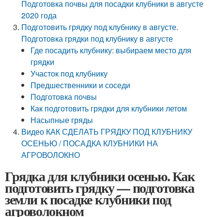
Подготовка почвы для посадки клубники в августе
2020 года
Подготовить грядку под клубнику в августе.
Подготовка грядки под клубнику в августе
Где посадить клубнику: выбираем место для
грядки
Участок под клубнику
Предшественники и соседи
Подготовка почвы
Как подготовить грядки для клубники летом
Насыпные гряды
Видео КАК СДЕЛАТЬ ГРЯДКУ ПОД КЛУБНИКУ
ОСЕНЬЮ / ПОСАДКА КЛУБНИКИ НА
АГРОВОЛОКНО
Грядка для клубники осенью. Как
подготовить грядку — подготовка
земли к посадке клубники под
агроволокном