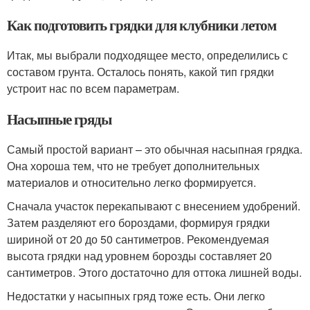
Как подготовить грядки для клубники летом
Итак, мы выбрали подходящее место, определились с
составом грунта. Осталось понять, какой тип грядки
устроит нас по всем параметрам.
Насыпные гряды
Самый простой вариант – это обычная насыпная грядка.
Она хороша тем, что не требует дополнительных
материалов и относительно легко формируется.
Сначала участок перекапывают с внесением удобрений.
Затем разделяют его бороздами, формируя грядки
шириной от 20 до 50 сантиметров. Рекомендуемая
высота грядки над уровнем борозды составляет 20
сантиметров. Этого достаточно для оттока лишней воды.
Недостатки у насыпных гряд тоже есть. Они легко