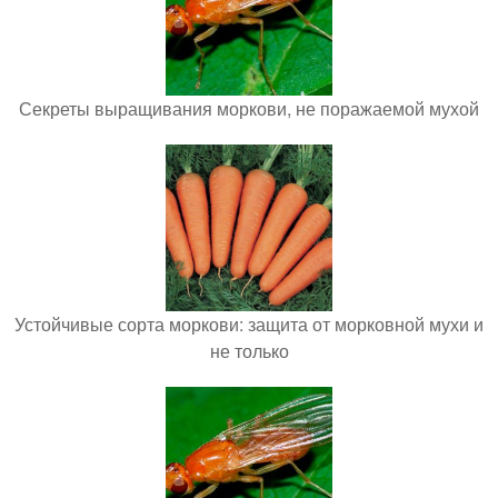
Секреты выращивания моркови, не поражаемой мухой
Устойчивые сорта моркови: защита от морковной мухи и
не только