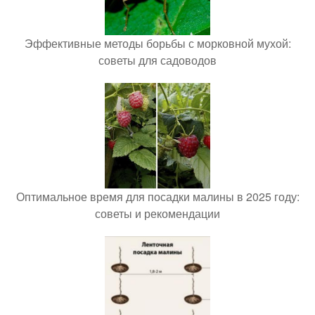
Эффективные методы борьбы с морковной мухой:
советы для садоводов
Оптимальное время для посадки малины в 2025 году:
советы и рекомендации