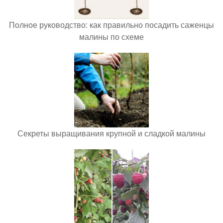
Полное руководство: как правильно посадить саженцы
малины по схеме
Секреты выращивания крупной и сладкой малины