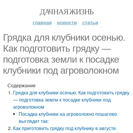
ДАЧНАЯ ЖИЗНЬ
главная
новости
статьи
Грядка для клубники осенью.
Как подготовить грядку —
подготовка земли к посадке
клубники под агроволокном
Содержание
Грядка для клубники осенью. Как подготовить грядку
— подготовка земли к посадке клубники под
агроволокном
Посадка клубники на агроволокно пошагово
выглядит так:
Как приготовить грядку под клубнику в августе.