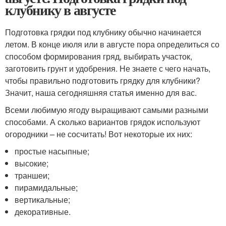
клубнику в августе
Подготовка грядки под клубнику обычно начинается
летом. В конце июля или в августе пора определиться со
способом формирования гряд, выбирать участок,
заготовить грунт и удобрения. Не знаете с чего начать,
чтобы правильно подготовить грядку для клубники?
Значит, наша сегодняшняя статья именно для вас.
Всеми любимую ягоду выращивают самыми разными
способами. А сколько вариантов грядок используют
огородники – не сосчитать! Вот некоторые их них:
простые насыпные;
высокие;
траншеи;
пирамидальные;
вертикальные;
декоративные.