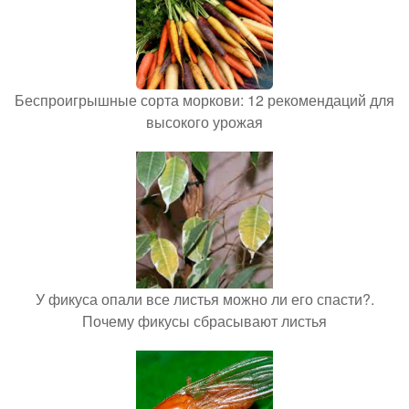
Беспроигрышные сорта моркови: 12 рекомендаций для
высокого урожая
У фикуса опали все листья можно ли его спасти?.
Почему фикусы сбрасывают листья