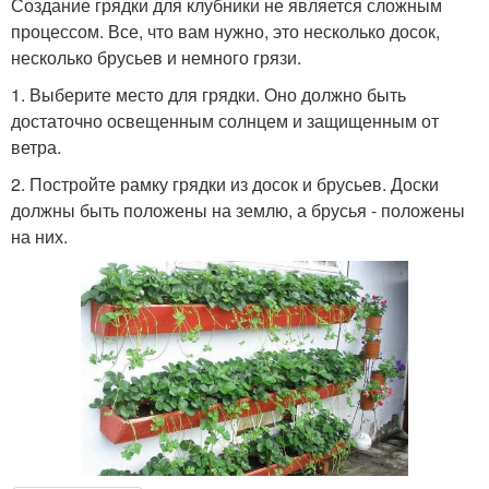
Создание грядки для клубники не является сложным
процессом. Все, что вам нужно, это несколько досок,
несколько брусьев и немного грязи.
1. Выберите место для грядки. Оно должно быть
достаточно освещенным солнцем и защищенным от
ветра.
2. Постройте рамку грядки из досок и брусьев. Доски
должны быть положены на землю, а брусья - положены
на них.