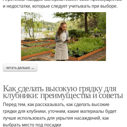
и недостатки, которые следует учитывать при выборе.
читать дальше →
Как сделать высокую грядку для
клубники: преимущества и советы
Перед тем, как рассказывать, как сделать высокие
грядки для клубники, уточним, какие материалы будет
лучше использовать для укрытия насаждений, как
выбрать место под посадки