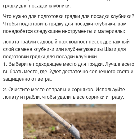
грядку для посадки клубники.
Что нужно для подготовки грядки для посадки клубники?
Чтобы подготовить грядку для посадки клубники, вам
понадобятся следующие инструменты и материалы:
лопата грабли садовый нож компост песок дренажный
слой семена клубники или клубнелуковицы Шаги для
подготовки грядки для посадки клубники
1. Выберите подходящее место для грядки. Лучше всего
выбрать место, где будет достаточно солнечного света и
защищенно от ветра.
2. Очистите место от травы и сорняков. Используйте
лопату и грабли, чтобы удалить все сорняки и траву.