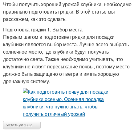
Чтобы получить хороший урожай клубники, необходимо
правильно подготовить грядки. В этой статье мы
расскажем, как это сделать.
Подготовка грядки 1. Выбор места
Первым шагом в подготовке грядки для посадки
клубники является выбор места. Лучше всего выбрать
солнечное место, где клубники будут получать
достаточно света. Также необходимо учитывать, что
клубники не любят пересыхание почвы, поэтому место
должно быть защищено от ветра и иметь хорошую
дренажную систему.
читать дальше →