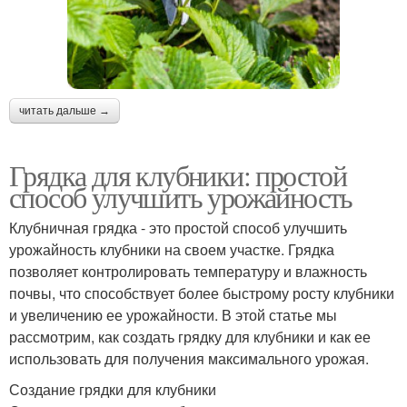
читать дальше →
Грядка для клубники: простой
способ улучшить урожайность
Клубничная грядка - это простой способ улучшить
урожайность клубники на своем участке. Грядка
позволяет контролировать температуру и влажность
почвы, что способствует более быстрому росту клубники
и увеличению ее урожайности. В этой статье мы
рассмотрим, как создать грядку для клубники и как ее
использовать для получения максимального урожая.
Создание грядки для клубники