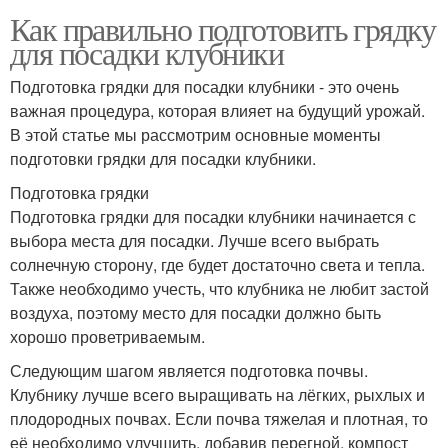
Как правильно подготовить грядку
для посадки клубники
Подготовка грядки для посадки клубники - это очень
важная процедура, которая влияет на будущий урожай.
В этой статье мы рассмотрим основные моменты
подготовки грядки для посадки клубники.
Подготовка грядки
Подготовка грядки для посадки клубники начинается с
выбора места для посадки. Лучше всего выбрать
солнечную сторону, где будет достаточно света и тепла.
Также необходимо учесть, что клубника не любит застой
воздуха, поэтому место для посадки должно быть
хорошо проветриваемым.
Следующим шагом является подготовка почвы.
Клубнику лучше всего выращивать на лёгких, рыхлых и
плодородных почвах. Если почва тяжелая и плотная, то
её необходимо улучшить, добавив перегной, компост