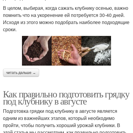
В целом, выбирая, когда сажать клубнику осенью, важно
помнить что на укоренение ей потребуется 30-40 дней.
Исходя из этого можно подобрать наиболее подходящие
сроки.
читать дальше →
Как правильно подготовить грядку
под клубнику в августе
Подготовка грядки под клубнику в августе является
одним из важнейших этапов, который необходимо
пройти, чтобы получить хороший урожай клубники. В
этой статье мы рассмотрим, как правильно подготовить