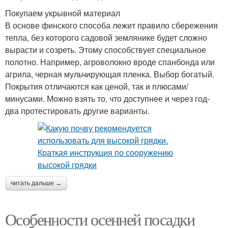
Покупаем укрывной материал
В основе финского способа лежит правило сбережения
тепла, без которого садовой землянике будет сложно
вырасти и созреть. Этому способствует специальное
полотно. Например, агроволокно вроде спанбонда или
агрила, черная мульчирующая пленка. Выбор богатый.
Покрытия отличаются как ценой, так и плюсами/
минусами. Можно взять то, что доступнее и через год-
два протестировать другие варианты.
читать дальше →
Особенности осенней посадки