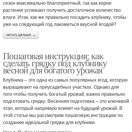
сезон максимально благоприятный, так как корни
растения успевают получить достаточное количество
влаги. Итак, как же правильно посадить клубнику, чтобы
уже на следующий год лакомиться вкусной ягодой?
читать дальше →
Пошаговая инструкция: как
сделать грядку под клубнику
весной для богатого урожая
Клубника – это одна из самых популярных ягод, которую
выращивают на приусадебных участках. Однако для
того чтобы получить богатый урожай, важно правильно
подготовить грядку. Весенняя подготовка – это ключевой
этап, который напрямую влияет на будущий урожай. В
этой статье мы рассмотрим пошаговую инструкцию по
созданию идеальной грядки для клубники.