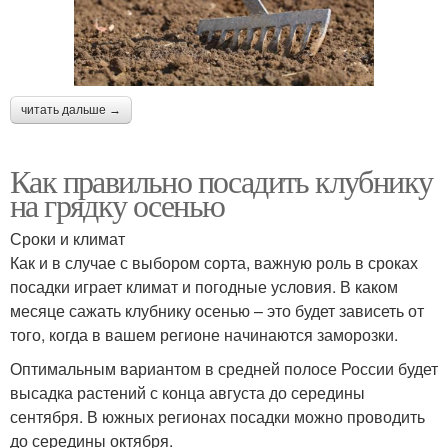
читать дальше →
Как правильно посадить клубнику
на грядку осенью
Сроки и климат
Как и в случае с выбором сорта, важную роль в сроках
посадки играет климат и погодные условия. В каком
месяце сажать клубнику осенью – это будет зависеть от
того, когда в вашем регионе начинаются заморозки.
Оптимальным вариантом в средней полосе России будет
высадка растений с конца августа до середины
сентября. В южных регионах посадки можно проводить
до середины октября.