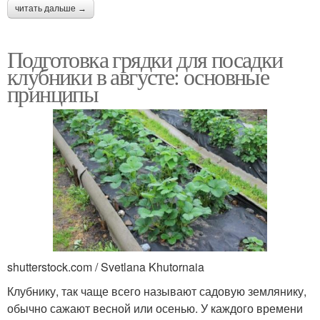
читать дальше →
Подготовка грядки для посадки
клубники в августе: основные
принципы
shutterstock.com / Svetlana Khutornaia
Клубнику, так чаще всего называют садовую землянику,
обычно сажают весной или осенью. У каждого времени