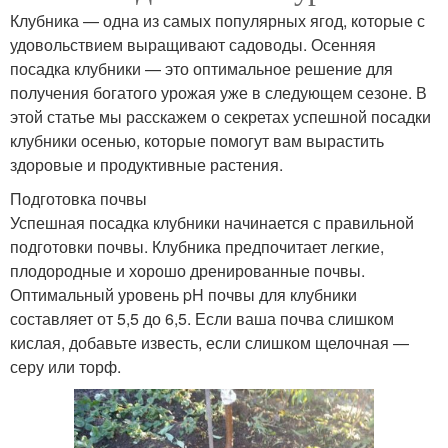
Клубника — одна из самых популярных ягод, которые с
удовольствием выращивают садоводы. Осенняя
посадка клубники — это оптимальное решение для
получения богатого урожая уже в следующем сезоне. В
этой статье мы расскажем о секретах успешной посадки
клубники осенью, которые помогут вам вырастить
здоровые и продуктивные растения.
Подготовка почвы
Успешная посадка клубники начинается с правильной
подготовки почвы. Клубника предпочитает легкие,
плодородные и хорошо дренированные почвы.
Оптимальный уровень pH почвы для клубники
составляет от 5,5 до 6,5. Если ваша почва слишком
кислая, добавьте известь, если слишком щелочная —
серу или торф.