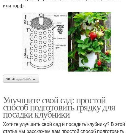
или торф.
читать дальше →
Улучшите свой сад: простой
способ подготовить грядку для
посадки клубники
Хотите улучшить свой сад и посадить клубнику? В этой
статье мы расскажем вам простой способ подготовить