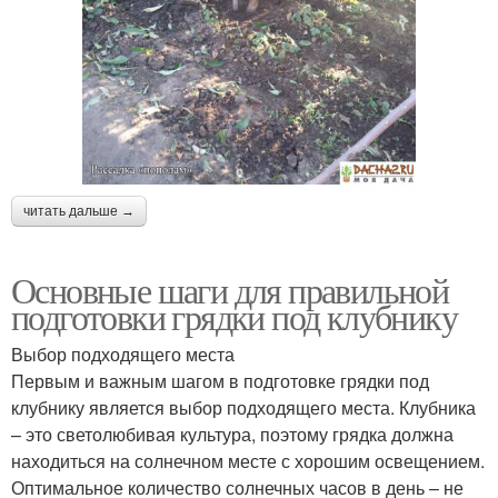
читать дальше →
Основные шаги для правильной
подготовки грядки под клубнику
Выбор подходящего места
Первым и важным шагом в подготовке грядки под
клубнику является выбор подходящего места. Клубника
– это светолюбивая культура, поэтому грядка должна
находиться на солнечном месте с хорошим освещением.
Оптимальное количество солнечных часов в день – не