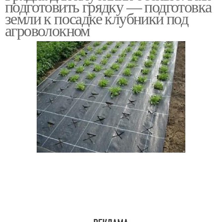
подготовить грядку — подготовка
земли к посадке клубники под
агроволокном
Почва для клубники