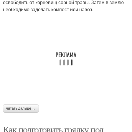
освободить от корневищ сорной травы. Затем в землю
необходимо заделать компост или навоз.
читать дальше →
Как подготовить грядку под