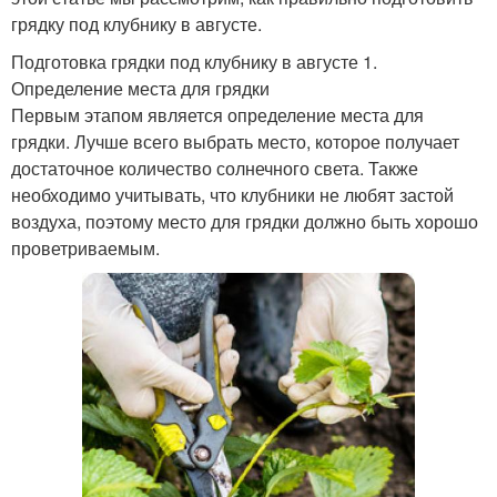
грядку под клубнику в августе.
Подготовка грядки под клубнику в августе 1.
Определение места для грядки
Первым этапом является определение места для
грядки. Лучше всего выбрать место, которое получает
достаточное количество солнечного света. Также
необходимо учитывать, что клубники не любят застой
воздуха, поэтому место для грядки должно быть хорошо
проветриваемым.