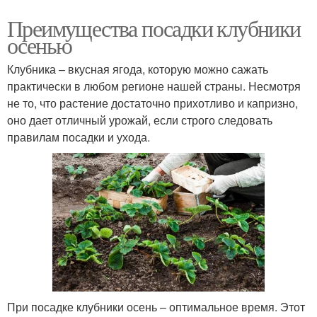
Преимущества посадки клубники
осенью
Клубника – вкусная ягода, которую можно сажать
практически в любом регионе нашей страны. Несмотря
не то, что растение достаточно прихотливо и капризно,
оно дает отличный урожай, если строго следовать
правилам посадки и ухода.
При посадке клубники осень – оптимальное время. Этот