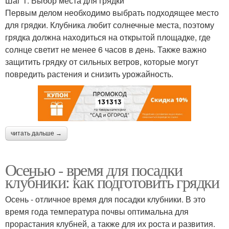
Шаг 1: Выбор места для грядки
Первым делом необходимо выбрать подходящее место
для грядки. Клубника любит солнечные места, поэтому
грядка должна находиться на открытой площадке, где
солнце светит не менее 6 часов в день. Также важно
защитить грядку от сильных ветров, которые могут
повредить растения и снизить урожайность.
читать дальше →
Осенью - время для посадки
клубники: как подготовить грядки
Осень - отличное время для посадки клубники. В это
время года температура почвы оптимальна для
прорастания клубней, а также для их роста и развития.