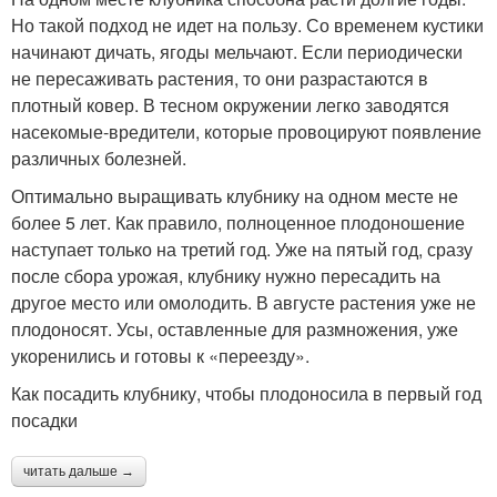
Но такой подход не идет на пользу. Со временем кустики
начинают дичать, ягоды мельчают. Если периодически
не пересаживать растения, то они разрастаются в
плотный ковер. В тесном окружении легко заводятся
насекомые-вредители, которые провоцируют появление
различных болезней.
Оптимально выращивать клубнику на одном месте не
более 5 лет. Как правило, полноценное плодоношение
наступает только на третий год. Уже на пятый год, сразу
после сбора урожая, клубнику нужно пересадить на
другое место или омолодить. В августе растения уже не
плодоносят. Усы, оставленные для размножения, уже
укоренились и готовы к «переезду».
Как посадить клубнику, чтобы плодоносила в первый год
посадки
читать дальше →