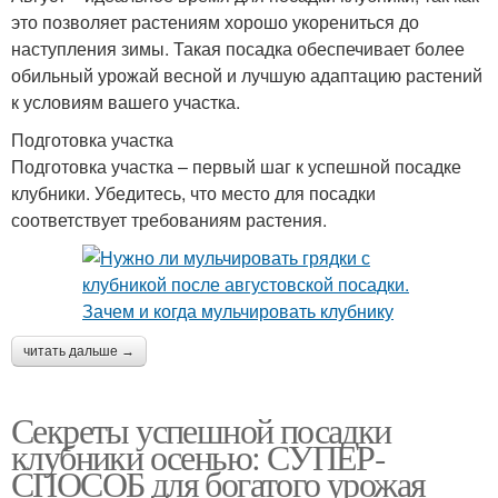
это позволяет растениям хорошо укорениться до
наступления зимы. Такая посадка обеспечивает более
обильный урожай весной и лучшую адаптацию растений
к условиям вашего участка.
Подготовка участка
Подготовка участка – первый шаг к успешной посадке
клубники. Убедитесь, что место для посадки
соответствует требованиям растения.
читать дальше →
Секреты успешной посадки
клубники осенью: СУПЕР-
СПОСОБ для богатого урожая