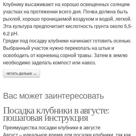
Клубнику высаживают на хорошо освещенных солнцем
участках на протяжении всего дня. Почва должна быть
рыхлой, хорошо проницаемой воздухом и водой, легкой.
Эта культура предпочитает кислотность грунта около 5,5-
6,2 pH.
Грядки под посадку клубники начинают готовить осенью.
Выбранный участок нужно перекопать на штык и
освободить от корневищ сорной травы. Затем в землю
необходимо заделать компост или навоз.
читать дальше →
Вас может заинтересовать
Посадка клубники в августе:
пошаговая инструкция
Преимущества посадки клубники в августе
Август – идеальное время для посадки клубники, так как