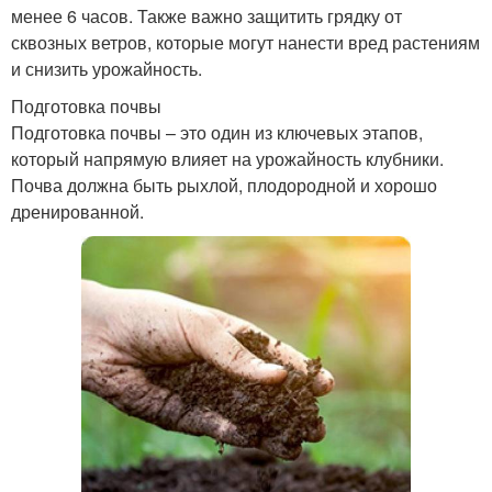
менее 6 часов. Также важно защитить грядку от
сквозных ветров, которые могут нанести вред растениям
и снизить урожайность.
Подготовка почвы
Подготовка почвы – это один из ключевых этапов,
который напрямую влияет на урожайность клубники.
Почва должна быть рыхлой, плодородной и хорошо
дренированной.