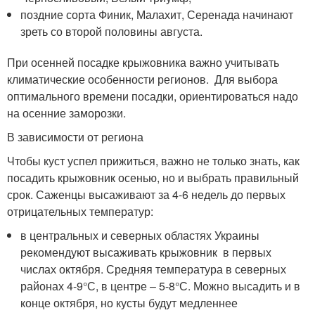
поздние сорта Финик, Малахит, Серенада начинают
зреть со второй половины августа.
При осенней посадке крыжовника важно учитывать
климатические особенности регионов. Для выбора
оптимального времени посадки, ориентироваться надо
на осенние заморозки.
В зависимости от региона
Чтобы куст успел прижиться, важно не только знать, как
посадить крыжовник осенью, но и выбрать правильный
срок. Саженцы высаживают за 4-6 недель до первых
отрицательных температур:
в центральных и северных областях Украины
рекомендуют высаживать крыжовник в первых
числах октября. Средняя температура в северных
районах 4-9°С, в центре – 5-8°С. Можно высадить и в
конце октября, но кусты будут медленнее