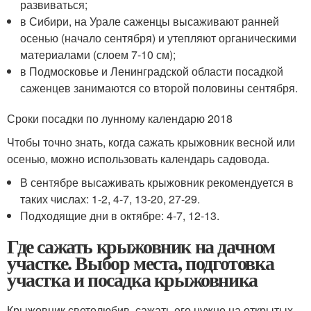
развиваться;
в Сибири, на Урале саженцы высаживают ранней
осенью (начало сентября) и утепляют органическими
материалами (слоем 7-10 см);
в Подмосковье и Ленинградской области посадкой
саженцев занимаются со второй половины сентября.
Сроки посадки по лунному календарю 2018
Чтобы точно знать, когда сажать крыжовник весной или
осенью, можно использовать календарь садовода.
В сентябре высаживать крыжовник рекомендуется в
таких числах: 1-2, 4-7, 13-20, 27-29.
Подходящие дни в октябре: 4-7, 12-13.
Где сажать крыжовник на дачном
участке. Выбор места, подготовка
участка и посадка крыжовника
Крыжовник светолюбив, сажать его нужно на открытых