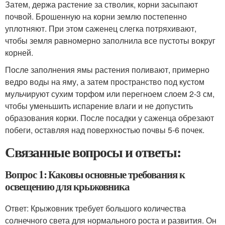
Затем, держа растение за стволик, корни засыпают
почвой. Брошенную на корни землю постепенно
уплотняют. При этом саженец слегка потряхивают,
чтобы земля равномерно заполнила все пустоты вокруг
корней.
После заполнения ямы растения поливают, примерно
ведро воды на яму, а затем пространство под кустом
мульчируют сухим торфом или перегноем слоем 2-3 см,
чтобы уменьшить испарение влаги и не допустить
образования корки. После посадки у саженца обрезают
побеги, оставляя над поверхностью почвы 5-6 почек.
Связанные вопросы и ответы:
Вопрос 1: Каковы основные требования к
освещению для крыжовника
Ответ: Крыжовник требует большого количества
солнечного света для нормального роста и развития. Он