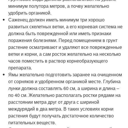
минимум полутора метров, а почву желательно
удобрить органикой.
Саженец должен иметь минимум три хорошо
развитых скелетных ветки, а его корневая система не
должна быть поврежденной или иметь признаки
поражения болезнями. Перед помещением в грунт
растение осматривают и удаляют все поврежденные
ветки и корни, а сам росток желательно на несколько
часов поместить в раствор корнеобразующего
препарата.
Ямы желательно подготовить заранее на очищенном
от сорняков и удобренном органикой месте. Глубина
лунки должна составлять 60 см, а ширина и длина –
по 40 см. Желательно располагать ростки рядами на
расстоянии метра друг от друга с шириной
междурядий в два метра. В таких условиях корни
растения будут получать достаточное количество
питательных веществ.