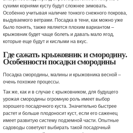
сухими корнями кусту будут сложнее зимовать.
Особенно учитывая наличие тонкого снежного покрова,
выдуваемого ветрами. Посадка в тени, как можно уже
было понять, также является плохим вариантом –
крыжовник будет чаще болеть и давать мало ягод,
которые еще будут и кислыми на вкус.
Где сажать крыжовник и смородину.
Особенности посадки смородины
Посадка смородины, малины и крыжовника весной –
очень похожие процессы.
Так же, как и в случае с крыжовником, для будущего
урожая смородины огромную роль имеет выбор
хорошего посадочного куста. Значительно быстрее
растет и больше плодоносит куст, если его саженец
имеет развитую систему подземной части. Опытные
садоводы советуют выбирать такой посадочный