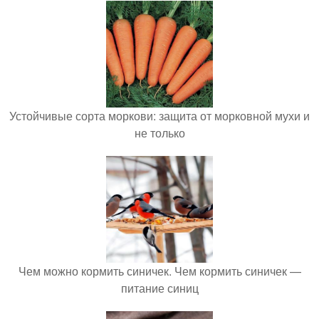
Устойчивые сорта моркови: защита от морковной мухи и
не только
Чем можно кормить синичек. Чем кормить синичек —
питание синиц