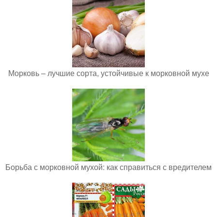
Морковь – лучшие сорта, устойчивые к морковной мухе
Борьба с морковной мухой: как справиться с вредителем