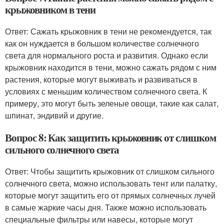
крыжовником в тени
Ответ: Сажать крыжовник в тени не рекомендуется, так
как он нуждается в большом количестве солнечного
света для нормального роста и развития. Однако если
крыжовник находится в тени, можно сажать рядом с ним
растения, которые могут выживать и развиваться в
условиях с меньшим количеством солнечного света. К
примеру, это могут быть зеленые овощи, такие как салат,
шпинат, эндивий и другие.
Вопрос 8: Как защитить крыжовник от слишком
сильного солнечного света
Ответ: Чтобы защитить крыжовник от слишком сильного
солнечного света, можно использовать тент или палатку,
которые могут защитить его от прямых солнечных лучей
в самые жаркие часы дня. Также можно использовать
специальные фильтры или навесы, которые могут