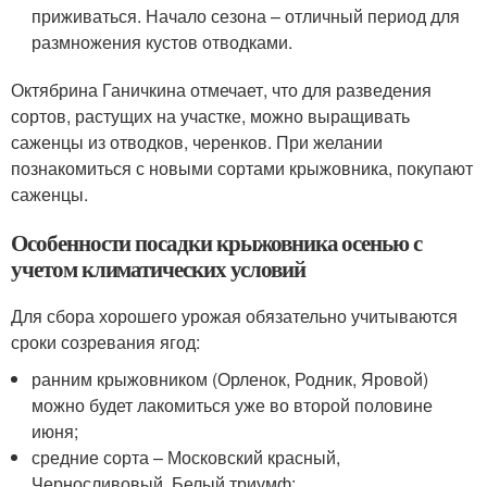
приживаться. Начало сезона – отличный период для
размножения кустов отводками.
Октябрина Ганичкина отмечает, что для разведения
сортов, растущих на участке, можно выращивать
саженцы из отводков, черенков. При желании
познакомиться с новыми сортами крыжовника, покупают
саженцы.
Особенности посадки крыжовника осенью с
учетом климатических условий
Для сбора хорошего урожая обязательно учитываются
сроки созревания ягод:
ранним крыжовником (Орленок, Родник, Яровой)
можно будет лакомиться уже во второй половине
июня;
средние сорта – Московский красный,
Черносливовый, Белый триумф;