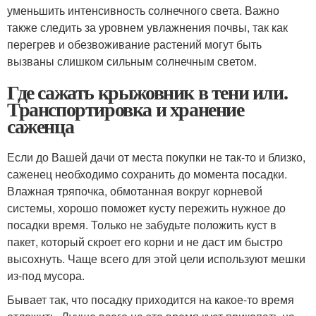
уменьшить интенсивность солнечного света. Важно
также следить за уровнем увлажнения почвы, так как
перегрев и обезвоживание растений могут быть
вызваны слишком сильным солнечным светом.
Где сажать крыжовник в тени или.
Транспортировка и хранение
саженца
Если до Вашей дачи от места покупки не так-то и близко,
саженец необходимо сохранить до момента посадки.
Влажная тряпочка, обмотанная вокруг корневой
системы, хорошо поможет кусту пережить нужное до
посадки время. Только не забудьте положить куст в
пакет, который скроет его корни и не даст им быстро
высохнуть. Чаще всего для этой цели используют мешки
из-под мусора.
Бывает так, что посадку приходится на какое-то время