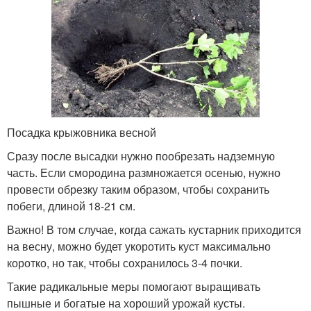
Посадка крыжовника весной
Сразу после высадки нужно пообрезать надземную
часть. Если смородина размножается осенью, нужно
провести обрезку таким образом, чтобы сохранить
побеги, длиной 18-21 см.
Важно! В том случае, когда сажать кустарник приходится
на весну, можно будет укоротить куст максимально
коротко, но так, чтобы сохранилось 3-4 почки.
Такие радикальные меры помогают выращивать
пышные и богатые на хороший урожай кусты.