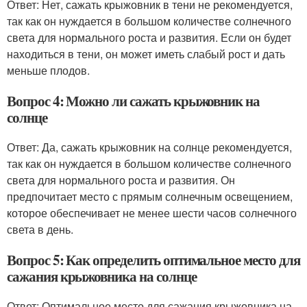
Ответ: Нет, сажать крыжовник в тени не рекомендуется,
так как он нуждается в большом количестве солнечного
света для нормального роста и развития. Если он будет
находиться в тени, он может иметь слабый рост и дать
меньше плодов.
Вопрос 4: Можно ли сажать крыжовник на
солнце
Ответ: Да, сажать крыжовник на солнце рекомендуется,
так как он нуждается в большом количестве солнечного
света для нормального роста и развития. Он
предпочитает место с прямым солнечным освещением,
которое обеспечивает не менее шести часов солнечного
света в день.
Вопрос 5: Как определить оптимальное место для
сажания крыжовника на солнце
Ответ: Оптимальное место для сажания крыжовника на