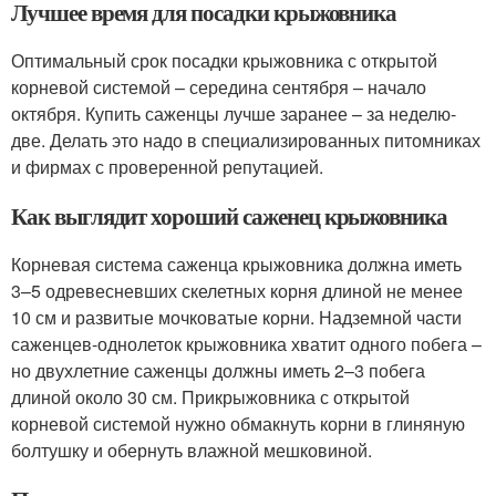
Лучшее время для посадки крыжовника
Оптимальный срок посадки крыжовника с открытой
корневой системой – середина сентября – начало
октября. Купить саженцы лучше заранее – за неделю-
две. Делать это надо в специализированных питомниках
и фирмах с проверенной репутацией.
Как выглядит хороший саженец крыжовника
Корневая система саженца крыжовника должна иметь
3–5 одревесневших скелетных корня длиной не менее
10 см и развитые мочковатые корни. Надземной части
саженцев-однолеток крыжовника хватит одного побега –
но двухлетние саженцы должны иметь 2–3 побега
длиной около 30 см. Прикрыжовника с открытой
корневой системой нужно обмакнуть корни в глиняную
болтушку и обернуть влажной мешковиной.