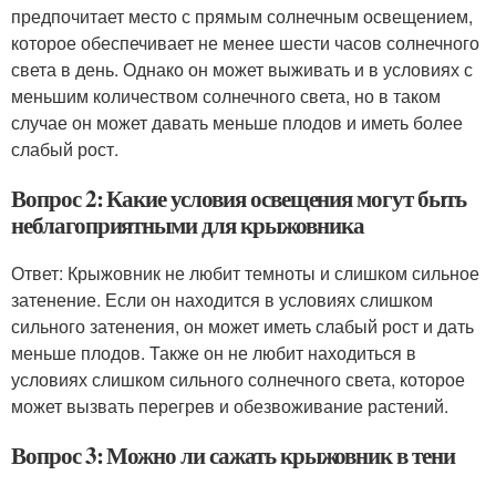
предпочитает место с прямым солнечным освещением,
которое обеспечивает не менее шести часов солнечного
света в день. Однако он может выживать и в условиях с
меньшим количеством солнечного света, но в таком
случае он может давать меньше плодов и иметь более
слабый рост.
Вопрос 2: Какие условия освещения могут быть
неблагоприятными для крыжовника
Ответ: Крыжовник не любит темноты и слишком сильное
затенение. Если он находится в условиях слишком
сильного затенения, он может иметь слабый рост и дать
меньше плодов. Также он не любит находиться в
условиях слишком сильного солнечного света, которое
может вызвать перегрев и обезвоживание растений.
Вопрос 3: Можно ли сажать крыжовник в тени