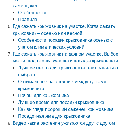
саженцами
Особенности
Правила
Где сажать крыжовник на участке. Когда сажать
крыжовник – осенью или весной
Особенности посадки крыжовника осенью с
учетом климатических условий
Где сажать крыжовник на дачном участке. Выбор
места, подготовка участка и посадка крыжовника
Лучшее место для крыжовника: как правильно
выбрать
Оптимальное расстояние между кустами
крыжовника
Почвы для крыжовника
Лучшее время для посадки крыжовника
Как выглядит хороший саженец крыжовника
Посадочная яма для крыжовника
Видео какие растения уживаются друг с другом