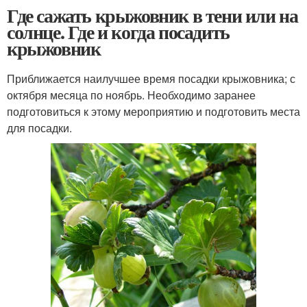
Где сажать крыжовник в тени или на
солнце. Где и когда посадить
крыжовник
Приближается наилучшее время посадки крыжовника; с
октября месяца по ноябрь. Необходимо заранее
подготовиться к этому мероприятию и подготовить места
для посадки.