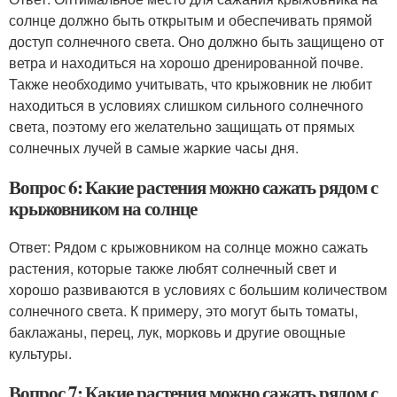
солнце должно быть открытым и обеспечивать прямой
доступ солнечного света. Оно должно быть защищено от
ветра и находиться на хорошо дренированной почве.
Также необходимо учитывать, что крыжовник не любит
находиться в условиях слишком сильного солнечного
света, поэтому его желательно защищать от прямых
солнечных лучей в самые жаркие часы дня.
Вопрос 6: Какие растения можно сажать рядом с
крыжовником на солнце
Ответ: Рядом с крыжовником на солнце можно сажать
растения, которые также любят солнечный свет и
хорошо развиваются в условиях с большим количеством
солнечного света. К примеру, это могут быть томаты,
баклажаны, перец, лук, морковь и другие овощные
культуры.
Вопрос 7: Какие растения можно сажать рядом с