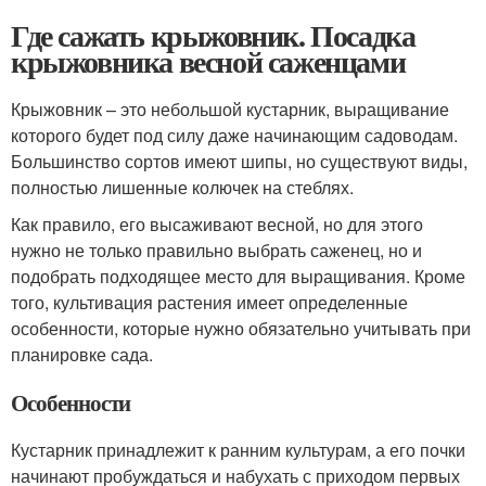
Где сажать крыжовник. Посадка
крыжовника весной саженцами
Крыжовник – это небольшой кустарник, выращивание
которого будет под силу даже начинающим садоводам.
Большинство сортов имеют шипы, но существуют виды,
полностью лишенные колючек на стеблях.
Как правило, его высаживают весной, но для этого
нужно не только правильно выбрать саженец, но и
подобрать подходящее место для выращивания. Кроме
того, культивация растения имеет определенные
особенности, которые нужно обязательно учитывать при
планировке сада.
Особенности
Кустарник принадлежит к ранним культурам, а его почки
начинают пробуждаться и набухать с приходом первых