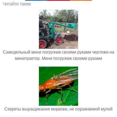
Читайте также
Самодельный мини погрузчик своими руками чертежи на
минитрактор. Мини погрузчик своими руками
Секреты выращивания моркови, не поражаемой мухой