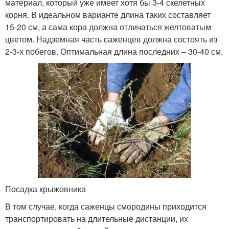
материал, который уже имеет хотя бы 3-4 скелетных
корня. В идеальном варианте длина таких составляет
15-20 см, а сама кора должна отличаться желтоватым
цветом. Надземная часть саженцев должна состоять из
2-3-х побегов. Оптимальная длина последних – 30-40 см.
Посадка крыжовника
В том случае, когда саженцы смородины приходится
транспортировать на длительные дистанции, их