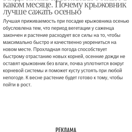
каком месяце. Почему крыжовник
лучше сажать осенью
Лучшая приживаемость при посадке крыжовника осенью
обусловлена тем, что период вегетации у саженца
закончен и растение расходует все силы на то, чтобы
максимально быстро и качественно укорениться на
новом месте. Прохладная погода способствует
быстрому отрастанию новых корней, осенние дожди не
оставят крыжовник без влаги, почва уплотнится вокруг
корневой системы и поможет кусту устоять при любой
непогоде. К весне растение будет готово к тому, чтобы
пойти в рост.