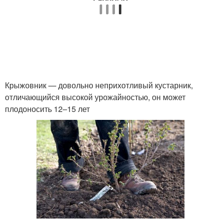
Крыжовник — довольно неприхотливый кустарник,
отличающийся высокой урожайностью, он может
плодоносить 12–15 лет