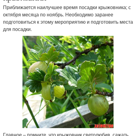
Приближается наилучшее время посадки крыжовника; с
октября месяца по ноябрь. Необходимо заранее
подготовиться к этому мероприятию и подготовить места
для посадки.
Главное – помните, что крыжовник светолюбив, сажать