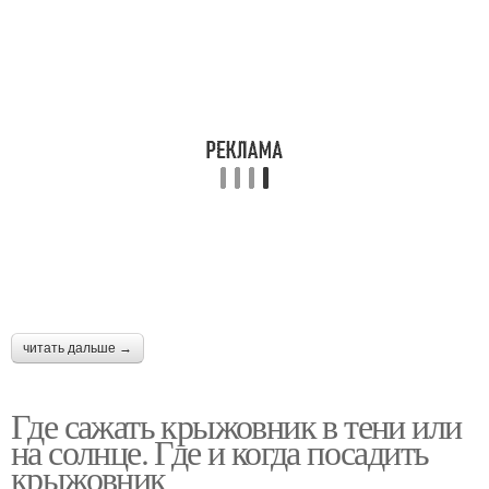
читать дальше →
Где сажать крыжовник в тени или
на солнце. Где и когда посадить
крыжовник