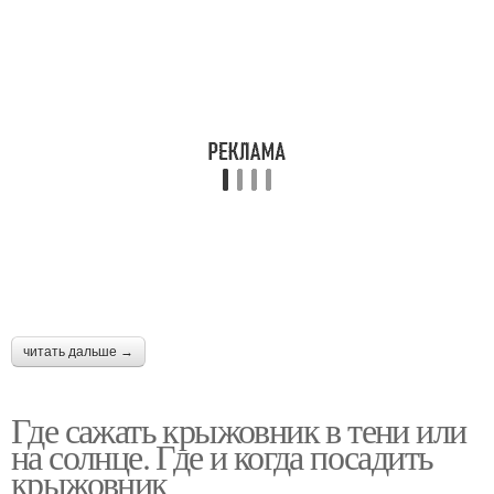
читать дальше →
Где сажать крыжовник в тени или
на солнце. Где и когда посадить
крыжовник