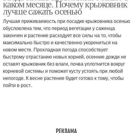
каком месяце. Почему крыжовник
лучше сажать осенью
Лучшая приживаемость при посадке крыжовника осенью
обусловлена тем, что период вегетации у саженца
закончен и растение расходует все силы на то, чтобы
максимально быстро и качественно укорениться на
новом месте. Прохладная погода способствует
быстрому отрастанию новых корней, осенние дожди не
оставят крыжовник без влаги, почва уплотнится вокруг
корневой системы и поможет кусту устоять при любой
непогоде. К весне растение будет готово к тому, чтобы
пойти в рост.