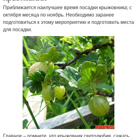
Приближается наилучшее время посадки крыжовника; с
октября месяца по ноябрь. Необходимо заранее
подготовиться к этому мероприятию и подготовить места
для посадки.
Главное – помните, что крыжовник светолюбив, сажать