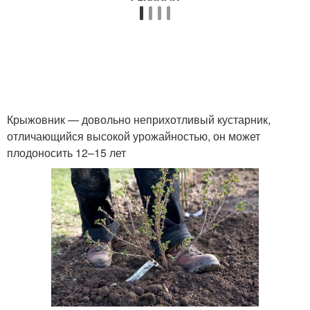
Крыжовник — довольно неприхотливый кустарник,
отличающийся высокой урожайностью, он может
плодоносить 12–15 лет