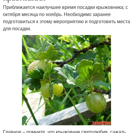
Приближается наилучшее время посадки крыжовника; с
октября месяца по ноябрь. Необходимо заранее
подготовиться к этому мероприятию и подготовить места
для посадки.
Главное – помните, что крыжовник светолюбив, сажать