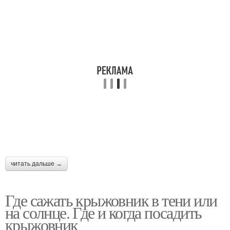
читать дальше →
Где сажать крыжовник в тени или
на солнце. Где и когда посадить
крыжовник