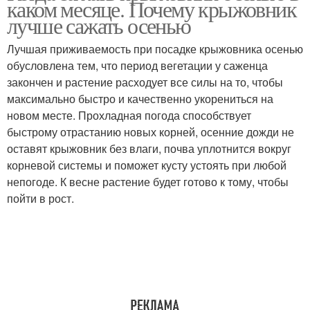
каком месяце. Почему крыжовник
лучше сажать осенью
Лучшая приживаемость при посадке крыжовника осенью
обусловлена тем, что период вегетации у саженца
закончен и растение расходует все силы на то, чтобы
максимально быстро и качественно укорениться на
новом месте. Прохладная погода способствует
быстрому отрастанию новых корней, осенние дожди не
оставят крыжовник без влаги, почва уплотнится вокруг
корневой системы и поможет кусту устоять при любой
непогоде. К весне растение будет готово к тому, чтобы
пойти в рост.