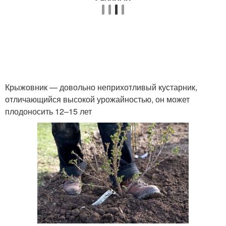
Крыжовник — довольно неприхотливый кустарник,
отличающийся высокой урожайностью, он может
плодоносить 12–15 лет