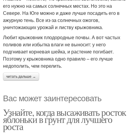
его нужно на самых солнечных местах. Но это на
Севере. На Юге можно и даже лучше посадить его в
ажурную тень. Все из-за солнечных ожогов,
уничтожающих урожай и листву крыжовника.
Любит крыжовник плодородные почвы. А вот частых
поливов или избытка влаги не выносит: у него
подгнивает корневая шейка, и растение погибает.
Поэтому у крыжовника одно правило – его лучше
недополить, чем перелить.
читать дальше →
Вас может заинтересовать
Узнайте, когда высаживать росток
яблоньки в грунт для лучшего
роста