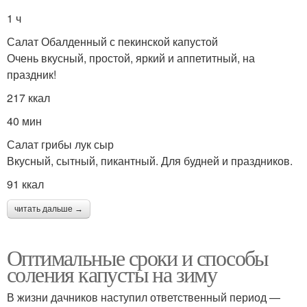
1 ч
Салат Обалденный с пекинской капустой
Очень вкусный, простой, яркий и аппетитный, на
праздник!
217 ккал
40 мин
Салат грибы лук сыр
Вкусный, сытный, пикантный. Для будней и праздников.
91 ккал
читать дальше →
Оптимальные сроки и способы
соления капусты на зиму
В жизни дачников наступил ответственный период —