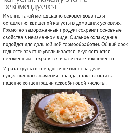
рекомендуется
Именно такой метод давно рекомендован для
оставления квашеной капусты в домашних условиях.
Грамотно замороженный продукт сохранит основные
свойства в неизменном виде. Сильное охлаждение
подойдет для дальнейшей термообработки. Общий срок
годности заметно увеличивается, вкус останется
неизменным, сохранятся и ключевые компоненты.
Утрата хруста и твердости не имеет на деле
существенного значения; правда, стоит отметить
падение концентрации аскорбиновой кислоты.