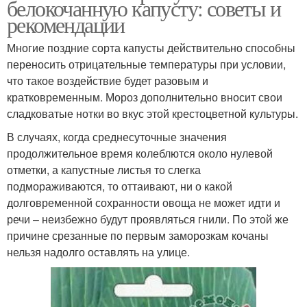
белокочанную капусту: советы и
рекомендации
Многие поздние сорта капусты действительно способны
переносить отрицательные температуры при условии,
что такое воздействие будет разовым и
кратковременным. Мороз дополнительно вносит свои
сладковатые нотки во вкус этой крестоцветной культуры.
В случаях, когда среднесуточные значения
продолжительное время колеблются около нулевой
отметки, а капустные листья то слегка
подмораживаются, то оттаивают, ни о какой
долговременной сохранности овоща не может идти и
речи – неизбежно будут проявляться гнили. По этой же
причине срезанные по первым заморозкам кочаны
нельзя надолго оставлять на улице.