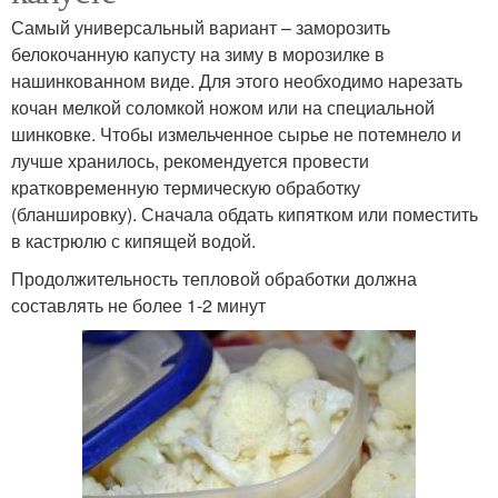
Самый универсальный вариант – заморозить
белокочанную капусту на зиму в морозилке в
нашинкованном виде. Для этого необходимо нарезать
кочан мелкой соломкой ножом или на специальной
шинковке. Чтобы измельченное сырье не потемнело и
лучше хранилось, рекомендуется провести
кратковременную термическую обработку
(бланшировку). Сначала обдать кипятком или поместить
в кастрюлю с кипящей водой.
Продолжительность тепловой обработки должна
составлять не более 1-2 минут