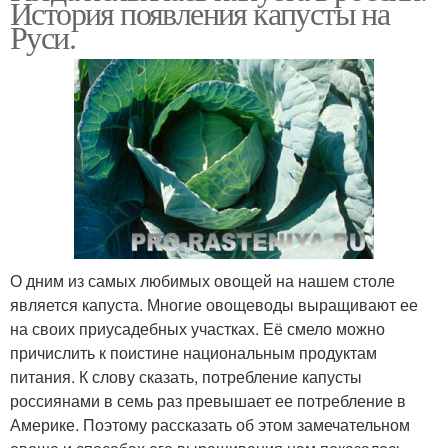
История появления капусты на
Руси.
О дним из самых любимых овощей на нашем столе
является капуста. Многие овощеводы выращивают ее
на своих приусадебных участках. Её смело можно
причислить к поистине национальным продуктам
питания. К слову сказать, потребление капусты
россиянами в семь раз превышает ее потребление в
Америке. Поэтому рассказать об этом замечательном