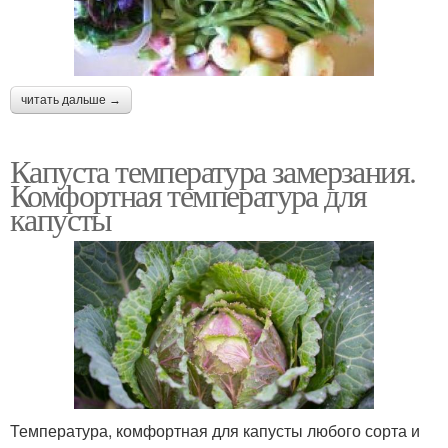
читать дальше →
Капуста температура замерзания.
Комфортная температура для
капусты
Температура, комфортная для капусты любого сорта и