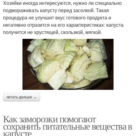
Хозяйки иногда интересуются, нужно ли специально
подмораживать капусту перед засолкой. Такая
процедура не улучшит вкус готового продукта и
негативно отразится на его характеристиках: капуста
получится не хрустящей, скользкой, мягкой.
читать дальше →
Как заморозки помогают
сохранить питательные вещества в
капусте