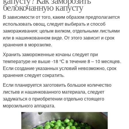
капусту? Как заморозить
белокочанную капусту
В зависимости от того, каким образом предполагается
использовать овощ, следует выбирать и способ
замораживания: целым вилком, отдельными листьями
или в нашинкованном виде. От этого зависит и срок
хранения в морозилке.
Хранить замороженные кочаны следует при
температуре не выше -18 °С в течение 8 – 10 месяцев.
Если создание указанных условий невозможно, срок
хранения следует сократить.
Если планируется заготовить большое количество
листьев и нашинкованного материала, следует
задуматься о приобретении отдельно стоящего
морозильного аппарата.