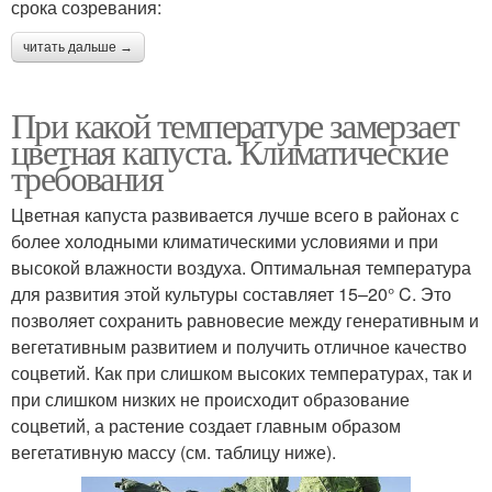
срока созревания:
читать дальше →
При какой температуре замерзает
цветная капуста. Климатические
требования
Цветная капуста развивается лучше всего в районах с
более холодными климатическими условиями и при
высокой влажности воздуха. Оптимальная температура
для развития этой культуры составляет 15–20° C. Это
позволяет сохранить равновесие между генеративным и
вегетативным развитием и получить отличное качество
соцветий. Как при слишком высоких температурах, так и
при слишком низких не происходит образование
соцветий, а растение создает главным образом
вегетативную массу (см. таблицу ниже).