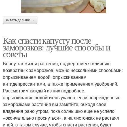
читать дальше →
Как спасти капусту после
заморозков: лучшие способы и
советы
Вернуть к жизни растения, подвергшиеся влиянию
возвратных заморозков, можно несколькими способами:
опрыскиванием водой, опрыскиванием
антидепрессантами, а также применением удобрений.
Рассмотрим каждый из них подробнее.
опрыскивание водойочень удачно, если поврежденные
заморозками растения вы заметите, обходя свои
владения рано утром, пока солнышко еще не успело
«окончательно проснуться», а на листочках не растаял
иней. в таком случае, чтобы спасти растения, будет