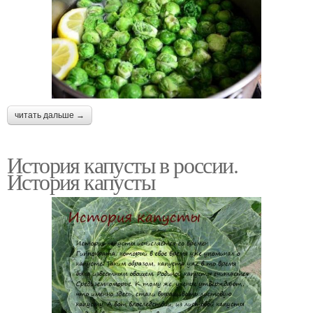
читать дальше →
История капусты в россии.
История капусты