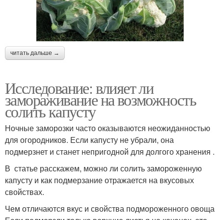
читать дальше →
Исследование: влияет ли
замораживание на возможность
солить капусту
Ночные заморозки часто оказываются неожиданностью
для огородников. Если капусту не убрали, она
подмерзнет и станет непригодной для долгого хранения .
В статье расскажем, можно ли солить замороженную
капусту и как подмерзание отражается на вкусовых
свойствах.
Чем отличаются вкус и свойства подмороженного овоща