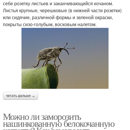
себе розетку листьев и заканчивающийся кочаном.
Листья крупные, черешковые (в нижней части розетки)
или сидячие, различной формы и зеленой окраски,
покрыты сизо-голубым, восковым налетом.
читать дальше →
Можно ли заморозить
нашинкованную белокочанную