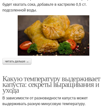
будет хватать сока, добавьте в кастрюлю 0,5 ст.
подсоленной воды.
читать дальше →
Какую температуру выдерживает
капуста: секреты выращивания и
ухода
В зависимости от разновидности капуста может
выдерживать разную минусовую температуру.