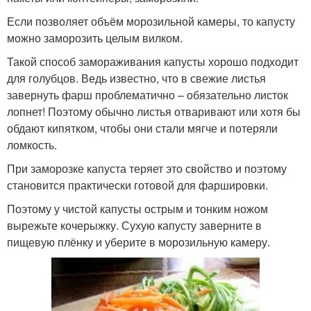
Если позволяет объём морозильной камеры, то капусту
можно заморозить целым вилком.
Такой способ замораживания капусты хорошо подходит
для голубцов. Ведь известно, что в свежие листья
завернуть фарш проблематично – обязательно листок
лопнет! Поэтому обычно листья отваривают или хотя бы
обдают кипятком, чтобы они стали мягче и потеряли
ломкость.
При заморозке капуста теряет это свойство и поэтому
становится практически готовой для фаршировки.
Поэтому у чистой капусты острым и тонким ножом
вырежьте кочерыжку. Сухую капусту заверните в
пищевую плёнку и уберите в морозильную камеру.