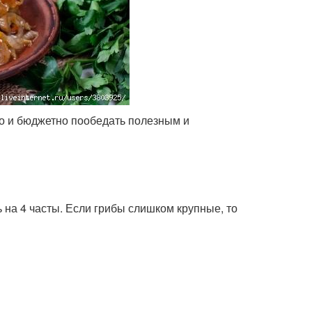
но и бюджетно пообедать полезным и
 на 4 часты. Если грибы слишком крупные, то