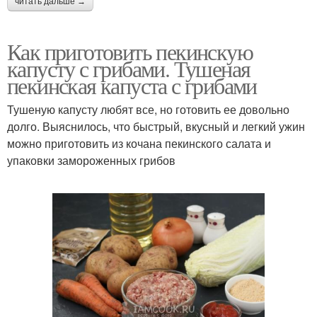
читать дальше →
Как приготовить пекинскую
капусту с грибами. Тушеная
пекинская капуста с грибами
Тушеную капусту любят все, но готовить ее довольно
долго. Выяснилось, что быстрый, вкусный и легкий ужин
можно приготовить из кочана пекинского салата и
упаковки замороженных грибов