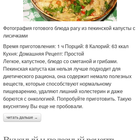
Фотография готового блюда рагу из пекинской капусты с
лисичками
Время приготовления: 1 ч Порций: 8 Калорий: 63 ккал
Кухня: Домашняя Рецепт: Простой
Легкое, капустное, блюдо со сметаной и грибами.
Пекинская капуста как нельзя лучше подходит для
диетического рациона, она содержит немало полезных
веществ, которые способствуют нормальному
пищеварению, удаляют лишний холестерин и даже
борются с онкологией. Попробуйте приготовить. Такую
вкуснятину Вы еще не пробовали.
читать дальше →
Вкусный и полезный рецепт: