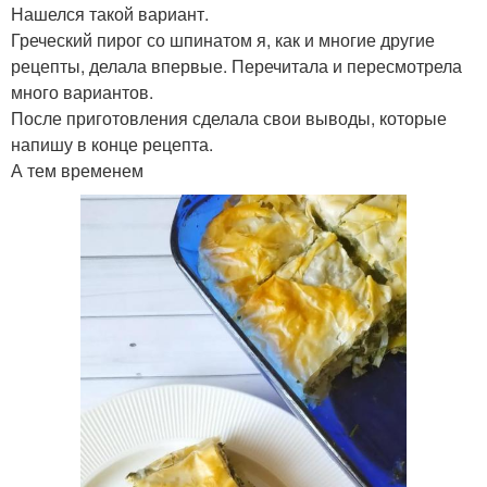
Нашелся такой вариант.
Греческий пирог со шпинатом я, как и многие другие
рецепты, делала впервые. Перечитала и пересмотрела
много вариантов.
После приготовления сделала свои выводы, которые
напишу в конце рецепта.
А тем временем