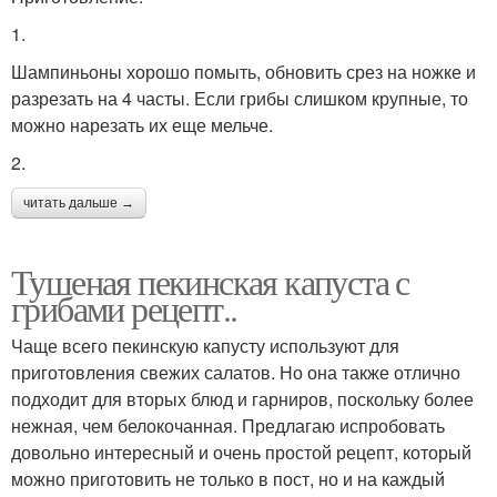
1.
Шампиньоны хорошо помыть, обновить срез на ножке и
разрезать на 4 часты. Если грибы слишком крупные, то
можно нарезать их еще мельче.
2.
читать дальше →
Тушеная пекинская капуста с
грибами рецепт..
Чаще всего пекинскую капусту используют для
приготовления свежих салатов. Но она также отлично
подходит для вторых блюд и гарниров, поскольку более
нежная, чем белокочанная. Предлагаю испробовать
довольно интересный и очень простой рецепт, который
можно приготовить не только в пост, но и на каждый