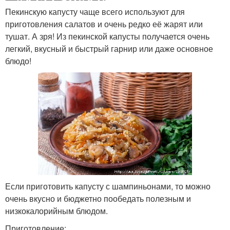
Пекинскую капусту чаще всего используют для
приготовления салатов и очень редко её жарят или
тушат. А зря! Из пекинской капусты получается очень
легкий, вкусный и быстрый гарнир или даже основное
блюдо!
Если приготовить капусту с шампиньонами, то можно
очень вкусно и бюджетно пообедать полезным и
низкокалорийным блюдом.
Приготовление: