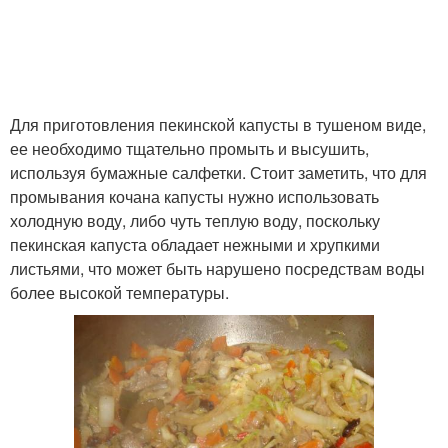
Для приготовления пекинской капусты в тушеном виде,
ее необходимо тщательно промыть и высушить,
используя бумажные салфетки. Стоит заметить, что для
промывания кочана капусты нужно использовать
холодную воду, либо чуть теплую воду, поскольку
пекинская капуста обладает нежными и хрупкими
листьями, что может быть нарушено посредствам воды
более высокой температуры.