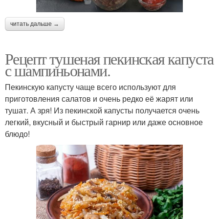
читать дальше →
Рецепт тушеная пекинская капуста
с шампиньонами.
Пекинскую капусту чаще всего используют для
приготовления салатов и очень редко её жарят или
тушат. А зря! Из пекинской капусты получается очень
легкий, вкусный и быстрый гарнир или даже основное
блюдо!