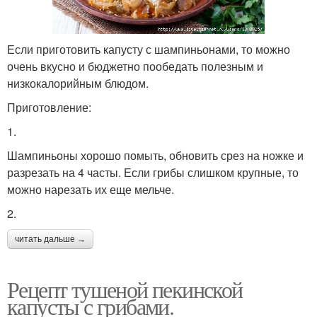
Если приготовить капусту с шампиньонами, то можно
очень вкусно и бюджетно пообедать полезным и
низкокалорийным блюдом.
Приготовление:
1.
Шампиньоны хорошо помыть, обновить срез на ножке и
разрезать на 4 часты. Если грибы слишком крупные, то
можно нарезать их еще мельче.
2.
читать дальше →
Рецепт тушеной пекинской
капусты с грибами.