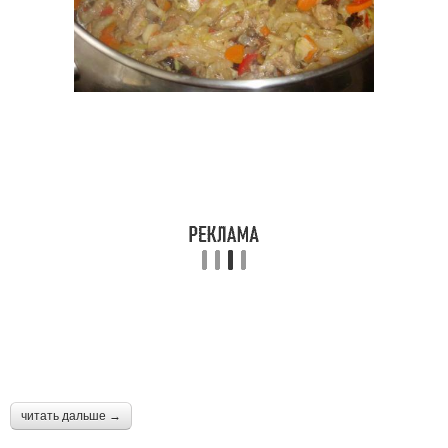
читать дальше →