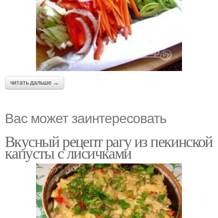
читать дальше →
Вас может заинтересовать
Вкусный рецепт рагу из пекинской
капусты с лисичками