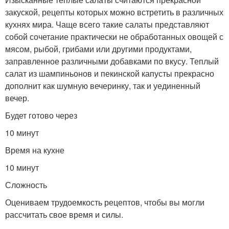
закуской, рецепты которых можно встретить в различных
кухнях мира. Чаще всего такие салаты представляют
собой сочетание практически не обработанных овощей с
мясом, рыбой, грибами или другими продуктами,
заправленное различными добавками по вкусу. Теплый
салат из шампиньонов и пекинской капусты прекрасно
дополнит как шумную вечеринку, так и уединенный
вечер.
Будет готово через
10 минут
Время на кухне
10 минут
Сложность
Оцениваем трудоемкость рецептов, чтобы вы могли
рассчитать свое время и силы.