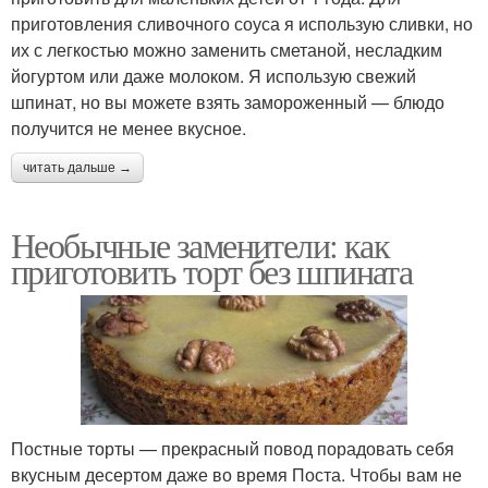
приготовления сливочного соуса я использую сливки, но
их с легкостью можно заменить сметаной, несладким
йогуртом или даже молоком. Я использую свежий
шпинат, но вы можете взять замороженный — блюдо
получится не менее вкусное.
читать дальше →
Необычные заменители: как
приготовить торт без шпината
Постные торты — прекрасный повод порадовать себя
вкусным десертом даже во время Поста. Чтобы вам не