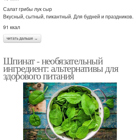
Салат грибы лук сыр
Вкусный, сытный, пикантный. Для будней и праздников.
91 ккал
читать дальше →
Шпинат - необязательный
ингредиент: альтернативы для
здорового питания