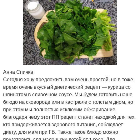
Анна Спичка
Сегодня хочу предложить вам очень простой, но в тоже
время очень вкусный диетический рецепт — курица со
шпинатом в сливочном соусе. Мы будем готовить наше
блюдо на сковороде или в кастрюле с толстым дном, но
при этом мы полностью исключим обжаривание,
благодаря чему этот ПП рецепт станет находкой для тех,
кто придерживается здорового питания, соблюдает
диету, для мам при ГВ. Также такое блюдо можно
приготовить для маленьких детей от 1 года. Для