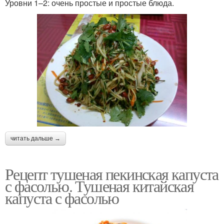
Уровни 1–2: очень простые и простые блюда.
читать дальше →
Рецепт тушеная пекинская капуста
с фасолью. Тушеная китайская
капуста с фасолью