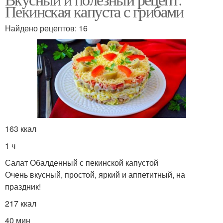
Пекинская капуста с грибами
Найдено рецептов: 16
163 ккал
1 ч
Салат Обалденный с пекинской капустой
Очень вкусный, простой, яркий и аппетитный, на
праздник!
217 ккал
40 мин