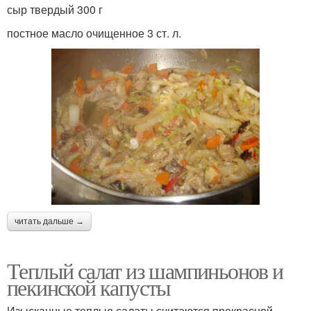
сыр твердый 300 г
постное масло очищенное 3 ст. л.
читать дальше →
Теплый салат из шампиньонов и
пекинской капусты
Изысканные теплые салаты считаются прекрасной