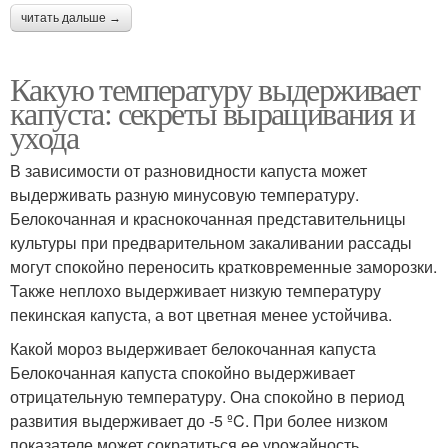
читать дальше →
Какую температуру выдерживает
капуста: секреты выращивания и
ухода
В зависимости от разновидности капуста может
выдерживать разную минусовую температуру.
Белокочанная и краснокочанная представительницы
культуры при предварительном закаливании рассады
могут спокойно переносить кратковременные заморозки.
Также неплохо выдерживает низкую температуру
пекинская капуста, а вот цветная менее устойчива.
Какой мороз выдерживает белокочанная капуста
Белокочанная капуста спокойно выдерживает
отрицательную температуру. Она спокойно в период
развития выдерживает до -5 ºC. При более низком
показателе может сократиться ее урожайность.