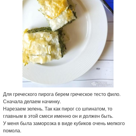
Для греческого пирога берем греческое тесто фило.
Сначала делаем начинку.
Нарезаем зелень. Так как пирог со шпинатом, то
главным в этой смеси именно он и должен быть.
У меня была заморозка в виде кубиков очень мелкого
помола.