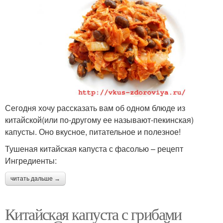
Сегодня хочу рассказать вам об одном блюде из
китайской(или по-другому ее называют-пекинская)
капусты. Оно вкусное, питательное и полезное!
Тушеная китайская капуста с фасолью – рецепт
Ингредиенты:
читать дальше →
Китайская капуста с грибами