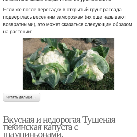
Если же после пересадки в открытый грунт рассада
подверглась весенним заморозкам (их еще называют
возвратными), это может сказаться следующим образом
на растении:
читать дальше →
Вкусная и недорогая Тушеная
пекинская капуста с
шампиньонами.