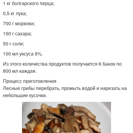
1 кг болгарского перца;
0,5 кг лука;
700 г моркови;
150 г сахара;
50 г соли;
100 мл уксуса 9%.
Из этого количества продуктов получается 6 банок по
800 мл каждая.
Процесс приготовления
Лесные грибы перебрать, промыть водой и нарезать на
небольшие кусочки.