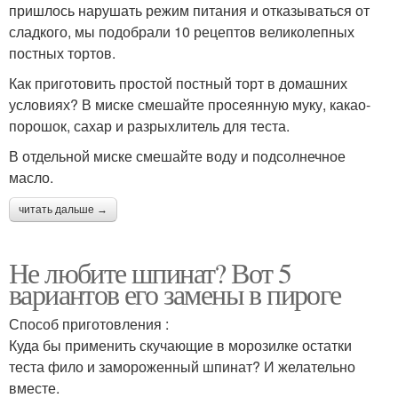
пришлось нарушать режим питания и отказываться от
сладкого, мы подобрали 10 рецептов великолепных
постных тортов.
Как приготовить простой постный торт в домашних
условиях? В миске смешайте просеянную муку, какао-
порошок, сахар и разрыхлитель для теста.
В отдельной миске смешайте воду и подсолнечное
масло.
читать дальше →
Не любите шпинат? Вот 5
вариантов его замены в пироге
Способ приготовления :
Куда бы применить скучающие в морозилке остатки
теста фило и замороженный шпинат? И желательно
вместе.