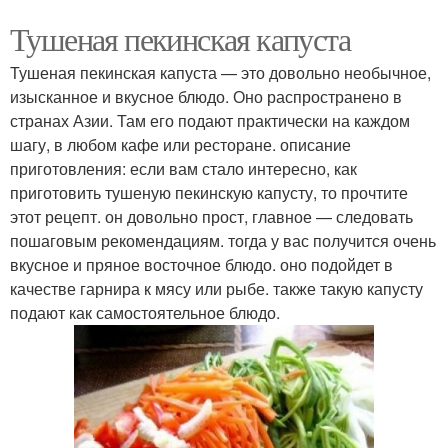
Тушеная пекинская капуста
Тушеная пекинская капуста — это довольно необычное,
изысканное и вкусное блюдо. Оно распространено в
странах Азии. Там его подают практически на каждом
шагу, в любом кафе или ресторане. описание
приготовления: если вам стало интересно, как
приготовить тушеную пекинскую капусту, то прочтите
этот рецепт. он довольно прост, главное — следовать
пошаговым рекомендациям. тогда у вас получится очень
вкусное и пряное восточное блюдо. оно подойдет в
качестве гарнира к мясу или рыбе. также такую капусту
подают как самостоятельное блюдо.