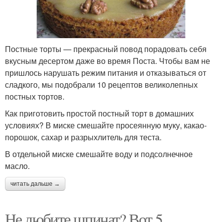
Постные торты — прекрасный повод порадовать себя
вкусным десертом даже во время Поста. Чтобы вам не
пришлось нарушать режим питания и отказываться от
сладкого, мы подобрали 10 рецептов великолепных
постных тортов.
Как приготовить простой постный торт в домашних
условиях? В миске смешайте просеянную муку, какао-
порошок, сахар и разрыхлитель для теста.
В отдельной миске смешайте воду и подсолнечное
масло.
читать дальше →
Не любите шпинат? Вот 5