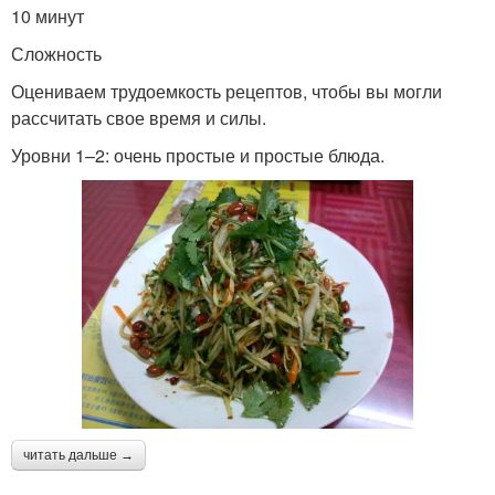
10 минут
Сложность
Оцениваем трудоемкость рецептов, чтобы вы могли
рассчитать свое время и силы.
Уровни 1–2: очень простые и простые блюда.
читать дальше →