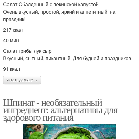
Салат Обалденный с пекинской капустой
Очень вкусный, простой, яркий и аппетитный, на
праздник!
217 ккал
40 мин
Салат грибы лук сыр
Вкусный, сытный, пикантный. Для будней и праздников.
91 ккал
читать дальше →
Шпинат - необязательный
ингредиент: альтернативы для
здорового питания