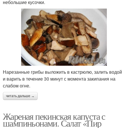
небольшие кусочки.
Нарезанные грибы выложить в кастрюлю, залить водой
и варить в течение 30 минут с момента закипания на
слабом огне.
читать дальше →
Жареная пекинская капуста с
шампиньонами. Салат «Пир