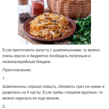
Если приготовить капусту с шампиньонами, то можно
очень вкусно и бюджетно пообедать полезным и
низкокалорийным блюдом.
Приготовление:
1.
Шампиньоны хорошо помыть, обновить срез на ножке и
разрезать на 4 часты. Если грибы слишком крупные, то
можно нарезать их еще мельче.
2.