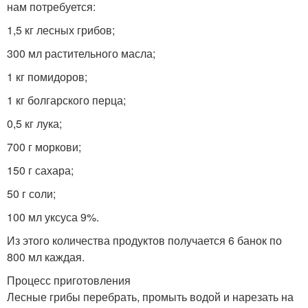
нам потребуется:
1,5 кг лесных грибов;
300 мл растительного масла;
1 кг помидоров;
1 кг болгарского перца;
0,5 кг лука;
700 г моркови;
150 г сахара;
50 г соли;
100 мл уксуса 9%.
Из этого количества продуктов получается 6 банок по
800 мл каждая.
Процесс приготовления
Лесные грибы перебрать, промыть водой и нарезать на