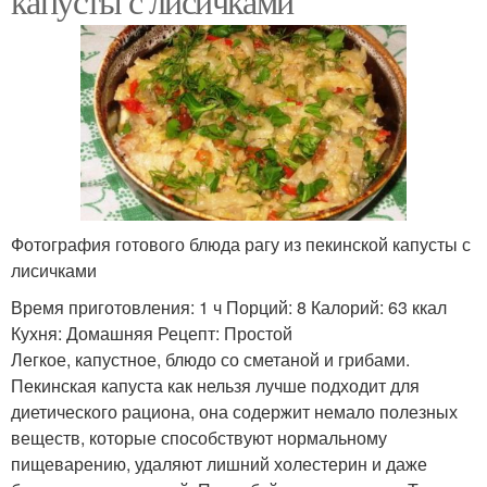
капусты с лисичками
Фотография готового блюда рагу из пекинской капусты с
лисичками
Время приготовления: 1 ч Порций: 8 Калорий: 63 ккал
Кухня: Домашняя Рецепт: Простой
Легкое, капустное, блюдо со сметаной и грибами.
Пекинская капуста как нельзя лучше подходит для
диетического рациона, она содержит немало полезных
веществ, которые способствуют нормальному
пищеварению, удаляют лишний холестерин и даже