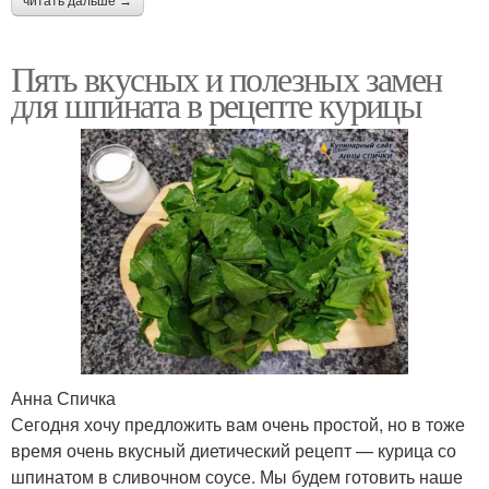
читать дальше →
Пять вкусных и полезных замен
для шпината в рецепте курицы
Анна Спичка
Сегодня хочу предложить вам очень простой, но в тоже
время очень вкусный диетический рецепт — курица со
шпинатом в сливочном соусе. Мы будем готовить наше