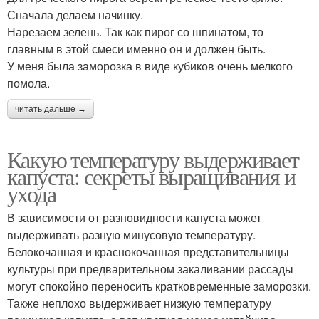
Сначала делаем начинку.
Нарезаем зелень. Так как пирог со шпинатом, то
главным в этой смеси именно он и должен быть.
У меня была заморозка в виде кубиков очень мелкого
помола.
читать дальше →
Какую температуру выдерживает
капуста: секреты выращивания и
ухода
В зависимости от разновидности капуста может
выдерживать разную минусовую температуру.
Белокочанная и краснокочанная представительницы
культуры при предварительном закаливании рассады
могут спокойно переносить кратковременные заморозки.
Также неплохо выдерживает низкую температуру