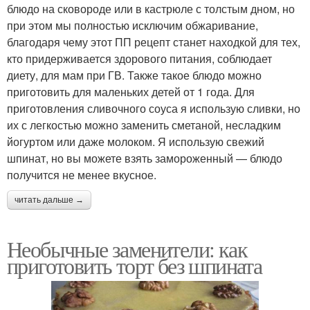
блюдо на сковороде или в кастрюле с толстым дном, но
при этом мы полностью исключим обжаривание,
благодаря чему этот ПП рецепт станет находкой для тех,
кто придерживается здорового питания, соблюдает
диету, для мам при ГВ. Также такое блюдо можно
приготовить для маленьких детей от 1 года. Для
приготовления сливочного соуса я использую сливки, но
их с легкостью можно заменить сметаной, несладким
йогуртом или даже молоком. Я использую свежий
шпинат, но вы можете взять замороженный — блюдо
получится не менее вкусное.
читать дальше →
Необычные заменители: как
приготовить торт без шпината