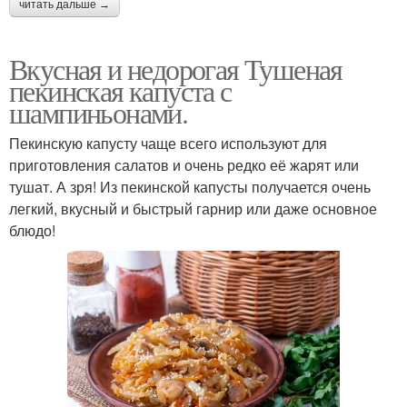
читать дальше →
Вкусная и недорогая Тушеная
пекинская капуста с
шампиньонами.
Пекинскую капусту чаще всего используют для
приготовления салатов и очень редко её жарят или
тушат. А зря! Из пекинской капусты получается очень
легкий, вкусный и быстрый гарнир или даже основное
блюдо!