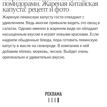
помидорами. Жареная китайская
капуста: рецепт и фото
Жареную пекинскую капусту гости отведают с
удивлением. Ведь многие привыкли видеть это овощ в
салатах. Однако именно в жареном виде он обладает
насыщенным вкусом и играет новыми красками. Если
надоели обыденные блюда, пора готовить пекинскую
капусту в масле на сковороде. В компанию к ней
добавим яблоко, морковь, чеснок. Выйдет очень
оригинально и удивительно вкусно.