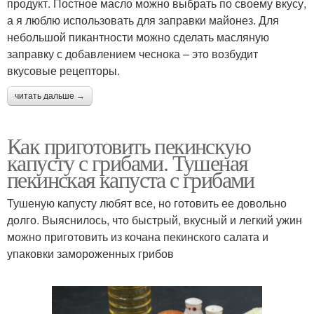
продукт. Постное масло можно выбрать по своему вкусу,
а я люблю использовать для заправки майонез. Для
небольшой пикантности можно сделать масляную
заправку с добавлением чеснока – это возбудит
вкусовые рецепторы.
читать дальше →
Как приготовить пекинскую
капусту с грибами. Тушеная
пекинская капуста с грибами
Тушеную капусту любят все, но готовить ее довольно
долго. Выяснилось, что быстрый, вкусный и легкий ужин
можно приготовить из кочана пекинского салата и
упаковки замороженных грибов