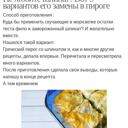
вариантов его замены в пироге
Способ приготовления :
Куда бы применить скучающие в морозилке остатки
теста фило и замороженный шпинат? И желательно
вместе.
Нашелся такой вариант.
Греческий пирог со шпинатом я, как и многие другие
рецепты, делала впервые. Перечитала и пересмотрела
много вариантов.
После приготовления сделала свои выводы, которые
напишу в конце рецепта.
А тем временем