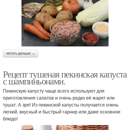
читать дальше →
Рецепт тушеная пекинская капуста
с шампиньонами.
Пекинскую капусту чаще всего используют для
приготовления салатов и очень редко её жарят или
тушат. А зря! Из пекинской капусты получается очень
легкий, вкусный и быстрый гарнир или даже основное
блюдо!