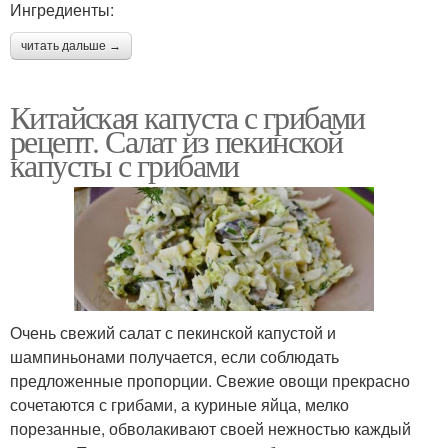
Ингредиенты:
читать дальше →
Китайская капуста с грибами
рецепт. Салат из пекинской
капусты с грибами
Очень свежий салат с пекинской капустой и
шампиньонами получается, если соблюдать
предложенные пропорции. Свежие овощи прекрасно
сочетаются с грибами, а куриные яйца, мелко
порезанные, обволакивают своей нежностью каждый