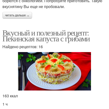
борются с онкологией. Попробуйте приготовить. Такую
вкуснятину Вы еще не пробовали.
читать дальше →
Вкусный и полезный рецепт:
Пекинская капуста с грибами
Найдено рецептов: 16
163 ккал
1 ч