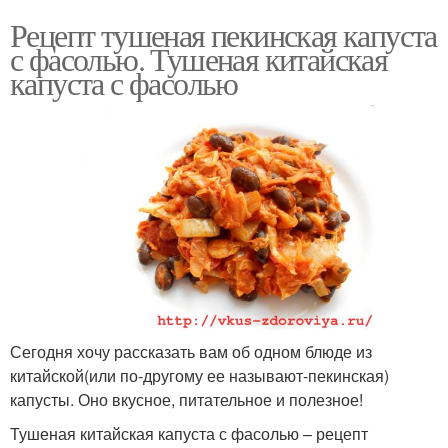
Рецепт тушеная пекинская капуста
с фасолью. Тушеная китайская
капуста с фасолью
Сегодня хочу рассказать вам об одном блюде из
китайской(или по-другому ее называют-пекинская)
капусты. Оно вкусное, питательное и полезное!
Тушеная китайская капуста с фасолью – рецепт