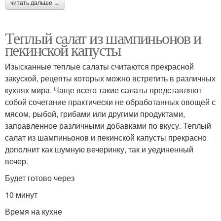
читать дальше →
Теплый салат из шампиньонов и
пекинской капусты
Изысканные теплые салаты считаются прекрасной
закуской, рецепты которых можно встретить в различных
кухнях мира. Чаще всего такие салаты представляют
собой сочетание практически не обработанных овощей с
мясом, рыбой, грибами или другими продуктами,
заправленное различными добавками по вкусу. Теплый
салат из шампиньонов и пекинской капусты прекрасно
дополнит как шумную вечеринку, так и уединенный
вечер.
Будет готово через
10 минут
Время на кухне