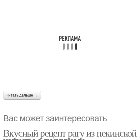
читать дальше →
Вас может заинтересовать
Вкусный рецепт рагу из пекинской