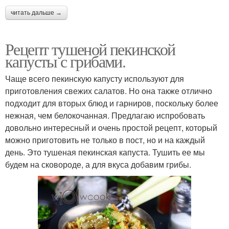
читать дальше →
Рецепт тушеной пекинской
капусты с грибами.
Чаще всего пекинскую капусту используют для
приготовления свежих салатов. Но она также отлично
подходит для вторых блюд и гарниров, поскольку более
нежная, чем белокочанная. Предлагаю испробовать
довольно интересный и очень простой рецепт, который
можно приготовить не только в пост, но и на каждый
день. Это тушеная пекинская капуста. Тушить ее мы
будем на сковороде, а для вкуса добавим грибы.