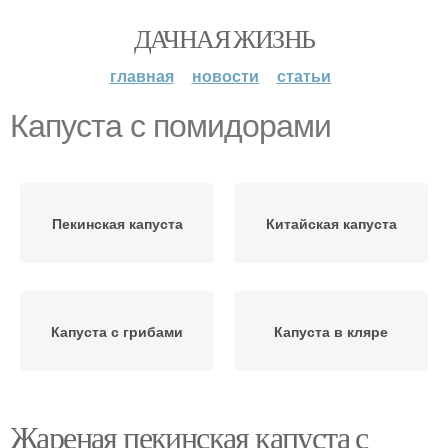
ДАЧНАЯ ЖИЗНЬ
главная
новости
статьи
Капуста с помидорами
Пекинская капуста
Китайская капуста
Капуста с грибами
Капуста в кляре
Жареная пекинская капуста с