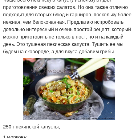
приготовления свежих салатов. Но она также отлично
подходит для вторых блюд и гарниров, поскольку более
нежная, чем белокочанная. Предлагаю испробовать
довольно интересный и очень простой рецепт, который
можно приготовить не только в пост, но и на каждый
день. Это тушеная пекинская капуста. Тушить ее мы
будем на сковороде, а для вкуса добавим грибы.
250 г пекинской капусты;
1 морковь;