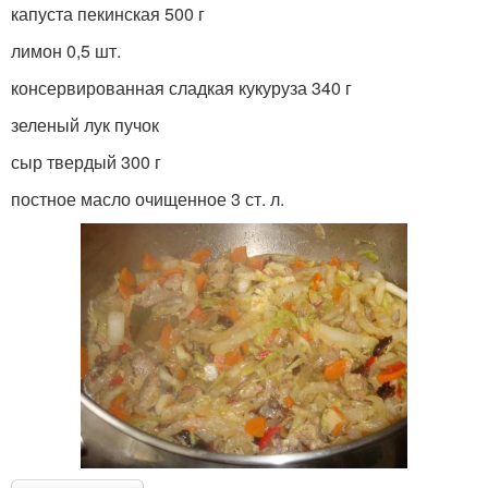
капуста пекинская 500 г
лимон 0,5 шт.
консервированная сладкая кукуруза 340 г
зеленый лук пучок
сыр твердый 300 г
постное масло очищенное 3 ст. л.