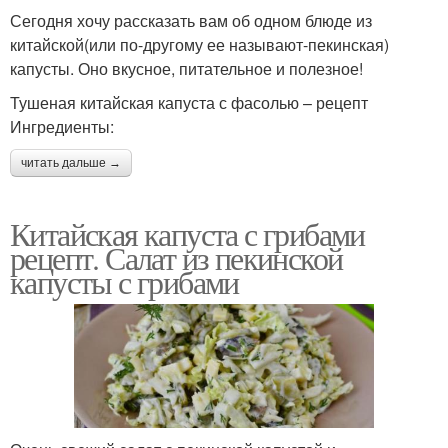
Сегодня хочу рассказать вам об одном блюде из
китайской(или по-другому ее называют-пекинская)
капусты. Оно вкусное, питательное и полезное!
Тушеная китайская капуста с фасолью – рецепт
Ингредиенты:
читать дальше →
Китайская капуста с грибами
рецепт. Салат из пекинской
капусты с грибами