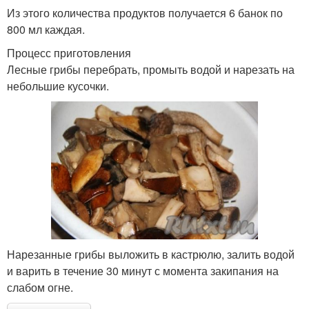
Из этого количества продуктов получается 6 банок по
800 мл каждая.
Процесс приготовления
Лесные грибы перебрать, промыть водой и нарезать на
небольшие кусочки.
Нарезанные грибы выложить в кастрюлю, залить водой
и варить в течение 30 минут с момента закипания на
слабом огне.