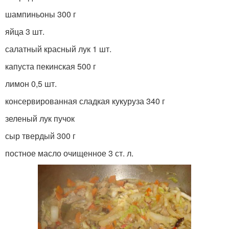
шампиньоны 300 г
яйца 3 шт.
салатный красный лук 1 шт.
капуста пекинская 500 г
лимон 0,5 шт.
консервированная сладкая кукуруза 340 г
зеленый лук пучок
сыр твердый 300 г
постное масло очищенное 3 ст. л.