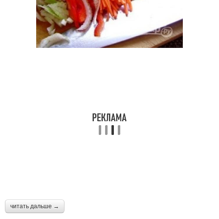
читать дальше →