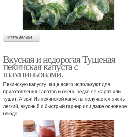
читать дальше →
Вкусная и недорогая Тушеная
пекинская капуста с
шампиньонами.
Пекинскую капусту чаще всего используют для
приготовления салатов и очень редко её жарят или
тушат. А зря! Из пекинской капусты получается очень
легкий, вкусный и быстрый гарнир или даже основное
блюдо!