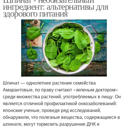
ингредиент: альтернативы для
здорового питания
Шпинат — однолетнее растение семейства
Амарантовые, по праву считают «зеленым доктором»
среди множества растений, употребляемых в пищу. Он
является отличной профилактикой онкозаболеваний:
японские ученые, проведя ряд исследований,
обнаружили, что полезные вещества, содержащиеся в
шпинате, могут тормозить разрушение ДНК и