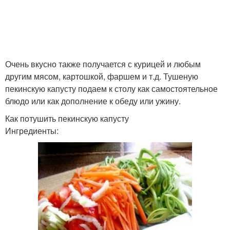
Очень вкусно также получается с курицей и любым
другим мясом, картошкой, фаршем и т.д. Тушеную
пекинскую капусту подаем к столу как самостоятельное
блюдо или как дополнение к обеду или ужину.
Как потушить пекинскую капусту
Ингредиенты: