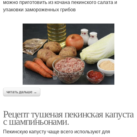
можно приготовить из кочана пекинского салата и
упаковки замороженных грибов
читать дальше →
Рецепт тушеная пекинская капуста
с шампиньонами.
Пекинскую капусту чаще всего используют для