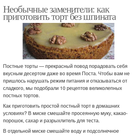
Необычные заменители: как
приготовить торт без шпината
Постные торты — прекрасный повод порадовать себя
вкусным десертом даже во время Поста. Чтобы вам не
пришлось нарушать режим питания и отказываться от
сладкого, мы подобрали 10 рецептов великолепных
постных тортов.
Как приготовить простой постный торт в домашних
условиях? В миске смешайте просеянную муку, какао-
порошок, сахар и разрыхлитель для теста.
В отдельной миске смешайте воду и подсолнечное