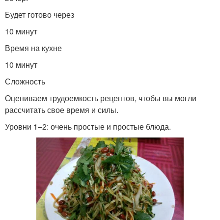
Будет готово через
10 минут
Время на кухне
10 минут
Сложность
Оцениваем трудоемкость рецептов, чтобы вы могли
рассчитать свое время и силы.
Уровни 1–2: очень простые и простые блюда.