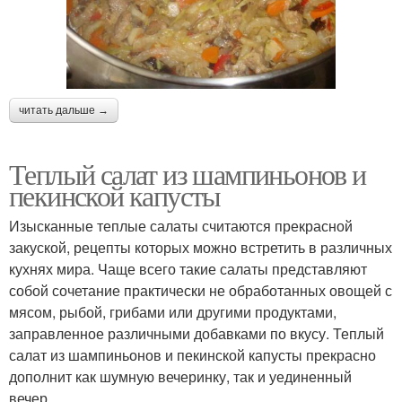
читать дальше →
Теплый салат из шампиньонов и
пекинской капусты
Изысканные теплые салаты считаются прекрасной
закуской, рецепты которых можно встретить в различных
кухнях мира. Чаще всего такие салаты представляют
собой сочетание практически не обработанных овощей с
мясом, рыбой, грибами или другими продуктами,
заправленное различными добавками по вкусу. Теплый
салат из шампиньонов и пекинской капусты прекрасно
дополнит как шумную вечеринку, так и уединенный
вечер.