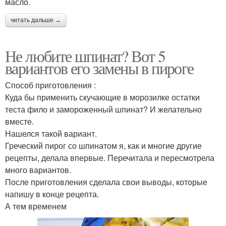
масло.
читать дальше →
Не любите шпинат? Вот 5
вариантов его замены в пироге
Способ приготовления :
Куда бы применить скучающие в морозилке остатки
теста фило и замороженный шпинат? И желательно
вместе.
Нашелся такой вариант.
Греческий пирог со шпинатом я, как и многие другие
рецепты, делала впервые. Перечитала и пересмотрела
много вариантов.
После приготовления сделала свои выводы, которые
напишу в конце рецепта.
А тем временем