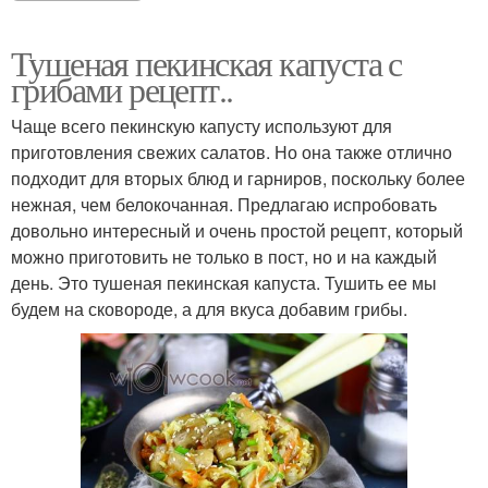
Тушеная пекинская капуста с
грибами рецепт..
Чаще всего пекинскую капусту используют для
приготовления свежих салатов. Но она также отлично
подходит для вторых блюд и гарниров, поскольку более
нежная, чем белокочанная. Предлагаю испробовать
довольно интересный и очень простой рецепт, который
можно приготовить не только в пост, но и на каждый
день. Это тушеная пекинская капуста. Тушить ее мы
будем на сковороде, а для вкуса добавим грибы.