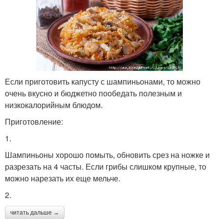
Если приготовить капусту с шампиньонами, то можно
очень вкусно и бюджетно пообедать полезным и
низкокалорийным блюдом.
Приготовление:
1.
Шампиньоны хорошо помыть, обновить срез на ножке и
разрезать на 4 часты. Если грибы слишком крупные, то
можно нарезать их еще мельче.
2.
читать дальше →