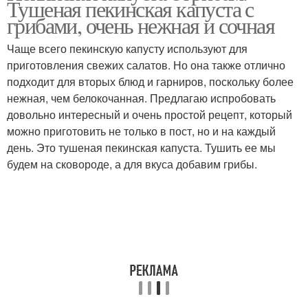
Тушеная пекинская капуста с
грибами, очень нежная и сочная
Чаще всего пекинскую капусту используют для
приготовления свежих салатов. Но она также отлично
Капуста с курицей
Капусты с курицей
подходит для вторых блюд и гарниров, поскольку более
нежная, чем белокочанная. Предлагаю испробовать
довольно интересный и очень простой рецепт, который
можно приготовить не только в пост, но и на каждый
день. Это тушеная пекинская капуста. Тушить ее мы
будем на сковороде, а для вкуса добавим грибы.