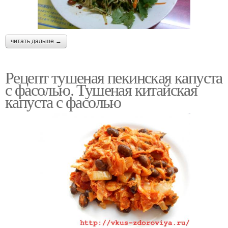
читать дальше →
Рецепт тушеная пекинская капуста
с фасолью. Тушеная китайская
капуста с фасолью