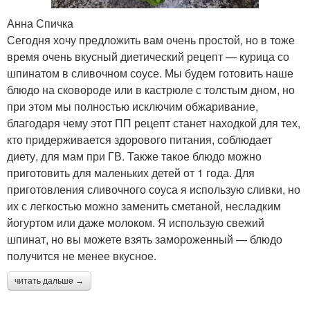
Анна Спичка
Сегодня хочу предложить вам очень простой, но в тоже
время очень вкусный диетический рецепт — курица со
шпинатом в сливочном соусе. Мы будем готовить наше
блюдо на сковороде или в кастрюле с толстым дном, но
при этом мы полностью исключим обжаривание,
благодаря чему этот ПП рецепт станет находкой для тех,
кто придерживается здорового питания, соблюдает
диету, для мам при ГВ. Также такое блюдо можно
приготовить для маленьких детей от 1 года. Для
приготовления сливочного соуса я использую сливки, но
их с легкостью можно заменить сметаной, несладким
йогуртом или даже молоком. Я использую свежий
шпинат, но вы можете взять замороженный — блюдо
получится не менее вкусное.
читать дальше →