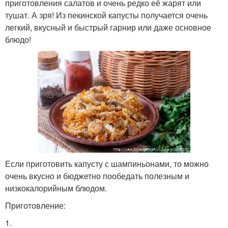
приготовления салатов и очень редко её жарят или
тушат. А зря! Из пекинской капусты получается очень
легкий, вкусный и быстрый гарнир или даже основное
блюдо!
Если приготовить капусту с шампиньонами, то можно
очень вкусно и бюджетно пообедать полезным и
низкокалорийным блюдом.
Приготовление:
1.