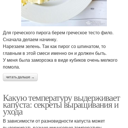
Для греческого пирога берем греческое тесто фило.
Сначала делаем начинку.
Нарезаем зелень. Так как пирог со шпинатом, то
главным в этой смеси именно он и должен быть.
У меня была заморозка в виде кубиков очень мелкого
помола.
читать дальше →
Какую температуру выдерживает
капуста: секреты выращивания и
ухода
В зависимости от разновидности капуста может
выдерживать разную минусовую температуру.