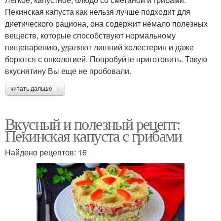
Пекинская капуста как нельзя лучше подходит для
диетического рациона, она содержит немало полезных
веществ, которые способствуют нормальному
пищеварению, удаляют лишний холестерин и даже
борются с онкологией. Попробуйте приготовить. Такую
вкуснятину Вы еще не пробовали.
читать дальше →
Вкусный и полезный рецепт:
Пекинская капуста с грибами
Найдено рецептов: 16