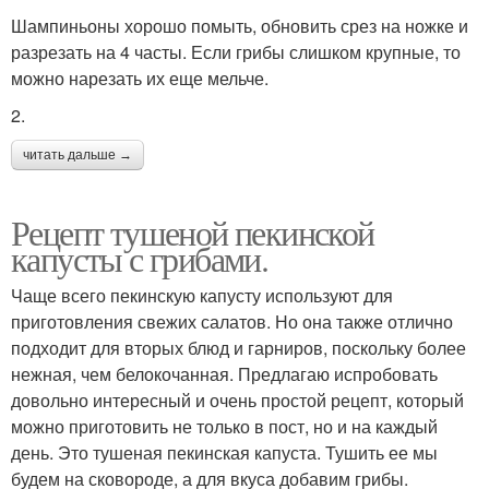
Шампиньоны хорошо помыть, обновить срез на ножке и
разрезать на 4 часты. Если грибы слишком крупные, то
можно нарезать их еще мельче.
2.
читать дальше →
Рецепт тушеной пекинской
капусты с грибами.
Чаще всего пекинскую капусту используют для
приготовления свежих салатов. Но она также отлично
подходит для вторых блюд и гарниров, поскольку более
нежная, чем белокочанная. Предлагаю испробовать
довольно интересный и очень простой рецепт, который
можно приготовить не только в пост, но и на каждый
день. Это тушеная пекинская капуста. Тушить ее мы
будем на сковороде, а для вкуса добавим грибы.